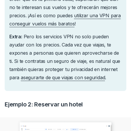
no te interesan sus vuelos y te ofrecerán mejores
precios.
¡Así es como puedes
utilizar una VPN para
conseguir vuelos más baratos
!
Extra:
Pero los servicios VPN no solo pueden
ayudar con los precios. Cada vez que viajas, te
expones a personas que quieren aprovecharse de
ti.
Si te contratas un seguro de viaje, es natural que
también quieras proteger tu privacidad en internet
para
asegurarte de que viajas con seguridad
.
Ejemplo 2: Reservar un hotel