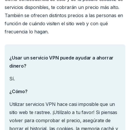
servicios disponibles, te cobrarán un precio más alto.
También se ofrecen distintos precios a las personas en
función de cuándo visiten el sitio web y con qué
frecuencia lo hagan.
¿Usar un servicio VPN puede ayudar a ahorrar
dinero?
Sí.
¿Cómo?
Utilizar servicios VPN hace casi imposible que un
sitio web te rastree. ¡Utilízalo a tu favor! Si piensas
volver para comprobar el precio, asegúrate de
borrar el historial, las cookies, la memoria caché y