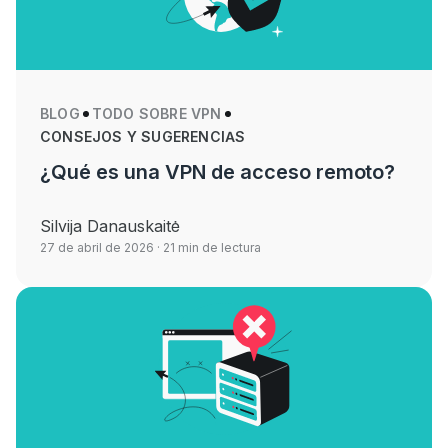
BLOG
TODO SOBRE VPN
CONSEJOS Y SUGERENCIAS
¿Qué es una VPN de acceso remoto?
Silvija Danauskaitė
27 de abril de 2026
· 21 min de lectura