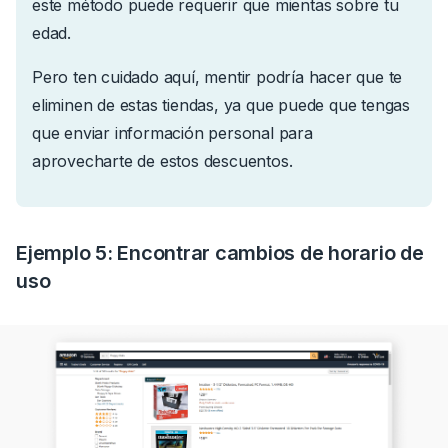
este método puede requerir que mientas sobre tu
edad.
Pero ten cuidado aquí, mentir podría hacer que te
eliminen de estas tiendas, ya que puede que tengas
que enviar información personal para
aprovecharte de estos descuentos.
Ejemplo 5: Encontrar cambios de horario de
uso