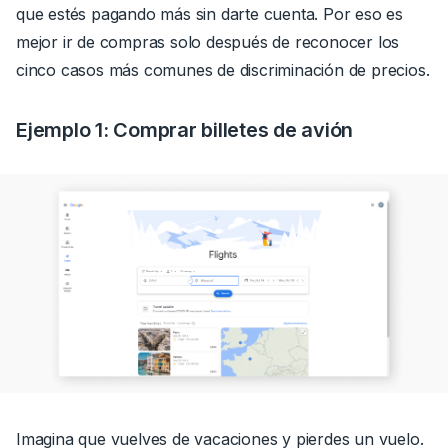
que estés pagando más sin darte cuenta. Por eso es
mejor ir de compras solo después de reconocer los
cinco casos más comunes de discriminación de precios.
Ejemplo 1: Comprar billetes de avión
Imagina que vuelves de vacaciones y pierdes un vuelo.