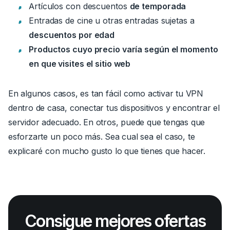
Artículos con descuentos
de temporada
Entradas de cine u otras entradas sujetas a
descuentos por edad
Productos cuyo precio varía según el momento
en que visites el sitio web
En algunos casos, es tan fácil como
activar tu VPN
dentro de casa
, conectar tus dispositivos y encontrar el
servidor adecuado.
En otros, puede que tengas que
esforzarte un poco más. Sea cual sea el caso, te
explicaré con mucho gusto lo que tienes que hacer.
Consigue mejores ofertas