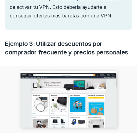
de activar tu VPN. Esto debería ayudarte a
conseguir ofertas más baratas con una VPN.
Ejemplo 3: Utilizar descuentos por
comprador frecuente y precios personales