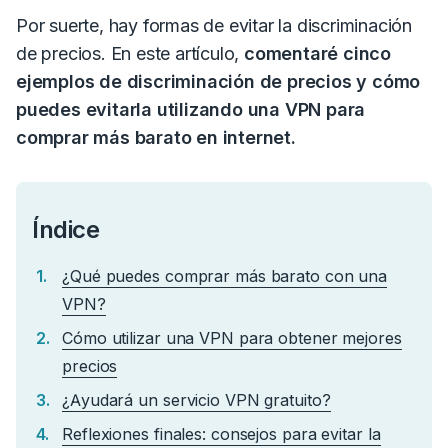
Por suerte, hay formas de evitar la discriminación
de precios.
En este artículo,
comentaré cinco
ejemplos de discriminación de precios y cómo
puedes evitarla utilizando una VPN para
comprar más barato en internet.
Índice
¿Qué puedes comprar más barato con una
VPN?
Cómo utilizar una VPN para obtener mejores
precios
¿Ayudará un servicio VPN gratuito?
Reflexiones finales: consejos para evitar la