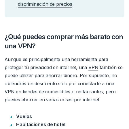
discriminación de precios
¿Qué puedes comprar más barato con
una VPN?
Aunque es principalmente una herramienta para
proteger tu privacidad en internet, una
VPN
también se
puede utilizar para ahorrar dinero. Por supuesto, no
obtendrás un descuento solo por conectarte a una
VPN en tiendas de comestibles o restaurantes, pero
puedes ahorrar en varias cosas por internet:
Vuelos
Habitaciones de hotel