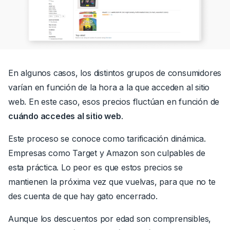
En algunos casos, los distintos grupos de consumidores
varían en función de la hora a la que acceden al sitio
web.
En este caso, esos precios fluctúan en función de
cuándo accedes al sitio web
.
Este proceso se conoce como
tarificación dinámica
.
Empresas como Target y Amazon son culpables de
esta práctica. Lo peor es que estos precios se
mantienen la próxima vez que vuelvas, para que no te
des cuenta de que hay gato encerrado.
Aunque los descuentos por edad son comprensibles,