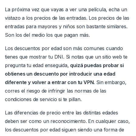
La próxima vez que vayas a ver una película, echa un
vistazo a los precios de las entradas. Los precios de las
entradas para mayores y niños son bastante similares.
Son los del medio los que pagan más.
Los descuentos por edad son más comunes cuando
tienes que mostrar tu DNI.
Si notas que un sitio web te
pregunta tu edad enseguida,
quizá puedas probar si
obtienes un descuento por introducir una edad
diferente y volver a entrar con tu VPN.
Sin embargo,
corres el riesgo de infringir las normas de las
condiciones de servicio si te pillan.
Las diferencias de precio entre las distintas edades
deben ser como un reconocimiento. En cualquier caso,
los descuentos por edad siguen siendo una forma de