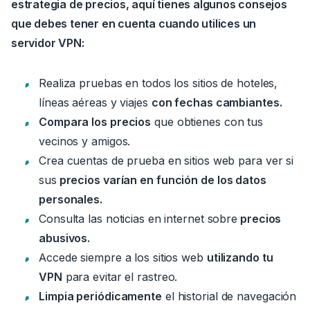
estrategia de precios, aquí tienes algunos consejos
que debes tener en cuenta cuando utilices un
servidor VPN:
Realiza pruebas en todos los sitios de hoteles,
líneas aéreas y viajes
con fechas cambiantes.
Compara los precios
que obtienes con tus
vecinos y amigos.
Crea cuentas de prueba en sitios web para ver si
sus
precios varían en función de los datos
personales.
Consulta las noticias en internet sobre
precios
abusivos.
Accede siempre a los sitios web
utilizando tu
VPN
para evitar el rastreo.
Limpia periódicamente
el historial de navegación