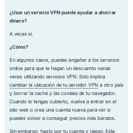
¿Usar un servicio VPN puede ayudar a ahorrar
dinero?
A veces sí.
¿Cómo?
En algunos casos, puedes engañar a los servicios
online para que te hagan un descuento varias
veces utilizando servicios VPN. Esto implica
cambiar la ubicación de tu servidor VPN
a otro país
y borrar la caché y las cookies de tu navegador.
Cuando lo tengas cubierto, vuelve a entrar en el
sitio web o crea una cuenta nueva para ver si
puedes volver a conseguir precios más baratos.
Sin embargo, hazlo por tu cuenta y riesgo. Este