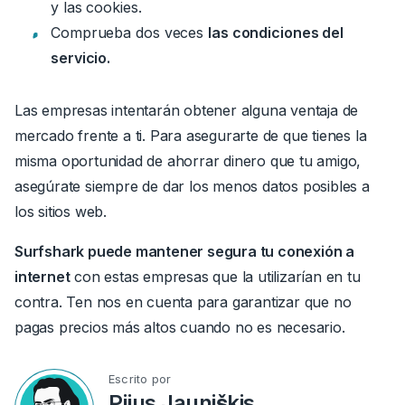
y las cookies.
Comprueba dos veces
las condiciones del
servicio.
Las empresas intentarán obtener alguna ventaja de
mercado frente a ti. Para asegurarte de que tienes la
misma oportunidad de ahorrar dinero que tu amigo,
asegúrate siempre de dar los menos datos posibles a
los sitios web.
Surfshark puede mantener segura tu conexión a
internet
con estas empresas que la utilizarían en tu
contra.
Ten nos en cuenta para garantizar que no
pagas precios más altos cuando no es necesario.
Escrito por
Pijus Jauniškis