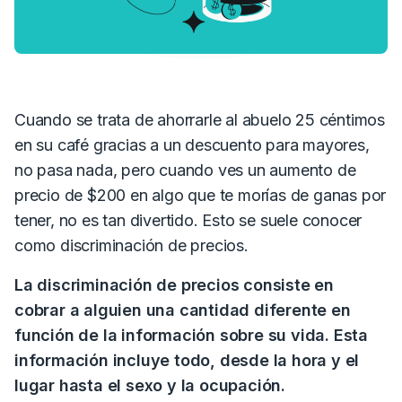
Cuando se trata de ahorrarle al abuelo 25 céntimos
en su café gracias a un descuento para mayores,
no pasa nada, pero cuando ves un aumento de
precio de $200 en algo que te morías de ganas por
tener, no es tan divertido. Esto se suele conocer
como discriminación de precios.
La discriminación de precios consiste en
cobrar a alguien una cantidad diferente en
función de la información sobre su vida. Esta
información incluye todo, desde la hora y el
lugar hasta el sexo y la ocupación.