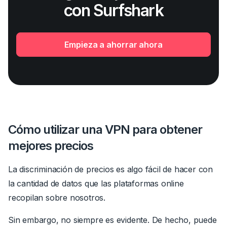
con Surfshark
Empieza a ahorrar ahora
Cómo utilizar una VPN para obtener
mejores precios
La discriminación de precios es algo fácil de hacer con
la cantidad de datos que las plataformas online
recopilan sobre nosotros.
Sin embargo, no siempre es evidente. De hecho, puede