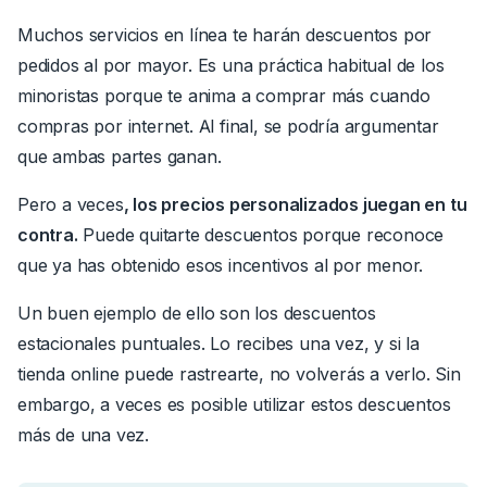
Muchos servicios en línea te harán descuentos por
pedidos al por mayor. Es una práctica habitual de los
minoristas porque te anima a comprar más cuando
compras por internet. Al final, se podría argumentar
que ambas partes ganan.
Pero a veces
, los precios personalizados juegan en tu
contra.
Puede quitarte descuentos porque reconoce
que ya has obtenido esos incentivos al por menor.
Un buen ejemplo de ello son los descuentos
estacionales puntuales. Lo recibes una vez, y si la
tienda online puede rastrearte, no volverás a verlo. Sin
embargo, a veces es posible utilizar estos descuentos
más de una vez.