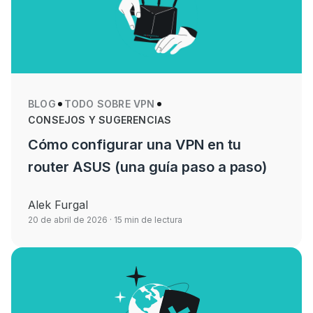
BLOG
TODO SOBRE VPN
CONSEJOS Y SUGERENCIAS
Cómo configurar una VPN en tu
router ASUS (una guía paso a paso)
Alek Furgal
20 de abril de 2026
· 15 min de lectura