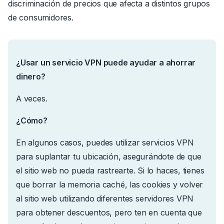
discriminación de precios que afecta a distintos grupos
de consumidores.
¿Usar un servicio VPN puede ayudar a ahorrar
dinero?
A veces.
¿Cómo?
En algunos casos, puedes utilizar servicios VPN
para suplantar tu ubicación, asegurándote de que
el sitio web no pueda rastrearte. Si lo haces, tienes
que borrar la memoria caché, las cookies y volver
al sitio web utilizando diferentes servidores VPN
para obtener descuentos, pero ten en cuenta que