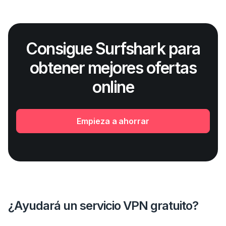
Consigue Surfshark para
obtener mejores ofertas
online
Empieza a ahorrar
¿Ayudará un servicio VPN gratuito?