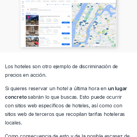
Los hoteles son otro ejemplo de discriminación de
precios en acción.
Si quieres reservar un hotel a última hora en
un lugar
concreto
sabrán lo que buscas.
Esto puede ocurrir
con sitios web específicos de hoteles, así como con
sitios web de terceros que recopilan tarifas hoteleras
locales.
Como consecuencia de esto y de la posible escasez de