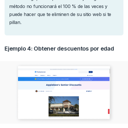
método no funcionará el 100 % de las veces y
puede hacer que te eliminen de su sitio web si te
pillan.
Ejemplo 4: Obtener descuentos por edad