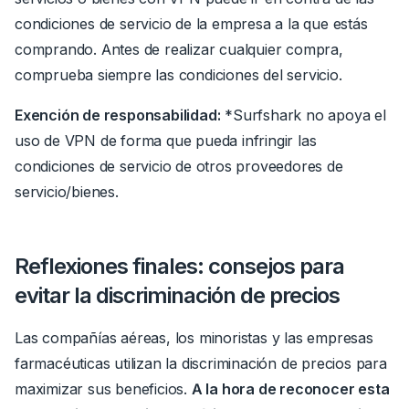
condiciones de servicio de la empresa a la que estás
comprando. Antes de realizar cualquier compra,
comprueba siempre las condiciones del servicio.
Exención de responsabilidad:
*Surfshark no apoya el
uso de VPN de forma que pueda infringir las
condiciones de servicio de otros proveedores de
servicio/bienes.
Reflexiones finales: consejos para
evitar la discriminación de precios
Las compañías aéreas, los minoristas y las empresas
farmacéuticas utilizan la discriminación de precios para
maximizar sus beneficios.
A la hora de reconocer esta