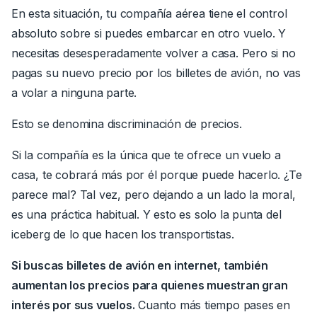
En esta situación, tu compañía aérea tiene el control
absoluto sobre si puedes embarcar en otro vuelo. Y
necesitas desesperadamente volver a casa. Pero si no
pagas su nuevo precio por los billetes de avión, no vas
a volar a ninguna parte.
Esto se denomina discriminación de precios.
Si la compañía es la única que te ofrece un vuelo a
casa, te cobrará más por él porque puede hacerlo. ¿Te
parece mal? Tal vez, pero dejando a un lado la moral,
es una práctica habitual. Y esto es solo la punta del
iceberg de lo que hacen los transportistas.
Si buscas billetes de avión en internet, también
aumentan los precios para quienes muestran gran
interés por sus vuelos.
Cuanto más tiempo pases en