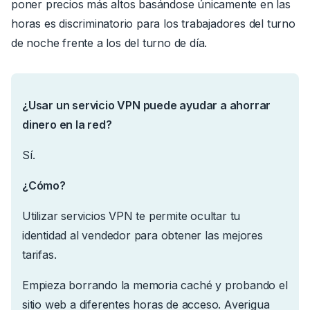
poner precios más altos basándose únicamente en las
horas es discriminatorio para los trabajadores del turno
de noche frente a los del turno de día.
¿Usar un servicio VPN puede ayudar a ahorrar
dinero en la red?
Sí.
¿Cómo?
Utilizar servicios VPN te permite ocultar tu
identidad al vendedor para obtener las mejores
tarifas.
Empieza borrando la memoria caché y probando el
sitio web a diferentes horas de acceso. Averigua