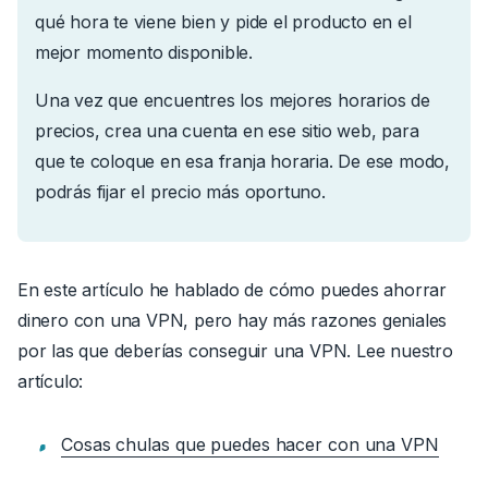
qué hora te viene bien y pide el producto en el
mejor momento disponible.
Una vez que encuentres los mejores horarios de
precios, crea una cuenta en ese sitio web, para
que te coloque en esa franja horaria. De ese modo,
podrás fijar el precio más oportuno.
En este artículo he hablado de cómo puedes ahorrar
dinero con una VPN, pero hay más razones geniales
por las que deberías conseguir una VPN
. Lee nuestro
artículo:
Cosas chulas que puedes hacer con una VPN