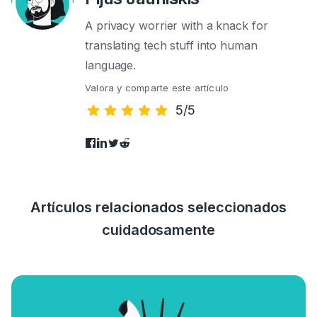
A privacy worrier with a knack for
translating tech stuff into human
language.
Valora y comparte este artículo
5/5
Artículos relacionados seleccionados
cuidadosamente