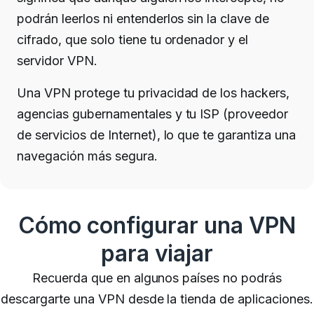
podrán leerlos ni entenderlos sin la clave de
cifrado, que solo tiene tu ordenador y el
servidor VPN.
Una VPN protege tu privacidad de los hackers,
agencias gubernamentales y tu ISP (proveedor
de servicios de Internet), lo que te garantiza una
navegación más segura.
Cómo configurar una VPN
para viajar
Recuerda que en algunos países no podrás
descargarte una VPN desde la tienda de aplicaciones.