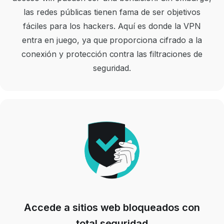
las redes públicas tienen fama de ser objetivos
fáciles para los hackers. Aquí es donde la VPN
entra en juego, ya que proporciona cifrado a la
conexión y protección contra las filtraciones de
seguridad.
Accede a sitios web bloqueados con
total seguridad