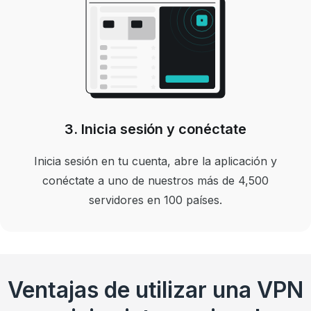
3. Inicia sesión y conéctate
Inicia sesión en tu cuenta, abre la aplicación y
conéctate a uno de nuestros más de 4,500
servidores en 100 países.
Ventajas de utilizar una VPN