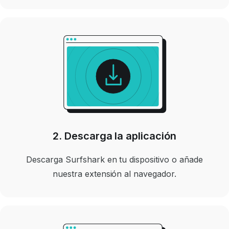
2. Descarga la aplicación
Descarga Surfshark en tu dispositivo o añade
nuestra extensión al navegador.