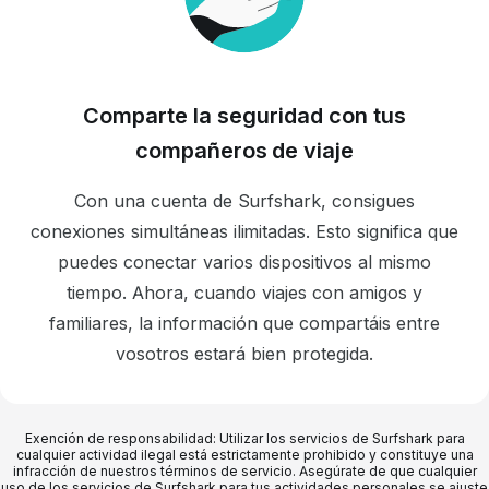
Comparte la seguridad con tus
compañeros de viaje
Con una cuenta de Surfshark, consigues
conexiones simultáneas ilimitadas. Esto significa que
puedes conectar varios dispositivos al mismo
tiempo. Ahora, cuando viajes con amigos y
familiares, la información que compartáis entre
vosotros estará bien protegida.
Exención de responsabilidad: Utilizar los servicios de Surfshark para
cualquier actividad ilegal está estrictamente prohibido y constituye una
infracción de nuestros términos de servicio. Asegúrate de que cualquier
uso de los servicios de Surfshark para tus actividades personales se ajuste