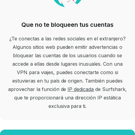
Que no te bloqueen tus cuentas
¿Te conectas a las redes sociales en el extranjero?
Algunos sitios web pueden emitir advertencias o
bloquear las cuentas de los usuarios cuando se
accede a ellas desde lugares inusuales. Con una
VPN para viajes, puedes conectarte como si
estuvieras en tu país de origen. También puedes
aprovechar la función de
IP dedicada
de Surfshark,
que te proporcionará una dirección IP estática
exclusiva para ti.