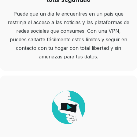
Puede que un día te encuentres en un país que
restrinja el acceso a las noticias y las plataformas de
redes sociales que consumes. Con una VPN,
puedes saltarte fácilmente estos límites y seguir en
contacto con tu hogar con total libertad y sin
amenazas para tus datos.