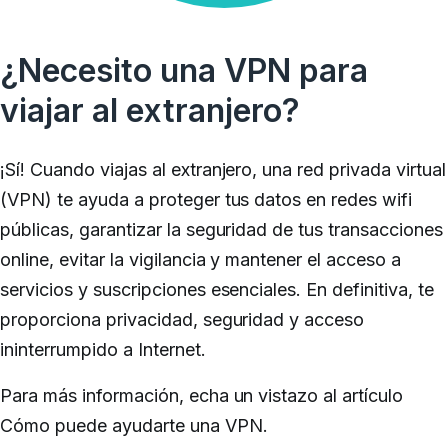
¿Necesito una VPN para
viajar al extranjero?
¡Sí!
Cuando viajas al extranjero, una red privada virtual
(VPN) te ayuda a proteger tus datos en redes wifi
públicas, garantizar la seguridad de tus transacciones
online, evitar la vigilancia y mantener el acceso a
servicios y suscripciones esenciales.
En definitiva, te
proporciona privacidad, seguridad y acceso
ininterrumpido a Internet.
Para más información, echa un vistazo al artículo
Cómo puede ayudarte una VPN
.