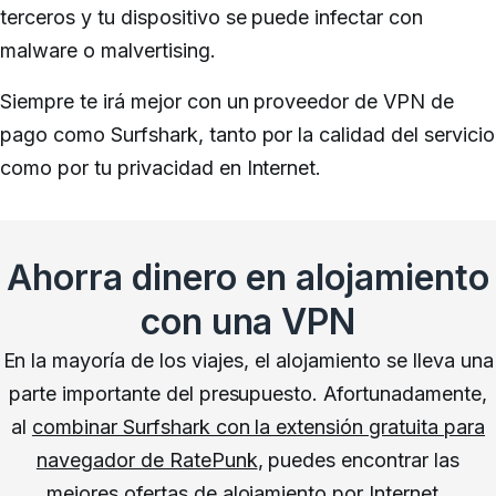
terceros y tu dispositivo se puede infectar con
malware o malvertising.
Siempre te irá mejor con un proveedor de VPN de
pago como Surfshark, tanto por la calidad del servicio
como por tu privacidad en Internet.
Ahorra dinero en alojamiento
con una VPN
En la mayoría de los viajes, el alojamiento se lleva una
parte importante del presupuesto.
Afortunadamente,
al
combinar Surfshark con la extensión gratuita para
navegador de RatePunk
, puedes encontrar las
mejores ofertas de alojamiento por Internet.