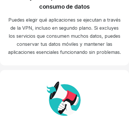
consumo de datos
Puedes elegir qué aplicaciones se ejecutan a través
de la VPN, incluso en segundo plano. Si excluyes
los servicios que consumen muchos datos, puedes
conservar tus datos móviles y mantener las
aplicaciones esenciales funcionando sin problemas.