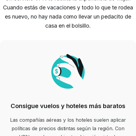
Cuando
estás de vacaciones y
todo lo que te rodea
es nuevo, no hay nada como llevar un pedacito de
casa en el bolsillo.
Consigue vuelos y hoteles más baratos
Las compañías aéreas y los hoteles suelen aplicar
políticas de precios distintas según la región. Con