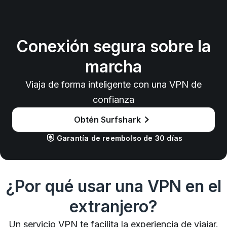
Conexión segura sobre la
marcha
Viaja de forma inteligente con una VPN de
confianza
Obtén Surfshark
Garantía de reembolso de 30 días
¿Por qué usar una VPN en el
extranjero?
Un servicio VPN te facilita la experiencia de viajar.