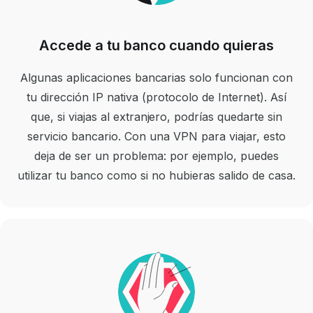
Accede a tu banco cuando quieras
Algunas aplicaciones bancarias solo funcionan con
tu dirección IP nativa (protocolo de Internet). Así
que, si viajas al extranjero, podrías quedarte sin
servicio bancario. Con una VPN para viajar, esto
deja de ser un problema:
por ejemplo,
puedes
utilizar tu banco como si no hubieras salido de casa.