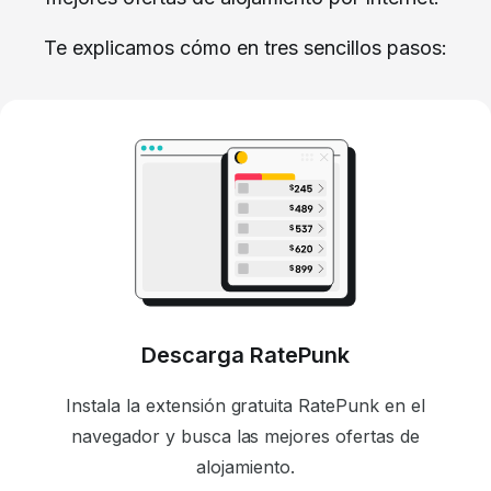
Te explicamos cómo en tres sencillos pasos:
Descarga RatePunk
Instala la extensión gratuita RatePunk en el
navegador y busca las mejores ofertas de
alojamiento.