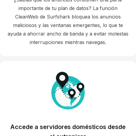
importante de tu plan de datos? La función
CleanWeb de Surfshark bloquea los anuncios
maliciosos y las ventanas emergentes, lo que te
ayuda a ahorrar ancho de banda y a evitar molestas
interrupciones mientras navegas.
Accede a servidores domésticos desde