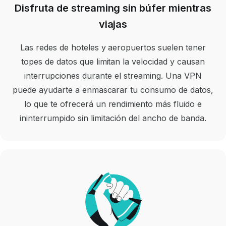
Disfruta de streaming sin búfer mientras
viajas
Las redes de hoteles y aeropuertos suelen tener
topes de datos que limitan la velocidad y causan
interrupciones durante el streaming. Una VPN
puede ayudarte a enmascarar tu consumo de datos,
lo que te ofrecerá un rendimiento más fluido e
ininterrumpido sin limitación del ancho de banda.