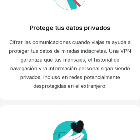
Protege tus datos privados
Cifrar las comunicaciones cuando viajas te ayuda a
proteger tus datos de miradas indiscretas. Una VPN
garantiza que tus mensajes, el historial de
navegación y la información personal sigan siendo
privados, incluso en redes potencialmente
desprotegidas en el extranjero.