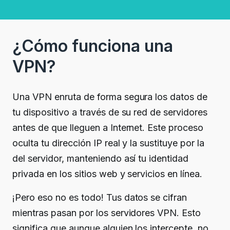
¿Cómo funciona una
VPN?
Una VPN enruta de forma segura los datos de
tu dispositivo a través de su red de servidores
antes de que lleguen a Internet. Este proceso
oculta tu dirección IP real y la sustituye por la
del servidor, manteniendo así tu identidad
privada en los sitios web y servicios
en línea
.
¡Pero eso no es todo!
Tus datos se cifran
mientras pasan por los servidores VPN.
Esto
significa que aunque alguien los intercepte, no