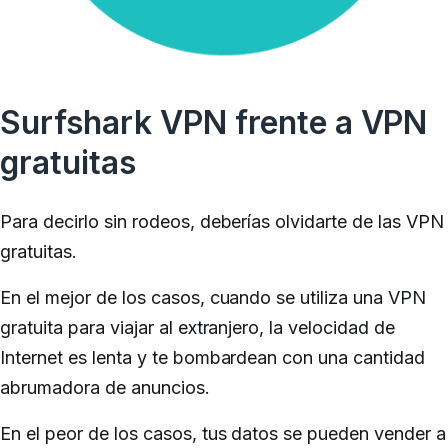
Surfshark VPN frente a VPN
gratuitas
Para decirlo sin rodeos, deberías olvidarte de las VPN
gratuitas.
En el mejor de los casos, cuando se utiliza una VPN
gratuita para viajar al extranjero, la velocidad de
Internet es lenta y te bombardean con una cantidad
abrumadora de anuncios.
En el peor de los casos, tus datos se pueden vender a