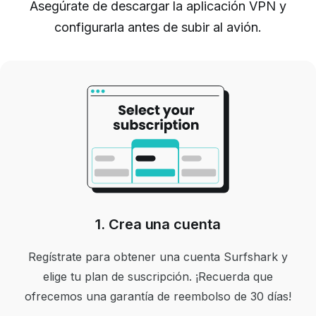
Asegúrate de descargar la aplicación VPN y
configurarla antes de subir al avión.
1. Crea una cuenta
Regístrate para obtener una cuenta Surfshark y
elige tu plan de suscripción. ¡Recuerda que
ofrecemos una garantía de reembolso de 30 días!