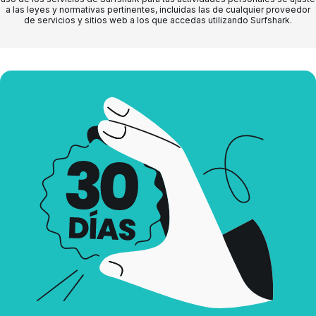
a las leyes y normativas pertinentes, incluidas las de cualquier proveedor
de servicios y sitios web a los que accedas utilizando Surfshark.