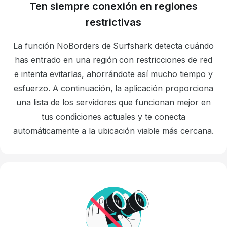
Ten siempre conexión en regiones
restrictivas
La función NoBorders de Surfshark detecta cuándo
has entrado en una región con restricciones de red
e intenta evitarlas, ahorrándote así mucho tiempo y
esfuerzo. A continuación, la aplicación proporciona
una lista de los servidores que funcionan mejor en
tus condiciones actuales y te conecta
automáticamente a la ubicación viable más cercana.