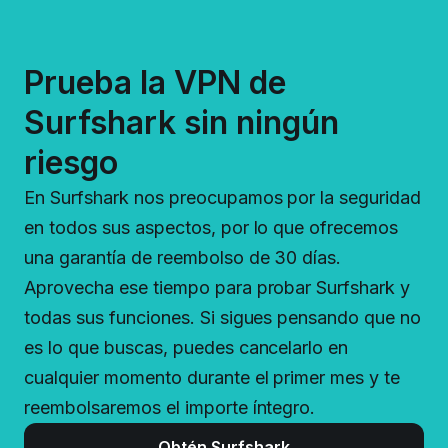
Prueba la VPN de
Surfshark sin ningún
riesgo
En Surfshark nos preocupamos por la seguridad
en todos sus aspectos, por lo que ofrecemos
una garantía de reembolso de 30 días.
Aprovecha ese tiempo para probar Surfshark y
todas sus funciones. Si sigues pensando que no
es lo que buscas, puedes cancelarlo en
cualquier momento durante el primer mes y te
reembolsaremos el importe íntegro.
Obtén Surfshark