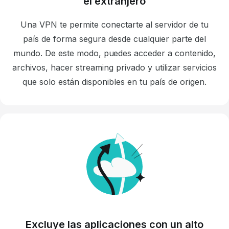
el extranjero
Una VPN te permite conectarte al servidor de tu
país de forma segura desde cualquier parte del
mundo. De este modo, puedes acceder
a contenido,
archivos, hacer streaming privado y utilizar servicios
que solo están disponibles en tu país de origen.
Excluye las aplicaciones con un alto