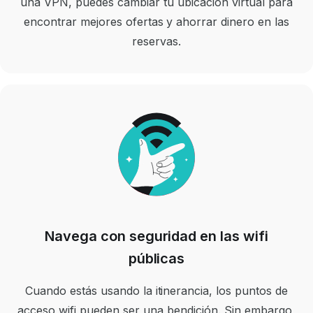
una VPN, puedes cambiar tu ubicación virtual para
encontrar mejores ofertas y ahorrar dinero en las
reservas.
Navega con seguridad en las wifi
públicas
Cuando estás usando la itinerancia, los puntos de
acceso wifi pueden ser una bendición. Sin embargo,