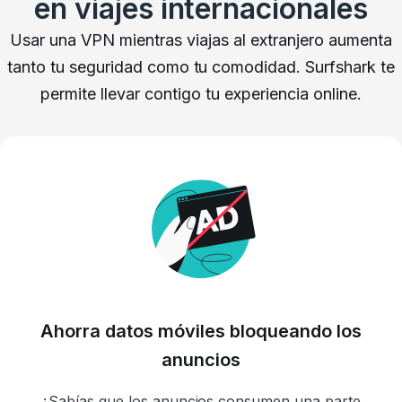
en viajes internacionales
Usar
una VPN mientras viajas al extranjero aumenta
tanto tu seguridad como tu comodidad. Surfshark te
permite llevar contigo tu experiencia online.
Ahorra datos móviles bloqueando los
anuncios
¿Sabías que los anuncios consumen una parte