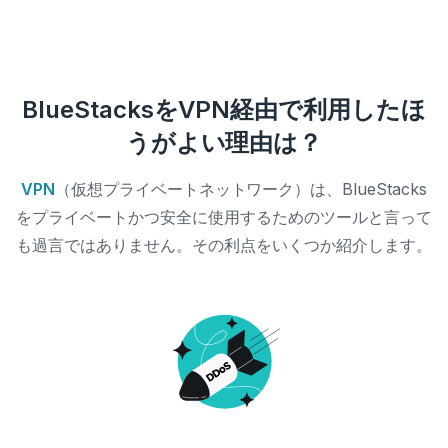
BlueStacksをVPN経由で利用したほ
うがよい理由は？
VPN
（仮想プライベートネットワーク）は、BlueStacks
をプライベートかつ安全に使用するためのツールと言って
も過言ではありません。その利点をいくつか紹介します。