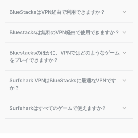
BlueStacksはVPN経由で利用できますか？
Bluestacksは無料のVPN経由で使用できますか？
Bluestacksのほかに、VPNではどのようなゲーム
をプレイできますか？
Surfshark VPNはBlueStacksに最適なVPNです
か？
Surfsharkはすべてのゲームで使えますか？