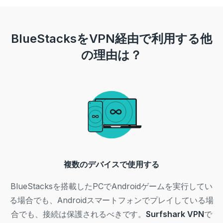
BlueStacksをVPN経由で利用する他
の理由は？
複数のデバイスで使用する
BlueStacksを搭載したPCでAndroidゲームを実行してい
る場合でも、Androidスマートフォンでプレイしている場
合でも、接続は保護されるべきです。
Surfshark VPN
で