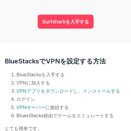
Surfsharkを入手する
BlueStacksでVPNを設定する方法
BlueStacksを入手する
VPNに加入する
VPNアプリをダウンロードし、インストールする
ログイン
VPNサーバー
に接続する
BluesStacks経由でゲームをエミュレートする
とても簡単です。