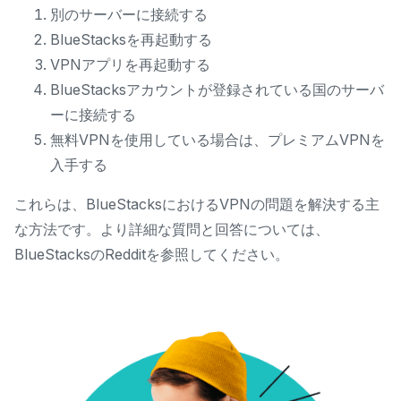
別のサーバーに接続する
BlueStacksを再起動する
VPNアプリを再起動する
BlueStacksアカウントが登録されている国のサーバ
ーに接続する
無料VPNを使用している場合は、プレミアムVPNを
入手する
これらは、BlueStacksにおけるVPNの問題を解決する主
な方法です。より詳細な質問と回答については、
BlueStacksのRedditを参照してください。