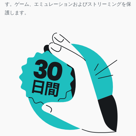
す。ゲーム、エミュレーションおよびストリーミングを保
護します。