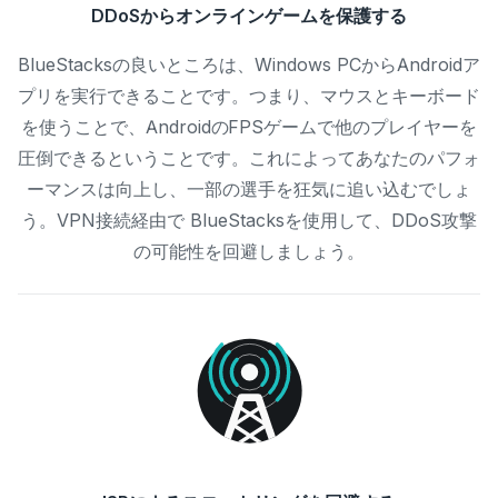
DDoSからオンラインゲームを保護する
BlueStacksの良いところは、Windows PCからAndroidア
プリを実行できることです。つまり、マウスとキーボード
を使うことで、AndroidのFPSゲームで他のプレイヤーを
圧倒できるということです。これによってあなたのパフォ
ーマンスは向上し、一部の選手を狂気に追い込むでしょ
う。VPN接続経由で BlueStacksを使用して、DDoS攻撃
の可能性を回避しましょう。