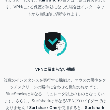
りません。しかし、
Kill Switch
を使えば問題は解決されま
す。VPNによる保護が無効になった場合はインターネッ
トから自動的に切断されます。
VPNに留まらない機能
複数のインスタンスを実行する機能と、マウスの照準をタ
ッチスクリーンの照準に合わせる機能のおかげで、
BlueStacksは単なるエミュレータ以上のものとなってい
ます。さらに、Surfsharkは単なるVPNプロバイダーでは
ありません！
Surfshark One
を使用すると、
Surfshark