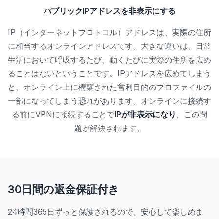
パブリックIPアドレスを非表示にする
IP（インターネットプロトコル）アドレスは、実際の住所
に相当するオンラインアドレスです。大きな違いは、日常
生活において呼吸するたび、動くたびに実際の住所を広め
ることはないということです。IPアドレスを広めてしまう
と、オンライン上に構築された営利目的のプロファイルの
一部になってしまう恐れがあります。オンラインに接続す
る前にVPNに接続することで
IPが非表示になり
、この問
題が解決されます。
30日間の返金保証付き
24時間365日ずっと保護されるので、安心して楽しめま