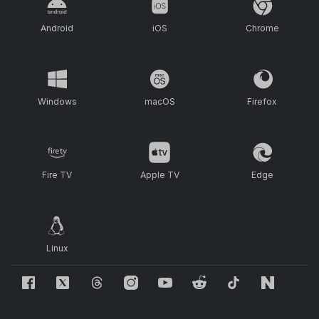
Android
iOS
Chrome
Windows
macOS
Firefox
Fire TV
Apple TV
Edge
Linux