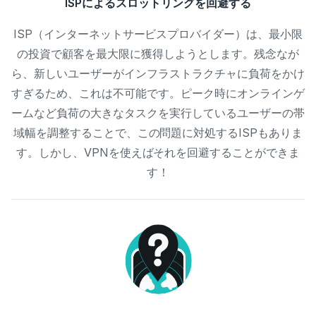
ISPによるスロットリングを回避する
ISP（インターネットサービスプロバイダー）は、最小限
の投資で顧客を最大限に獲得しようとします。残念なが
ら、新しいユーザーがインフラストラクチャに負荷をかけ
すぎるため、これは不可能です。ピーク時にオンラインゲ
ームなど負荷の大きなタスクを実行しているユーザーの帯
域幅を調整することで、この問題に対処するISPもありま
す。しかし、VPNを使えばそれを回避することができま
す！