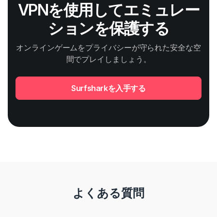
VPNを使用してエミュレー
ションを保護する
オンラインゲームをプライバシーが守られた安全な空
間でプレイしましょう。
Surfsharkを入手する
よくある質問