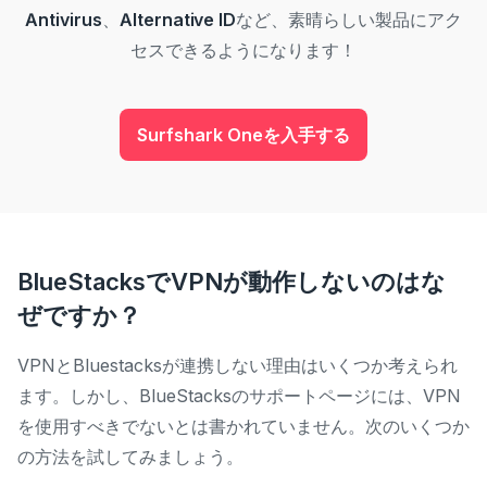
Antivirus
、
Alternative ID
など、素晴らしい製品にアク
セスできるようになります！
Surfshark Oneを入手する
BlueStacksでVPNが動作しないのはな
ぜですか？
VPNとBluestacksが連携しない理由はいくつか考えられ
ます。しかし、BlueStacksのサポートページには、VPN
を使用すべきでないとは書かれていません。次のいくつか
の方法を試してみましょう。