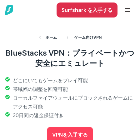
Surfshark を入手する
ホーム
/
ゲーム向けVPN
BlueStacks VPN：プライベートかつ
安全にエミュレート
どこにいてもゲームをプレイ可能
帯域幅の調整を回避可能
ローカルファイアウォールにブロックされるゲームに
アクセス可能
30日間の返金保証付き
VPNを入手する