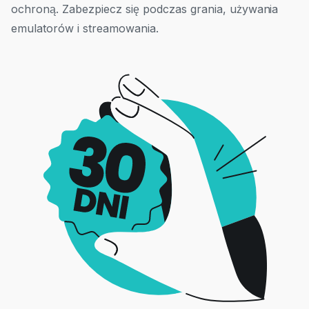
ochroną. Zabezpiecz się podczas grania, używania
emulatorów i streamowania.