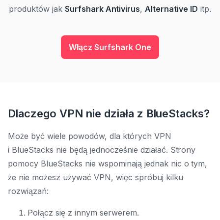
produktów jak
Surfshark Antivirus
,
Alternative ID
itp.
Włącz Surfshark One
Dlaczego VPN nie działa z BlueStacks?
Może być wiele powodów, dla których VPN
i BlueStacks nie będą jednocześnie działać. Strony
pomocy BlueStacks nie wspominają jednak nic o tym,
że nie możesz używać VPN, więc spróbuj kilku
rozwiązań:
Połącz się z innym serwerem.