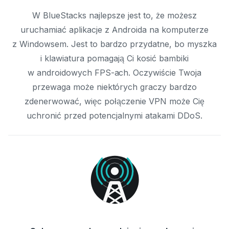
W BlueStacks najlepsze jest to, że możesz
uruchamiać aplikacje z Androida na komputerze
z Windowsem. Jest to bardzo przydatne, bo myszka
i klawiatura pomagają Ci kosić bambiki
w androidowych FPS-ach. Oczywiście Twoja
przewaga może niektórych graczy bardzo
zdenerwować, więc połączenie VPN może Cię
uchronić przed potencjalnymi atakami DDoS.