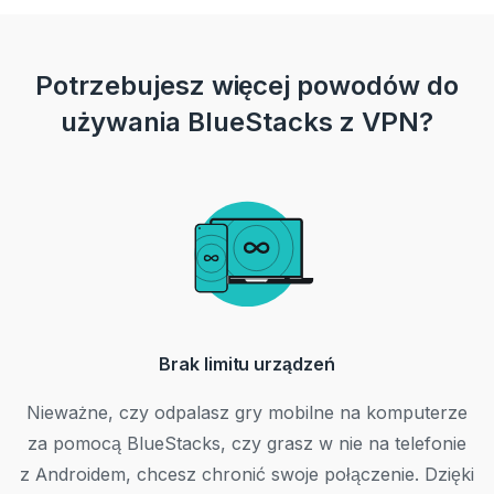
Potrzebujesz więcej powodów do
używania BlueStacks z VPN?
Brak limitu urządzeń
Nieważne, czy odpalasz gry mobilne na komputerze
za pomocą BlueStacks, czy grasz w nie na telefonie
z Androidem, chcesz chronić swoje połączenie. Dzięki