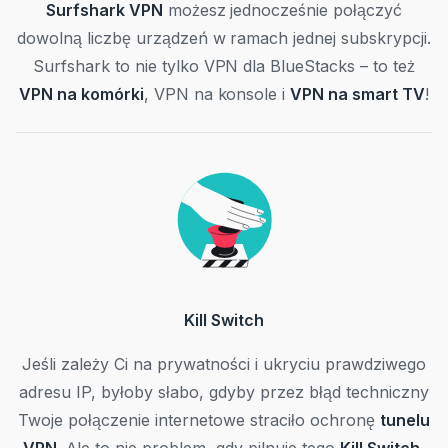
Surfshark VPN
możesz jednocześnie połączyć
dowolną liczbę urządzeń w ramach jednej subskrypcji.
Surfshark to nie tylko VPN dla BlueStacks – to też
VPN na komórki
, VPN na konsole i
VPN na smart TV
!
Kill Switch
Jeśli zależy Ci na prywatności i ukryciu prawdziwego
adresu IP, byłoby słabo, gdyby przez błąd techniczny
Twoje połączenie internetowe straciło ochronę
tunelu