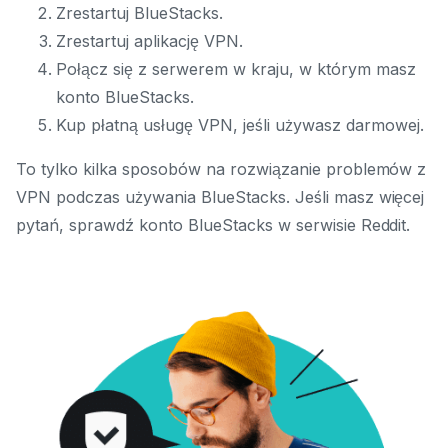
Zrestartuj BlueStacks.
Zrestartuj aplikację VPN.
Połącz się z serwerem w kraju, w którym masz
konto BlueStacks.
Kup płatną usługę VPN, jeśli używasz darmowej.
To tylko kilka sposobów na rozwiązanie problemów z
VPN podczas używania BlueStacks. Jeśli masz więcej
pytań, sprawdź konto BlueStacks w serwisie Reddit.