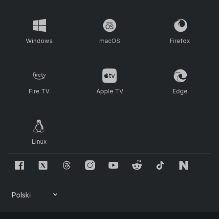
Windows
macOS
Firefox
Fire TV
Apple TV
Edge
Linux