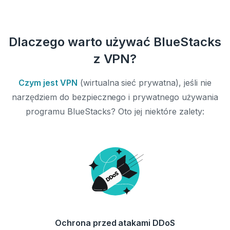
Dlaczego warto używać BlueStacks
z VPN?
Czym jest VPN
(wirtualna sieć prywatna), jeśli nie
narzędziem do bezpiecznego i prywatnego używania
programu BlueStacks? Oto jej niektóre zalety:
Ochrona przed atakami DDoS