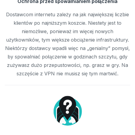
Ochrona przed spowalnianiem połączenia
Dostawcom internetu zależy na jak największej liczbie
klientów po najniższym koszcie. Niestety jest to
niemożliwe, ponieważ im więcej nowych
użytkowników, tym większe obciążenie infrastruktury.
Niektórzy dostawcy wpadli więc na „genialny” pomysł,
by spowalniać połączenie w godzinach szczytu, gdy
zużywasz dużo przepustowości, np. grasz w gry. Na
szczęście z VPN nie musisz się tym martwić.