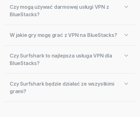
Czy mogą używać darmowej usługi VPN z
BlueStacks?
W jakie gry mogę grać z VPN na BlueStacks?
Czy Surfshark to najlepsza usługa VPN dla
BlueStacks?
Czy Surfshark będzie działać ze wszystkimi
grami?