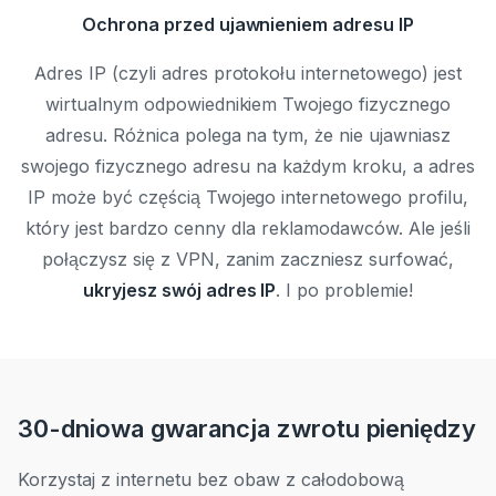
Ochrona przed ujawnieniem adresu IP
Adres IP (czyli adres protokołu internetowego) jest
wirtualnym odpowiednikiem Twojego fizycznego
adresu. Różnica polega na tym, że nie ujawniasz
swojego fizycznego adresu na każdym kroku, a adres
IP może być częścią Twojego internetowego profilu,
który jest bardzo cenny dla reklamodawców. Ale jeśli
połączysz się z VPN, zanim zaczniesz surfować,
ukryjesz swój adres IP
. I po problemie!
30-dniowa gwarancja zwrotu pieniędzy
Korzystaj z internetu bez obaw z całodobową