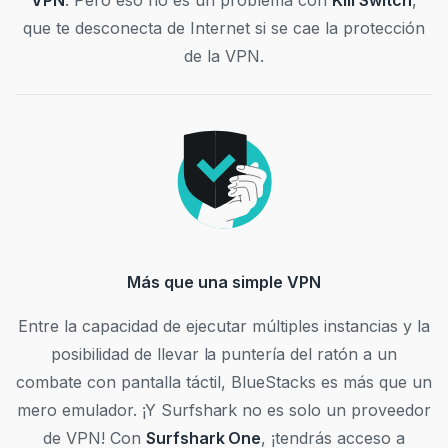
VPN
. Pero eso no es un problema con
Kill Switch
,
que te desconecta de Internet si se cae la protección
de la VPN.
Más que una simple VPN
Entre la capacidad de ejecutar múltiples instancias y la
posibilidad de llevar la puntería del ratón a un
combate con pantalla táctil, BlueStacks es más que un
mero emulador. ¡Y Surfshark no es solo un proveedor
de VPN! Con
Surfshark One
, ¡tendrás acceso a