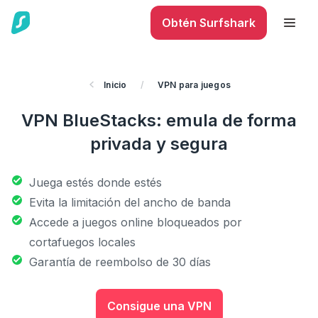
Obtén Surfshark
Inicio
/
VPN para juegos
VPN BlueStacks: emula de forma
privada y segura
Juega estés donde estés
Evita la limitación del ancho de banda
Accede a juegos online bloqueados por
cortafuegos locales
Garantía de reembolso de 30 días
Consigue una VPN