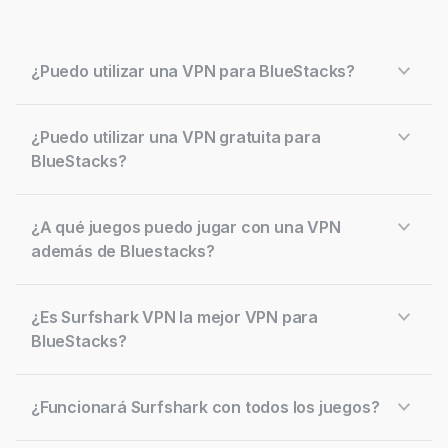
¿Puedo utilizar una VPN para BlueStacks?
¿Puedo utilizar una VPN gratuita para
BlueStacks?
¿A qué juegos puedo jugar con una VPN
además de Bluestacks?
¿Es Surfshark VPN la mejor VPN para
BlueStacks?
¿Funcionará Surfshark con todos los juegos?