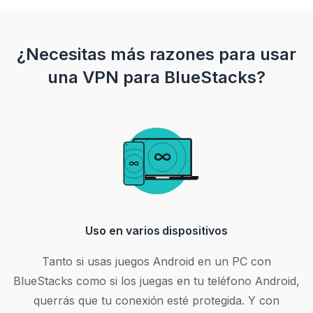
¿Necesitas más razones para usar
una VPN para BlueStacks?
Uso en varios dispositivos
Tanto si usas juegos Android en un PC con
BlueStacks como si los juegas en tu teléfono Android,
querrás que tu conexión esté protegida. Y con