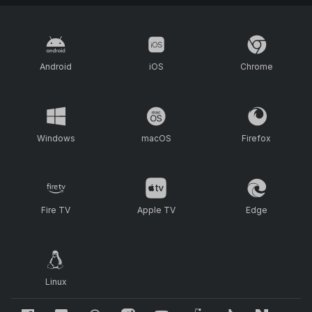
Android
iOS
Chrome
Windows
macOS
Firefox
Fire TV
Apple TV
Edge
Linux