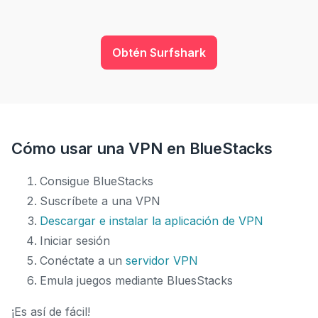
Obtén Surfshark
Cómo usar una VPN en BlueStacks
Consigue BlueStacks
Suscríbete a una VPN
Descargar e instalar la aplicación de VPN
Iniciar sesión
Conéctate a un
servidor VPN
Emula juegos mediante BluesStacks
¡Es así de fácil!