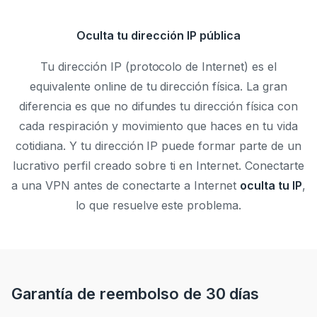
Oculta tu dirección IP pública
Tu dirección IP (protocolo de Internet) es el
equivalente online de tu dirección física. La gran
diferencia es que no difundes tu dirección física con
cada respiración y movimiento que haces en tu vida
cotidiana. Y tu dirección IP puede formar parte de un
lucrativo perfil creado sobre ti en Internet. Conectarte
a una VPN antes de conectarte a Internet
oculta tu IP
,
lo que resuelve este problema.
Garantía de reembolso de 30 días