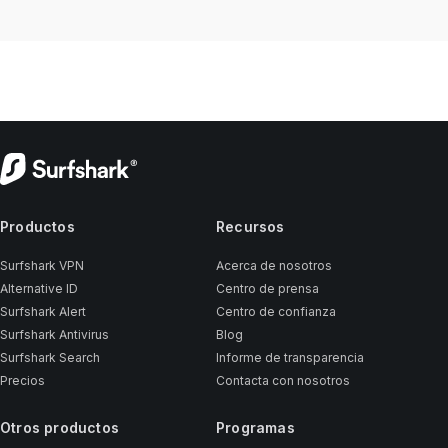
Productos
Recursos
Surfshark VPN
Acerca de nosotros
Alternative ID
Centro de prensa
Surfshark Alert
Centro de confianza
Surfshark Antivirus
Blog
Surfshark Search
Informe de transparencia
Precios
Contacta con nosotros
Otros productos
Programas