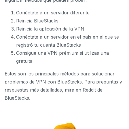
algunos métodos que puedes probar:
Conéctate a un servidor diferente
Reinicia BlueStacks
Reinicia la aplicación de la VPN
Conéctate a un servidor en el país en el que se
registró tu cuenta BlueStacks
Consigue una VPN prémium si utilizas una
gratuita
Estos son los principales métodos para solucionar
problemas de VPN con BlueStacks. Para preguntas y
respuestas más detalladas, mira en Reddit de
BlueStacks.