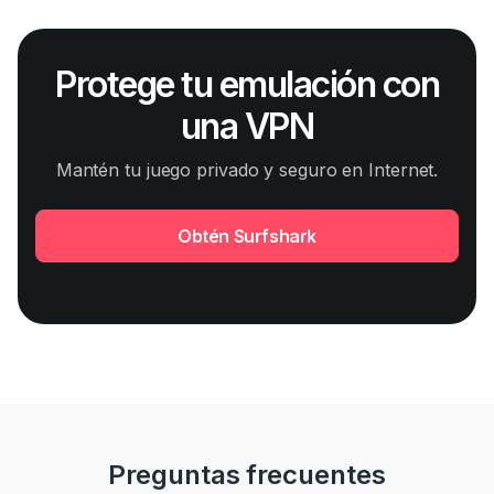
Protege tu emulación con
una VPN
Mantén tu juego privado y seguro en Internet.
Obtén Surfshark
Preguntas frecuentes