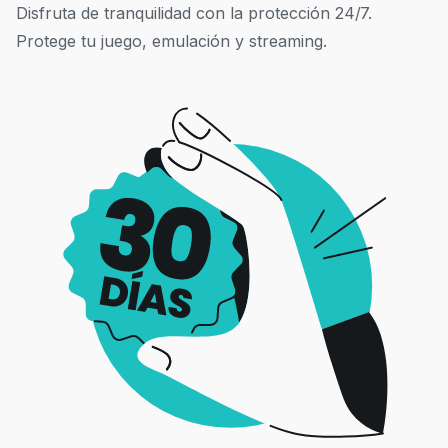
Disfruta de tranquilidad con la protección 24/7.
Protege tu juego, emulación y streaming.