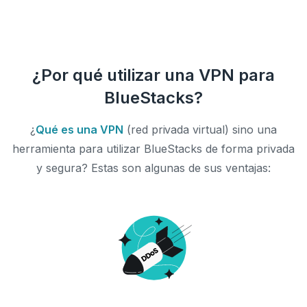
¿Por qué utilizar una VPN para
BlueStacks?
¿
Qué es una VPN
(red privada virtual) sino una
herramienta para utilizar BlueStacks de forma privada
y segura? Estas son algunas de sus ventajas: