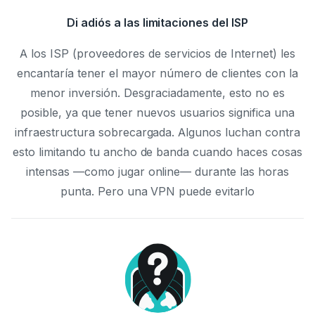
Di adiós a las limitaciones del ISP
A los ISP (proveedores de servicios de Internet) les
encantaría tener el mayor número de clientes con la
menor inversión. Desgraciadamente, esto no es
posible, ya que tener nuevos usuarios significa una
infraestructura sobrecargada. Algunos luchan contra
esto limitando tu ancho de banda cuando haces cosas
intensas —como jugar online— durante las horas
punta. Pero una VPN puede evitarlo