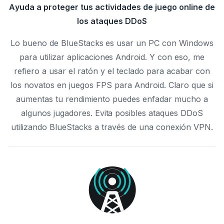
Ayuda a proteger tus actividades de juego online de
los ataques DDoS
Lo bueno de BlueStacks es usar un PC con Windows
para utilizar aplicaciones Android. Y con eso, me
refiero a usar el ratón y el teclado para acabar con
los novatos en juegos FPS para Android. Claro que si
aumentas tu rendimiento puedes enfadar mucho a
algunos jugadores. Evita posibles ataques DDoS
utilizando BlueStacks a través de una conexión VPN.