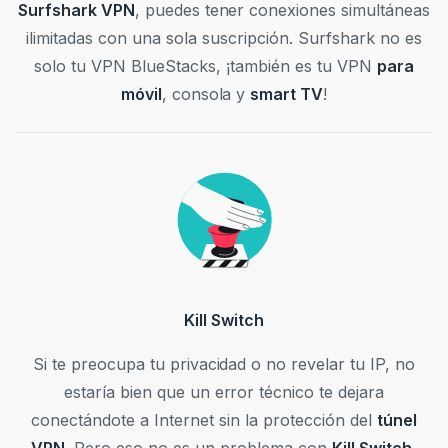
Surfshark VPN
, puedes tener conexiones simultáneas
ilimitadas con una sola suscripción. Surfshark no es
solo tu VPN BlueStacks, ¡también es tu VPN
para
móvil
, consola y
smart TV
!
Kill Switch
Si te preocupa tu privacidad o no revelar tu IP, no
estaría bien que un error técnico te dejara
conectándote a Internet sin la protección del
túnel