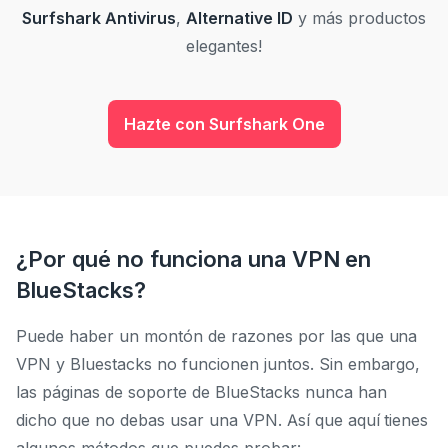
Surfshark Antivirus
,
Alternative ID
y más productos
elegantes!
Hazte con Surfshark One
¿Por qué no funciona una VPN en
BlueStacks?
Puede haber un montón de razones por las que una
VPN y Bluestacks no funcionen juntos. Sin embargo,
las páginas de soporte de BlueStacks nunca han
dicho que no debas usar una VPN. Así que aquí tienes