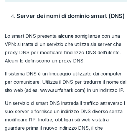
Server dei nomi di dominio smart (DNS)
Lo smart DNS presenta
alcune
somiglianze con una
VPN:
si tratta di un servizio che utilizza sia server che
proxy DNS per modificare l’indirizzo DNS dell’utente.
Alcuni lo definiscono un proxy DNS.
Il sistema DNS è un linguaggio utilizzato dai computer
per comunicare.
Utilizza il DNS per tradurre il nome del
sito web (ad es.
www.surfshark.com
) in un indirizzo IP.
Un servizio di smart DNS instrada il traffico attraverso i
suoi server e fornisce un indirizzo DNS diverso senza
modificare l’IP. Inoltre, obbliga i siti web visitati a
guardare prima il nuovo indirizzo DNS, il che