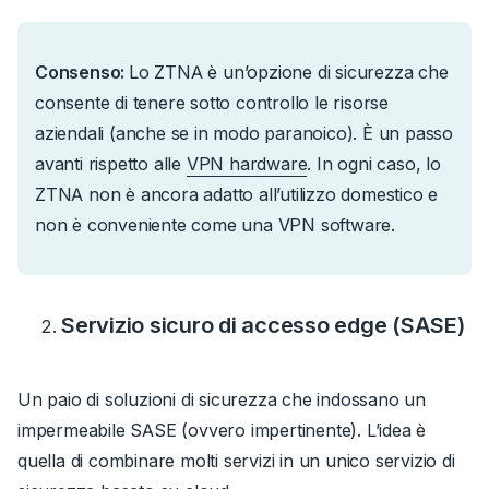
Consenso:
Lo ZTNA è un’opzione di sicurezza che
consente di tenere sotto controllo le risorse
aziendali (anche se in modo paranoico).
È un passo
avanti rispetto alle
VPN hardware
.
In ogni caso, lo
ZTNA non è ancora adatto all’utilizzo domestico e
non è conveniente come una VPN software.
Servizio sicuro di accesso edge (SASE)
Un paio di soluzioni di sicurezza che indossano un
impermeabile SASE (ovvero
impertinente
).
L’idea è
quella di combinare molti servizi in un unico servizio di