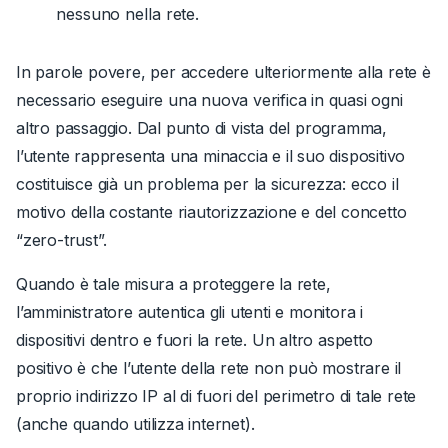
nessuno nella rete.
In parole povere, per accedere ulteriormente alla rete è
necessario eseguire una nuova verifica in quasi ogni
altro passaggio. Dal punto di vista del programma,
l’utente rappresenta una minaccia e il suo dispositivo
costituisce già un problema per la sicurezza: ecco il
motivo della costante riautorizzazione e del concetto
“zero-trust”.
Quando è tale misura a proteggere la rete,
l’amministratore autentica gli utenti e monitora i
dispositivi dentro e fuori la rete. Un altro aspetto
positivo è che l’utente della rete non può mostrare il
proprio indirizzo IP al di fuori del perimetro di tale rete
(anche quando utilizza internet).