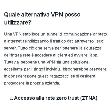
Quale alternativa VPN posso
utilizzare?
Una
VPN
stabilisce un tunnel di comunicazione criptato
a internet reindirizzando il traffico dati attraverso i suoi
server.
Tutto ciò che serve per ottenere la sicurezza
dell’intera rete è accedere al client ed avviare l’app.
Tuttavia, sebbene una VPN sia una soluzione
eccellente per i singoli individui, bisognerebbe prendere
in considerazione questi
ragazzacci
se si desidera
proteggere la propria azienda.
Accesso alla rete zero trust (ZTNA)