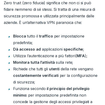
Zero trust (zero fiducia) significa che non ci si può
fidare nemmeno di sé stessi. Si tratta di una misura di
sicurezza promossa e utilizzata principalmente dalle
aziende.
È
un’alternativa
VPN paranoica che:
Blocca
tutto il
traffico
per impostazione
predefinita;
Dà accesso
ad
applicazioni
specifiche
;
Utilizza l’autenticazione a più fattori(
MFA
);
Monitora tutta l’attività
sulla rete;
Richiede che tutti gli
utenti
della rete vengano
costantemente verificati
per la configurazione
di sicurezza;
Funziona secondo
il principio del privilegio
minimo:
per impostazione predefinita non
concede la gestione degli accessi privilegiati a