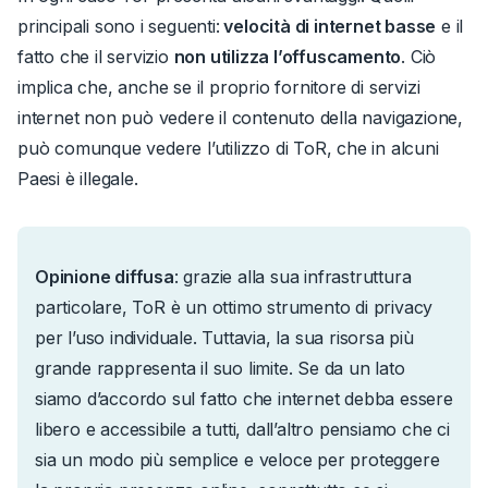
principali sono i seguenti:
velocità di internet basse
e il
fatto che il servizio
non utilizza l’offuscamento
.
Ciò
implica che, anche se il proprio fornitore di servizi
internet non può vedere il contenuto della navigazione,
può comunque vedere l’utilizzo di ToR, che in alcuni
Paesi è illegale.
Opinione diffusa
: grazie alla sua infrastruttura
particolare, ToR è un ottimo strumento di privacy
per l’uso individuale.
Tuttavia, la sua risorsa più
grande rappresenta il suo limite. Se da un lato
siamo d’accordo sul fatto che internet debba essere
libero e accessibile a tutti, dall’altro pensiamo che ci
sia un modo più semplice e veloce per proteggere