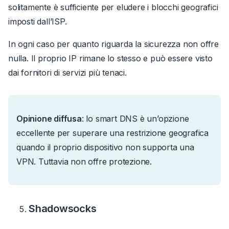
solitamente è sufficiente per eludere i blocchi geografici
imposti dall’ISP.
In ogni caso per quanto riguarda la sicurezza non offre
nulla. Il proprio IP rimane lo stesso e può essere visto
dai fornitori di servizi più tenaci.
Opinione diffusa
: lo smart DNS è un’opzione
eccellente per superare una restrizione geografica
quando il proprio dispositivo non supporta una
VPN.
Tuttavia non offre protezione.
Shadowsocks