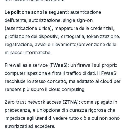
Le politiche sono le seguenti
:
autenticazione
dell’utente, autorizzazione, single sign-on
(autenticazione unica), mappatura delle credenziali,
profilazione dei dispositivi, crittografia, tokenizzazione,
registrazione, avvisi e rilevamento/prevenzione delle
minacce informatiche.
Firewall as a service
(
FWaaS
): un firewall sul proprio
computer ispeziona e filtra il traffico di dati.
Il FWaaS
racchiude lo stesso concetto, ma adattato al cloud per
rendere più sicuro il cloud computing.
Zero trust network access
(
ZTNA
): come spiegato in
precedenza, è un’opzione di sicurezza rigorosa che
impedisce agli utenti di vedere tutto ciò a cui non sono
autorizzati ad accedere.