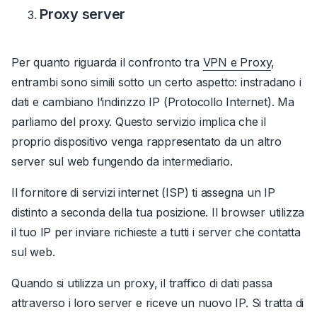
Proxy server
Per quanto riguarda il confronto tra
VPN e Proxy
,
entrambi sono simili sotto un certo aspetto: instradano i
dati e cambiano l’indirizzo IP (Protocollo Internet).
Ma
parliamo del proxy. Questo servizio implica che il
proprio dispositivo venga rappresentato da un altro
server sul web fungendo da intermediario.
Il fornitore di servizi internet (ISP) ti assegna un IP
distinto a seconda della tua posizione. Il browser utilizza
il tuo IP per inviare richieste a tutti i server che contatta
sul web.
Quando si utilizza un proxy, il traffico di dati passa
attraverso i loro server e riceve un nuovo IP. Si tratta di