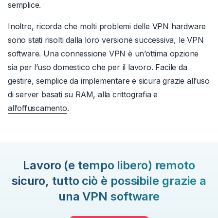
semplice.
Inoltre, ricorda che molti problemi delle VPN hardware
sono stati risolti dalla loro versione successiva, le VPN
software. Una connessione VPN è un’ottima opzione
sia per l’uso domestico che per il lavoro.
Facile da
gestire, semplice da implementare e sicura grazie all’uso
di
server basati su RAM
, alla crittografia e
all’offuscamento
.
Lavoro (e tempo libero) remoto
sicuro, tutto ciò è possibile grazie a
una VPN software