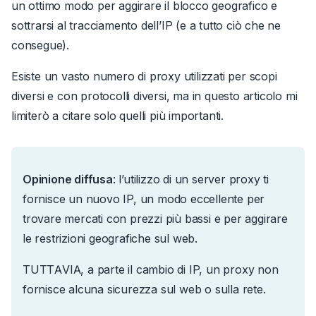
un ottimo modo per aggirare il blocco geografico e
sottrarsi al tracciamento dell’IP (e a tutto ciò che ne
consegue).
Esiste un vasto numero di proxy utilizzati per scopi
diversi e con protocolli diversi, ma in questo articolo mi
limiterò a citare solo quelli più importanti.
Opinione diffusa
: l’utilizzo di un server proxy ti
fornisce un nuovo IP, un modo eccellente per
trovare mercati con prezzi più bassi e per aggirare
le restrizioni geografiche sul web.
TUTTAVIA, a parte il cambio di IP, un proxy non
fornisce alcuna sicurezza sul web o sulla rete.