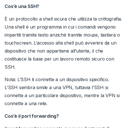
Cos’è una SSH?
È un protocollo a shell sicura che utilizza la crittografia
.
Una shell è un programma in cui i comandi vengono
impartiti tramite testo anziché tramite mouse, tastiera o
touchscreen. L’accesso alla shell può avvenire da un
dispositivo che non appartiene all’utente, il che
costituisce la base per un lavoro remoto sicuro con
SSH.
Nota
:
L’SSH ti connette a un dispositivo specifico.
L’SSH sembra simile a una VPN
, tuttavia l’SSH si
connette a un particolare dispositivo, mentre la VPN si
connette a una rete.
Cos’è il port forwarding?