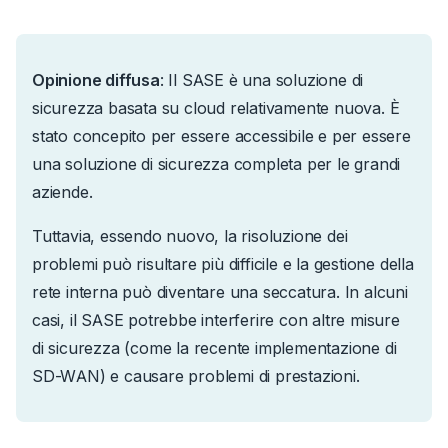
Opinione diffusa
:
Il SASE è una soluzione di
sicurezza basata su cloud relativamente nuova. È
stato concepito per essere accessibile e per essere
una soluzione di sicurezza completa per le grandi
aziende.
Tuttavia, essendo nuovo, la risoluzione dei
problemi può risultare più difficile e la gestione della
rete interna può diventare una seccatura. In alcuni
casi, il SASE potrebbe interferire con altre misure
di sicurezza (come la recente implementazione di
SD-WAN) e causare problemi di prestazioni.