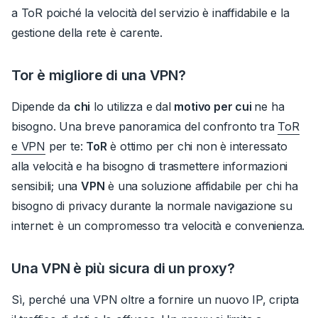
a ToR poiché la velocità del servizio è inaffidabile e la
gestione della rete è carente.
Tor è migliore di una VPN?
Dipende da
chi
lo utilizza e dal
motivo per cui
ne ha
bisogno.
Una breve panoramica del confronto tra
ToR
e VPN
per te:
ToR
è ottimo per chi non è interessato
alla velocità e ha bisogno di trasmettere informazioni
sensibili; una
VPN
è una soluzione affidabile per chi ha
bisogno di privacy durante la normale navigazione su
internet: è un compromesso tra velocità e convenienza.
Una VPN è più sicura di un proxy?
Sì, perché una VPN oltre a fornire un nuovo IP, cripta