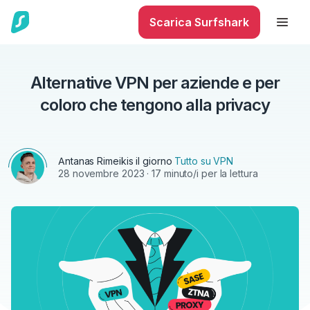
Scarica Surfshark
Alternative VPN per aziende e per
coloro che tengono alla privacy
Antanas Rimeikis
il giorno
Tutto su VPN
28 novembre 2023
· 17 minuto/i per la lettura