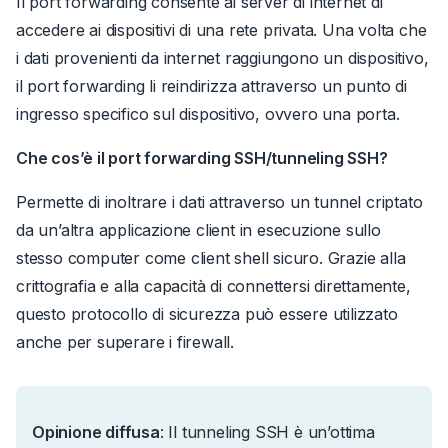
Il port forwarding consente ai server di internet di
accedere ai dispositivi di una rete privata. Una volta che
i dati provenienti da internet raggiungono un dispositivo,
il port forwarding li reindirizza attraverso un punto di
ingresso specifico sul dispositivo, ovvero una porta.
Che cos’è il port forwarding SSH/tunneling SSH?
Permette di inoltrare i dati attraverso un tunnel criptato
da un’altra applicazione client in esecuzione sullo
stesso computer come client shell sicuro.
Grazie alla
crittografia e alla capacità di connettersi direttamente,
questo protocollo di sicurezza può essere utilizzato
anche per superare i firewall.
Opinione diffusa
:
Il tunneling SSH è un’ottima