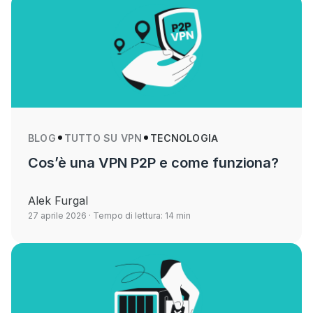
BLOG
TUTTO SU VPN
TECNOLOGIA
Cos’è una VPN P2P e come funziona?
Alek Furgal
27 aprile 2026
· Tempo di lettura: 14 min