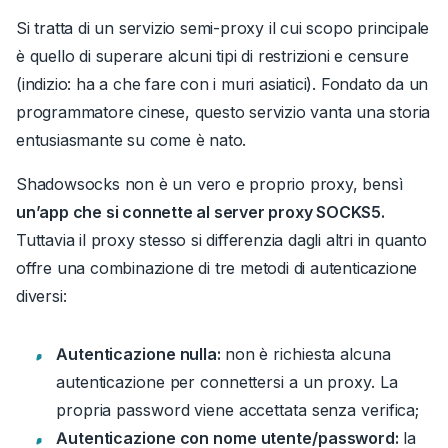
Si tratta di un servizio
semi-proxy
il cui scopo principale
è quello di
superare
alcuni tipi di restrizioni e censure
(indizio: ha a che fare con i muri asiatici).
Fondato da un
programmatore cinese, questo servizio vanta una storia
entusiasmante su come è nato.
Shadowsocks non è un vero e proprio proxy, bensì
un’app che si connette al server proxy SOCKS5.
Tuttavia il proxy
stesso si differenzia dagli altri in quanto
offre una combinazione di tre metodi di autenticazione
diversi:
Autenticazione nulla:
non è richiesta alcuna
autenticazione per connettersi a un proxy.
La
propria password viene accettata senza verifica;
Autenticazione con nome utente/password:
la