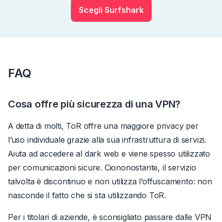
Scegli Surfshark
FAQ
Cosa offre più sicurezza di una VPN?
A detta di molti, ToR offre una maggiore privacy per
l’uso individuale grazie alla sua infrastruttura di servizi.
Aiuta ad accedere al dark web e viene spesso utilizzato
per comunicazioni sicure. Ciononostante, il servizio
talvolta è discontinuo e non utilizza l’offuscamento: non
nasconde il fatto che si sta utilizzando ToR.
Per i titolari di aziende, è sconsigliato passare dalle VPN