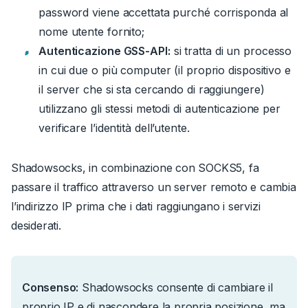
password viene accettata purché corrisponda al
nome utente fornito;
Autenticazione GSS-API:
si tratta di un processo
in cui due o più computer (il proprio dispositivo e
il server che si sta cercando di raggiungere)
utilizzano gli stessi metodi di autenticazione per
verificare l’identità dell’utente.
Shadowsocks, in combinazione con SOCKS5, fa
passare il traffico attraverso un server remoto e cambia
l’indirizzo IP prima che i dati raggiungano i servizi
desiderati.
Consenso:
Shadowsocks consente di cambiare il
proprio IP e di nascondere la propria posizione, ma