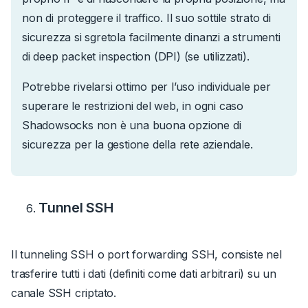
non di proteggere il traffico.
Il suo sottile strato di
sicurezza
si sgretola facilmente dinanzi a strumenti
di deep packet inspection (DPI) (se utilizzati).
Potrebbe rivelarsi ottimo per l’uso individuale per
superare le restrizioni del web, in ogni caso
Shadowsocks non è una buona opzione di
sicurezza per la gestione della rete aziendale.
Tunnel SSH
Il tunneling SSH o port forwarding SSH, consiste nel
trasferire tutti i dati (definiti come
dati arbitrari
) su un
canale SSH criptato.