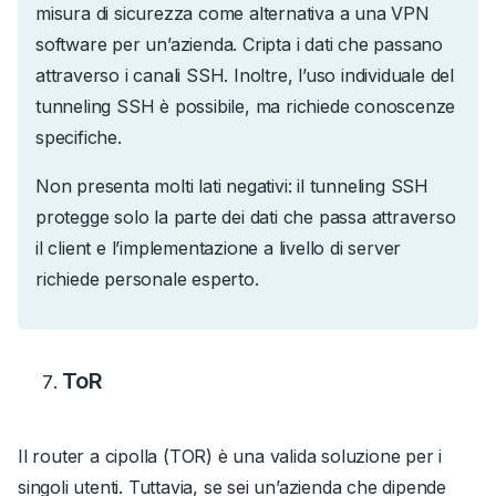
misura di sicurezza come alternativa a una VPN
software per un’azienda. Cripta i dati che passano
attraverso i canali SSH. Inoltre, l’uso individuale del
tunneling SSH è possibile, ma richiede conoscenze
specifiche.
Non presenta molti lati negativi: il tunneling SSH
protegge solo la parte dei dati che passa attraverso
il client e l’implementazione a livello di server
richiede personale esperto.
ToR
Il router a cipolla (TOR) è una valida soluzione per i
singoli utenti.
Tuttavia, se sei un’azienda che dipende