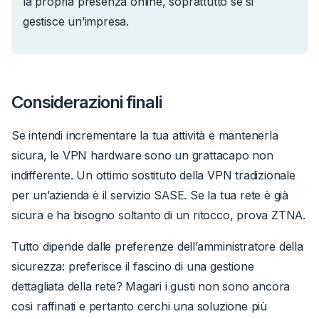
la propria presenza online, soprattutto se si
gestisce un’impresa.
Considerazioni finali
Se intendi incrementare la tua attività e mantenerla
sicura, le VPN hardware sono un grattacapo non
indifferente. Un ottimo sostituto della VPN tradizionale
per un’azienda è il servizio SASE. Se la tua rete è già
sicura e ha bisogno soltanto di un ritocco, prova ZTNA.
Tutto dipende dalle preferenze dell’amministratore della
sicurezza: preferisce il fascino di una gestione
dettagliata della rete? Magari i gusti non sono ancora
così raffinati e pertanto cerchi una soluzione più