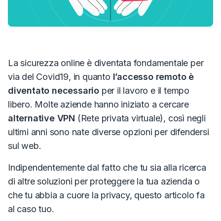
La sicurezza online è diventata fondamentale per
via del Covid19, in quanto
l’accesso remoto è
diventato necessario
per il lavoro e il tempo
libero.
Molte aziende hanno iniziato a cercare
alternative VPN
(Rete privata virtuale), così negli
ultimi anni sono nate diverse opzioni per difendersi
sul web.
Indipendentemente dal fatto che tu sia alla ricerca
di altre soluzioni per proteggere la tua azienda o
che tu abbia a cuore la privacy, questo articolo fa
al caso tuo.