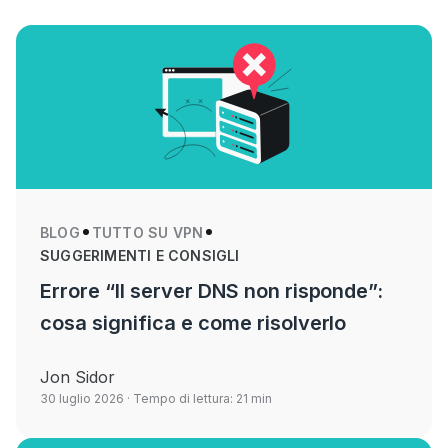
BLOG
TUTTO SU VPN
SUGGERIMENTI E CONSIGLI
Errore “Il server DNS non risponde”:
cosa significa e come risolverlo
Jon Sidor
30 luglio 2026
· Tempo di lettura: 21 min