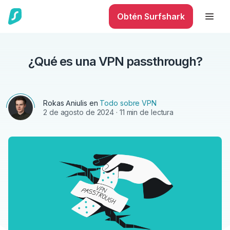
Obtén Surfshark
¿Qué es una VPN passthrough?
Rokas Aniulis
en
Todo sobre VPN
2 de agosto de 2024
· 11 min de lectura