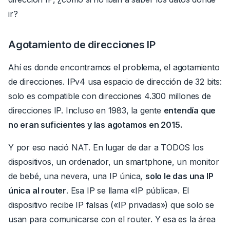
ir?
Agotamiento de direcciones IP
Ahí es donde encontramos el problema, el agotamiento
de direcciones. IPv4 usa espacio de dirección de 32 bits:
solo es compatible con direcciones 4.300 millones de
direcciones IP.
Incluso en 1983, la gente
entendía que
no eran suficientes y las agotamos en 2015.
Y por eso nació NAT.
En lugar de dar a TODOS los
dispositivos, un ordenador, un smartphone, un monitor
de bebé, una nevera, una IP única,
solo le das una IP
única al router
.
Esa IP se llama «IP pública». El
dispositivo recibe IP falsas («IP privadas») que solo se
usan para comunicarse con el router. Y esa es la área