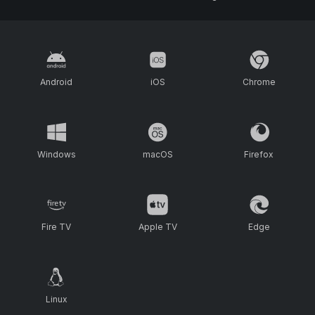
Android
iOS
Chrome
Windows
macOS
Firefox
Fire TV
Apple TV
Edge
Linux