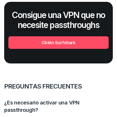
Consigue una VPN que no
necesite passthroughs
Obtén Surfshark
PREGUNTAS FRECUENTES
¿Es necesario activar una VPN
passthrough?