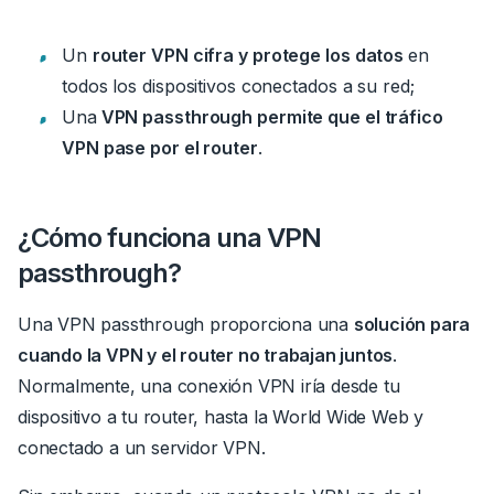
Un
router VPN cifra y protege los datos
en
todos los dispositivos conectados a su red;
Una
VPN passthrough permite que el tráfico
VPN pase por el router
.
¿Cómo funciona una VPN
passthrough?
Una VPN passthrough proporciona una
solución para
cuando la VPN y el router no trabajan juntos
.
Normalmente, una conexión VPN iría desde tu
dispositivo a tu router, hasta la World Wide Web y
conectado a un servidor VPN.