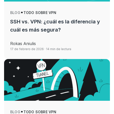
BLOG
TODO SOBRE VPN
SSH vs. VPN: ¿cuál es la diferencia y
cuál es más segura?
Rokas Aniulis
17 de febrero de 2026
· 14 min de lectura
BLOG
TODO SOBRE VPN