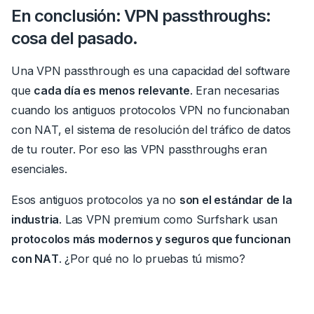
En conclusión: VPN passthroughs:
cosa del pasado.
Una VPN passthrough es una capacidad del software
que
cada día es menos relevante
.
Eran necesarias
cuando los antiguos protocolos VPN no funcionaban
con NAT, el sistema de resolución del tráfico de datos
de tu router.
Por eso las VPN passthroughs eran
esenciales.
Esos antiguos protocolos ya no
son el estándar de la
industria
.
Las VPN premium como Surfshark usan
protocolos más modernos y seguros que funcionan
con NAT
.
¿Por qué no lo pruebas tú mismo?