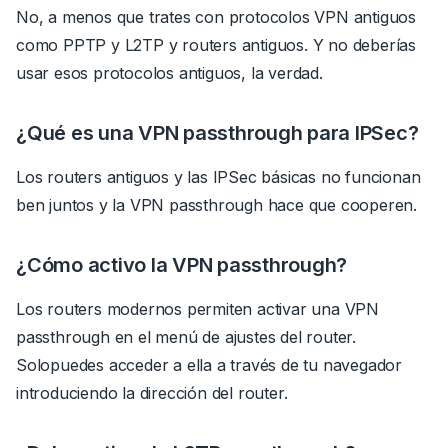
No, a menos que trates con protocolos VPN antiguos
como PPTP y L2TP y routers antiguos. Y no deberías
usar esos protocolos antiguos, la verdad.
¿Qué es una VPN passthrough para IPSec?
Los routers antiguos y las IPSec básicas no funcionan
ben juntos y la VPN passthrough hace que cooperen.
¿Cómo activo la VPN passthrough?
Los routers modernos permiten activar una VPN
passthrough en el menú de ajustes del router.
Solo
puedes acceder a ella a través de tu navegador
introduciendo la dirección del router.