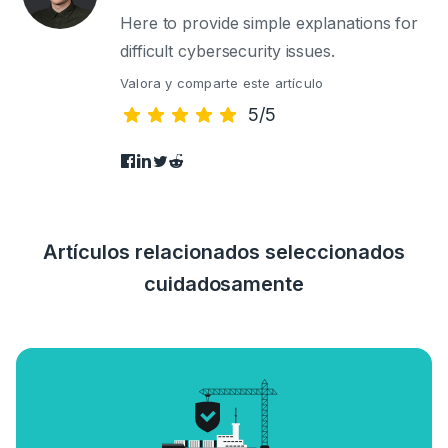
Here to provide simple explanations for
difficult cybersecurity issues.
Valora y comparte este artículo
5/5
Artículos relacionados seleccionados
cuidadosamente