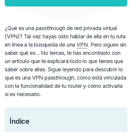
¿Qué es una
passthrough de
red privada virtual
(VPN)
?
Tal vez hayas oído hablar de ella en tu ruta
en línea
a la búsqueda de una
VPN
.
Pero sigues sin
saber qué es…
No temas, te has encontrado con
un artículo que te explicará todo lo que tienes que
saber sobre ellas. Sigue leyendo para descubrir lo
que es una VPN passthrough, cómo está vinculada
con la funcionalidad de tu router y cómo activarla
si es necesario.
Índice