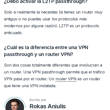
¿Debo activar la L2TP passthrough?
Solo si realmente la necesitas (si tienes un router muy
antiguo o no puedes usar los protocolos más
modernos por alguna razón).
L2TP es un protocolo
anticuado.
¿Cuál es la diferencia entre una VPN
passthrough y un router VPN?
Son dos cosas totalmente diferentes que involucran a
un router. Una VPN passthrough permite que el tráfico
VPN pase por el router.
Un
router VPN
es un router
que tiene una VPN instalada.
Escrito por
Rokas Aniulis