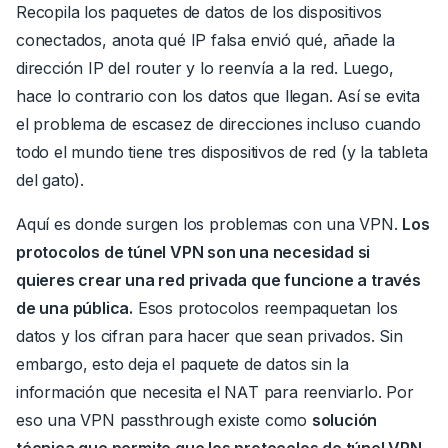
Recopila los paquetes de datos de los dispositivos
conectados, anota qué IP falsa envió qué, añade la
dirección IP del router y lo reenvía a la red. Luego,
hace lo contrario con los datos que llegan. Así se evita
el problema de escasez de direcciones incluso cuando
todo el mundo tiene tres dispositivos de red (y la tableta
del gato).
Aquí es donde surgen los problemas con una VPN.
Los
protocolos de túnel VPN son una necesidad si
quieres crear una red privada que funcione a través
de una pública.
Esos protocolos reempaquetan los
datos y los cifran para hacer que sean privados
.
Sin
embargo, esto deja el paquete de datos
sin la
información que necesita el NAT para reenviarlo
.
Por
eso una VPN passthrough existe como
solución