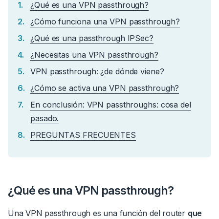
¿Qué es una VPN passthrough?
¿Cómo funciona una VPN passthrough?
¿Qué es una passthrough IPSec?
¿Necesitas una VPN passthrough?
VPN passthrough: ¿de dónde viene?
¿Cómo se activa una VPN passthrough?
En conclusión: VPN passthroughs: cosa del
pasado.
PREGUNTAS FRECUENTES
¿Qué es una VPN passthrough?
Una VPN passthrough es una función del router
que