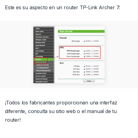
Este es su aspecto en un router TP-Link Archer 7:
¡Todos los fabricantes proporcionan una interfaz
diferente, consulta su sitio web o el manual de tu
router!