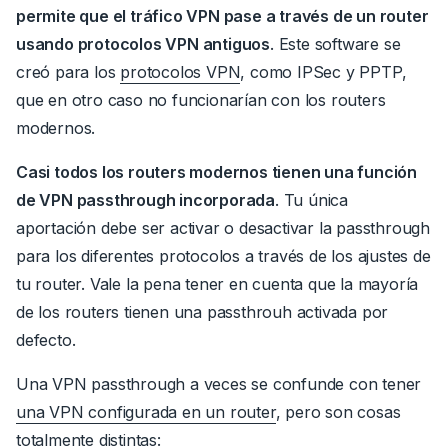
permite que el tráfico VPN pase a través de un router
usando protocolos VPN antiguos
.
Este software se
creó para los
protocolos VPN
, como IPSec y PPTP,
que en otro caso no funcionarían con los routers
modernos.
Casi todos los routers modernos tienen una función
de VPN passthrough incorporada
.
Tu única
aportación debe ser activar o desactivar la passthrough
para los diferentes protocolos a través de los ajustes de
tu router. Vale la pena tener en cuenta que la mayoría
de los routers tienen una passthrouh activada por
defecto.
Una VPN passthrough a veces se confunde con tener
una VPN configurada en un router
, pero son cosas
totalmente distintas
: