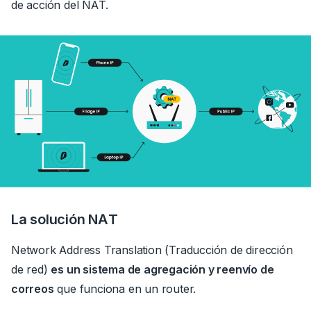
de acción del NAT.
La solución NAT
Network Address Translation (Traducción de dirección
de red)
es un sistema de agregación y reenvío de
correos
que funciona en un
router.