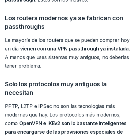
Los routers modernos ya se fabrican con
passthroughs
La mayoría de los routers que se pueden comprar hoy
en día
vienen con una VPN passthrough ya instalada
.
A menos que uses sistemas muy antiguos, no deberías
tener problema.
Solo los protocolos muy antiguos la
necesitan
PPTP, L2TP e IPSec no son las tecnologías más
modernas que hay.
Los protocolos más modernos,
como
OpenVPN e IKEv2 son lo bastante inteligentes
para encargarse de las provisiones especiales de