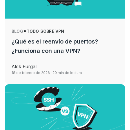
BLOG
TODO SOBRE VPN
¿Qué es el reenvío de puertos?
¿Funciona con una VPN?
Alek Furgal
18 de febrero de 2026
· 20 min de lectura