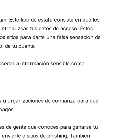
. Este tipo de estafa consiste en que los
 introduzcas tus datos de acceso. Estos
os sitios para darte una falsa sensación de
ol de tu cuenta
acceder a información sensible como
s u organizaciones de confianza para que
 pagos.
les de gente que conoces para ganarse tu
 enviarte a sitios de phishing. También