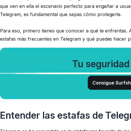
que ven en ella el escenario perfecto para engañar a usua
Telegram, es fundamental que sepas cómo protegerte.
Para eso, primero tienes que conocer a qué te enfrentas. 
estafas más frecuentes en Telegram y qué puedes hacer par
Tu seguridad
Consigue Surfsh
Entender las estafas de Tele