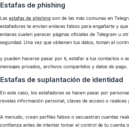
Estafas de phishing
Las
estafas de phishing
son de las más comunes en Telegram
estafadores te envían enlaces falsos para engañarte y que
enlaces suelen parecer páginas oficiales de Telegram u otr
seguridad. Una vez que obtienen tus datos, toman el contr
y pueden hacerse pasar por ti, estafar a tus contactos o 
mensajes privados, archivos compartidos y datos de pago.
Estafas de suplantación de identidad
En este caso, los estafadores se hacen pasar por persona
reveles información personal, claves de acceso o realices
A menudo, crean perfiles falsos o secuestran cuentas rea
confianza antes de intentar tomar el control de tu cuenta o