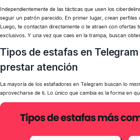
Independientemente de las tácticas que usen los ciberdelin
seguir un patrón parecido. En primer lugar, crean perfiles 
Luego, te contactan directamente o te atraen con ofertas 
exclusivos. Y una vez que caes en la trampa, buscan obten
Tipos de estafas en Telegram
prestar atención
La mayoría de los estafadores en Telegram buscan lo mism
aprovecharse de ti. Lo único que cambia es la forma en qu