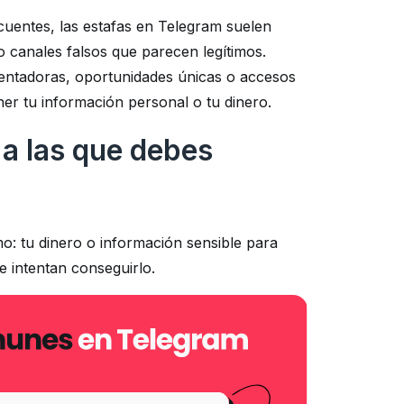
cuentes, las estafas en Telegram suelen
o canales falsos que parecen legítimos.
tentadoras, oportunidades únicas o accesos
er tu información personal o tu dinero.
 a las que debes
o: tu dinero o información sensible para
e intentan conseguirlo.