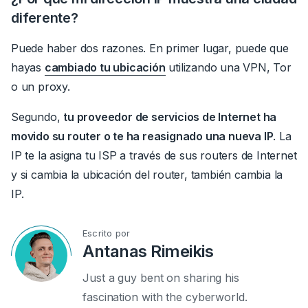
diferente?
Puede haber dos razones.
En primer lugar, puede que
hayas
cambiado tu ubicación
utilizando una VPN, Tor
o un proxy.
Segundo,
tu proveedor de servicios de Internet ha
movido su router o te ha reasignado una nueva IP
.
La
IP te la asigna tu ISP a través de sus routers de Internet
y si cambia la ubicación del router, también cambia la
IP.
Escrito por
Antanas Rimeikis
Just a guy bent on sharing his
fascination with the cyberworld.