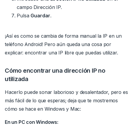
campo Dirección IP.
Pulsa
Guardar
.
¡Así es como se cambia de forma manual la IP en un
teléfono Android! Pero aún queda una cosa por
explicar: encontrar una IP libre que puedas utilizar.
Cómo encontrar una dirección IP no
utilizada
Hacerlo puede sonar laborioso y desalentador, pero es
más fácil de lo que esperas; deja que te mostremos
cómo se hace en Windows y Mac:
En un PC con Windows: