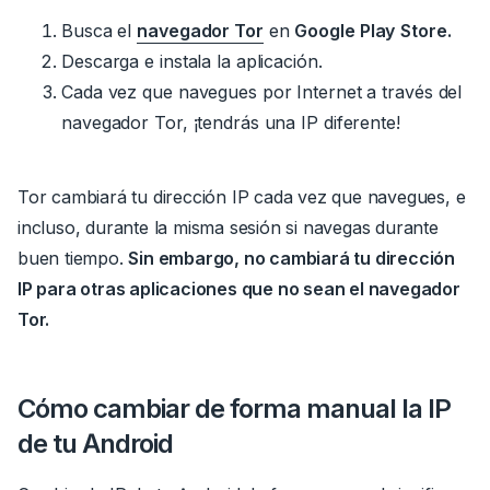
Busca el
navegador Tor
en
Google Play
Store.
Descarga e instala la aplicación.
Cada vez que navegues por Internet a través del
navegador Tor, ¡tendrás una IP diferente!
Tor cambiará tu dirección IP cada vez que navegues, e
incluso, durante la misma sesión si navegas durante
buen tiempo.
Sin embargo, no cambiará tu dirección
IP para otras aplicaciones que no sean el navegador
Tor.
Cómo cambiar de forma manual la IP
de tu Android