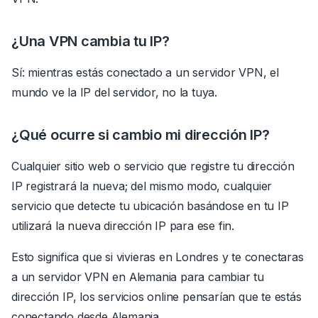
¿Una VPN cambia tu IP?
Sí:
mientras
estás conectado a un servidor VPN, el
mundo ve la IP del servidor, no la tuya.
¿Qué ocurre si cambio mi dirección IP?
Cualquier sitio web o servicio que registre tu dirección
IP registrará la nueva; del mismo modo, cualquier
servicio que detecte tu ubicación basándose en tu IP
utilizará la
nueva dirección IP
para ese fin.
Esto significa que si vivieras en Londres y te conectaras
a un servidor VPN en Alemania para cambiar tu
dirección IP, los servicios online pensarían que te estás
conectando desde Alemania.