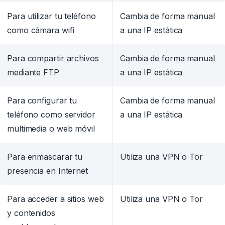
Para utilizar tu teléfono
Cambia de forma manual
como cámara wifi
a una IP estática
Para compartir archivos
Cambia de forma manual
mediante FTP
a una IP estática
Para configurar tu
Cambia de forma manual
teléfono como servidor
a una IP estática
multimedia o web móvil
Para enmascarar tu
Utiliza una VPN o Tor
presencia en Internet
Para acceder a sitios web
Utiliza una VPN o Tor
y contenidos