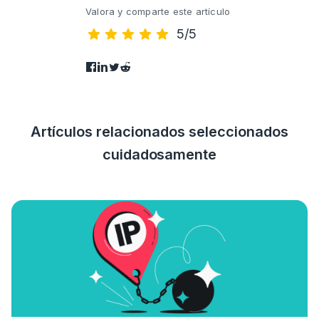
Valora y comparte este artículo
5/5
Artículos relacionados seleccionados
cuidadosamente