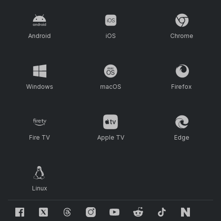
Android
iOS
Chrome
Windows
macOS
Firefox
Fire TV
Apple TV
Edge
Linux