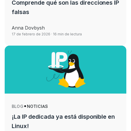
Comprende qué son las direcciones IP
falsas
Anna Dovbysh
17 de febrero de 2026
· 16 min de lectura
BLOG
NOTICIAS
¡La IP dedicada ya está disponible en
Linux!