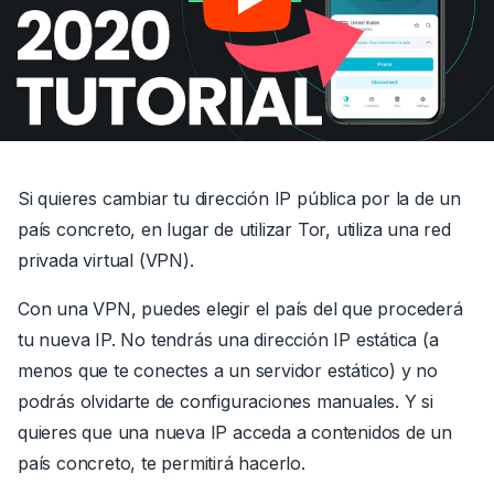
Si quieres cambiar tu dirección IP pública por la de un
país concreto, en lugar de utilizar Tor, utiliza una red
privada virtual (VPN).
Con una VPN, puedes elegir el país del que procederá
tu nueva IP. No tendrás una dirección IP estática (a
menos que te conectes a un servidor estático) y no
podrás olvidarte de configuraciones manuales. Y si
quieres que una nueva IP acceda a contenidos de un
país concreto, te permitirá hacerlo.