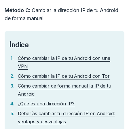
Método C:
Cambiar la dirección IP de tu Android
de forma manual
Índice
Cómo cambiar la IP de tu Android con una
VPN
Cómo cambiar la IP de tu Android con Tor
Cómo cambiar de forma manual la IP de tu
Android
¿Qué es una dirección IP?
Deberías cambiar tu dirección IP en Android:
ventajas y desventajas