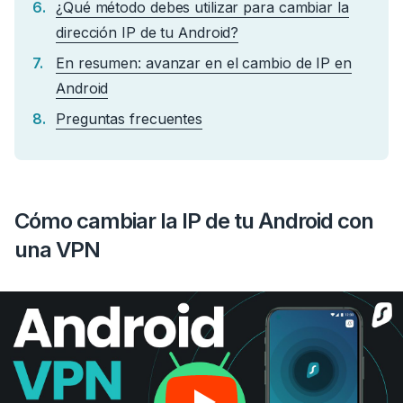
¿Qué método debes utilizar para cambiar la
dirección IP de tu Android?
En resumen: avanzar en el cambio de IP en
Android
Preguntas frecuentes
Cómo cambiar la IP de tu Android con
una VPN