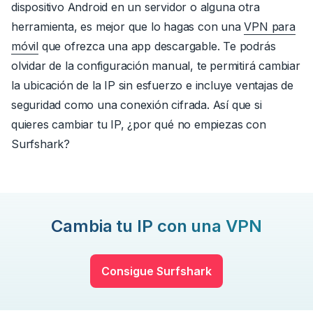
dispositivo Android en un servidor o alguna otra
herramienta, es mejor que lo hagas con una
VPN para
móvil
que ofrezca una app descargable
.
Te podrás
olvidar de la
configuración manual
, te permitirá cambiar
la ubicación de la IP sin esfuerzo e incluye ventajas de
seguridad como una conexión cifrada.
Así que si
quieres cambiar tu IP, ¿por qué no empiezas con
Surfshark?
Cambia tu IP con una VPN
Consigue Surfshark