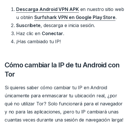
Descarga Android VPN APK
en nuestro sitio web
u obtén
Surfshark VPN en Google Play Store
.
Suscríbete
, descarga e inicia sesión.
Haz clic en
Conectar
.
¡Has cambiado tu IP!
Cómo cambiar la IP de tu Android con
Tor
Si quieres saber cómo cambiar tu IP en Android
únicamente para enmascarar tu ubicación real, ¿por
qué no utilizar Tor? Solo funcionará para el navegador
y no para las aplicaciones, ¡pero tu IP cambiará unas
cuantas veces durante una sesión de navegación larga!