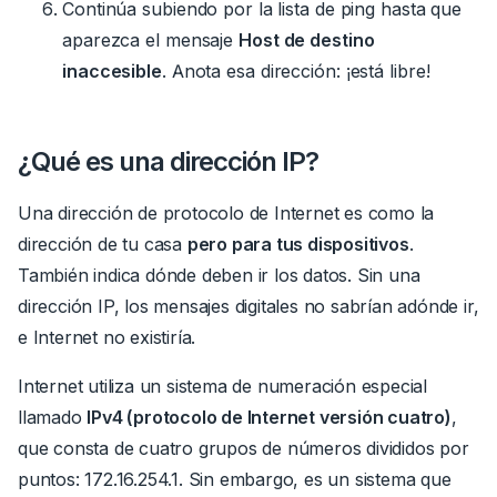
Continúa subiendo por la lista de ping hasta que
aparezca el mensaje
Host de destino
inaccesible
.
Anota esa dirección: ¡está libre!
¿Qué es una dirección IP?
Una dirección de protocolo de Internet es como la
dirección de tu casa
pero para tus dispositivos
.
También indica dónde deben ir los datos. Sin una
dirección IP, los mensajes digitales no sabrían adónde ir,
e Internet no existiría.
Internet utiliza un sistema de numeración especial
llamado
IPv4 (protocolo de Internet versión cuatro)
,
que consta de cuatro grupos de números divididos por
puntos:
172.16.254.1. Sin embargo, es un sistema que