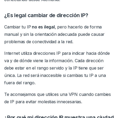
¿Es legal cambiar de dirección IP?
Cambiar tu IP
no es ilegal
, pero hacerlo de forma
manual y sin la orientación adecuada puede causar
problemas de conectividad a la red.
Internet utiliza direcciones IP para indicar hacia dónde
va y de dónde viene la información. Cada dirección
debe estar en el rango servido y la IP tiene que ser
única. La red será inaccesible si cambias tu IP a una
fuera del rango.
Te aconsejamos que utilices una VPN cuando cambies
de IP para evitar molestias innecesarias.
¿Por qué mi dirección IP muestra una ciudad