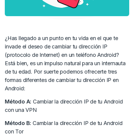
¿Has llegado a un punto en tu vida en el que te
invade el deseo de cambiar tu dirección IP
(protocolo de Internet) en un
teléfono Android
?
Está bien,
es un impulso natural para un internauta
de tu edad.
P
or suerte podemos ofrecerte tres
formas diferentes de cambiar tu dirección IP en
Android:
Método A:
Cambiar la dirección IP de tu Android
con una VPN
Método B:
Cambiar la dirección IP de tu Android
con Tor