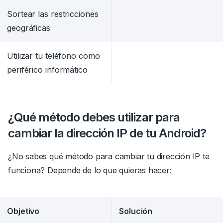
Sortear las restricciones
geográficas
Utilizar tu teléfono como
periférico informático
¿Qué método debes utilizar para
cambiar la dirección IP de tu Android?
¿No sabes qué método para cambiar tu dirección IP te
funciona? Depende de lo que quieras hacer:
Objetivo
Solución