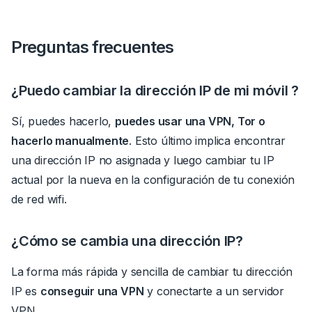
Preguntas frecuentes
¿Puedo cambiar la dirección IP de mi móvil ?
Sí, puedes hacerlo,
puedes usar una VPN, Tor o
hacerlo manualmente
.
Esto último implica encontrar
una dirección IP no asignada y luego cambiar tu IP
actual por la nueva en la configuración de tu conexión
de red wifi.
¿Cómo se cambia una dirección IP?
La forma más rápida y sencilla de cambiar tu dirección
IP es
conseguir una VPN
y conectarte a un servidor
VPN.