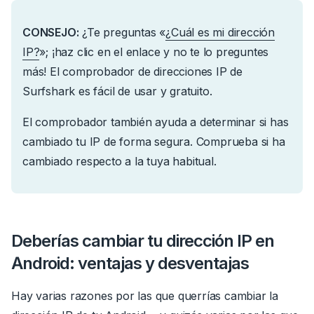
CONSEJO:
¿Te preguntas «
¿Cuál es mi dirección
IP?
»; ¡haz clic en el enlace y no te lo preguntes
más!
El comprobador de direcciones IP de
Surfshark es fácil de usar y gratuito.
El comprobador también ayuda a determinar si has
cambiado tu IP de forma segura. Comprueba si ha
cambiado respecto a la tuya habitual.
Deberías cambiar tu dirección IP en
Android: ventajas y desventajas
Hay varias razones por las que querrías cambiar la