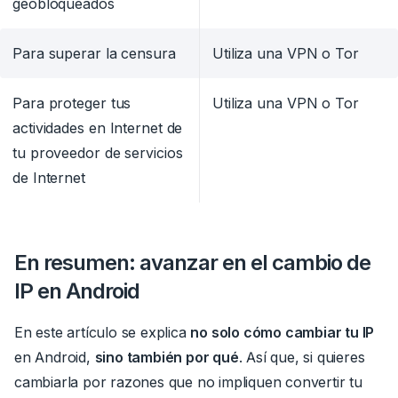
geobloqueados
Para superar la censura
Utiliza una VPN o Tor
Para proteger tus
Utiliza una VPN o Tor
actividades en Internet de
tu proveedor de servicios
de Internet
En resumen:
avanzar
en el cambio de
IP en Android
En este artículo se explica
no solo cómo cambiar tu IP
en Android,
sino también por qué
.
Así que, si quieres
cambiarla por razones que no impliquen convertir tu