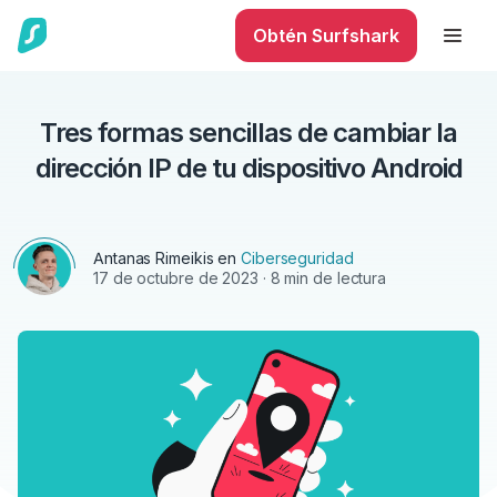
Obtén Surfshark
Tres formas sencillas de cambiar la
dirección IP de tu dispositivo Android
Antanas Rimeikis
en
Ciberseguridad
17 de octubre de 2023
· 8 min de lectura