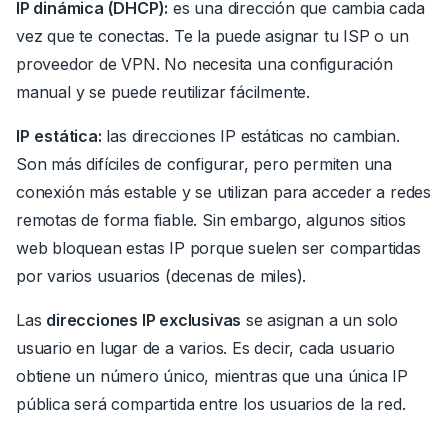
IP dinámica (DHCP):
es una dirección que cambia cada
vez que te conectas.
Te la puede asignar tu ISP o un
proveedor de VPN. No necesita una configuración
manual y se puede reutilizar fácilmente.
IP
estática:
las direcciones IP estáticas no cambian.
Son más difíciles de configurar, pero permiten una
conexión más estable y se utilizan para acceder a redes
remotas de forma fiable. Sin embargo, algunos sitios
web bloquean estas IP porque suelen ser compartidas
por varios usuarios (decenas de miles).
Las
direcciones IP exclusivas
se asignan a un solo
usuario en lugar de a
varios
.
Es decir, cada usuario
obtiene un número único, mientras que una única IP
pública será compartida entre los usuarios de la red.