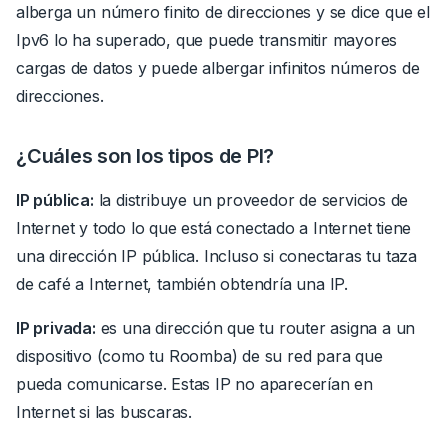
alberga un número finito de direcciones y se dice que el
Ipv6 lo ha superado, que puede transmitir mayores
cargas de datos y puede albergar infinitos números de
direcciones.
¿Cuáles son los tipos de PI?
IP pública:
la distribuye un proveedor de servicios de
Internet y todo lo que está conectado a Internet tiene
una dirección IP pública.
Incluso si conectaras tu taza
de café a Internet, también obtendría una IP.
IP privada:
es una dirección que tu router asigna a un
dispositivo (como tu Roomba) de su red para que
pueda comunicarse.
Estas IP no aparecerían en
Internet si las buscaras.