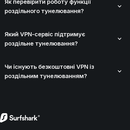
Як перевірити роботу функції
роздільного тунелювання?
Який VPN-сервіс підтримує
роздільне тунелювання?
Чи існують безкоштовні VPN із
роздільним тунелюванням?