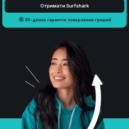
Отримати Surfshark
30-денна гарантія повернення грошей