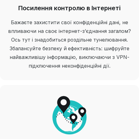
Посилення контролю в Інтернеті
Бажаєте захистити свої конфіденційні дані, не
впливаючи на своє інтернет-з’єднання загалом?
Ось тут і знадобиться роздільне тунелювання.
Збалансуйте безпеку й ефективність: шифруйте
найважливішу інформацію, виключаючи з VPN-
підключення неконфіденційні дії.