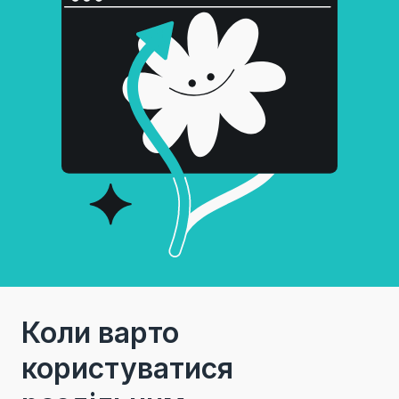
Коли варто
користуватися