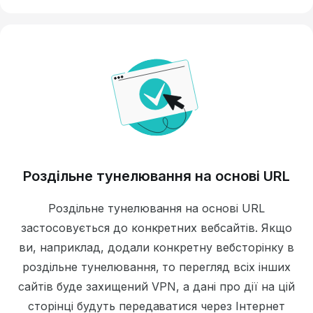
Роздільне тунелювання на основі URL
Роздільне тунелювання на основі URL
застосовується до конкретних вебсайтів. Якщо
ви, наприклад, додали конкретну вебсторінку в
роздільне тунелювання, то перегляд всіх інших
сайтів буде захищений VPN, а дані про дії на цій
сторінці будуть передаватися через Інтернет