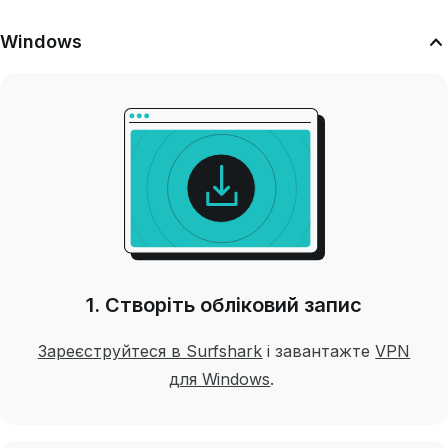
Windows
1. Створіть обліковий запис
Зареєструйтеся в Surfshark
і завантажте
VPN
для Windows
.