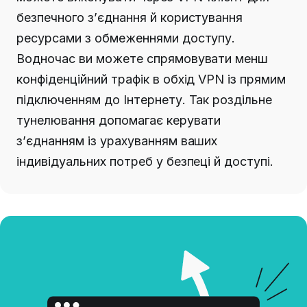
безпечного з’єднання й користування
ресурсами з обмеженнями доступу.
Водночас ви можете спрямовувати менш
конфіденційний трафік в обхід VPN із прямим
підключенням до Інтернету. Так роздільне
тунелювання допомагає керувати
з’єднанням із урахуванням ваших
індивідуальних потреб у безпеці й доступі.