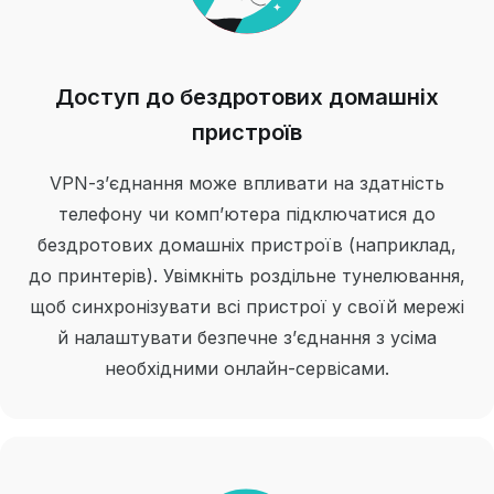
Доступ до бездротових домашніх
пристроїв
VPN-з’єднання може впливати на здатність
телефону чи комп’ютера підключатися до
бездротових домашніх пристроїв (наприклад,
до принтерів). Увімкніть роздільне тунелювання,
щоб синхронізувати всі пристрої у своїй мережі
й налаштувати безпечне з’єднання з усіма
необхідними онлайн-сервісами.