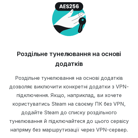
Роздільне тунелювання на основі
додатків
Роздільне тунелювання на основі додатків
дозволяє виключити конкретні додатки з VPN-
підключення. Якщо, наприклад, ви хочете
користуватись Steam на своєму ПК без VPN,
додайте Steam до списку роздільного
тунелювання й підключайтеся до цього сервісу
напряму без маршрутизації через VPN-сервер.