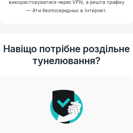
використовуватися через VPN, а решта трафіку
— йти безпосередньо в Інтернет.
Навіщо потрібне роздільне
тунелювання?