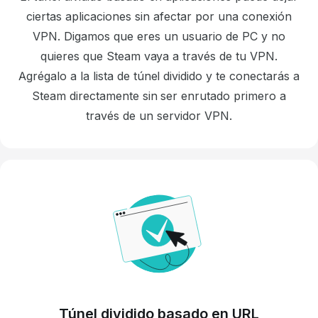
ciertas aplicaciones sin afectar por una conexión
VPN. Digamos que eres un usuario de PC y no
quieres que Steam vaya a través de tu VPN.
Agrégalo a la lista de túnel dividido y te conectarás a
Steam directamente sin ser enrutado primero a
través de un servidor VPN.
Túnel dividido basado en URL