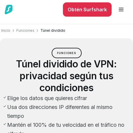
Obtén Surfshark
Inicio
Funciones
Túnel dividido
FUNCIONES
Túnel dividido de VPN:
privacidad según tus
condiciones
Elige los datos que quieres cifrar
Usa dos direcciones IP diferentes al mismo
tiempo
Mantén el 100% de tu velocidad en el tráfico no