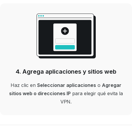
4. Agrega aplicaciones y sitios web
Haz clic en
Seleccionar aplicaciones
o
Agregar
sitios web o direcciones IP
para elegir qué evita la
VPN.