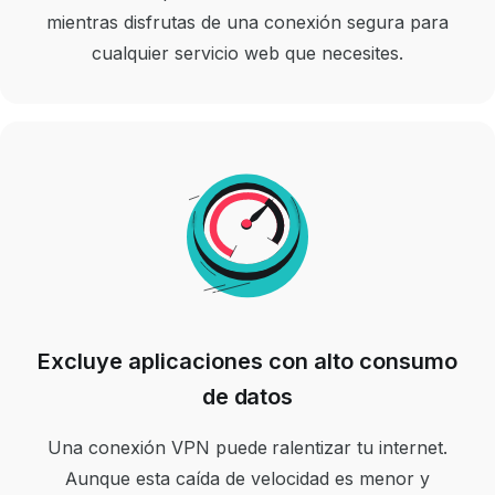
mientras disfrutas de una conexión segura para
cualquier servicio web que necesites.
Excluye aplicaciones con alto consumo
de datos
Una conexión VPN puede ralentizar tu internet.
Aunque esta caída de velocidad es menor y