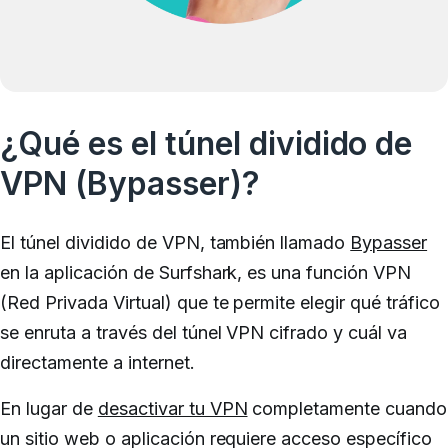
¿Qué es el túnel dividido de
VPN (Bypasser)?
El túnel dividido de VPN, también llamado
Bypasser
en la aplicación de Surfshark, es una función VPN
(Red Privada Virtual) que te permite elegir qué tráfico
se enruta a través del túnel VPN cifrado y cuál va
directamente a internet.
En lugar de
desactivar tu VPN
completamente cuando
un sitio web o aplicación requiere acceso específico