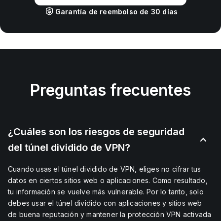
Garantía de reembolso de 30 días
Preguntas frecuentes
¿Cuáles son los riesgos de seguridad
del túnel dividido de VPN?
Cuando usas el túnel dividido de VPN, eliges no cifrar tus
datos en ciertos sitios web o aplicaciones. Como resultado,
tu información se vuelve más vulnerable. Por lo tanto, solo
debes usar el túnel dividido con aplicaciones y sitios web
de buena reputación y mantener la protección VPN activada