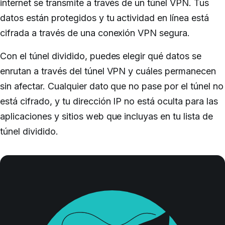
internet se transmite a través de un túnel VPN. Tus
datos están protegidos y tu actividad en línea está
cifrada a través de una conexión VPN segura.
Con el túnel dividido, puedes elegir qué datos se
enrutan a través del túnel VPN y cuáles permanecen
sin afectar. Cualquier dato que no pase por el túnel no
está cifrado, y tu dirección IP no está oculta para las
aplicaciones y sitios web que incluyas en tu lista de
túnel dividido.