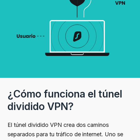
¿Cómo funciona el túnel
dividido VPN?
El túnel dividido VPN crea dos caminos
separados para tu tráfico de internet. Uno se