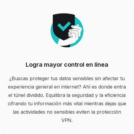
Logra mayor control en línea
¿Buscas proteger tus datos sensibles sin afectar tu
experiencia general en internet? Ahí es donde entra
el túnel dividido. Equilibra la seguridad y la eficiencia
cifrando tu información más vital mientras dejas que
las actividades no sensibles eviten la protección
VPN.