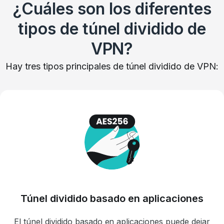
¿Cuáles son los diferentes
tipos de túnel dividido de
VPN?
Hay tres tipos principales de túnel dividido de VPN:
Túnel dividido basado en aplicaciones
El túnel dividido basado en aplicaciones puede dejar