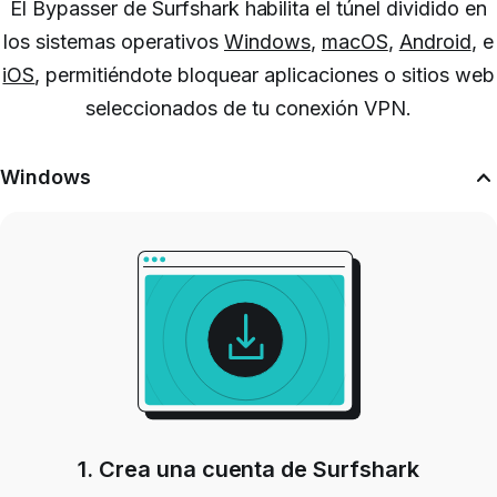
El Bypasser de Surfshark habilita el túnel dividido en
los sistemas operativos
Windows
,
macOS
,
Android
, e
iOS
, permitiéndote bloquear aplicaciones o sitios web
seleccionados de tu conexión VPN.
Windows
1. Crea una cuenta de Surfshark