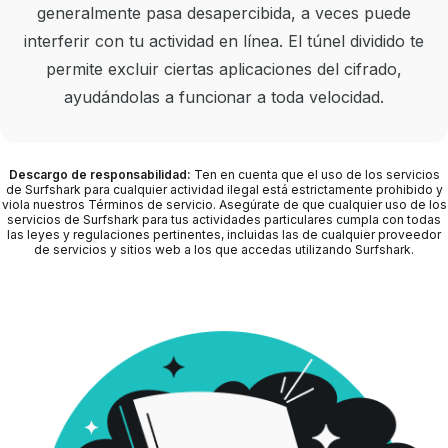
generalmente pasa desapercibida, a veces puede
interferir con tu actividad en línea. El túnel dividido te
permite excluir ciertas aplicaciones del cifrado,
ayudándolas a funcionar a toda velocidad.
Descargo de responsabilidad:
Ten en cuenta que el uso de los servicios
de Surfshark para cualquier actividad ilegal está estrictamente prohibido y
viola nuestros Términos de servicio. Asegúrate de que cualquier uso de los
servicios de Surfshark para tus actividades particulares cumpla con todas
las leyes y regulaciones pertinentes, incluidas las de cualquier proveedor
de servicios y sitios web a los que accedas utilizando Surfshark.