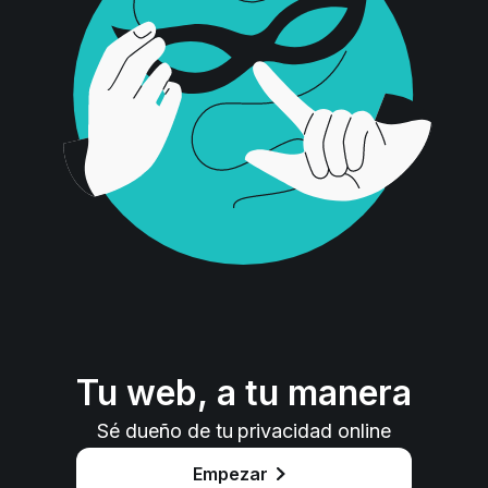
Tu web, a tu manera
Sé dueño de tu privacidad online
Empezar