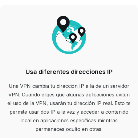
Usa diferentes direcciones IP
Una VPN cambia tu dirección IP a la de un servidor
VPN. Cuando eliges que algunas aplicaciones eviten
el uso de la VPN, usarán tu dirección IP real. Esto te
permite usar dos IP a la vez y acceder a contenido
local en aplicaciones específicas mientras
permaneces oculto en otras.