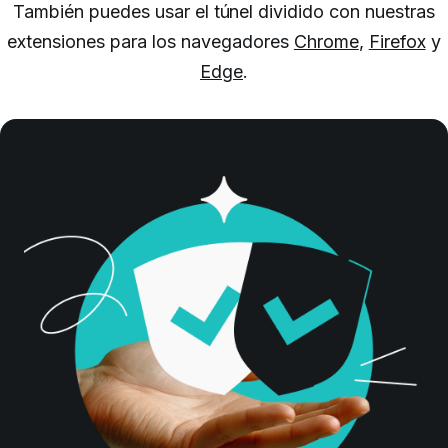
También puedes usar el túnel dividido con nuestras
extensiones para los navegadores
Chrome
,
Firefox
y
Edge
.