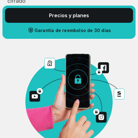
cifrado
Precios y planes
Garantía de reembolso de 30 días