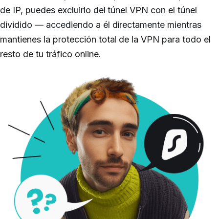
de IP, puedes excluirlo del túnel VPN con el túnel
dividido — accediendo a él directamente mientras
mantienes la protección total de la VPN para todo el
resto de tu tráfico online.