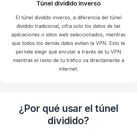
Túnel dividido inverso
El túnel dividido inverso, a diferencia del túnel
dividido tradicional, cifra solo los datos de las
aplicaciones o sitios web seleccionados, mientras
que todos los demás datos evitan la VPN. Esto te
permite elegir qué enrutar a través de tu VPN
mientras el resto de tu tráfico va directamente a
internet.
¿Por qué usar el túnel
dividido?