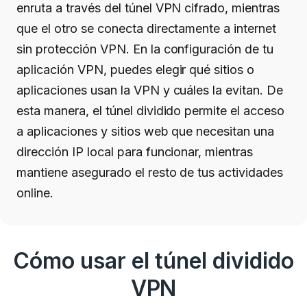
enruta a través del túnel VPN cifrado, mientras
que el otro se conecta directamente a internet
sin protección VPN. En la configuración de tu
aplicación VPN, puedes elegir qué sitios o
aplicaciones usan la VPN y cuáles la evitan. De
esta manera, el túnel dividido permite el acceso
a aplicaciones y sitios web que necesitan una
dirección IP local para funcionar, mientras
mantiene asegurado el resto de tus actividades
online.
Cómo usar el túnel dividido
VPN