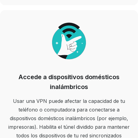
Accede a dispositivos domésticos
inalámbricos
Usar una VPN puede afectar la capacidad de tu
teléfono o computadora para conectarse a
dispositivos domésticos inalámbricos (por ejemplo,
impresoras). Habilita el túnel dividido para mantener
todos los dispositivos de tu red sincronizados