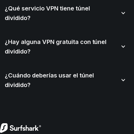
¿Qué servicio VPN tiene túnel
dividido?
¿Hay alguna VPN gratuita con túnel
dividido?
¿Cuándo deberías usar el túnel
dividido?