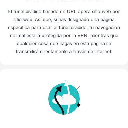
El túnel dividido basado en URL opera sitio web por
sitio web. Así que, si has designado una página
específica para usar el túnel dividido, tu navegación
normal estará protegida por la VPN, mientras que
cualquier cosa que hagas en esta página se
transmitirá directamente a través de internet.