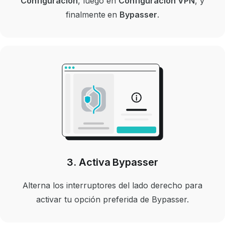
Configuración
, luego en
Configuración VPN
, y
finalmente en
Bypasser
.
3. Activa Bypasser
Alterna los interruptores del lado derecho para
activar tu opción preferida de Bypasser.