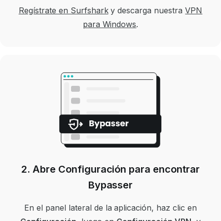
Regístrate en Surfshark
y descarga nuestra
VPN
para Windows
.
2. Abre Configuración para encontrar
Bypasser
En el panel lateral de la aplicación, haz clic en