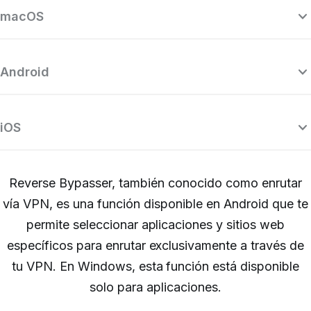
macOS
Android
iOS
Reverse Bypasser, también conocido como enrutar
vía VPN, es una función disponible en Android que te
permite seleccionar aplicaciones y sitios web
específicos para enrutar exclusivamente a través de
tu VPN. En Windows, esta función está disponible
solo para aplicaciones.