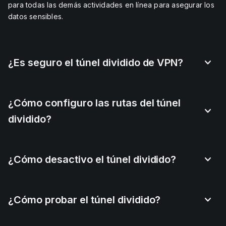
para todas las demás actividades en línea para asegurar los
datos sensibles.
¿Es seguro el túnel dividido de VPN?
¿Cómo configuro las rutas del túnel
dividido?
¿Cómo desactivo el túnel dividido?
¿Cómo probar el túnel dividido?