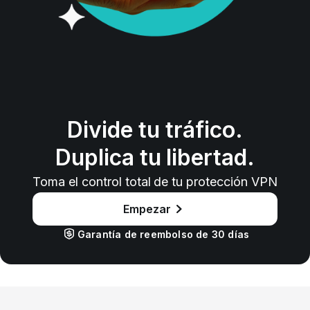
Divide tu tráfico.
Duplica tu libertad.
Toma el control total de tu protección VPN
Empezar
Garantía de reembolso de 30 días