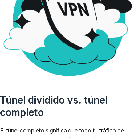
Túnel dividido vs. túnel
completo
El túnel completo significa que todo tu tráfico de