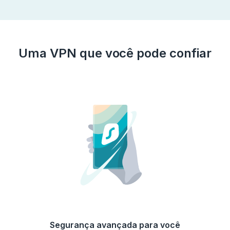
Uma VPN que você pode confiar
Segurança avançada para você