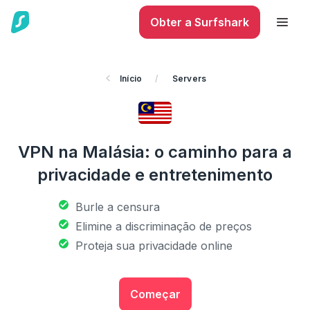
Obter a Surfshark
Início
/
Servers
VPN na Malásia: o caminho para a
privacidade e entretenimento
Burle a censura
Elimine a discriminação de preços
Proteja sua privacidade online
Começar