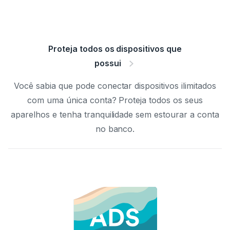
Proteja todos os dispositivos que
possui
Você sabia que pode conectar dispositivos ilimitados
com uma única conta? Proteja todos os seus
aparelhos e tenha tranquilidade sem estourar a conta
no banco.