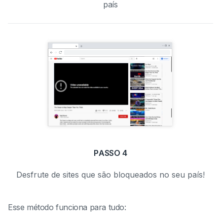
país
PASSO 4
Desfrute de sites que são bloqueados no seu país!
Esse método funciona para tudo: