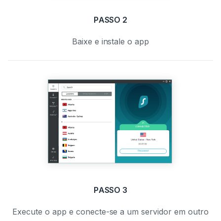
PASSO 2
Baixe e instale o app
PASSO 3
Execute o app e conecte-se a um servidor em outro