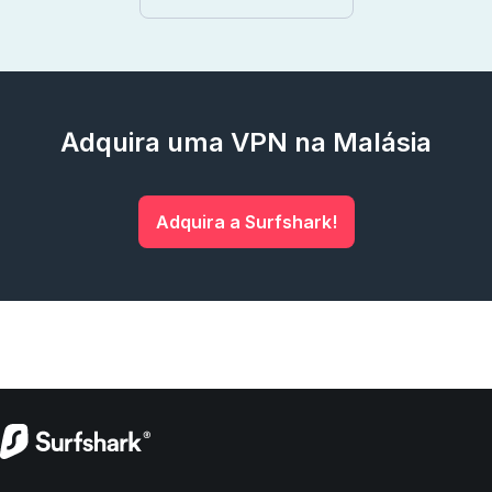
Adquira uma VPN na Malásia
Adquira a Surfshark!