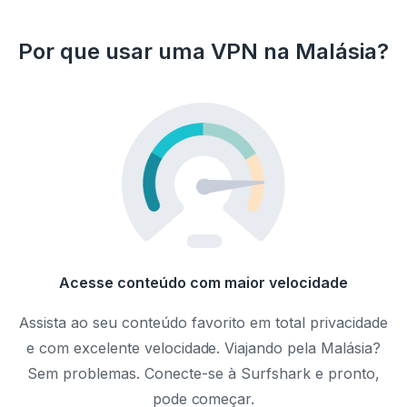
Por que usar uma VPN na Malásia?
Acesse conteúdo com maior velocidade
Assista ao seu conteúdo favorito em total privacidade
e com excelente velocidade. Viajando pela Malásia?
Sem problemas. Conecte-se à Surfshark e pronto,
pode começar.