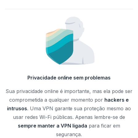
Privacidade online sem problemas
Sua privacidade online é importante, mas ela pode ser
comprometida a qualquer momento por
hackers e
intrusos
. Uma VPN garante sua proteção mesmo ao
usar redes Wi-Fi públicas. Apenas lembre-se de
sempre manter a VPN ligada
para ficar em
segurança.