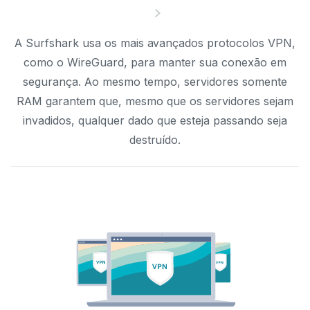
A Surfshark usa os mais avançados protocolos VPN,
como o WireGuard, para manter sua conexão em
segurança. Ao mesmo tempo, servidores somente
RAM garantem que, mesmo que os servidores sejam
invadidos, qualquer dado que esteja passando seja
destruído.