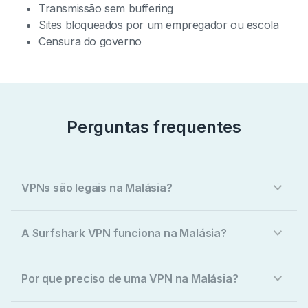
Transmissão sem buffering
Sites bloqueados por um empregador ou escola
Censura do governo
Perguntas frequentes
VPNs são legais na Malásia?
A Surfshark VPN funciona na Malásia?
Por que preciso de uma VPN na Malásia?