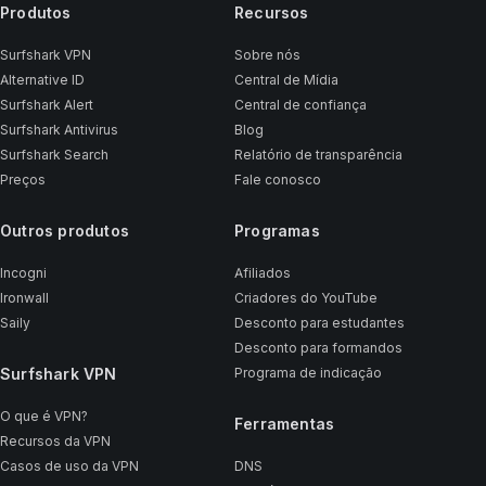
Produtos
Recursos
Surfshark VPN
Sobre nós
Alternative ID
Central de Mídia
Surfshark Alert
Central de confiança
Surfshark Antivirus
Blog
Surfshark Search
Relatório de transparência
Preços
Fale conosco
Outros produtos
Programas
Incogni
Afiliados
Ironwall
Criadores do YouTube
Saily
Desconto para estudantes
Desconto para formandos
Surfshark VPN
Programa de indicação
O que é VPN?
Ferramentas
Recursos da VPN
Casos de uso da VPN
DNS