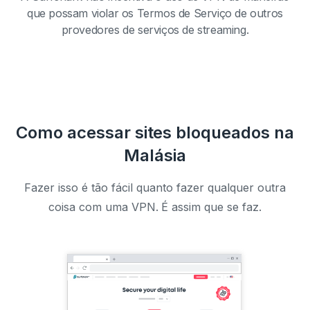
que possam violar os Termos de Serviço de outros
provedores de serviços de streaming.
Como acessar sites bloqueados na
Malásia
Fazer isso é tão fácil quanto fazer qualquer outra
coisa com uma VPN. É assim que se faz.