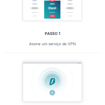
PASSO 1
Assine um serviço de VPN