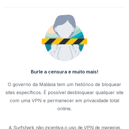
Burle a censura e muito mais!
O governo da Malásia tem um histórico de bloquear
sites específicos. É possível desbloquear qualquer site
com uma VPN e permanecer em privacidade total
online.
A Surfshark não incentiva o uso de VPN de maneiras