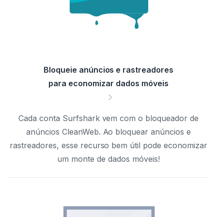
Bloqueie anúncios e rastreadores
para economizar dados móveis
Cada conta Surfshark vem com o bloqueador de
anúncios CleanWeb. Ao bloquear anúncios e
rastreadores, esse recurso bem útil pode economizar
um monte de dados móveis!