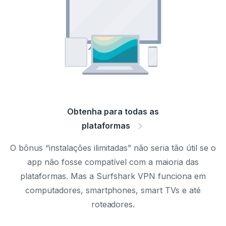
Obtenha para todas as
plataformas
O bônus “instalações ilimitadas” não seria tão útil se o
app não fosse compatível com a maioria das
plataformas. Mas a Surfshark VPN funciona em
computadores, smartphones, smart TVs e até
roteadores.