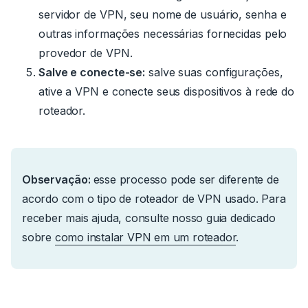
servidor de VPN, seu nome de usuário, senha e
outras informações necessárias fornecidas pelo
provedor de VPN.
Salve e conecte-se:
salve suas configurações,
ative a VPN e conecte seus dispositivos à rede do
roteador.
Observação:
esse processo pode ser diferente de
acordo com o tipo de roteador de VPN usado.
Para
receber mais ajuda, consulte nosso guia dedicado
sobre
como instalar VPN em um roteador
.