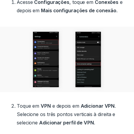
Acesse
Configurações
, toque em
Conexões
e
depois em
Mais configurações de conexão
.
Toque em
VPN
e depois em
Adicionar VPN
.
Selecione os três pontos verticais à direita e
selecione
Adicionar perfil de VPN
.