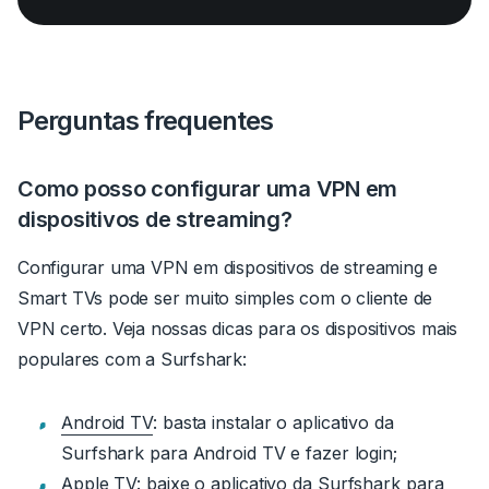
Perguntas frequentes
Como posso configurar uma VPN em
dispositivos de streaming?
Configurar uma VPN em dispositivos de streaming e
Smart TVs pode ser muito simples com o cliente de
VPN certo. Veja nossas dicas para os dispositivos mais
populares com a Surfshark:
Android TV
:
basta instalar o aplicativo da
Surfshark para Android TV e fazer login;
Apple TV
:
baixe o aplicativo da Surfshark para