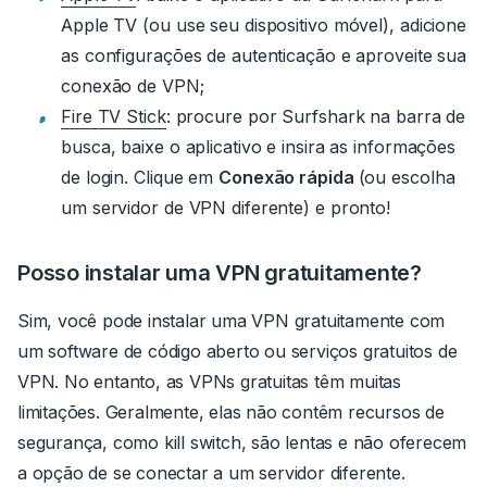
Apple TV (ou use seu dispositivo móvel), adicione
as configurações de autenticação e aproveite sua
conexão de VPN;
Fire TV Stick
:
procure por Surfshark na barra de
busca, baixe o aplicativo e insira as informações
de login.
Clique em
Conexão rápida
(ou escolha
um servidor de VPN diferente) e pronto!
Posso instalar uma VPN gratuitamente?
Sim, você pode instalar uma VPN gratuitamente com
um software de código aberto ou serviços gratuitos de
VPN. No entanto, as VPNs gratuitas têm muitas
limitações. Geralmente, elas não contêm recursos de
segurança, como kill switch, são lentas e não oferecem
a opção de se conectar a um servidor diferente.