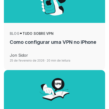
BLOG
TUDO SOBRE VPN
Como configurar uma VPN no iPhone
Jon Sidor
25 de fevereiro de 2026
· 20 min de leitura