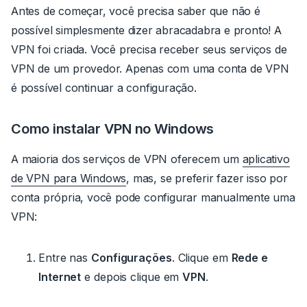
Antes de começar, você precisa saber que não é
possível simplesmente dizer
abracadabra
e pronto! A
VPN foi criada. Você precisa receber seus serviços de
VPN de um provedor.
Apenas com uma conta de VPN
é possível continuar a configuração.
Como instalar VPN no Windows
A maioria dos serviços de VPN oferecem um
aplicativo
de VPN para Windows
, mas, se preferir fazer isso por
conta própria, você pode configurar manualmente uma
VPN:
Entre nas
Configurações
.
Clique em
Rede e
Internet
e depois clique em
VPN
.