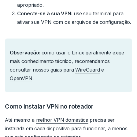
apropriado.
Conecte-se à sua VPN:
use seu terminal para
ativar sua VPN com os arquivos de configuração.
Observação:
como usar o Linux geralmente exige
mais conhecimento técnico, recomendamos
consultar nossos guias para
WireGuard
e
OpenVPN
.
Como instalar VPN no roteador
Até mesmo a
melhor VPN doméstica
precisa ser
instalada em cada dispositivo para funcionar, a menos
que seja configurada no roteador.