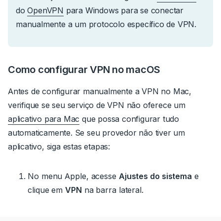
do
OpenVPN
para Windows para se conectar
manualmente a um protocolo específico de VPN.
Como configurar VPN no macOS
Antes de configurar manualmente a VPN no Mac,
verifique se seu serviço de VPN não oferece um
aplicativo para Mac
que possa configurar tudo
automaticamente.
Se seu provedor não tiver um
aplicativo, siga estas etapas:
No menu Apple, acesse
Ajustes do sistema
e
clique em
VPN
na barra lateral.