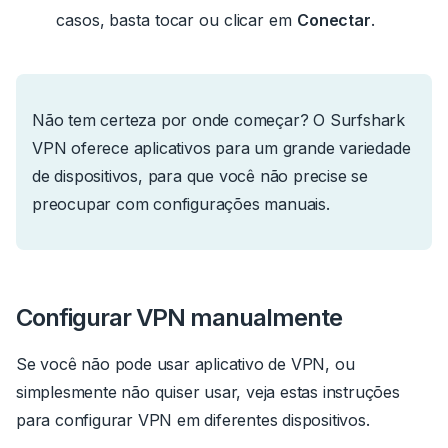
casos, basta tocar ou clicar em
Conectar
.
Não tem certeza por onde começar?
O
Surfshark
VPN
oferece aplicativos para um grande variedade
de dispositivos, para que você não precise se
preocupar com configurações manuais.
Configurar VPN manualmente
Se você não pode usar aplicativo de VPN, ou
simplesmente não quiser usar, veja estas instruções
para configurar VPN em diferentes dispositivos.