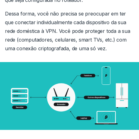
Dessa forma, você não precisa se preocupar em ter
que conectar individualmente cada dispositivo da sua
rede doméstica à VPN. Você pode proteger toda a sua
rede (computadores, celulares, smart TVs, etc.) com
uma conexão criptografada, de uma só vez.