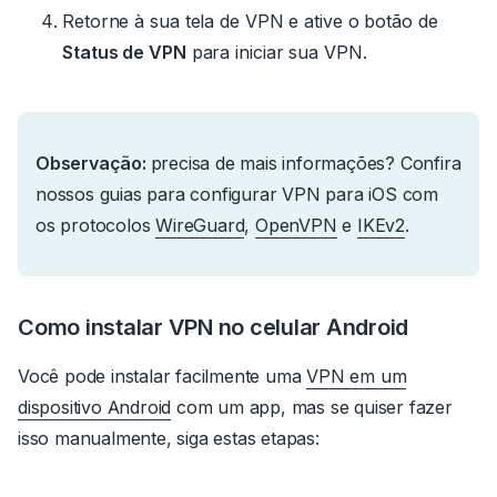
Retorne à sua tela de VPN e ative o botão de
Status de VPN
para iniciar sua VPN.
Observação:
precisa de mais informações?
Confira
nossos guias para configurar VPN para iOS com
os protocolos
WireGuard
,
OpenVPN
e
IKEv2
.
Como instalar VPN no celular Android
Você pode instalar facilmente uma
VPN em um
dispositivo Android
com um app, mas se quiser fazer
isso manualmente, siga estas etapas: