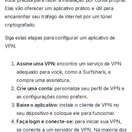
Elas vão oferecer um aplicativo prático e útil para
encaminhar seu tráfego de internet por um túnel
criptografado.
Siga estas etapas para configurar um aplicativo de
VPN:
Assine uma VPN:
encontre um serviço de VPN
adequado para você, como a
Surfshark
, e
compre uma assinatura.
Crie uma conta:
personalize seu perfil de VPN e
as configurações como preferir.
Baixe o aplicativo:
instale o cliente de VPN no
seu dispositivo e coloque ele para funcionar.
Faça login e conecte-se:
para iniciar sua VPN,
se conecte a um servidor de VPN. Na maioria dos