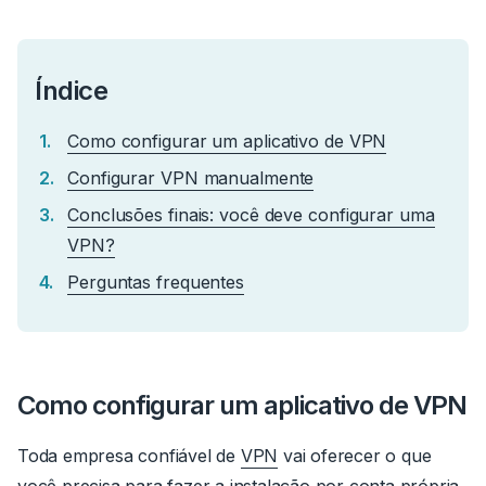
Índice
Como configurar um aplicativo de VPN
Configurar VPN manualmente
Conclusões finais: você deve configurar uma
VPN?
Perguntas frequentes
Como configurar um aplicativo de VPN
Toda empresa confiável de
VPN
vai oferecer o que
você precisa para fazer a instalação por conta própria.