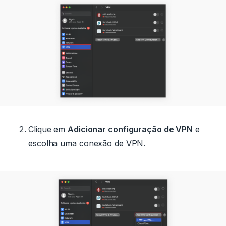
Clique em
Adicionar configuração de VPN
e
escolha uma conexão de VPN.