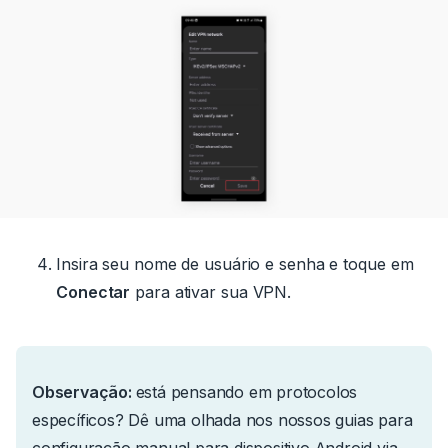
Insira seu nome de usuário e senha e toque em
Conectar
para ativar sua VPN.
Observação:
está pensando em protocolos
específicos?
Dê uma olhada nos nossos guias para
configuração manual para dispositivo Android via