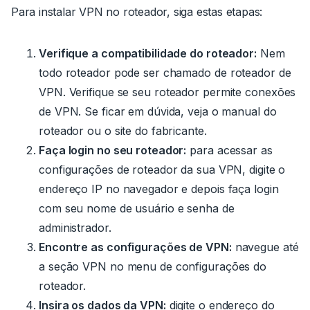
Para instalar VPN no roteador, siga estas etapas:
Verifique a compatibilidade do roteador:
Nem
todo roteador pode ser chamado de
roteador de
VPN.
Verifique se seu roteador permite conexões
de VPN. Se ficar em dúvida, veja o manual do
roteador ou o site do fabricante.
Faça login no seu roteador:
para acessar as
configurações de roteador da sua VPN, digite o
endereço IP no navegador e depois faça login
com seu nome de usuário e senha de
administrador.
Encontre as configurações de VPN:
navegue até
a seção VPN no menu de configurações do
roteador.
Insira os dados da VPN:
digite o endereço do