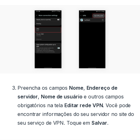
Preencha os campos
Nome
,
Endereço de
servidor
,
Nome de usuário
e outros campos
obrigatórios na tela
Editar rede VPN
.
Você pode
encontrar informações do seu servidor no site do
seu serviço de VPN.
Toque em
Salvar
.