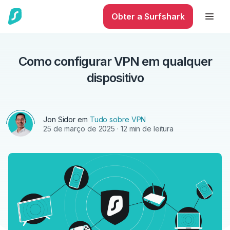
Obter a Surfshark
Como configurar VPN em qualquer
dispositivo
Jon Sidor
em
Tudo sobre VPN
25 de março de 2025
· 12 min de leitura