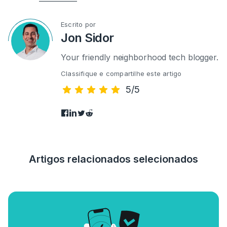
Escrito por
Jon Sidor
Your friendly neighborhood tech blogger.
Classifique e compartilhe este artigo
5/5
Artigos relacionados selecionados