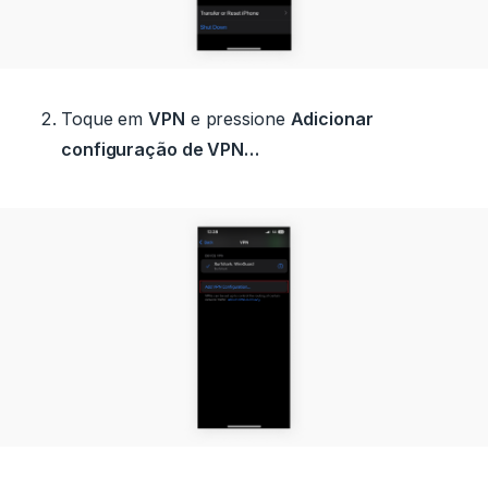
Toque em
VPN
e pressione
Adicionar
configuração de VPN…