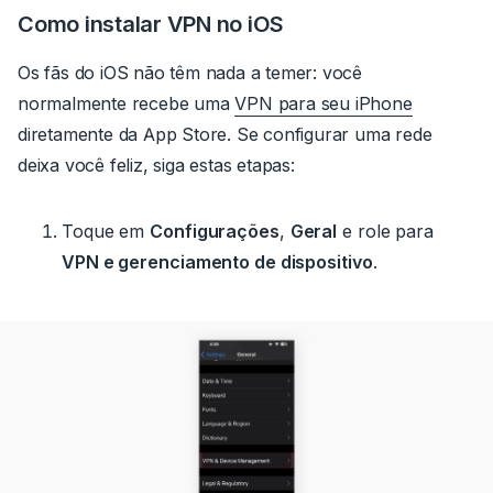
Como instalar VPN no iOS
Os fãs do iOS não têm nada a temer: você
normalmente recebe uma
VPN para seu iPhone
diretamente da App Store.
Se configurar uma rede
deixa você feliz, siga estas etapas:
Toque em
Configurações
,
Geral
e role para
VPN e gerenciamento de dispositivo
.