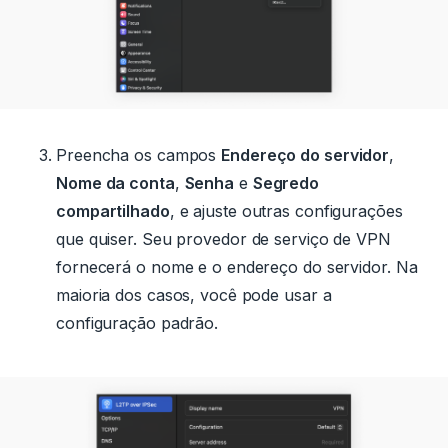
Preencha os campos
Endereço do servidor
,
Nome da conta
,
Senha
e
Segredo
compartilhado
, e ajuste outras configurações
que quiser.
Seu provedor de serviço de VPN
fornecerá o nome e o endereço do servidor. Na
maioria dos casos, você pode usar a
configuração padrão.