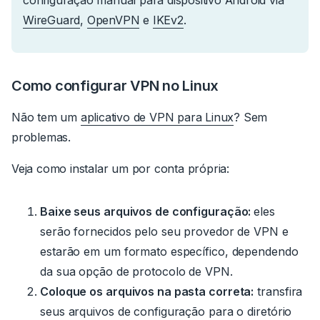
WireGuard
,
OpenVPN
e
IKEv2
.
Como configurar VPN no Linux
Não tem um
aplicativo de VPN para Linux
?
Sem
problemas.
Veja como instalar um por conta própria:
Baixe seus arquivos de configuração:
eles
serão fornecidos pelo seu provedor de VPN e
estarão em um formato específico, dependendo
da sua opção de protocolo de VPN.
Coloque os arquivos na pasta correta:
transfira
seus arquivos de configuração para o diretório