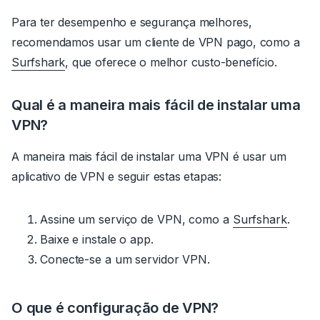
Para ter desempenho e segurança melhores,
recomendamos usar um cliente de VPN pago, como a
Surfshark
, que oferece o melhor custo-benefício.
Qual é a maneira mais fácil de instalar uma
VPN?
A maneira mais fácil de instalar uma VPN é usar um
aplicativo de VPN e seguir estas etapas:
Assine um serviço de VPN, como a
Surfshark
.
Baixe e instale o app.
Conecte-se a um servidor VPN.
O que é configuração de VPN?