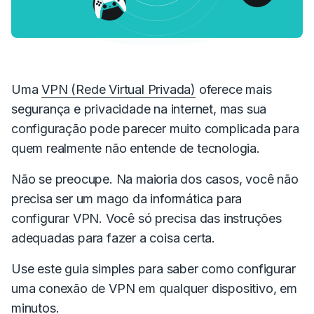
Uma
VPN (Rede Virtual Privada)
oferece mais
segurança e privacidade na internet, mas sua
configuração pode parecer muito complicada para
quem
realmente
não entende de tecnologia.
Não se preocupe. Na maioria dos casos, você não
precisa ser um mago da informática para
configurar VPN. Você só precisa das instruções
adequadas para fazer a coisa certa.
Use este guia simples para saber como configurar
uma conexão de VPN em qualquer dispositivo, em
minutos.