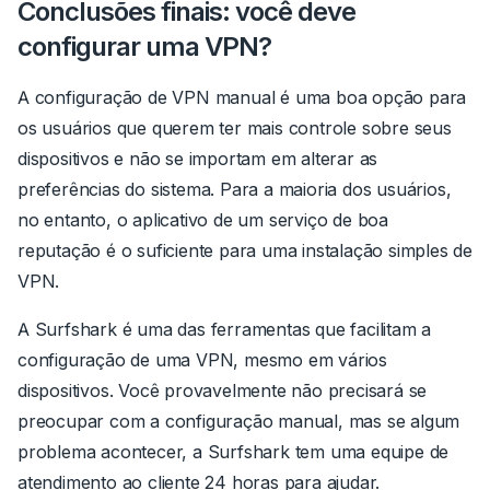
Conclusões finais: você deve
configurar uma VPN?
A configuração de VPN manual é uma boa opção para
os usuários que querem ter mais controle sobre seus
dispositivos e não se importam em alterar as
preferências do sistema. Para a maioria dos usuários,
no entanto, o aplicativo de um serviço de boa
reputação é o suficiente para uma instalação simples de
VPN.
A Surfshark é uma das ferramentas que facilitam a
configuração de uma VPN, mesmo em vários
dispositivos. Você provavelmente não precisará se
preocupar com a configuração manual, mas se algum
problema acontecer, a Surfshark tem uma equipe de
atendimento ao cliente 24 horas para ajudar.