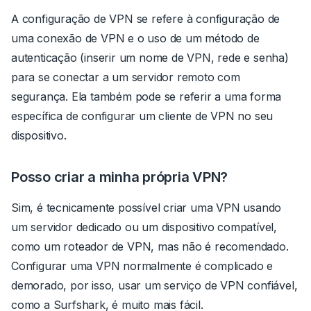
A configuração de VPN se refere à configuração de
uma conexão de VPN e o uso de um método de
autenticação (inserir um nome de VPN, rede e senha)
para se conectar a um servidor remoto com
segurança. Ela também pode se referir a uma forma
específica de configurar um cliente de VPN no seu
dispositivo.
Posso criar a minha própria VPN?
Sim, é
tecnicamente
possível criar uma VPN usando
um servidor dedicado ou um dispositivo compatível,
como um roteador de VPN, mas não é recomendado.
Configurar uma VPN normalmente é complicado e
demorado, por isso, usar um serviço de VPN confiável,
como a
Surfshark
, é muito mais fácil.