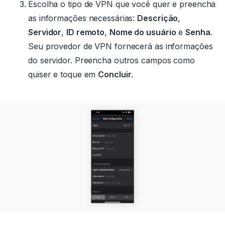
Escolha o tipo de VPN que você quer e preencha
as informações necessárias:
Descrição
,
Servidor
,
ID remoto
,
Nome do usuário
e
Senha
.
Seu provedor de VPN fornecerá as informações
do servidor.
Preencha outros campos como
quiser e toque em
Concluir
.