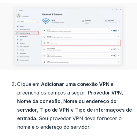
Clique em
Adicionar uma conexão VPN
e
preencha os campos a seguir:
Provedor VPN
,
Nome da conexão
,
Nome ou endereço do
servidor
,
Tipo de VPN
e
Tipo de informações de
entrada
.
Seu provedor VPN deve fornecer o
nome e o endereço do servidor.