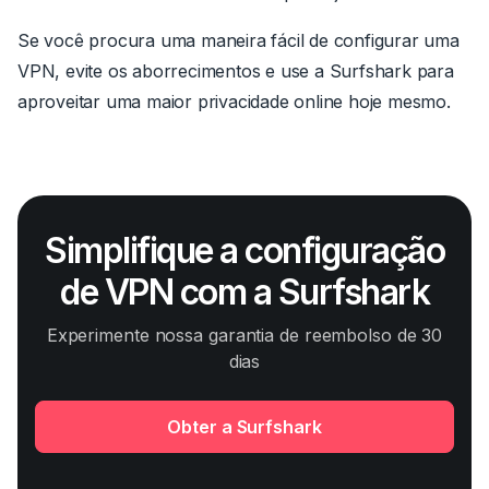
Se você procura uma maneira fácil de configurar uma
VPN, evite os aborrecimentos e use a Surfshark para
aproveitar uma maior privacidade online hoje mesmo.
Simplifique a configuração
de VPN com a Surfshark
Experimente nossa garantia de reembolso de 30
dias
Obter a Surfshark