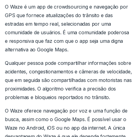
O Waze é um app de crowdsourcing e navegação por
GPS que fornece atualizações do trânsito e das
estradas em tempo real, selecionadas por uma
comunidade de usuários. É uma comunidade poderosa
e responsiva que faz com que o app seja uma digna
alternativa ao Google Maps.
Qualquer pessoa pode compartilhar informações sobre
acidentes, congestionamentos e câmeras de velocidade,
que em seguida são compartilhadas com motoristas nas
proximidades. O algoritmo verifica a precisão dos
problemas e bloqueios reportados no trânsito.
O Waze oferece navegação por voz e uma função de
busca, assim como o Google Maps. É possível usar o
Waze no Android, iOS ou no app da internet. A única
desvantagem do Waze é que ele depende fortemente