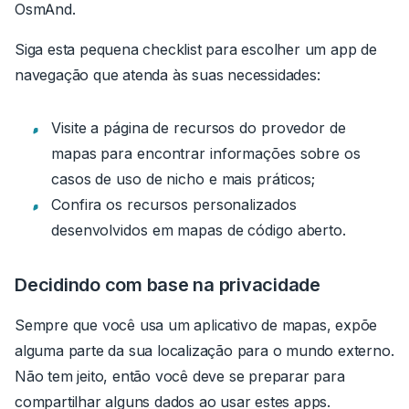
OsmAnd.
Siga esta pequena checklist para escolher um app de
navegação que atenda às suas necessidades:
Visite a página de recursos do provedor de
mapas para encontrar informações sobre os
casos de uso de nicho e mais práticos;
Confira os recursos personalizados
desenvolvidos em mapas de código aberto.
Decidindo com base na privacidade
Sempre que você usa um aplicativo de mapas, expõe
alguma parte da sua localização para o mundo externo.
Não tem jeito, então você deve se preparar para
compartilhar alguns dados ao usar estes apps.