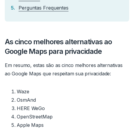
Perguntas Frequentes
As cinco melhores alternativas ao
Google Maps para privacidade
Em resumo, estas são as cinco melhores alternativas
ao Google Maps que respeitam sua privacidade:
Waze
OsmAnd
HERE WeGo
OpenStreetMap
Apple Maps