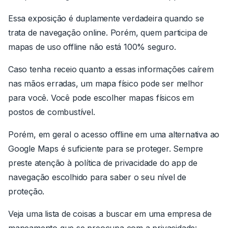
Essa exposição é duplamente verdadeira quando se
trata de navegação online. Porém, quem participa de
mapas de uso offline não está 100% seguro.
Caso tenha receio quanto a essas informações caírem
nas mãos erradas, um mapa físico pode ser melhor
para você. Você pode escolher mapas físicos em
postos de combustível.
Porém, em geral o acesso offline em uma alternativa ao
Google Maps é suficiente para se proteger. Sempre
preste atenção à política de privacidade do app de
navegação escolhido para saber o seu nível de
proteção.
Veja uma lista de coisas a buscar em uma empresa de
mapeamento que se preocupa com a privacidade: