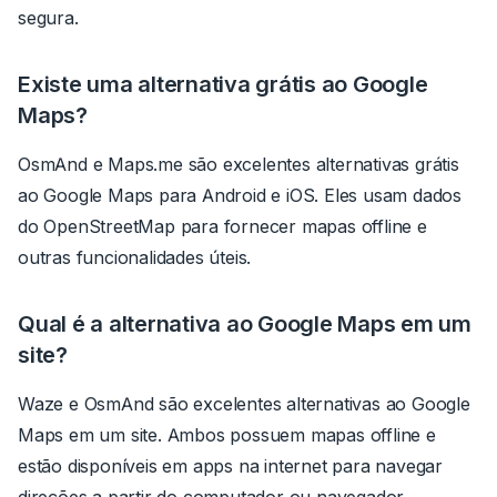
segura.
Existe uma alternativa grátis ao Google
Maps?
OsmAnd e Maps.me são excelentes alternativas grátis
ao Google Maps para Android e iOS. Eles usam dados
do OpenStreetMap para fornecer mapas offline e
outras funcionalidades úteis.
Qual é a alternativa ao Google Maps em um
site?
Waze e OsmAnd são excelentes alternativas ao Google
Maps em um site. Ambos possuem mapas offline e
estão disponíveis em apps na internet para navegar
direções a partir do computador ou navegador.