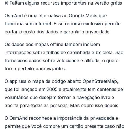
❌ Faltam alguns recursos importantes na versão grátis
OsmAnd é uma alternativa ao Google Maps que
funciona sem internet. Esse recurso exclusivo permite
cortar o custo dos dados e garantir a privacidade.
Os dados dos mapas offline também incluem
informações sobre trilhas de caminhada e bicicleta. São
fornecidos dados sobre velocidade e altitude, o que o
torna perfeito para viajantes.
O app usa o mapa de código aberto OpenStreetMap,
que foi lançado em 2005 e atualmente tem centenas de
voluntários que desejam tornar a navegação livre e
aberta para todas as pessoas. Mais sobre isso depois.
O OsmAnd reconhece a importância da privacidade e
permite que você compre um cartão presente caso não