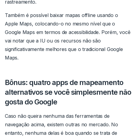
rastreamento.
Também é possível baixar mapas offline usando o
Apple Maps, colocando-o no mesmo nível que o
Google Maps em termos de acessibilidade. Porém, você
vai notar que a IU ou os recursos não são
significativamente melhores que o tradicional Google
Maps.
Bônus: quatro apps de mapeamento
alternativos se você simplesmente não
gosta do Google
Caso não queira nenhuma das ferramentas de
navegação acima, existem outras no mercado. No
entanto, nenhuma delas é boa quando se trata de