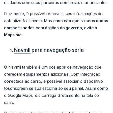
os dados com seus parceiros comerciais e anunciantes.
Felizmente, é possível remover suas informações do
aplicativo facilmente.
Mas
caso não queira seus dados
compartilhados com órgãos do governo, evite o
Maps.me.
Navmii
para navegação séria
O Navmii também é um dos apps de navegação que
oferecem equipamentos adicionais. Com integração
conectada ao carro, é possível associar o dispositivo
touchscreen de sua escolha ao seu painel. Assim como
o Google Maps, ele carrega diretamente na tela do
carro.