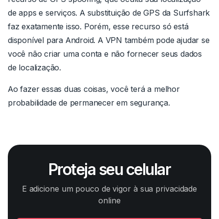
de apps e serviços. A substituição de GPS da Surfshark
faz exatamente isso. Porém, esse recurso só está
disponível para Android. A VPN também pode ajudar se
você não criar uma conta e não fornecer seus dados
de localização.
Ao fazer essas duas coisas, você terá a melhor
probabilidade de permanecer em segurança.
Proteja seu celular
E adicione um pouco de vigor à sua privacidade
online