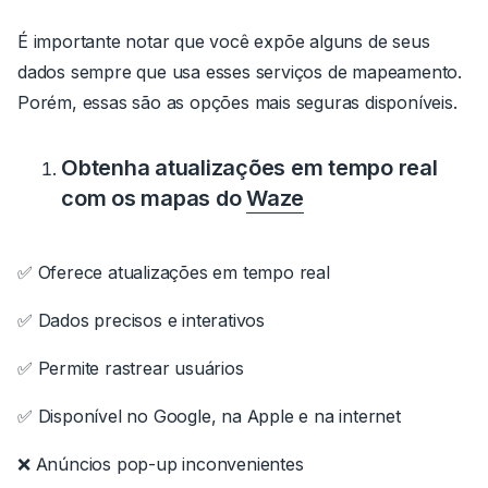
É importante notar que você expõe alguns de seus
dados sempre que usa esses serviços de mapeamento.
Porém, essas são as opções mais seguras disponíveis.
Obtenha atualizações em tempo real
com os mapas do
Waze
✅ Oferece atualizações em tempo real
✅ Dados precisos e interativos
✅ Permite rastrear usuários
✅ Disponível no Google, na Apple e na internet
❌ Anúncios pop-up inconvenientes