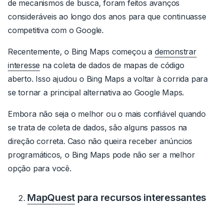
de mecanismos de busca, foram feitos avanços
consideráveis ao longo dos anos para que continuasse
competitiva com o Google.
Recentemente, o Bing Maps começou a
demonstrar
interesse
na coleta de dados de mapas de código
aberto.
Isso ajudou o Bing Maps a voltar à corrida para
se tornar a principal alternativa ao Google Maps.
Embora não seja o melhor ou o mais confiável quando
se trata de coleta de dados, são alguns passos na
direção correta. Caso não queira receber anúncios
programáticos, o Bing Maps pode não ser a melhor
opção para você.
MapQuest
para recursos interessantes