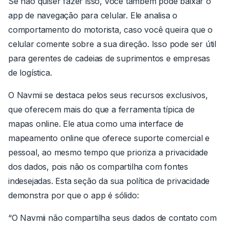
Se não quiser fazer isso, você também pode baixar o
app de navegação para celular. Ele analisa o
comportamento do motorista, caso você queira que o
celular comente sobre a sua direção. Isso pode ser útil
para gerentes de cadeias de suprimentos e empresas
de logística.
O Navmii se destaca pelos seus recursos exclusivos,
que oferecem mais do que a ferramenta típica de
mapas online. Ele atua como uma interface de
mapeamento online que oferece suporte comercial e
pessoal, ao mesmo tempo que prioriza a privacidade
dos dados, pois não os compartilha com fontes
indesejadas. Esta seção da sua política de privacidade
demonstra por que o app é sólido:
“O Navmii não compartilha seus dados de contato com