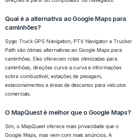
Qual é a alternativa ao Google Maps para
caminhões?
Sygic Truck GPS Navigation, PTV Navigator e Trucker
Path são ótimas alternativas ao Google Maps para
caminhões. Eles oferecem rotas otimizadas para
caminhões, direções curva a curva e informações
sobre combustível, estações de pesagem,
estacionamentos e áreas de descanso para veículos
comerciais.
O MapQuest é melhor que o Google Maps?
Sim, o MapQuest oferece mais privacidade que o
Google Maps, mas vem com mais anúncios. A