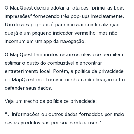
O MapQuest decidiu adotar a rota das “primeiras boas
impressões” fornecendo três pop-ups imediatamente.
Um desses pop-ups é para acessar sua localização,
que já é um pequeno indicador vermelho, mas não
incomum em um app da navegação.
O MapQuest tem muitos recursos úteis que permitem
estimar o custo do combustível e encontrar
entretenimento local. Porém, a política de privacidade
do MapQuest não fornece nenhuma declaração sobre
defender seus dados.
Veja um trecho da política de privacidade:
“… informações ou outros dados fornecidos por meio
destes produtos são por sua conta e risco.”