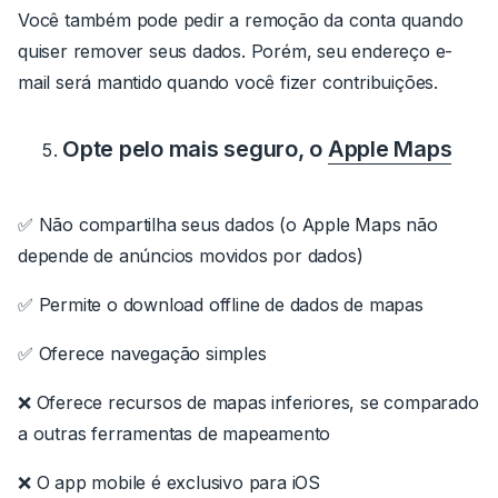
Você também pode pedir a remoção da conta quando
quiser remover seus dados. Porém, seu endereço e-
mail será mantido quando você fizer contribuições.
Opte pelo mais seguro, o
Apple Maps
✅ Não compartilha seus dados (o Apple Maps não
depende de anúncios movidos por dados)
✅ Permite o download offline de dados de mapas
✅ Oferece navegação simples
❌ Oferece recursos de mapas inferiores, se comparado
a outras ferramentas de mapeamento
❌ O app mobile é exclusivo para iOS