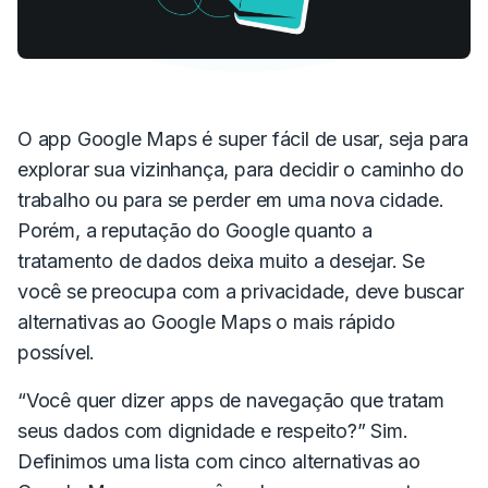
O app Google Maps é super fácil de usar, seja para
explorar sua vizinhança, para decidir o caminho do
trabalho ou para se perder em uma nova cidade.
Porém, a reputação do Google quanto a
tratamento de dados deixa muito a desejar. Se
você se preocupa com a privacidade, deve buscar
alternativas ao Google Maps o mais rápido
possível.
“Você quer dizer apps de navegação que tratam
seus dados com dignidade e respeito?” Sim.
Definimos uma lista com cinco alternativas ao