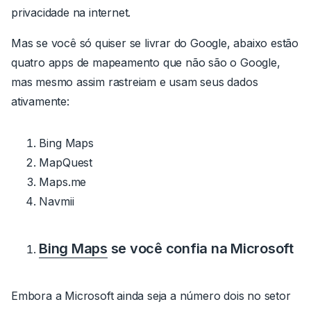
privacidade na internet.
Mas se você só quiser se livrar do Google, abaixo estão
quatro apps de mapeamento que não são o Google,
mas mesmo assim rastreiam e usam seus dados
ativamente:
Bing Maps
MapQuest
Maps.me
Navmii
Bing Maps
se você confia na Microsoft
Embora a Microsoft ainda seja a número dois no setor