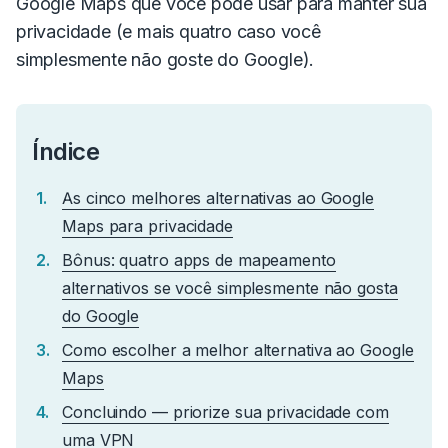
Google Maps que você pode usar para manter sua
privacidade (e mais quatro caso você
simplesmente não goste do Google).
Índice
As cinco melhores alternativas ao Google
Maps para privacidade
Bônus: quatro apps de mapeamento
alternativos se você simplesmente não gosta
do Google
Como escolher a melhor alternativa ao Google
Maps
Concluindo — priorize sua privacidade com
uma VPN