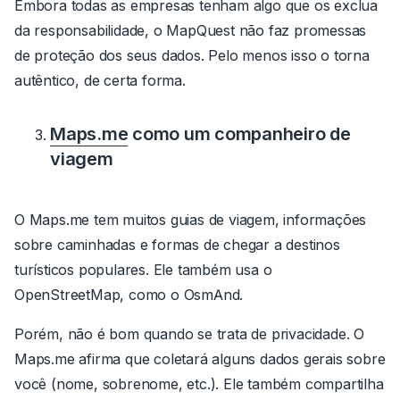
Embora todas as empresas tenham algo que os exclua
da responsabilidade, o MapQuest não faz promessas
de proteção dos seus dados. Pelo menos isso o torna
autêntico, de certa forma.
Maps.me
como um companheiro de
viagem
O Maps.me tem muitos guias de viagem, informações
sobre caminhadas e formas de chegar a destinos
turísticos populares. Ele também usa o
OpenStreetMap, como o OsmAnd.
Porém, não é bom quando se trata de privacidade. O
Maps.me afirma que coletará alguns dados gerais sobre
você (nome, sobrenome, etc.). Ele também compartilha