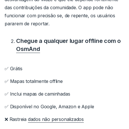
das contribuições da comunidade. O app pode não
funcionar com precisão se, de repente, os usuários
pararem de reportar.
Chegue a qualquer lugar offline com o
OsmAnd
✅ Grátis
✅ Mapas totalmente offline
✅ Inclui mapas de caminhadas
✅ Disponível no Google, Amazon e Apple
❌ Rastreia
dados não personalizados