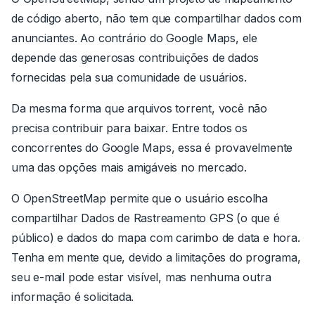
de código aberto, não tem que compartilhar dados com
anunciantes. Ao contrário do Google Maps, ele
depende das generosas contribuições de dados
fornecidas pela sua comunidade de usuários.
Da mesma forma que arquivos torrent, você não
precisa contribuir para baixar. Entre todos os
concorrentes do Google Maps, essa é provavelmente
uma das opções mais amigáveis no mercado.
O OpenStreetMap permite que o usuário escolha
compartilhar Dados de Rastreamento GPS (o que é
público) e dados do mapa com carimbo de data e hora.
Tenha em mente que, devido a limitações do programa,
seu e-mail pode estar visível, mas nenhuma outra
informação é solicitada.