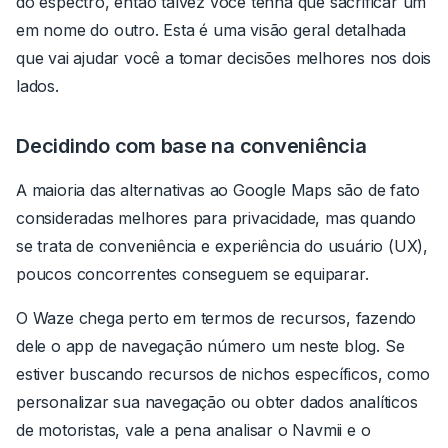
do espectro, então talvez você tenha que sacrificar um
em nome do outro. Esta é uma visão geral detalhada
que vai ajudar você a tomar decisões melhores nos dois
lados.
Decidindo com base na conveniência
A maioria das alternativas ao Google Maps são de fato
consideradas melhores para privacidade, mas quando
se trata de conveniência e experiência do usuário (UX),
poucos concorrentes conseguem se equiparar.
O Waze chega perto em termos de recursos, fazendo
dele o app de navegação número um neste blog. Se
estiver buscando recursos de nichos específicos, como
personalizar sua navegação ou obter dados analíticos
de motoristas, vale a pena analisar o Navmii e o