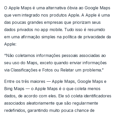
O Apple Maps é uma alternativa óbvia ao Google Maps
que vem integrado nos produtos Apple. A Apple é uma
das poucas grandes empresas que priorizam seus
dados privados no app mobile. Tudo isso é resumido
em uma afirmação simples na política de privacidade da
Apple:
“Não coletamos informações pessoais associadas ao
seu uso do Maps, exceto quando enviar informações
via Classificações e Fotos ou Relatar um problema.”
Entre os três maiores — Apple Maps, Google Maps e
Bing Maps — o Apple Maps é o que coleta menos
dados, de acordo com eles. Ele só coleta identificadores
associados aleatoriamente que são regularmente
redefinidos, garantindo muito pouca chance de