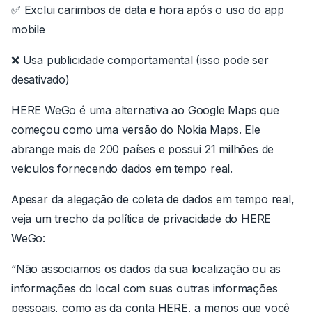
✅ Exclui carimbos de data e hora após o uso do app
mobile
❌ Usa publicidade comportamental (isso pode ser
desativado)
HERE WeGo é uma alternativa ao Google Maps que
começou como uma versão do Nokia Maps. Ele
abrange mais de 200 países e possui 21 milhões de
veículos fornecendo dados em tempo real.
Apesar da alegação de coleta de dados em tempo real,
veja um trecho da política de privacidade do HERE
WeGo:
“Não associamos os dados da sua localização ou as
informações do local com suas outras informações
pessoais, como as da conta HERE, a menos que você