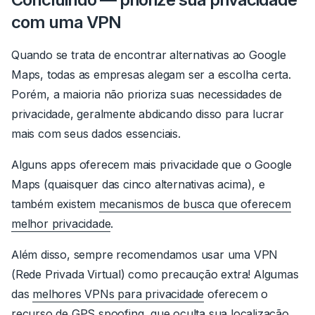
com uma VPN
Quando se trata de encontrar alternativas ao Google
Maps, todas as empresas alegam ser a escolha certa.
Porém, a maioria não prioriza suas necessidades de
privacidade, geralmente abdicando disso para lucrar
mais com seus dados essenciais.
Alguns apps oferecem mais privacidade que o Google
Maps (quaisquer das cinco alternativas acima), e
também existem
mecanismos de busca que oferecem
melhor privacidade
.
Além disso, sempre recomendamos usar uma VPN
(Rede Privada Virtual) como precaução extra! Algumas
das
melhores VPNs para privacidade
oferecem o
recurso de GPS spoofing, que oculta sua localização