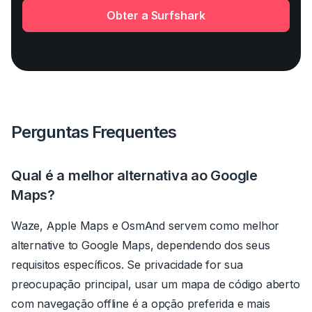
Obter a Surfshark
Perguntas Frequentes
Qual é a melhor alternativa ao Google
Maps?
Waze, Apple Maps e OsmAnd servem como melhor
alternative to Google Maps, dependendo dos seus
requisitos específicos. Se privacidade for sua
preocupação principal, usar um mapa de código aberto
com navegação offline é a opção preferida e mais