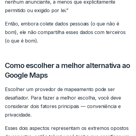
nenhum anunciante, a menos que explicitamente
permitido ou exigido por lei.”
Então, embora colete dados pessoais (o que não é
bom), ele não compartilha esses dados com terceiros
(o que é bom).
Como escolher a melhor alternativa ao
Google Maps
Escolher um provedor de mapeamento pode ser
desafiador. Para fazer a melhor escolha, você deve
considerar dois fatores principais — conveniência e
privacidade.
Esses dois aspectos representam os extremos opostos