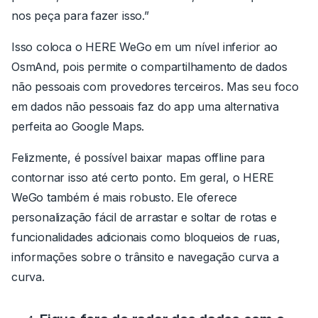
nos peça para fazer isso.”
Isso coloca o HERE WeGo em um nível inferior ao
OsmAnd, pois permite o compartilhamento de dados
não pessoais com provedores terceiros. Mas seu foco
em dados não pessoais faz do app uma alternativa
perfeita ao Google Maps.
Felizmente, é possível baixar mapas offline para
contornar isso até certo ponto. Em geral, o HERE
WeGo também é mais robusto. Ele oferece
personalização fácil de arrastar e soltar de rotas e
funcionalidades adicionais como bloqueios de ruas,
informações sobre o trânsito e navegação curva a
curva.