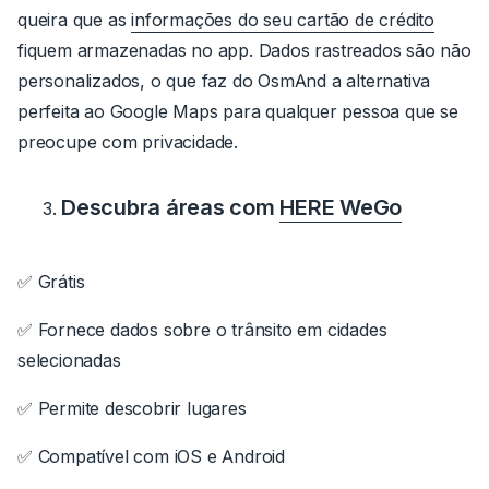
queira que as
informações do seu cartão de crédito
fiquem armazenadas no app.
Dados rastreados são não
personalizados, o que faz do OsmAnd a alternativa
perfeita ao Google Maps para qualquer pessoa que se
preocupe com privacidade.
Descubra áreas com
HERE WeGo
✅ Grátis
✅ Fornece dados sobre o trânsito em cidades
selecionadas
✅ Permite descobrir lugares
✅ Compatível com iOS e Android