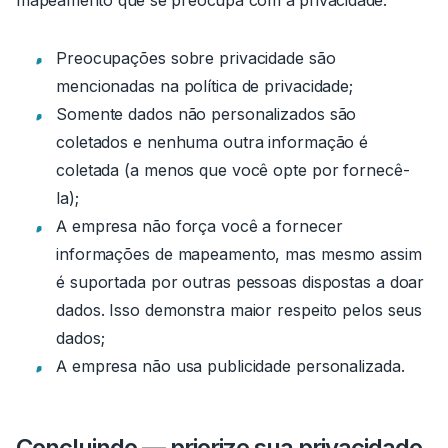
Preocupações sobre privacidade são
mencionadas na política de privacidade;
Somente dados não personalizados são
coletados e nenhuma outra informação é
coletada (a menos que você opte por fornecê-
la);
A empresa não força você a fornecer
informações de mapeamento, mas mesmo assim
é suportada por outras pessoas dispostas a doar
dados. Isso demonstra maior respeito pelos seus
dados;
A empresa não usa publicidade personalizada.
Concluindo — priorize sua privacidade