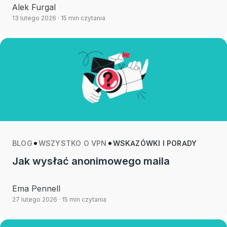
Alek Furgal
13 lutego 2026
· 15 min czytania
BLOG
WSZYSTKO O VPN
WSKAZÓWKI I PORADY
Jak wysłać anonimowego maila
Ema Pennell
27 lutego 2026
· 15 min czytania