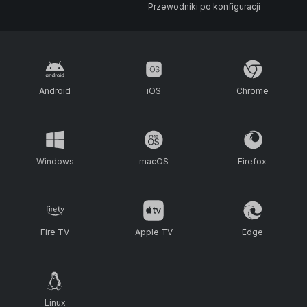
Przewodniki po konfiguracji
Android
iOS
Chrome
Windows
macOS
Firefox
Fire TV
Apple TV
Edge
Linux