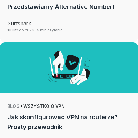
Przedstawiamy Alternative Number!
Surfshark
13 lutego 2026
· 5 min czytania
BLOG
WSZYSTKO O VPN
Jak skonfigurować VPN na routerze?
Prosty przewodnik