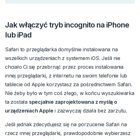
Jak włączyć tryb incognito na iPhone
lub iPad
Safari to przeglądarka domyślnie instalowana na
wszelkich urządzeniach z systemem iOS. Jeśli nie
chciało Ci się przebrnąć przez proces instalowania
innej przeglądarki, z internetu na swoim telefonie lub
tablecie od Apple korzystasz za pośrednictwem Safari.
Nie żeby było w tym coś złego, w końcu wyszukiwarka
ta została
specjalnie zaprojektowana z myślą o
urządzeniach Apple
i zazwyczaj działa bez zarzutu.
Jeśli jednak zdecydujesz się na porzucenie Safari na
rzecz innej przeglądarki, prawdopodobnie wybierzesz