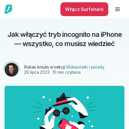
Włącz Surfshark
Jak włączyć tryb incognito na iPhone
— wszystko, co musisz wiedzieć
Rokas Aniulis
w sekcji
Wskazówki i porady
26 lipca 2023
· 10 min czytania