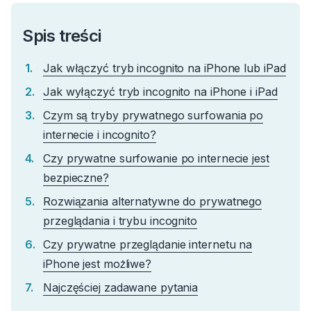
Spis treści
Jak włączyć tryb incognito na iPhone lub iPad
Jak wyłączyć tryb incognito na iPhone i iPad
Czym są tryby prywatnego surfowania po
internecie i incognito?
Czy prywatne surfowanie po internecie jest
bezpieczne?
Rozwiązania alternatywne do prywatnego
przeglądania i trybu incognito
Czy prywatne przeglądanie internetu na
iPhone jest możliwe?
Najczęściej zadawane pytania