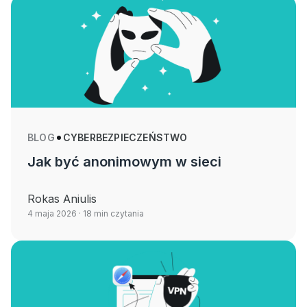
BLOG
CYBERBEZPIECZEŃSTWO
Jak być anonimowym w sieci
Rokas Aniulis
4 maja 2026
· 18 min czytania