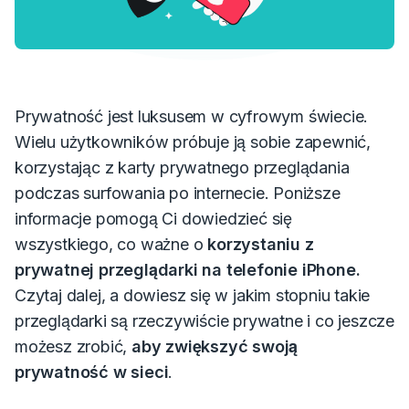
Prywatność jest luksusem w cyfrowym świecie.
Wielu użytkowników próbuje ją sobie zapewnić,
korzystając z karty prywatnego przeglądania
podczas surfowania po internecie.
Poniższe
informacje pomogą Ci dowiedzieć się
wszystkiego, co ważne o
korzystaniu z
prywatnej przeglądarki na telefonie iPhone.
Czytaj dalej, a dowiesz się w jakim stopniu takie
przeglądarki są rzeczywiście prywatne i co jeszcze
możesz zrobić,
aby zwiększyć swoją
prywatność w sieci
.