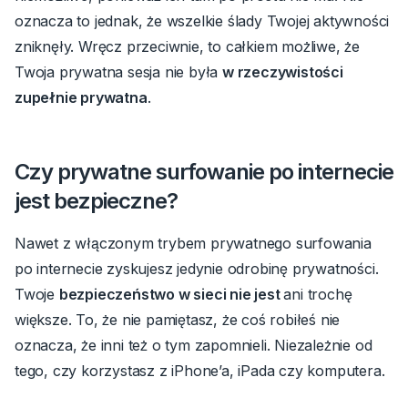
oznacza to jednak, że wszelkie ślady Twojej aktywności
zniknęły.
Wręcz przeciwnie, to całkiem możliwe, że
Twoja prywatna sesja nie była
w rzeczywistości
zupełnie prywatna
.
Czy prywatne surfowanie po internecie
jest bezpieczne?
Nawet z włączonym
trybem prywatnego surfowania
po internecie
zyskujesz jedynie odrobinę prywatności.
Twoje
bezpieczeństwo w sieci nie jest
ani trochę
większe.
To, że nie pamiętasz, że coś robiłeś nie
oznacza, że inni też o tym zapomnieli.
Niezależnie od
tego, czy korzystasz z iPhone’a,
iPada czy
komputera.