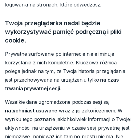
logowania na stronach, które odwiedzasz.
Twoja przeglądarka nadal będzie
wykorzystywać pamięć podręczną i pliki
cookie.
Prywatne surfowanie po internecie nie eliminuje
korzystania z nich kompletnie.
Kluczowa różnica
polega jednak na tym, że Twoja historia przeglądania
jest przechowywana na urządzeniu tylko
na czas
trwania prywatnej sesji
.
Wszelkie dane zgromadzone podczas sesji są
natychmiast usuwane
wraz z jej zakończeniem.
W
wyniku tego poznanie jakichkolwiek informacji o Twojej
aktywności na urządzeniu w czasie sesji prywatnej jest
niemożliwe, ponieważ ich tam po prostu nie ma. Nie