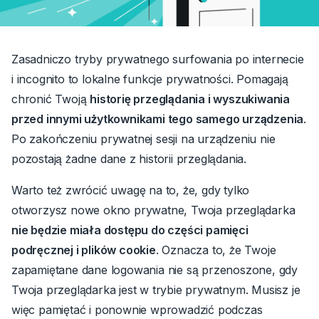
Zasadniczo tryby prywatnego surfowania po internecie
i incognito to lokalne funkcje prywatności.
Pomagają
chronić Twoją
historię przeglądania i wyszukiwania
przed innymi użytkownikami tego samego urządzenia
.
Po zakończeniu prywatnej sesji na urządzeniu nie
pozostają żadne dane z historii przeglądania.
Warto też zwrócić uwagę na to, że, gdy tylko
otworzysz nowe okno prywatne, Twoja przeglądarka
nie będzie miała dostępu do części
pamięci
podręcznej i plików cookie
.
Oznacza to, że Twoje
zapamiętane dane logowania nie są przenoszone, gdy
Twoja przeglądarka jest w trybie prywatnym. Musisz je
więc pamiętać i ponownie wprowadzić podczas