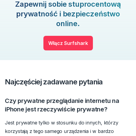
Zapewnij sobie stuprocentową
prywatność i bezpieczeństwo
online.
Włącz Surfshark
Najczęściej zadawane pytania
Czy
prywatne przeglądanie internetu na
iPhone jest
rzeczywiście prywatne?
Jest prywatne tylko w stosunku do innych, którzy
korzystają z tego samego urządzenia i w bardzo