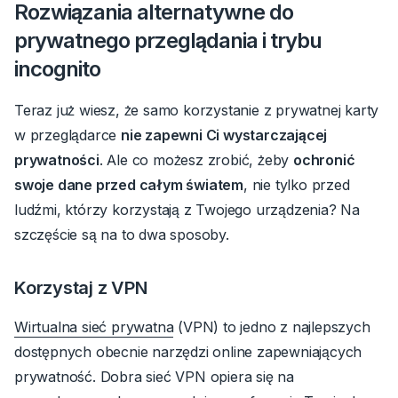
Rozwiązania alternatywne do
prywatnego przeglądania i trybu
incognito
Teraz już wiesz, że samo korzystanie z prywatnej karty
w przeglądarce
nie zapewni Ci wystarczającej
prywatności
.
Ale co możesz zrobić, żeby
ochronić
swoje dane przed całym światem
, nie tylko przed
ludźmi, którzy korzystają z Twojego urządzenia?
Na
szczęście są na to dwa sposoby.
Korzystaj z VPN
Wirtualna sieć prywatna
(VPN) to jedno z najlepszych
dostępnych obecnie narzędzi online zapewniających
prywatność.
Dobra sieć VPN opiera się na