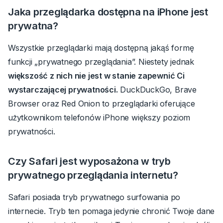
Jaka przeglądarka dostępna na iPhone jest
prywatna?
Wszystkie przeglądarki mają dostępną jakąś formę
funkcji „prywatnego przeglądania”.
Niestety jednak
większość z nich nie jest w stanie zapewnić Ci
wystarczającej prywatności.
DuckDuckGo, Brave
Browser oraz Red Onion to przeglądarki oferujące
użytkownikom telefonów iPhone większy poziom
prywatności.
Czy Safari jest wyposażona w tryb
prywatnego przeglądania internetu?
Safari posiada tryb prywatnego surfowania po
internecie. Tryb ten pomaga jedynie chronić Twoje dane