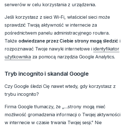
serwerów w celu korzystania z urządzenia.
Jeśli korzystasz z sieci Wi-Fi, właściciel sieci może
sprawdzić Twoją aktywność w internecie za
pośrednictwem panelu administracyjnego routera.
Także
odwiedzane przez Ciebie strony mogą śledzić
i
rozpoznawać Twoje nawyki internetowe i
identyfikator
użytkownika
za pomocą narzędzia Google Analytics.
Tryb incognito i skandal Google
Czy Google śledzi Cię nawet wtedy, gdy korzystasz z
trybu incognito?
Firma Google tłumaczy, że „…strony mogą mieć
możliwość gromadzenia informacji o Twojej aktywności
w internecie w czasie trwania Twojej sesji.”
Nie