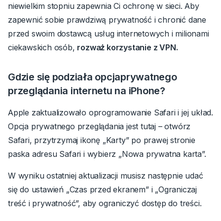
niewielkim stopniu zapewnia Ci ochronę w sieci.
Aby
zapewnić sobie prawdziwą prywatność i chronić dane
przed swoim dostawcą usług internetowych i milionami
ciekawskich osób,
rozważ korzystanie z VPN.
Gdzie się podziała opcja
prywatnego
przeglądania internetu
na iPhone?
Apple zaktualizowało oprogramowanie Safari i jej układ.
Opcja prywatnego przeglądania jest tutaj
–
otwórz
Safari, przytrzymaj ikonę „Karty” po prawej stronie
paska adresu Safari i wybierz „Nowa prywatna karta”.
W wyniku ostatniej aktualizacji musisz następnie udać
się do ustawień „Czas przed ekranem” i „Ograniczaj
treść i prywatność”, aby ograniczyć dostęp do treści.