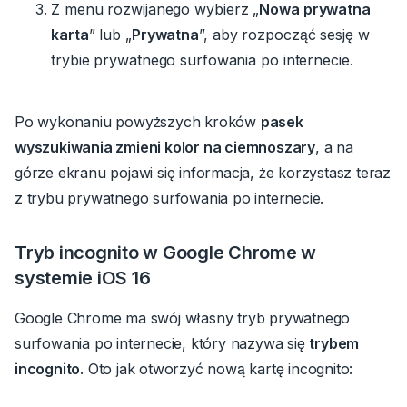
Z menu rozwijanego
wybierz „
Nowa prywatna
karta
” lub „
Prywatna
”, aby rozpocząć sesję w
trybie prywatnego surfowania po internecie.
Po wykonaniu powyższych kroków
pasek
wyszukiwania zmieni kolor na ciemnoszary
, a na
górze ekranu pojawi się informacja, że korzystasz teraz
z trybu prywatnego surfowania po internecie.
Tryb incognito w Google Chrome w
systemie iOS 16
Google Chrome ma swój własny tryb prywatnego
surfowania po internecie, który nazywa się
trybem
incognito
.
Oto jak otworzyć nową kartę incognito: