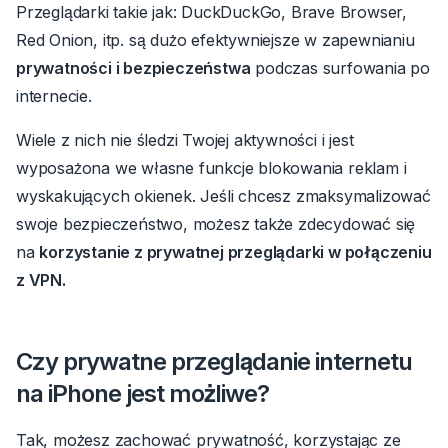
Przeglądarki takie jak: DuckDuckGo, Brave Browser,
Red Onion, itp. są dużo efektywniejsze w zapewnianiu
prywatności i bezpieczeństwa
podczas surfowania po
internecie.
Wiele z nich nie śledzi Twojej aktywności i jest
wyposażona we własne funkcje blokowania reklam i
wyskakujących okienek.
Jeśli chcesz zmaksymalizować
swoje bezpieczeństwo, możesz także zdecydować się
na
korzystanie z prywatnej przeglądarki w połączeniu
z VPN.
Czy prywatne przeglądanie internetu
na iPhone jest możliwe?
Tak, możesz zachować prywatność, korzystając ze