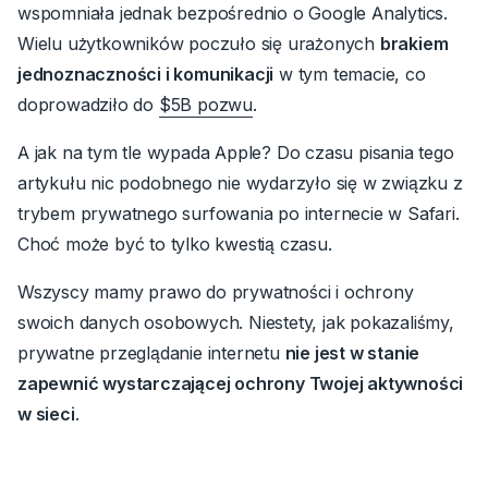
wspomniała jednak bezpośrednio o Google Analytics.
Wielu użytkowników poczuło się urażonych
brakiem
jednoznaczności i komunikacji
w tym temacie, co
doprowadziło do
$5B pozwu
.
A jak na tym tle wypada
Apple?
Do czasu pisania tego
artykułu nic podobnego nie wydarzyło się w związku z
trybem prywatnego surfowania po internecie w Safari.
Choć może być to tylko kwestią czasu.
Wszyscy mamy prawo do prywatności i ochrony
swoich danych osobowych
.
Niestety, jak pokazaliśmy,
prywatne przeglądanie internetu
nie jest w stanie
zapewnić wystarczającej ochrony Twojej aktywności
w sieci
.