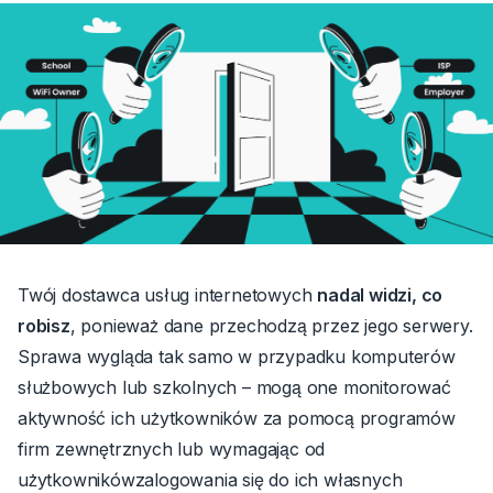
Twój dostawca usług internetowych
nadal widzi, co
robisz
, ponieważ dane przechodzą przez jego serwery.
Sprawa wygląda tak samo w przypadku
komputerów
służbowych
lub szkolnych
– mogą one
monitorować
aktywność ich użytkowników za pomocą
programów
firm zewnętrznych lub wymagając od
użytkowników
zalogowania się do ich własnych