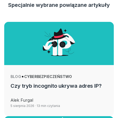
Specjalnie wybrane powiązane artykuły
BLOG
CYBERBEZPIECZEŃSTWO
Czy tryb incognito ukrywa adres IP?
Alek Furgal
5 sierpnia 2026
· 13 min czytania