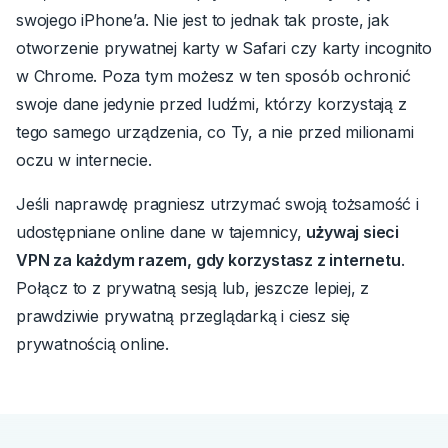
swojego iPhone’a. Nie jest to jednak tak proste, jak
otworzenie prywatnej karty w Safari czy karty incognito
w Chrome. Poza tym możesz w ten sposób ochronić
swoje dane jedynie przed ludźmi, którzy korzystają z
tego samego urządzenia, co Ty, a nie przed milionami
oczu w internecie.
Jeśli naprawdę pragniesz utrzymać swoją tożsamość i
udostępniane online dane w tajemnicy,
używaj sieci
VPN za każdym razem, gdy korzystasz z internetu
.
Połącz to z prywatną sesją lub, jeszcze lepiej, z
prawdziwie prywatną przeglądarką i ciesz się
prywatnością online.