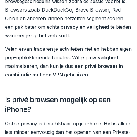
browsegeschiedenis wissen zodra de sessie voorbij is.
Browsers zoals DuckDuckGo, Brave Browser, Red
Onion en anderen binnen hetzelfde segment scoren
een pak beter om echte
privacy en veiligheid
te bieden
wanneer je op het web surft.
Velen ervan traceren je activiteiten niet en hebben eigen
pop-upblokkerende functies.
Wil je jouw veiligheid
maximaliseren, dan kun je dus
een privé browser in
combinatie met een VPN gebruiken
Is privé browsen mogelijk op een
iPhone?
Online privacy is beschikbaar op je iPhone. Het is alleen
iets minder eenvoudig dan het openen van een Private-