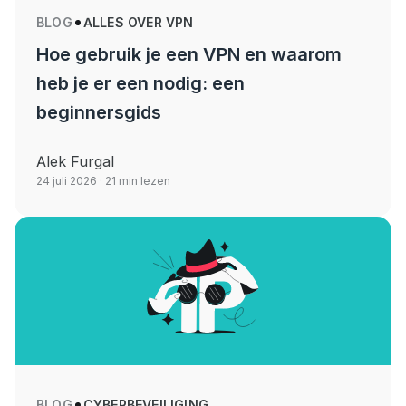
BLOG
ALLES OVER VPN
Hoe gebruik je een VPN en waarom
heb je er een nodig: een
beginnersgids
Alek Furgal
24 juli 2026
· 21 min lezen
BLOG
CYBERBEVEILIGING