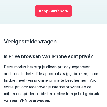
Koop Surfshark
Veelgestelde vragen
Is
Privé browsen van iPhone
echt privé?
Deze modus bezorgt je alleen privacy tegenover
anderen die hetzelfde apparaat als jij gebruiken, maar
hij doet heel weinig om je online te beschermen.
Voor
echte privacy tegenover je internetprovider en de
miljoenen spiedende blikken online
kun je het gebruik
van een VPN overwegen.