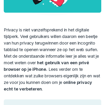
Privacy is niet vanzelfsprekend in het digitale
tijdperk. Veel gebruikers willen daarom een beetje
van hun privacy terugwinnen door een incognito
tabblad te openen wanneer ze op het web surfen.
Met de onderstaande informatie leer je alles wat je
moet weten over
het gebruik van een privé
browser op je iPhone.
Lees verder om te
ontdekken wat zulke browsers eigenlijk zijn en wat
ze voor jou kunnen doen om je
online privacy
echt te verbeteren
.