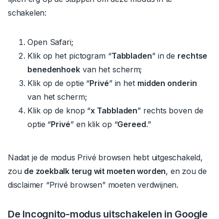
schakelen:
Open Safari;
Klik op het pictogram “
Tabbladen
” in de
rechtse
benedenhoek
van het scherm;
Klik op de optie “
Privé
” in het
midden onderin
van het scherm;
Klik op de knop “
x Tabbladen
” rechts boven de
optie “
Privé
” en klik op “
Gereed
.”
Nadat je de modus Privé browsen hebt uitgeschakeld,
zou
de zoekbalk terug wit moeten worden
, en zou de
disclaimer “Privé browsen” moeten verdwijnen.
De Incognito-modus uitschakelen in Google