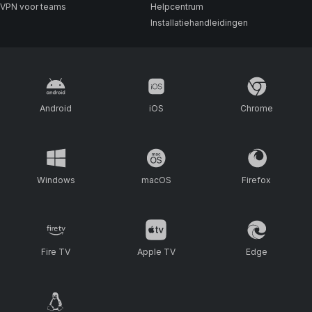
VPN voor teams
Helpcentrum
Installatiehandleidingen
Android
iOS
Chrome
Windows
macOS
Firefox
Fire TV
Apple TV
Edge