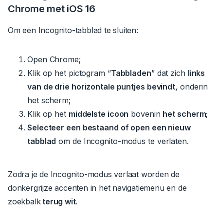
Chrome met iOS 16
Om een Incognito-tabblad te sluiten:
Open Chrome;
Klik op het pictogram “
Tabbladen
” dat zich
links
van de drie horizontale puntjes bevindt,
onderin
het scherm;
Klik op het
middelste icoon
bovenin
het scherm
;
Selecteer een bestaand of open een nieuw
tabblad
om de Incognito-modus te verlaten.
Zodra je de Incognito-modus verlaat worden de
donkergrijze accenten in het navigatiemenu en de
zoekbalk
terug wit
.