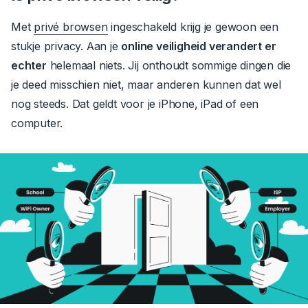
Met
privé browsen
ingeschakeld krijg je gewoon een
stukje privacy.
Aan je
online veiligheid verandert er
echter
helemaal niets.
Jij onthoudt sommige dingen die
je deed misschien niet, maar anderen kunnen dat wel
nog steeds.
Dat geldt voor je iPhone,
iPad of
een
computer.