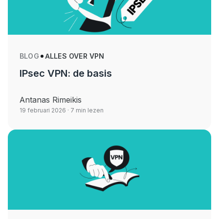
BLOG
ALLES OVER VPN
IPsec VPN: de basis
Antanas Rimeikis
19 februari 2026
· 7 min lezen