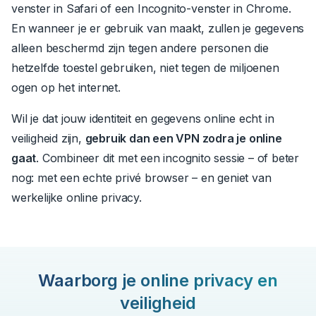
venster in Safari of een Incognito-venster in Chrome.
En wanneer je er gebruik van maakt, zullen je gegevens
alleen beschermd zijn tegen andere personen die
hetzelfde toestel gebruiken, niet tegen de miljoenen
ogen op het internet.
Wil je dat jouw identiteit en gegevens online echt in
veiligheid zijn,
gebruik dan een VPN zodra je online
gaat
.
Combineer dit met een incognito sessie – of beter
nog: met een echte privé browser – en geniet van
werkelijke online privacy.
Waarborg je online privacy en
veiligheid