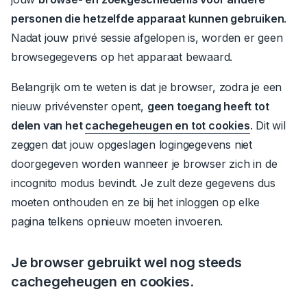
personen die hetzelfde apparaat kunnen gebruiken
.
Nadat jouw privé sessie afgelopen is, worden er geen
browsegegevens op het apparaat bewaard.
Belangrijk om te weten is dat je browser, zodra je een
nieuw privévenster opent,
geen toegang heeft tot
delen van het
cachegeheugen en tot cookies
.
Dit wil
zeggen dat jouw opgeslagen logingegevens niet
doorgegeven worden wanneer je browser zich in de
incognito modus bevindt. Je zult deze gegevens dus
moeten onthouden en ze bij het inloggen op elke
pagina telkens opnieuw moeten invoeren.
Je browser gebruikt wel nog steeds
cachegeheugen en cookies.