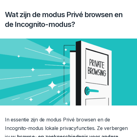
Wat
zijn de
modus Privé browsen en
de Incognito-modus?
In essentie zijn de modus Privé browsen en de
Incognito-modus lokale privacyfuncties.
Ze verbergen
jouw
browse- en zoekgeschiedenis voor andere