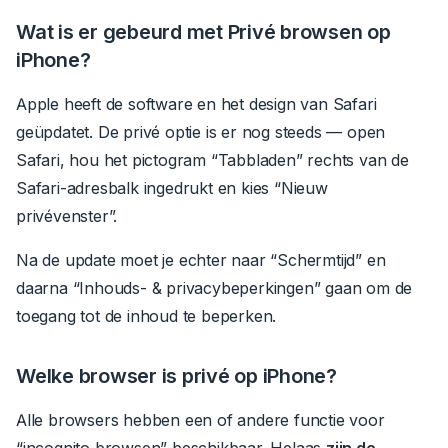
Wat is er gebeurd met P
rivé browsen
op
iPhone?
Apple heeft de software en het design van Safari
geüpdatet.
De privé optie is er nog steeds
—
open
Safari, hou het pictogram “Tabbladen” rechts van de
Safari-adresbalk ingedrukt en kies “Nieuw
privévenster”.
Na de update moet je echter naar “Schermtijd” en
daarna “Inhouds- & privacybeperkingen” gaan om de
toegang tot de inhoud te beperken.
Welke browser is privé op iPhone?
Alle browsers hebben een of andere functie voor