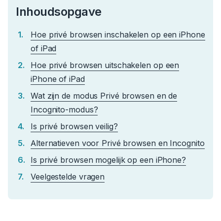
Inhoudsopgave
Hoe privé browsen inschakelen op een iPhone
of iPad
Hoe privé browsen uitschakelen op een
iPhone of iPad
Wat zijn de modus Privé browsen en de
Incognito-modus?
Is privé browsen veilig?
Alternatieven voor Privé browsen en Incognito
Is privé browsen mogelijk op een iPhone?
Veelgestelde vragen