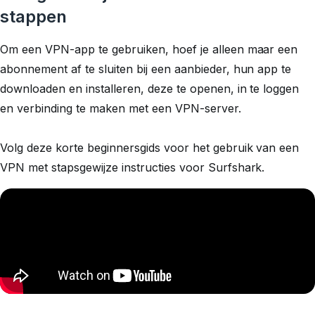
stappen
Om een VPN-app te gebruiken, hoef je alleen maar een
abonnement af te sluiten bij een aanbieder, hun app te
downloaden en installeren, deze te openen, in te loggen
en verbinding te maken met een VPN-server.
Volg deze korte beginnersgids voor het gebruik van een
VPN met stapsgewijze instructies voor Surfshark.