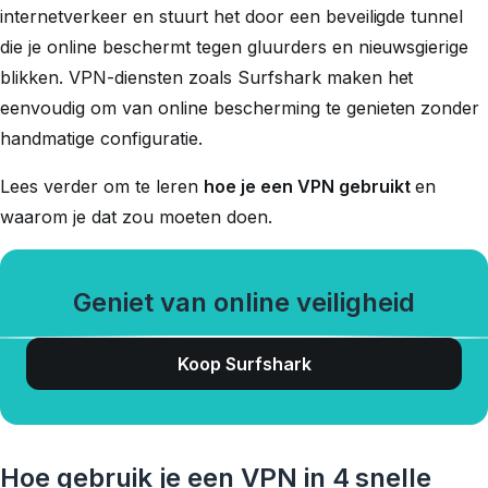
internetverkeer en stuurt het door een beveiligde tunnel
die je online beschermt tegen gluurders en nieuwsgierige
blikken. VPN-diensten zoals Surfshark maken het
eenvoudig om van online bescherming te genieten zonder
handmatige configuratie.
Lees verder om te leren
hoe je een VPN gebruikt
en
waarom je dat zou moeten doen.
Geniet van online veiligheid
Koop Surfshark
Hoe gebruik je een VPN in 4 snelle