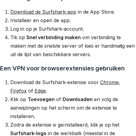
Download de Surfshark-app
in de App Store.
Installeer en open de app.
Log in op je Surfshark-account.
Tik op
Snel verbinding maken
om verbinding te
maken met de snelste server of kies er handmatig een
uit de lijst van beschikbare servers.
Een VPN voor browserextensies gebruiken
Download de Surfshark-extensie voor
Chrome
,
Firefox
of
Edge
.
Klik op
Toevoegen
of
Downloaden
en volg de
aanwijzingen op het scherm om de extensie te
installeren.
Zodra de extensie is geïnstalleerd, klik je op het
Surfshark-logo
in de werkbalk (meestal in de