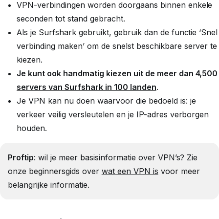
VPN-verbindingen worden doorgaans binnen enkele
seconden tot stand gebracht.
Als je Surfshark gebruikt, gebruik dan de functie ‘Snel
verbinding maken’ om de snelst beschikbare server te
kiezen.
Je kunt ook handmatig kiezen uit de
meer dan 4,500
servers van Surfshark in 100 landen
.
Je VPN kan nu doen waarvoor die bedoeld is: je
verkeer veilig versleutelen en je IP-adres verborgen
houden.
Proftip
: wil je meer basisinformatie over VPN’s? Zie
onze beginnersgids over
wat een VPN is
voor meer
belangrijke informatie.