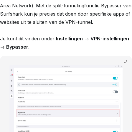
Area Network). Met de split-tunnelingfunctie
Bypasser
van
Surfshark kun je precies dat doen door specifieke apps of
websites uit te sluiten van de VPN-tunnel.
Je kunt dit vinden onder
Instellingen
→
VPN-instellingen
→
Bypasser
.