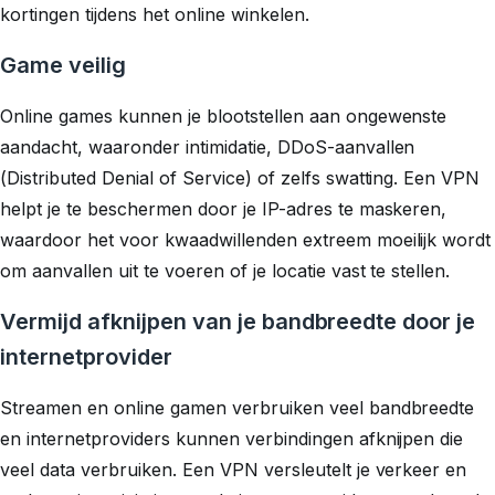
kortingen tijdens het online winkelen.
Game veilig
Online games kunnen je blootstellen aan ongewenste
aandacht, waaronder intimidatie, DDoS-aanvallen
(Distributed Denial of Service) of zelfs swatting. Een VPN
helpt je te beschermen door je IP-adres te maskeren,
waardoor het voor kwaadwillenden extreem moeilijk wordt
om aanvallen uit te voeren of je locatie vast te stellen.
Vermijd afknijpen van je bandbreedte door je
internetprovider
Streamen en online gamen verbruiken veel bandbreedte
en internetproviders kunnen verbindingen afknijpen die
veel data verbruiken. Een VPN versleutelt je verkeer en