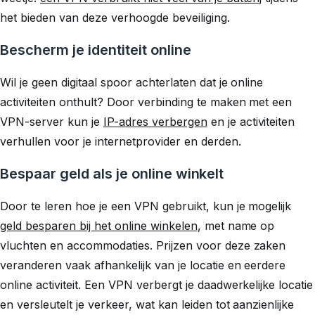
het bieden van deze verhoogde beveiliging.
Bescherm je identiteit online
Wil je geen digitaal spoor achterlaten dat je online
activiteiten onthult? Door verbinding te maken met een
VPN-server kun je
IP-adres verbergen
en je activiteiten
verhullen voor je internetprovider en derden.
Bespaar geld als je online winkelt
Door te leren hoe je een VPN gebruikt, kun je mogelijk
geld besparen bij het online winkelen
, met name op
vluchten en accommodaties. Prijzen voor deze zaken
veranderen vaak afhankelijk van je locatie en eerdere
online activiteit. Een VPN verbergt je daadwerkelijke locatie
en versleutelt je verkeer, wat kan leiden tot aanzienlijke