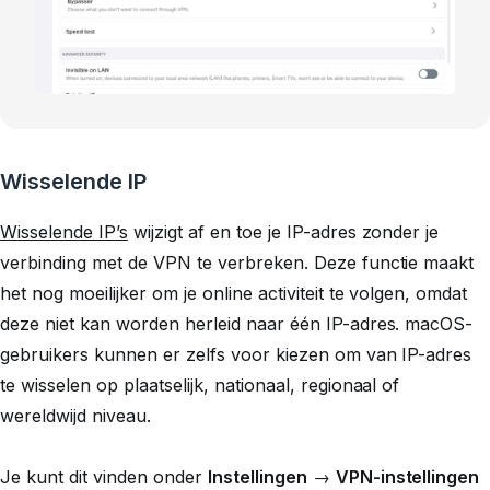
Wisselende IP
Wisselende IP’s
wijzigt af en toe je IP-adres zonder je
verbinding met de VPN te verbreken. Deze functie maakt
het nog moeilijker om je online activiteit te volgen, omdat
deze niet kan worden herleid naar één IP-adres. macOS-
gebruikers kunnen er zelfs voor kiezen om van IP-adres
te wisselen op plaatselijk, nationaal, regionaal of
wereldwijd niveau.
Je kunt dit vinden onder
Instellingen
→
VPN-instellingen