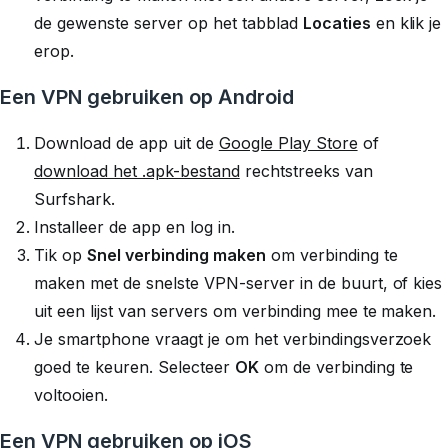
de gewenste server op het tabblad
Locaties
en klik je
erop.
Een VPN gebruiken op Android
Download de app uit de
Google Play Store
of
download het .apk-bestand
rechtstreeks van
Surfshark.
Installeer de app en log in.
Tik op
Snel verbinding maken
om verbinding te
maken met de snelste VPN-server in de buurt, of kies
uit een lijst van servers om verbinding mee te maken.
Je smartphone vraagt je om het verbindingsverzoek
goed te keuren. Selecteer
OK
om de verbinding te
voltooien.
Een VPN gebruiken op iOS