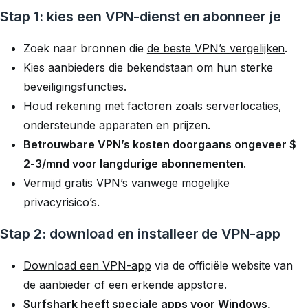
Stap 1: kies een VPN-dienst en abonneer je
Zoek naar bronnen die
de beste VPN’s vergelijken
.
Kies aanbieders die bekendstaan om hun sterke
beveiligingsfuncties.
Houd rekening met factoren zoals serverlocaties,
ondersteunde apparaten en prijzen.
Betrouwbare VPN’s kosten doorgaans ongeveer $
2-3/mnd voor langdurige abonnementen
.
Vermijd gratis VPN’s vanwege mogelijke
privacyrisico’s.
Stap 2: download en installeer de VPN-app
Download een VPN-app
via de officiële website van
de aanbieder of een erkende appstore.
Surfshark heeft speciale apps voor Windows,