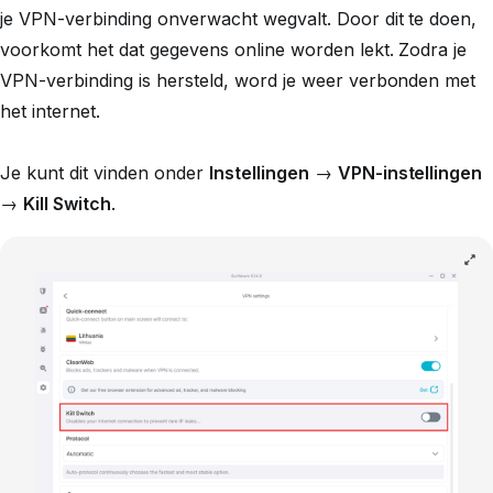
je VPN-verbinding onverwacht wegvalt. Door dit te doen,
voorkomt het dat gegevens online worden lekt. Zodra je
VPN-verbinding is hersteld, word je weer verbonden met
het internet.
Je kunt dit vinden onder
Instellingen
→
VPN-instellingen
→
Kill Switch
.