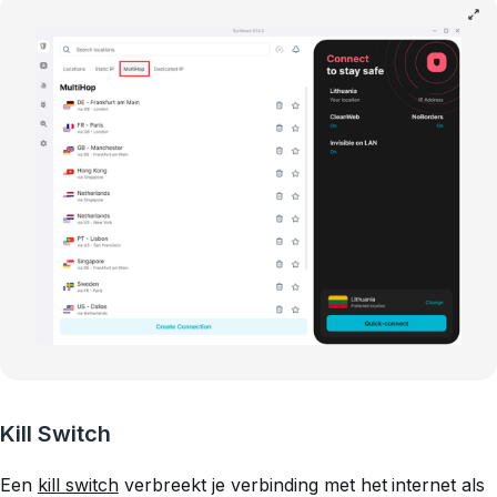
Kill Switch
Een
kill switch
verbreekt je verbinding met het internet als