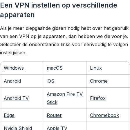
Een VPN instellen op verschillende
apparaten
Als je meer diepgaande gidsen nodig hebt over het gebruik
van een VPN op je apparaten, dan hebben we die voor je.
Selecteer de onderstaande links voor eenvoudig te volgen
instelgidsen.
Windows
macOS
Linux
Android
iOS
Chrome
Amazon Fire TV
Android TV
Firefox
Stick
Edge
Router
Chromebook
Nvidia Shield
Apple TV