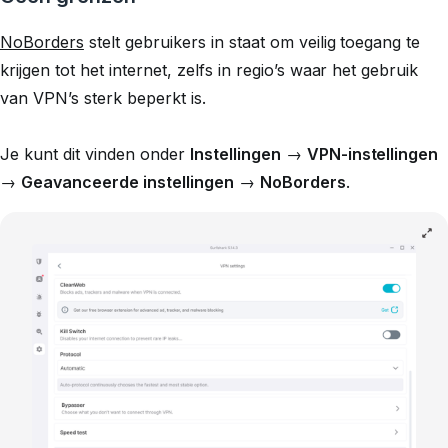
NoBorders
stelt gebruikers in staat om veilig toegang te
krijgen tot het internet, zelfs in regio’s waar het gebruik
van VPN’s sterk beperkt is.
Je kunt dit vinden onder
Instellingen
→
VPN-instellingen
→
Geavanceerde instellingen
→
NoBorders
.