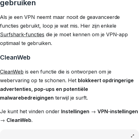
gebruiken
Als je een VPN neemt maar nooit de geavanceerde
functies gebruikt, loop je wat mis. Hier zijn enkele
Surfshark-functies
die je moet kennen om je VPN-app
optimaal te gebruiken.
CleanWeb
CleanWeb
is een functie die is ontworpen om je
webervaring op te schonen. Het
blokkeert opdringerige
advertenties, pop-ups en potentiële
malwarebedreigingen
terwijl je surft.
Je kunt het vinden onder
Instellingen
→
VPN-instellingen
→
CleanWeb
.