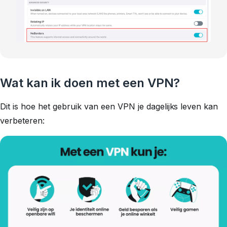
Wat kan ik doen met een VPN?
Dit is hoe het gebruik van een VPN je dagelijks leven kan
verbeteren: