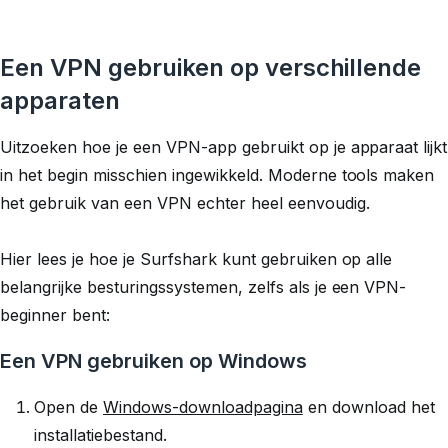
Een VPN gebruiken op verschillende
apparaten
Uitzoeken hoe je een VPN-app gebruikt op je apparaat lijkt
in het begin misschien ingewikkeld. Moderne tools maken
het gebruik van een VPN echter heel eenvoudig.
Hier lees je hoe je Surfshark kunt gebruiken op alle
belangrijke besturingssystemen, zelfs als je een VPN-
beginner bent:
Een VPN gebruiken op Windows
Open de
Windows-downloadpagina
en download het
installatiebestand.