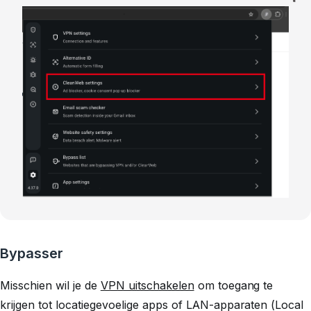
Bypasser
Misschien wil je de
VPN uitschakelen
om toegang te
krijgen tot locatiegevoelige apps of LAN-apparaten (Local