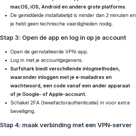
macOS, iOS, Android en andere grote platforms
.
De gemiddelde installatietijd is minder dan 2 minuten en
je hebt geen technische vaardigheden nodig.
Stap 3: Open de app en log in op je account
Open de geïnstalleerde VPN-app.
Log in met je accountgegevens.
Surfshark biedt verschillende inlogmethoden,
waaronder inloggen met je e-mailadres en
wachtwoord, een code vanaf een ander apparaat
of je Google- of Apple-account
.
Schakel 2FA (tweefactorauthenticatie) in voor extra
beveiliging.
Stap 4: maak verbinding met een VPN-server