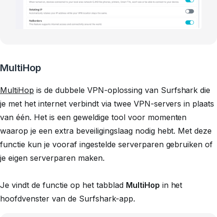
MultiHop
MultiHop
is de dubbele VPN-oplossing van Surfshark die
je met het internet verbindt via twee VPN-servers in plaats
van één. Het is een geweldige tool voor momenten
waarop je een extra beveiligingslaag nodig hebt. Met deze
functie kun je vooraf ingestelde serverparen gebruiken of
je eigen serverparen maken.
Je vindt de functie op het tabblad
MultiHop
in het
hoofdvenster van de Surfshark-app.