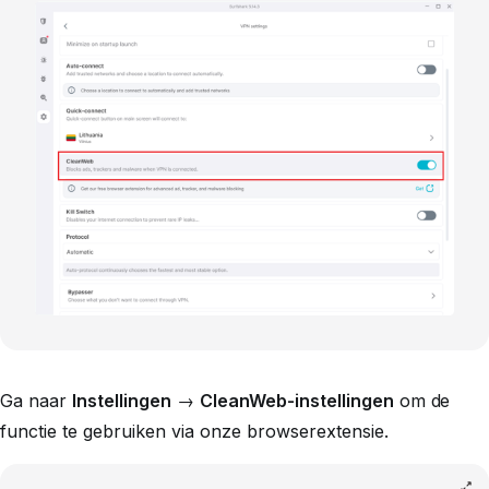
Ga naar
Instellingen
→
CleanWeb-instellingen
om de
functie te gebruiken via onze browserextensie.