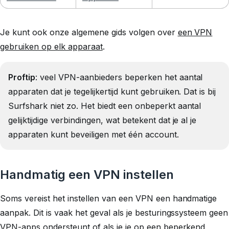
Je kunt ook onze algemene gids volgen over
een VPN
gebruiken op elk apparaat
.
Proftip
: veel VPN-aanbieders beperken het aantal
apparaten dat je tegelijkertijd kunt gebruiken. Dat is bij
Surfshark niet zo. Het biedt een onbeperkt aantal
gelijktijdige verbindingen, wat betekent dat je al je
apparaten kunt beveiligen met één account.
Handmatig een VPN instellen
Soms vereist het instellen van een VPN een handmatige
aanpak. Dit is vaak het geval als je besturingssysteem geen
VPN-apps ondersteunt of als je je op een beperkend