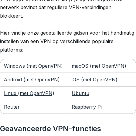
netwerk bevindt dat reguliere VPN-verbindingen
blokkeert.
Hier vind je onze gedetailleerde gidsen voor het handmatig
instellen van een VPN op verschillende populaire
platforms:
Windows (met OpenVPN)
macOS (met OpenVPN)
Android (met OpenVPN)
iOS (met OpenVPN)
Linux (met OpenVPN)
Ubuntu
Router
Raspberry Pi
Geavanceerde VPN-functies