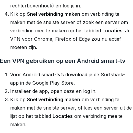
rechterbovenhoek) en log je in.
Klik op
Snel verbinding maken
om verbinding te
maken met de snelste server of zoek een server om
verbinding mee te maken op het tabblad
Locaties
. Je
VPN voor Chrome
, Firefox of Edge zou nu actief
moeten zijn.
Een VPN gebruiken op een Android smart-tv
Voor Android smart-tv’s download je de Surfshark-
app in de
Google Play Store
.
Installeer de app, open deze en log in.
Klik op
Snel verbinding maken
om verbinding te
maken met de snelste server, of kies een server uit de
lijst op het tabblad
Locaties
om verbinding mee te
maken.