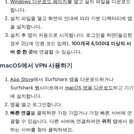
Windows 다운로드 페이지
를 열고 설치 파일을 다운로드
합니다.
설치 파일을 열고 화면의 안내에 따라 기본 디렉터리에 앱
을 설치합니다.
설치 후 앱이 자동으로 시작됩니다. 로그인을 하면(필요한
경우 2단계 인증 코드 입력),
100개국 4,500대 이상의 서
버 중
한 곳
에 연결할 수 있습니다.
macOS에서 VPN 사용하기
App Store
에서 Surfshark 앱을 다운로드하거나
Surfshark 웹사이트에서
macOS 앱을 다운로드
하고 기기
에 설치합니다.
앱을 열고 로그인합니다.
빠른 연결
을 클릭하면 가장 가깝거나 가장 빠른 서버에 연
결할 수 있습니다. 다른 서버에 연결하려면
위치
탭에서 원
하는 서버를 찾아 클릭하세요.