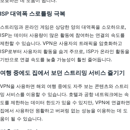
보호하는 데 도움이 됩니다.
ISP 대역폭 스로틀링 극복
스트리밍과 온라인 게임은 상당한 양의 대역폭을 소모하므로,
ISP는 데이터 사용량이 많은 활동에 참여하는 연결의 속도를
제한할 수 있습니다. VPN은 사용자의 트래픽을 암호화하고
ISP로부터 사용자의 활동을 숨겨 주므로, ISP가 온라인 활동을
기반으로 연결 속도를 늦출 가능성이 훨씬 줄어듭니다.
여행 중에도 집에서 보던 스트리밍 서비스 즐기기
VPN을 사용하면 해외 여행 중에도 자주 보는 콘텐츠와 스트리
밍 서비스를 이용할 수 있습니다. 호텔과 공항 네트워크에는 속
도를 제한하는 데이터 한도가 있을 수 있지만, VPN에 연결하면
집에서 사용하던 원활하고 버퍼링 없는 성능을 이용하는 데 도
움이 될 수 있습니다.