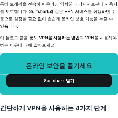
통해 트래픽을 전송하여 온라인 염탐꾼과 감시자로부터 사용자
를 보호합니다. Surfshark와 같은 VPN 서비스를 이용하면 수
동으로 설정할 필요 없이 손쉽게 온라인 보호 기능을 누릴 수
있습니다.
이 블로그 글을 통해
VPN을 사용하는 방법
과 VPN을 사용해야
하는 이유에 대해 알아보세요.
온라인 보안을 즐기세요
Surfshark 받기
간단하게 VPN을 사용하는 4가지 단계