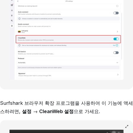
Surfshark 브라우저 확장 프로그램을 사용하여 이 기능에 액세
스하려면,
설정
→
CleanWeb 설정
으로 가세요.