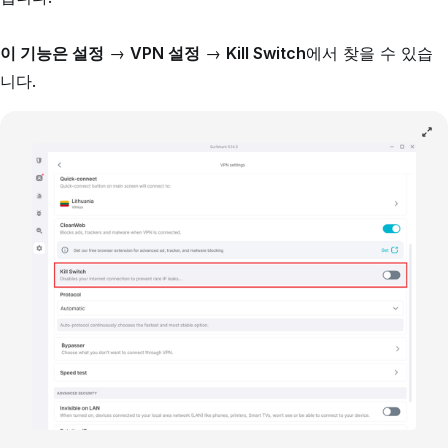
이 기능은 설정
→
VPN 설정
→
Kill Switch
에서 찾을 수 있습
니다.