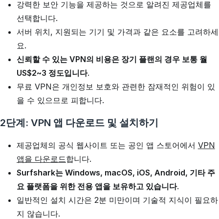
강력한 보안 기능을 제공하는 것으로 알려진 제공업체를
선택합니다.
서버 위치, 지원되는 기기 및 가격과 같은 요소를 고려하세
요.
신뢰할 수 있는 VPN의 비용은 장기 플랜의 경우 보통 월
US$2~3 정도입니다
.
무료 VPN은 개인정보 보호와 관련한 잠재적인 위험이 있
을 수 있으므로 피합니다.
2단계: VPN 앱 다운로드 및 설치하기
제공업체의 공식 웹사이트 또는 공인 앱 스토어에서
VPN
앱을 다운로드
합니다.
Surfshark는 Windows, macOS, iOS, Android, 기타 주
요 플랫폼을 위한 전용 앱을 보유하고 있습니다
.
일반적인 설치 시간은 2분 미만이며 기술적 지식이 필요하
지 않습니다.