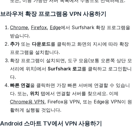
또는, 이용 가능한 서버 목록에서 수동으로 선택하세요.
브라우저 확장 프로그램용 VPN 사용하기
Chrome
,
Firefox
,
Edge
에서 Surfshark 확장 프로그램을
받습니다.
추가
또는
다운로드
를 클릭하고 화면의 지시에 따라 확장
프로그램을 설치합니다.
확장 프로그램이 설치되면, 도구 모음(보통 오른쪽 상단 모
서리에 위치)에서
Surfshark 로고
를 클릭하고 로그인합니
다.
빠른 연결
을 클릭하면 가장 빠른 서버에 연결할 수 있습니
다. 또는,
위치
탭에서 연결할 서버를 찾으세요. 이제
Chrome용 VPN
, Firefox용 VPN, 또는 Edge용 VPN이 원
활하게 실행될 것입니다.
Android 스마트 TV에서 VPN 사용하기