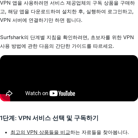
VPN 앱을 사용하려면 서비스 제공업체의 구독 상품을 구매하
고, 해당 앱을 다운로드하여 설치한 후, 실행하여 로그인하고,
VPN 서버에 연결하기만 하면 됩니다.
Surfshark의 단계별 지침을 확인하려면, 초보자를 위한 VPN
사용 방법에 관한 다음의 간단한 가이드를 따르세요.
1단계: VPN 서비스 선택 및 구독하기
최고의 VPN 상품들을 비교
하는 자료들을 찾아봅니다.