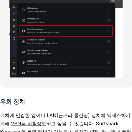
우회 장치
위치에 민감한 앱이나 LAN(근거리 통신망) 장치에 액세스하기
위해
VPN을 비활성화
하고 싶을 수 있습니다. Surfshark
Bypasser
의 분할 터널링 기능을 사용하면 VPN 터널에서 특정