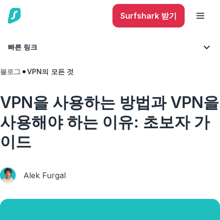
Surfshark 받기
빠른 링크
블로그
VPN의 모든 것
VPN을 사용하는 방법과 VPN을
사용해야 하는 이유: 초보자 가
이드
Alek Furgal