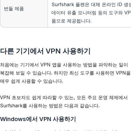
Surfshark 플랜은 대체 온라인 ID
번들 제품
데이터 유출 모니터링 등의 도구와 VP
품으로 제공됩니다.
다른 기기에서 VPN 사용하기
처음에는 기기에서 VPN 앱을 사용하는 방법을 파악하는 일이
복잡해 보일 수 있습니다. 하지만 최신 도구를 사용하면 VPN을
매우 쉽게 사용할 수 있습니다.
VPN 초보자도 쉽게 따라할 수 있는, 모든 주요 운영 체제에서
Surfshark를 사용하는 방법은 다음과 같습니다.
Windows에서 VPN 사용하기