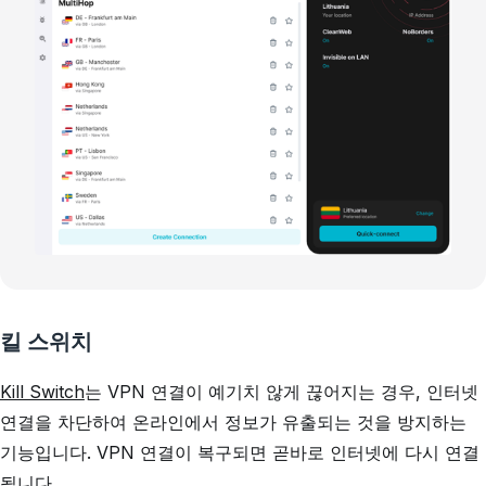
킬 스위치
Kill Switch
는 VPN 연결이 예기치 않게 끊어지는 경우, 인터넷
연결을 차단하여 온라인에서 정보가 유출되는 것을 방지하는
기능입니다. VPN 연결이 복구되면 곧바로 인터넷에 다시 연결
됩니다.