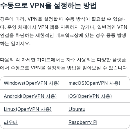
수동으로 VPN을 설정하는 방법
경우에 따라, VPN을 설정할 때 수동 방식이 필요할 수 있습니
다. 운영 체제에서 VPN 앱을 지원하지 않거나, 일반적인 VPN
연결을 차단하는 제한적인 네트워크상에 있는 경우 종종 발생
하는 일이지요.
다음의 각 자세한 가이드에서는 자주 사용되는 다양한 플랫폼
에서 수동으로 VPN을 설정하는 방법을 알아보실 수 있습니다.
Windows(OpenVPN 사용)
macOS(OpenVPN 사용)
Android(OpenVPN 사용)
iOS(OpenVPN 사용)
Linux(OpenVPN 사용)
Ubuntu
라우터
Raspberry Pi