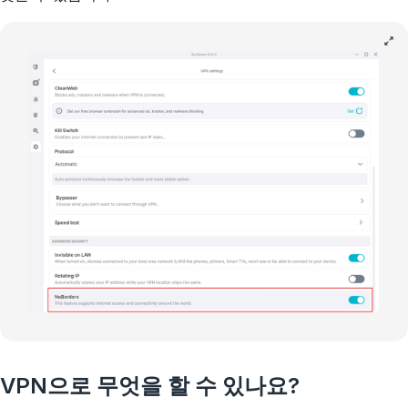
VPN으로 무엇을 할 수 있나요?