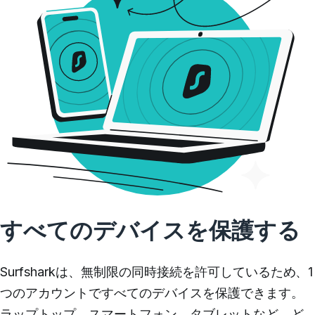
すべてのデバイスを保護する
Surfsharkは、無制限の同時接続を許可しているため、1
つのアカウントですべてのデバイスを保護できます。
ラップトップ、スマートフォン、タブレットなど、ど