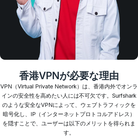
香港VPNが必要な理由
VPN（Virtual Private Network）は、香港内外でオンラ
インの安全性を高めたい人には不可欠です。Surfshark
のような安全なVPNによって、ウェブトラフィックを
暗号化し、IP（インターネットプロトコルアドレス）
を隠すことで、ユーザーは以下のメリットを得られま
す。