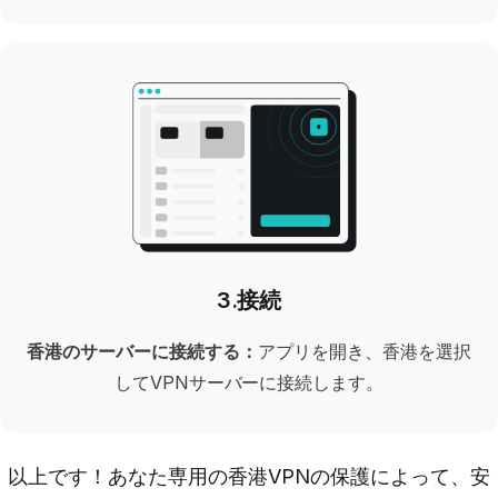
3.接続
香港のサーバーに接続する：
アプリを開き、香港を選択
してVPNサーバーに接続します。
以上です！あなた専用の香港VPNの保護によって、安