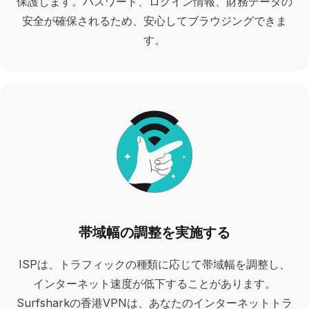
保護します。パスワード、ログイン情報、財務データの
安全が確保されるため、安心してブラウジングできま
す。
帯域幅の調整を実施する
ISPは、トラフィックの種類に応じて帯域幅を調整し、
インターネット速度が低下することがあります。
Surfsharkの香港VPNは、あなたのインターネットトラ