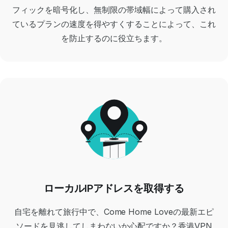
フィックを暗号化し、無制限の帯域幅によって購入され
ているプランの速度を得やすくすることによって、これ
を防止するのに役立ちます。
ローカルIPアドレスを取得する
自宅を離れて旅行中で、
Come Home Love
の最新エピ
ソードを見逃してしまわないか心配ですか？
香港VPN