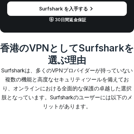
Surfshark を入手する
30日間返金保証
香港のVPNとしてSurfsharkを
選ぶ理由
Surfsharkは、多くのVPNプロバイダーが持っていない
複数の機能と高度なセキュリティツールを備えてお
り、オンラインにおける全面的な保護の卓越した選択
肢となっています。Surfsharkのユーザーには以下のメ
リットがあります。