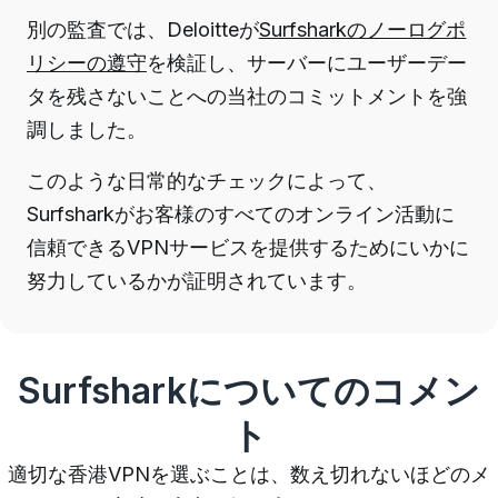
別の監査では、Deloitteが
Surfsharkのノーログポ
リシーの遵守
を検証し、サーバーにユーザーデー
タを残さないことへの当社のコミットメントを強
調しました。
このような日常的なチェックによって、
Surfsharkがお客様のすべてのオンライン活動に
信頼できるVPNサービスを提供するためにいかに
努力しているかが証明されています。
Surfsharkについてのコメン
ト
適切な香港VPNを選ぶことは、数え切れないほどのメ