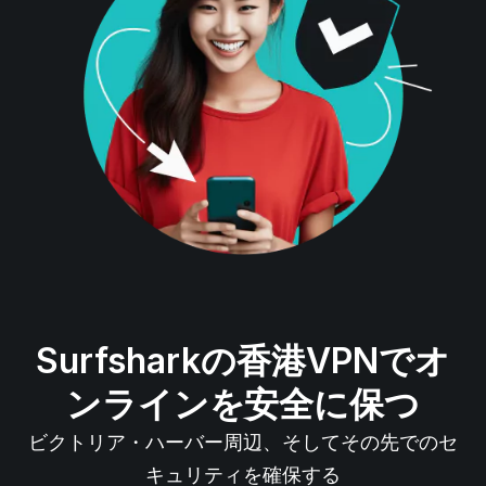
Surfsharkの香港VPNでオ
ンラインを安全に保つ
ビクトリア・ハーバー周辺、そしてその先でのセ
キュリティを確保する