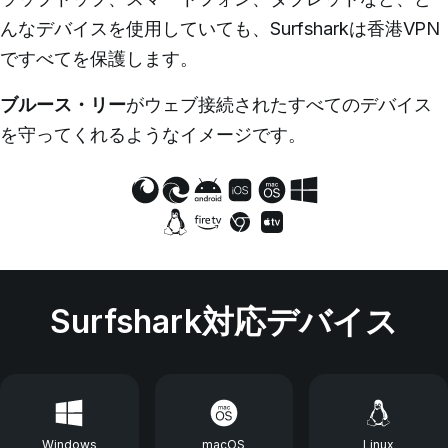
んなデバイスを使用していても、Surfsharkは香港VPN
ですべてを保護します。
ブルース・リー
がウェブ接続されたすべてのデバイス
を守ってくれるようなイメージです。
Surfshark対応デバイス
Windows
macOS
Linux