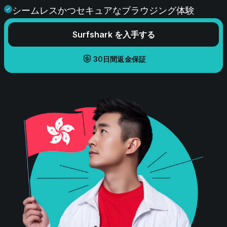
シームレスかつセキュアなブラウジング体験
Surfshark を入手する
30日間返金保証