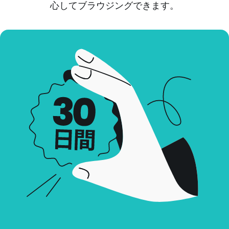
心してブラウジングできます。