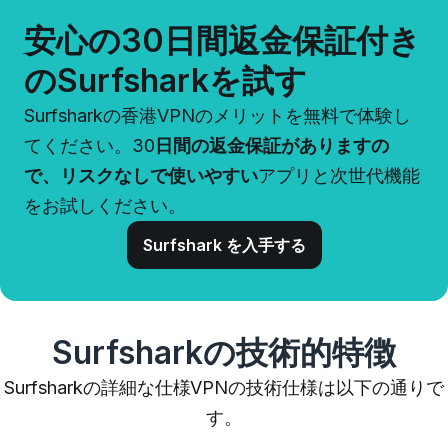
安心の30日間返金保証付き
のSurfsharkを試す
Surfsharkの香港VPNのメリットを無料で体験し
てください。
30
日間の返金保証がありますの
で、リスクなしで使いやすい
アプリと次世代機能
をお試しください。
Surfshark を入手する
Surfsharkの技術的特徴
Surfsharkの詳細な仕様VPNの技術仕様は以下の通りで
す。