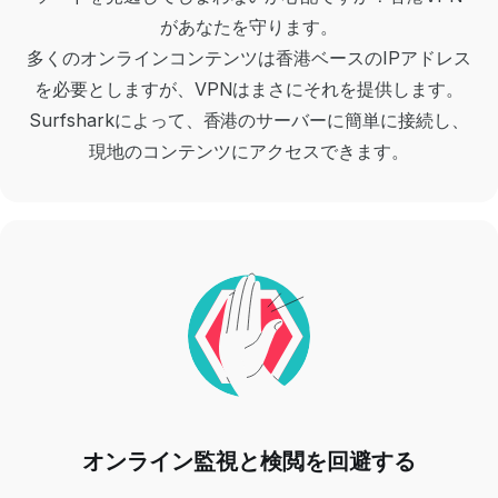
があなたを守ります。
多くのオンラインコンテンツは香港ベースのIPアドレス
を必要としますが、VPNはまさにそれを提供します。
Surfsharkによって、香港のサーバーに簡単に接続し、
現地のコンテンツにアクセスできます。
オンライン監視と検閲を回避する