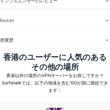
インフルエンサーのレビュー
Reddit
授賞歴
香港のユーザーに人気のある
その他の場所
香港以外の場所のVPNサーバーをお探しですか？
Surfsharkでは、以下の地域を含む100か国に接続でき
ます：