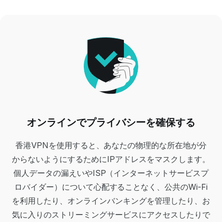
オンラインでプライバシーを確保する
香港VPNを使用すると、あなたの物理的な所在地が分
からないようにするためにIPアドレスをマスクします。
個人データの漏えいやISP（インターネットサービスプ
ロバイダー）について心配することなく、公共のWi-Fi
を利用したり、オンラインバンキングを管理したり、お
気に入りのストリーミングサービスにアクセスしたりで