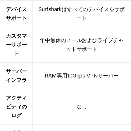
デバイス
Surfsharkはすべてのデバイスをサポ
サポート
ート
カスタマ
年中無休のメールおよびライブチャ
ーサポー
ットサポート
ト
サーバー
RAM専用10Gbps VPNサーバー
インフラ
アクティ
ビティの
なし
ログ