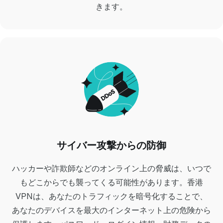
きます。
サイバー攻撃からの防御
ハッカーや詐欺師などのオンライン上の脅威は、いつで
もどこからでも襲ってくる可能性があります。香港
VPNは、あなたのトラフィックを暗号化することで、
あなたのデバイスを最大のインターネット上の危険から