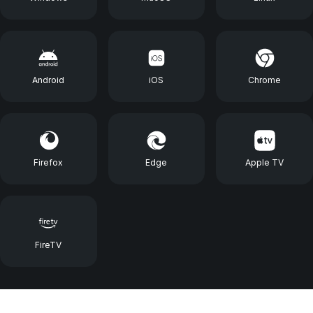
Android
iOS
Chrome
Firefox
Edge
Apple TV
FireTV