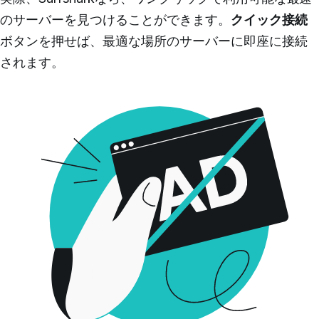
のサーバーを見つけることができます。
クイック接続
ボタンを押せば、最適な場所のサーバーに即座に接続
されます。