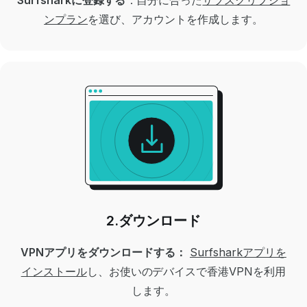
ンプラン
を選び、アカウントを作成します。
2.ダウンロード
VPNアプリをダウンロードする：
Surfsharkアプリを
インストール
し、お使いのデバイスで香港VPNを利用
します。