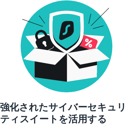
強化されたサイバーセキュリ
ティスイートを活用する