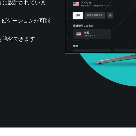
ように設計されていま
ナビゲーションが可能
ーを強化できます