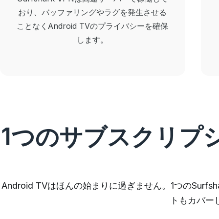
おり、バッファリングやラグを発生させる
ことなくAndroid TVのプライバシーを確保
します。
1つのサブスクリプ
Android TVはほんの始まりに過ぎません。1つのSu
トもカバー