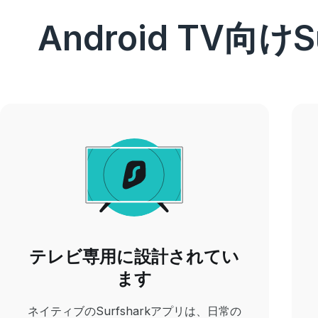
Android TV向
テレビ専用に設計されてい
ます
ネイティブのSurfsharkアプリは、日常の