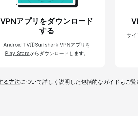
VPNアプリをダウンロード
する
サイ
Android TV用Surfshark VPNアプリを
Play Store
からダウンロードします。
定する方法
について詳しく説明した包括的なガイドもご覧