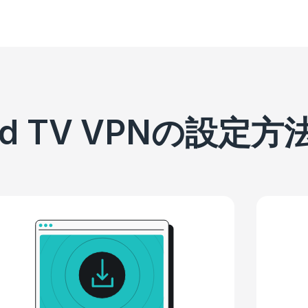
oid TV VPNの設定方