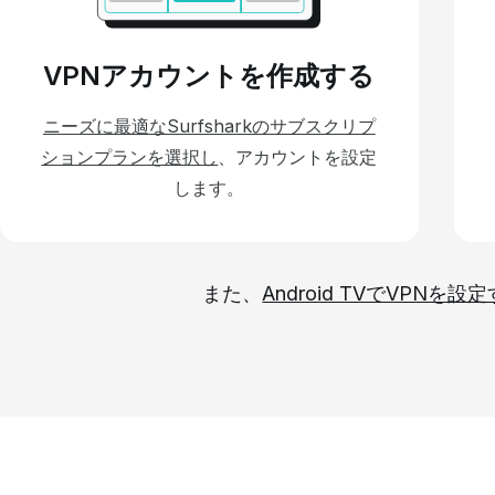
VPNアカウントを作成する
ニーズに最適なSurfsharkのサブスクリプ
ションプランを選択し
、アカウントを設定
します。
また、
Android TVでVPNを設