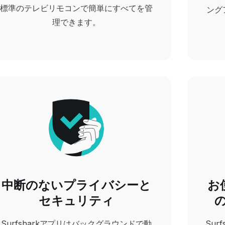
標準のテレビリモコンで簡単にすべてを管
ング
理できます。
中断のないプライバシーと
お
セキュリティ
Surfsharkアプリはバックグラウンドで動
Sur