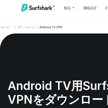
製品
価格設定
ダ
ホーム
ダウンロード
Android TV VPN
Android TV用Surf
VPNをダウンロー