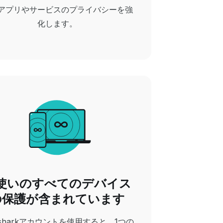
アプリやサービスのプライバシーを強
化します。
使いのすべてのデバイス
の保護が含まれています
fsharkアカウントを使用すると、1つの