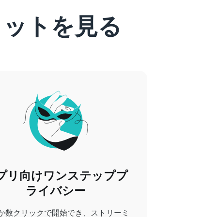
のメリットを見る
プリ向けワンステッププ
ライバシー
か数クリックで開始でき、ストリーミ