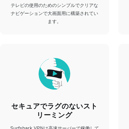
テレビの使用のためのシンプルでクリアな
ナビゲーションで大画面用に構築されてい
ます。
セキュアでラグのないスト
リーミング
Surfshark VPNは高速サーバーで稼働して