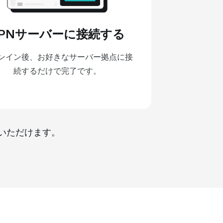
VPNサーバーに接続する
ンイン後、お好きなサーバー拠点に接
続するだけで完了です。
いただけます。