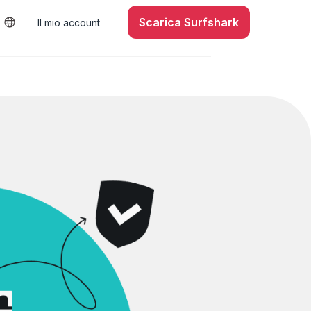
Scarica Surfshark
Il mio account