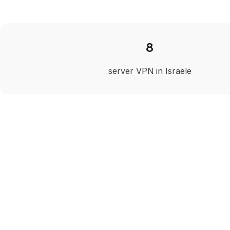
8
server VPN in Israele