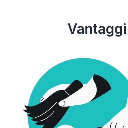
Vantaggi 