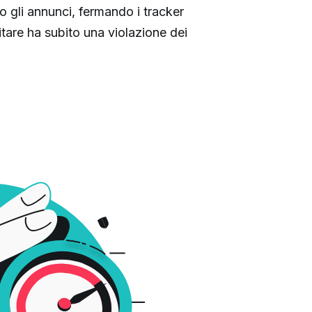
o gli annunci, fermando i tracker
sitare ha subito una violazione dei