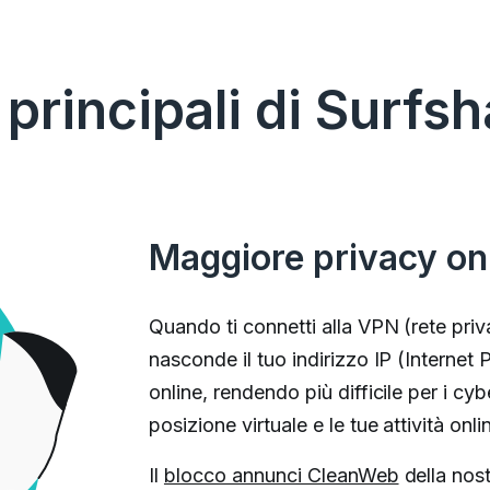
principali di Surfsh
Maggiore privacy on
Quando ti connetti alla VPN (rete priva
nasconde il tuo indirizzo IP (Internet P
online, rendendo più difficile per i cyb
posizione virtuale e le tue attività onli
Il
blocco annunci CleanWeb
della nost