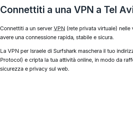
Connettiti a una VPN a Tel Av
Connettiti a un server
VPN
(rete privata virtuale) nelle
avere una connessione rapida, stabile e sicura.
La VPN per Israele di Surfshark maschera il tuo indirizz
Protocol) e cripta la tua attività online, in modo da raff
sicurezza e privacy sul web.