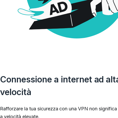
Connessione a internet ad alt
velocità
Rafforzare la tua sicurezza con una VPN non significa
a velocità elevate.