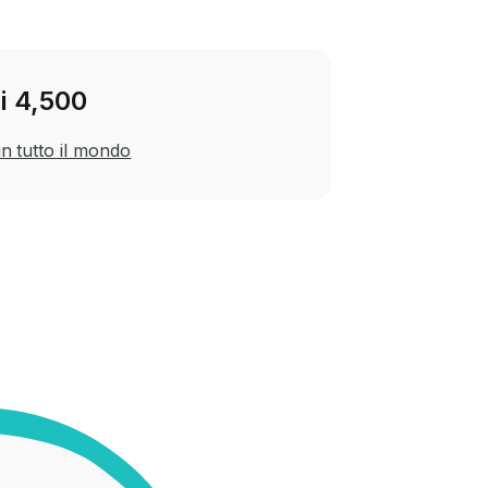
di 4,500
n tutto il mondo