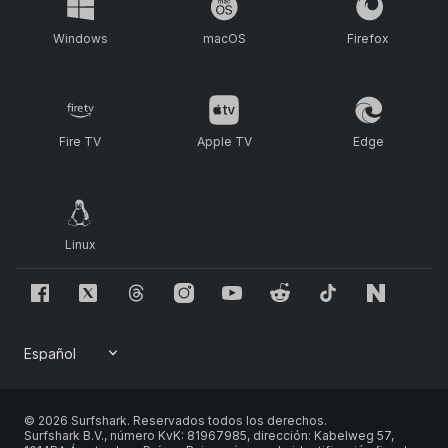
Windows
macOS
Firefox
Fire TV
Apple TV
Edge
Linux
© 2026 Surfshark. Reservados todos los derechos.
Surfshark B.V., número KvK: 81967985, dirección: Kabelweg 57,