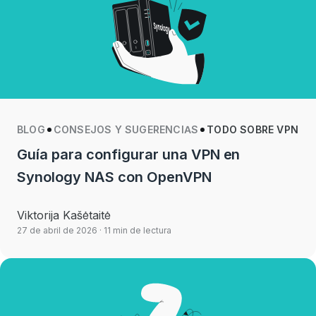
BLOG
CONSEJOS Y SUGERENCIAS
TODO SOBRE VPN
Guía para configurar una VPN en
Synology NAS con OpenVPN
Viktorija Kašėtaitė
27 de abril de 2026
· 11 min de lectura