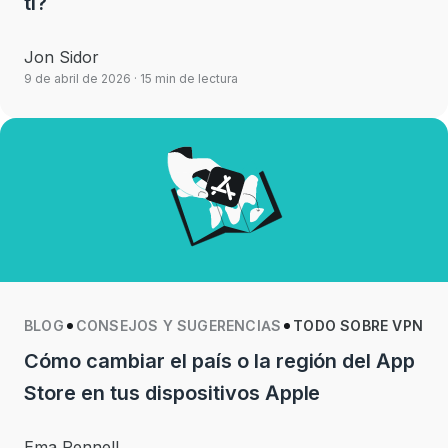
ti?
Jon Sidor
9 de abril de 2026
· 15 min de lectura
BLOG
CONSEJOS Y SUGERENCIAS
TODO SOBRE VPN
Cómo cambiar el país o la región del App
Store en tus dispositivos Apple
Ema Pennell