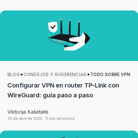
BLOG
CONSEJOS Y SUGERENCIAS
TODO SOBRE VPN
Configurar VPN en router TP-Link con
WireGuard: guía paso a paso
Viktorija Kašėtaitė
24 de abril de 2025
· 11 min de lectura