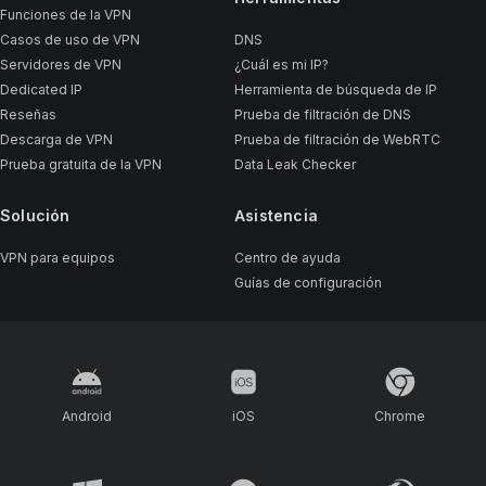
Funciones de la VPN
Casos de uso de VPN
DNS
Servidores de VPN
¿Cuál es mi IP?
Dedicated IP
Herramienta de búsqueda de IP
Reseñas
Prueba de filtración de DNS
Descarga de VPN
Prueba de filtración de WebRTC
Prueba gratuita de la VPN
Data Leak Checker
Solución
Asistencia
VPN para equipos
Centro de ayuda
Guías de configuración
Android
iOS
Chrome