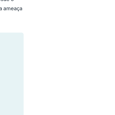
ta ameaça