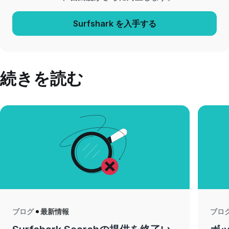
Surfshark を入手する
続きを読む
ブログ
最新情報
ブロ