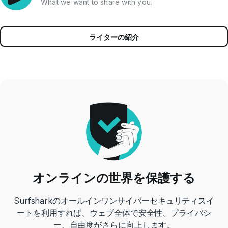
What we want to share with you.
ライターの紹介
オンラインの世界を保護する
Surfsharkのオールインワンサイバーセキュリティスイ
ートを利用すれば、ウェブ全体で安全性、プライバシ
ー、自由度がさらに向上します。