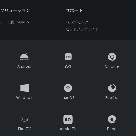
ソリューション
サポート
チーム向けのVPN
ヘルプ センター
セットアップガイド
Android
iOS
Chrome
Windows
macOS
Firefox
Fire TV
Apple TV
Edge