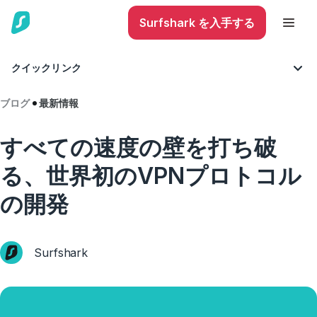
Surfshark を入手する
クイックリンク
ブログ
最新情報
すべての速度の壁を打ち破
る、世界初のVPNプロトコル
の開発
Surfshark