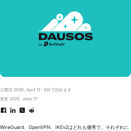
公開済 2026, April 13 · 6分で読めます
更新 2026, June 17
WireGuard、OpenVPN、IKEv2はどれも優秀で、それぞれに