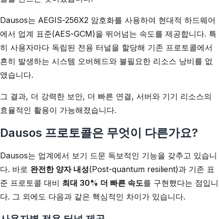
Dausos는 AEGIS-256X2 암호화를 사용하여 현대적 하드웨어
에서 업계 표준(AES-GCM)을 뛰어넘는 속도를 제공합니다. 특
히 사용자마다 독립된 전용 터널을 할당해 기존 프로토콜에서
흔히 발생하는 시스템 오버헤드와 불필요한 리소스 낭비를 없
앴습니다.
그 결과, 더 강력한 보안, 더 빠른 연결, 서버와 기기 리소스의
효율적인 활용이 가능해졌습니다.
Dausos 프로토콜은 무엇이 다른가요?
Dausos는 업계에서 보기 드문 독보적인 기능을 갖추고 있습니
다. 바로
완전한 양자 내성
(Post-quantum resilient)과 기존 표
준 프로토콜 대비
최대 30% 더 빠른 속도
를 구현했다는 점입니
다. 그 외에도 다음과 같은 핵심적인 차이가 있습니다.