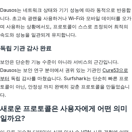
Dausos는 네트워크 상태와 기기 성능에 따라 동적으로 반응합
니다. 초고속 광랜을 사용하거나 Wi-Fi와 모바일 데이터를 오가
며 사용하는 상황에서도, 프로토콜이 스스로 조정되어 최적의
속도와 성능을 일관되게 유지합니다.
독립 기관 감사 완료
보안은 단순한 기능 수준이 아니라 서비스의 근간입니다.
Dausos는 보안 연구 분야에서 권위 있는 기관인
Cure53으로
부터
독립 감사를 마쳤습니다. Surfshark는 단순히 빠른 프로
토콜이 아닌, 안정성 까지 완벽히 갖춘 프로토콜을 만들었습니
다.
새로운 프로토콜은 사용자에게 어떤 의미
일까요?