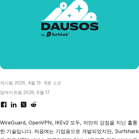
게시됨 2026, 4월 13 · 6분 소요
업데이트됨 2026, 6월 17
WireGuard, OpenVPN, IKEv2 모두, 저만의 강점을 지닌 훌륭
한 기술입니다. 처음에는 기업용으로 개발되었지만, Surfshark