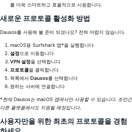
를 더욱 스마트하고 효율적으로 사용합니다.
새로운 프로토콜 활성화 방법
Dausos를 사용해 볼 준비 되셨나요? 전혀 어렵지 않습니다.
macOS용 Surfshark 앱*을 실행합니다
설정
으로 이동합니다
VPN 설정
을 선택합니다
프로토콜
을 클릭합니다
목록에서
Dausos
를 선택합니다
원하는 서버에 연결합니다
*현재 Dausos는 macOS 앱에서만 사용할 수 있습니다. 조만간
다른 플랫폼에서도 지원될 예정입니다.
사용자만을 위한 최초의 프로토콜을 경험
하세요