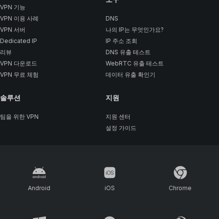
VPN 기능
VPN 이용 사례
DNS
VPN 서버
나의 IP는 무엇인가요?
Dedicated IP
IP 주소 조회
리뷰
DNS 유출 테스트
VPN 다운로드
WebRTC 유출 테스트
VPN 무료 체험
데이터 유출 확인기
솔루션
지원
팀을 위한 VPN
지원 센터
설정 가이드
Android
iOS
Chrome