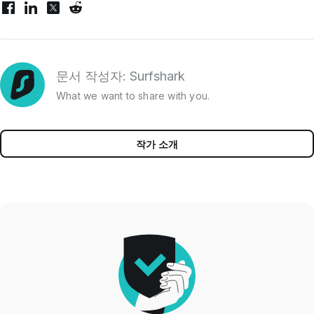
문서 작성자: Surfshark
What we want to share with you.
작가 소개