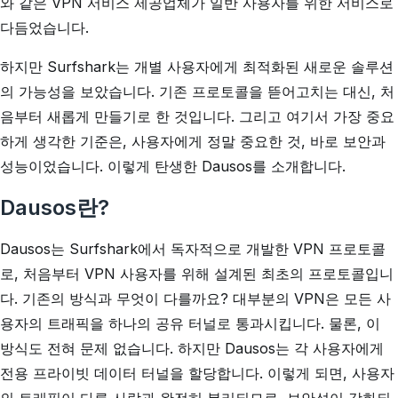
와 같은 VPN 서비스 제공업체가 일반 사용자를 위한 서비스로
다듬었습니다.
하지만 Surfshark는 개별 사용자에게 최적화된 새로운 솔루션
의 가능성을 보았습니다. 기존 프로토콜을 뜯어고치는 대신, 처
음부터 새롭게 만들기로 한 것입니다. 그리고 여기서 가장 중요
하게 생각한 기준은, 사용자에게 정말 중요한 것, 바로 보안과
성능이었습니다. 이렇게 탄생한 Dausos를 소개합니다.
Dausos란?
Dausos는 Surfshark에서 독자적으로 개발한 VPN 프로토콜
로, 처음부터 VPN 사용자를 위해 설계된 최초의 프로토콜입니
다. 기존의 방식과 무엇이 다를까요? 대부분의 VPN은 모든 사
용자의 트래픽을 하나의 공유 터널로 통과시킵니다. 물론, 이
방식도 전혀 문제 없습니다. 하지만 Dausos는 각 사용자에게
전용 프라이빗 데이터 터널을 할당합니다. 이렇게 되면, 사용자