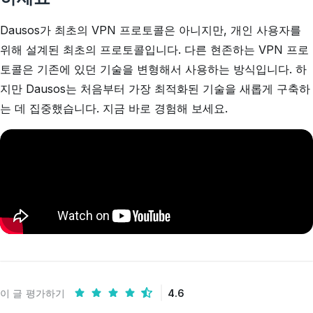
Dausos가 최초의 VPN 프로토콜은 아니지만, 개인 사용자를
위해 설계된 최초의 프로토콜입니다. 다른 현존하는 VPN 프로
토콜은 기존에 있던 기술을 변형해서 사용하는 방식입니다. 하
지만 Dausos는 처음부터 가장 최적화된 기술을 새롭게 구축하
는 데 집중했습니다. 지금 바로 경험해 보세요.
이 글 평가하기
4.6