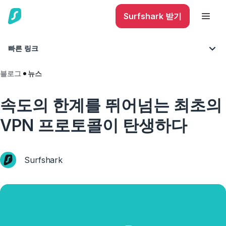
Surfshark 받기
빠른 링크
블로그
뉴스
속도의 한계를 뛰어넘는 최초의
VPN 프로토콜이 탄생하다
Surfshark