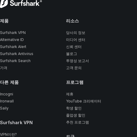
제품
리소스
Surfshark VPN
당사의 정보
Alternative ID
미디어 센터
Surfshark Alert
신뢰 센터
Surfshark Antivirus
블로그
Surfshark Search
투명성 보고서
가격
고객 문의
다른 제품
프로그램
Incogni
제휴
Ironwall
YouTube 크리에이터
Saily
학생 할인
졸업생 할인
Surfshark VPN
추천 프로그램
VPN이란?
도구