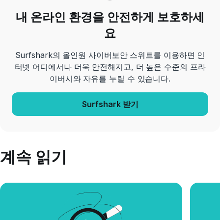
내 온라인 환경을 안전하게 보호하세
요
Surfshark의 올인원 사이버보안 스위트를 이용하면 인
터넷 어디에서나 더욱 안전해지고, 더 높은 수준의 프라
이버시와 자유를 누릴 수 있습니다.
Surfshark 받기
계속 읽기