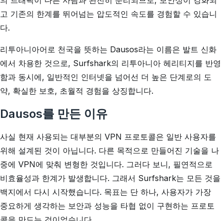
의 트래픽이 다른 사람과 완전히 분리되므로, 보안성이 강화되
고 기존의 한계를 뛰어넘는 압도적인 속도를 경험할 수 있습니
다.
리투아니아어로 천국을 뜻하는 Dausos라는 이름은 발트 신화
에서 차용한 것으로, Surfshark의 리투아니아 헤리티지를 반영
함과 동시에, 일반적인 인터넷을 넘어선 더 높은 단계로의 도
약, 확실한 보호, 초월적 경험을 상징합니다.
Dausos를 만든 이유
사실 현재 사용되는 대부분의 VPN 프로토콜은 일반 사용자를
위해 설계된 것이 아닙니다. 다른 목적으로 만들어진 기술을 나
중에 VPN에 맞춰 변형한 것입니다. 그러다 보니, 필연적으로
비효율성과 한계가 발생합니다. 그래서 Surfshark는 모든 것을
백지에서 다시 시작했습니다. 목표는 단 하나, 사용자가 가장
중요하게 생각하는 보안과 성능을 타협 없이 구현하는 프로토
콜을 만드는 것이었습니다.