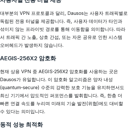
사용자별 전용 터널 제공
대부분의 VPN 프로토콜과 달리, Dausos는 사용자 트래픽별로
독립된 전용 터널을 제공합니다. 즉, 사용자 데이터가 타인과
섞이지 않는 프라이빗 경로를 통해 이동함을 의미합니다. 따라
서 트래픽 간 노출, 상호 간섭, 또는 자온 공유로 인한 시스템
오버헤드가 발생하지 않습니다.
AEGIS-256X2 암호화
현재 상용 VPN 중 AEGIS-256X2 암호화를 사용하는 곳은
Dausos가 유일합니다. 이 암호화 알고리즘은 양자 내성
(quantum-secure) 수준의 강력한 보호 기능을 유지하면서도
최신 기기에서 압도적인 퍼포먼스를 발휘합니다. 즉, 한층 더
빠른 연결 속도를 누리며 미래의 기술 발전(위협)에도 대비할
수 있다는 의미입니다.
동적 성능 최적화