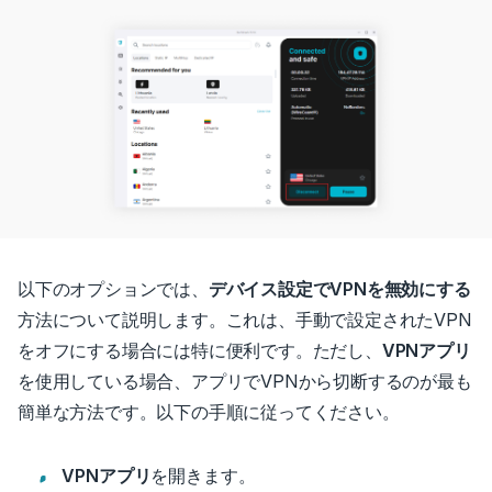
以下のオプションでは、
デバイス設定でVPNを無効にする
方法について説明します。これは、手動で設定されたVPN
をオフにする場合には特に便利です。
ただし、
VPNアプリ
を使用している場合、アプリでVPNから切断するのが最も
簡単な方法です。
以下の手順に従ってください。
VPNアプリ
を開きます。