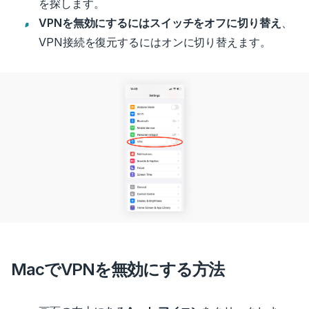
を探します。
VPNを無効にするにはスイッチをオフに切り替え
、
VPN接続を復元するにはオンに切り替えます。
MacでVPNを無効にする方法