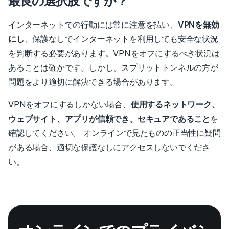
最良の選択肢ですか？
インターネットでの行動には常に注意を払い、
VPNを無効
にし
、保護なしでインターネットを利用しても安全な状況
を判断する必要があります。
VPNをオフにするべき状況は
あることは確かです。しかし、スプリットトンネルの方が
問題をより適切に解決できる場合があります。
VPNをオフにするしかない場合、
使用するネットワーク、
ウェブサイト、アプリが信頼でき、セキュアであること
を
確認してください。
オンラインで見たものの正当性に疑問
がある場合、適切な保護なしにアクセスしないでくださ
い。