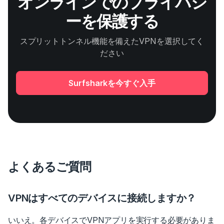
オンラインでのプライバシ
ーを保護する
スプリットトンネル機能を備えたVPNを選択してく
ださい
Surfsharkを今すぐ入手
よくあるご質問
VPNはすべてのデバイスに接続しますか？
いいえ。各デバイスでVPNアプリを実行する必要がありま