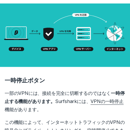
一時停止ボタン
一部のVPNには、接続を完全に切断するのではなく
一時停
止する機能があります。
Surfsharkには、
VPNの一時停止
機能があります。
この機能によって、インターネットトラフィックのVPNの