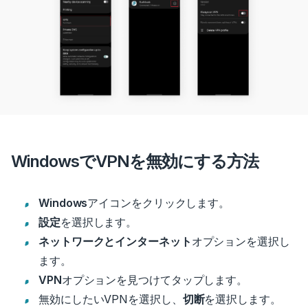
WindowsでVPNを無効にする方法
Windows
アイコンをクリックします。
設定
を選択します。
ネットワークとインターネット
オプションを選択し
ます。
VPN
オプションを見つけてタップします。
無効にしたいVPNを選択し、
切断
を選択します。