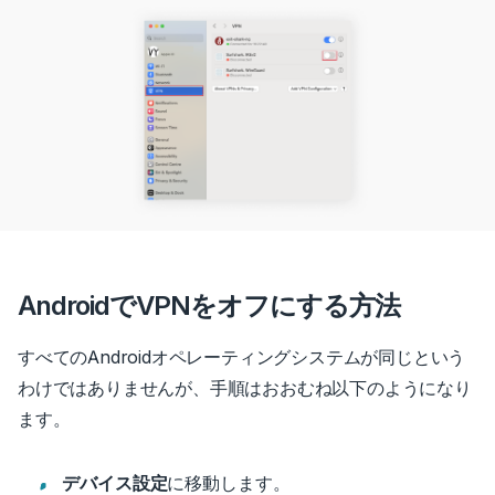
AndroidでVPNをオフにする方法
すべてのAndroidオペレーティングシステムが同じという
わけではありませんが、手順はおおむね以下のようになり
ます。
デバイス設定
に移動します。