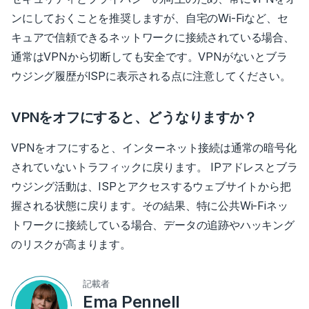
ンにしておくことを推奨しますが、自宅のWi-Fiなど、セ
キュアで信頼できるネットワークに接続されている場合、
通常はVPNから切断しても安全です。VPNがないとブラ
ウジング履歴がISPに表示される点に注意してください。
VPNをオフにすると、どうなりますか？
VPNをオフにすると、インターネット接続は通常の暗号化
されていないトラフィックに戻ります。 IPアドレスとブラ
ウジング活動は、ISPとアクセスするウェブサイトから把
握される状態に戻ります。その結果、特に公共Wi-Fiネッ
トワークに接続している場合、データの追跡やハッキング
のリスクが高まります。
記載者
Ema Pennell