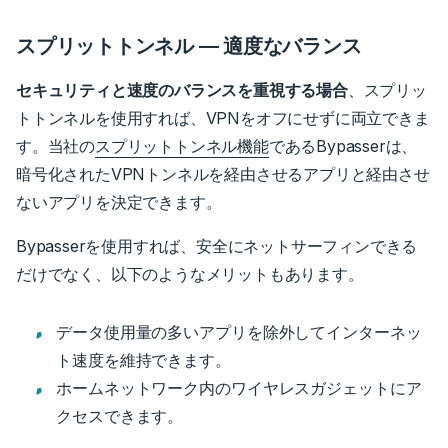
スプリットトンネル — 適度なバランス
セキュリティと速度のバランスを重視する場合
、スプリッ
トトンネルを使用すれば、VPNをオフにせずに両立できま
す。
当社の
スプリットトンネル機能
であるBypasserは、
暗号化されたVPNトンネルを経由させるアプリと経由させ
ないアプリを決定できます。
Bypasserを使用すれば、安全にネットサーフィンできる
だけでなく、以下のようなメリットもあります。
データ使用量の多いアプリを除外してインターネッ
ト速度を維持できます。
ホームネットワーク内のワイヤレスガジェットにア
クセスできます。