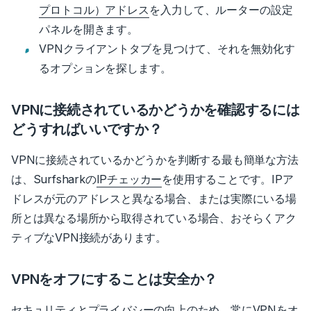
プロトコル）アドレス
を入力して、ルーターの設定
パネルを開きます。
VPNクライアントタブを見つけて、それを無効化す
るオプションを探します。
VPNに接続されているかどうかを確認するには
どうすればいいですか？
VPNに接続されているかどうかを判断する最も簡単な方法
は、Surfsharkの
IPチェッカー
を使用することです。
IPア
ドレスが元のアドレスと異なる場合、または実際にいる場
所とは異なる場所から取得されている場合、おそらくアク
ティブなVPN接続があります。
VPNをオフにすることは安全か？
セキュリティとプライバシーの向上のため、常にVPNをオ