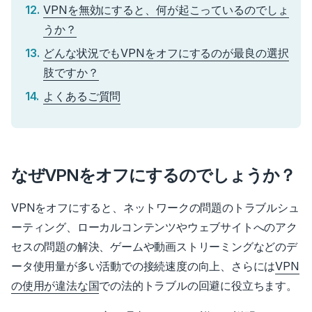
VPNを無効にすると、何が起こっているのでしょ
うか？
どんな状況でもVPNをオフにするのが最良の選択
肢ですか？
よくあるご質問
なぜVPNをオフにするのでしょうか？
VPNをオフにすると、ネットワークの問題のトラブルシュ
ーティング、ローカルコンテンツやウェブサイトへのアク
セスの問題の解決、ゲームや動画ストリーミングなどのデ
ータ使用量が多い活動での接続速度の向上、さらには
VPN
の使用が違法な国
での法的トラブルの回避に役立ちます。