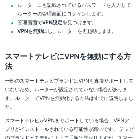
ルーターにも記載されているパスワードを入力して
ルーターの管理画面にログインします。
管理画面で
VPN設定
を見つけます。
VPNを無効にし
、ルーターを再起動します。
スマートテレビにVPNを無効にする方
法
一部のスマートテレビブランドはVPNを直接サポートして
いないため、ルーターが設定されていない場合がありま
す。ルーターでVPNを無効化する方法はすでに説明しまし
た。
スマートテレビがVPNをサポートしている場合、VPNア
プリがインストールされている可能性が高いです。 テレビ
のブランドとモデルによって手順は異なりますが、スマー