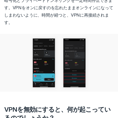
暗号化とプライベートトンネリングを一定時間停止できま
す。VPNをオンに戻すのを忘れたままオンラインになって
しまわないように、時間が経つと、VPNに再接続されま
す。
VPNを無効にすると、何が起こってい
るのでしょうか？