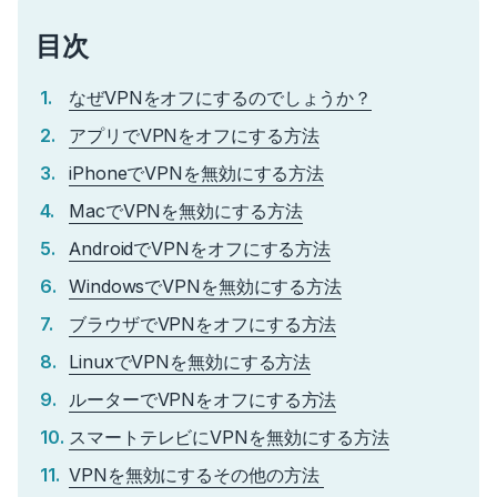
目次
なぜVPNをオフにするのでしょうか？
アプリでVPNをオフにする方法
iPhoneでVPNを無効にする方法
MacでVPNを無効にする方法
AndroidでVPNをオフにする方法
WindowsでVPNを無効にする方法
ブラウザでVPNをオフにする方法
LinuxでVPNを無効にする方法
ルーターでVPNをオフにする方法
スマートテレビにVPNを無効にする方法
VPNを無効にするその他の方法