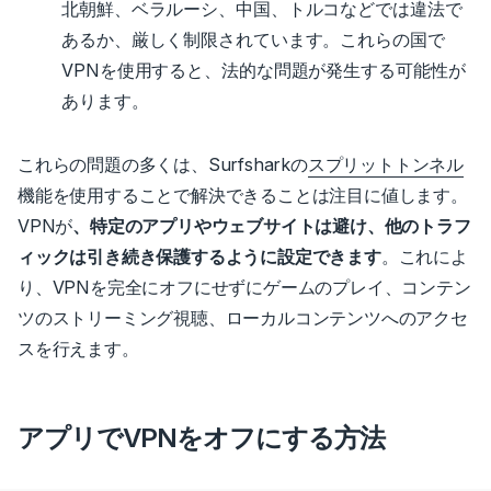
北朝鮮、ベラルーシ、中国、トルコなどでは違法で
あるか、厳しく制限されています。
これらの国で
VPNを使用すると、法的な問題が発生する可能性が
あります。
これらの問題の多くは、Surfsharkの
スプリットトンネル
機能を使用することで解決できることは注目に値します。
VPNが
、特定のアプリやウェブサイトは避け、他のトラフ
ィックは引き続き保護するように設定できます
。
これによ
り、VPNを完全にオフにせずにゲームのプレイ、コンテン
ツのストリーミング視聴、ローカルコンテンツへのアクセ
スを行えます。
アプリでVPNをオフにする方法