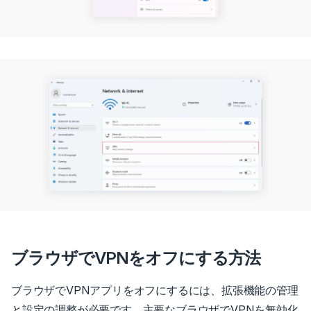
ブラウザでVPNをオフにする方法
ブラウザでVPNアプリをオフにするには、拡張機能の管理
と設定の調整が必要です。主要なブラウザでVPNを無効化