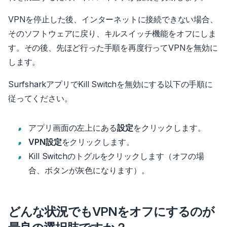
VPNを停止した後、インターネットに接続できない場合、
そのソフトウェアに戻り、キルスイッチ機能をオフにしま
す。その後、先ほど行った手順を再度行ってVPNを無効に
します。
SurfsharkアプリでKill Switchを無効にする以下の手順に
従ってください。
アプリ画面の左上にある
設定
をクリックします。
VPN設定
をクリックします。
Kill Switchのトグルをクリックします（オフの場
合、ボタンが灰色になります）。
どんな状況でもVPNをオフにするのが