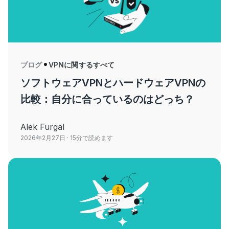
ブログ
VPNに関するすべて
ソフトウェアVPNとハードウェアVPNの
比較：自分に合っているのはどっち？
Alek Furgal
2026年2月27日
· 15分で読めます