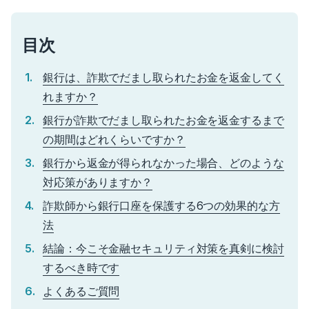
目次
銀行は、詐欺でだまし取られたお金を返金してく
れますか？
銀行が詐欺でだまし取られたお金を返金するまで
の期間はどれくらいですか？
銀行から返金が得られなかった場合、どのような
対応策がありますか？
詐欺師から銀行口座を保護する6つの効果的な方
法
結論：今こそ金融セキュリティ対策を真剣に検討
するべき時です
よくあるご質問