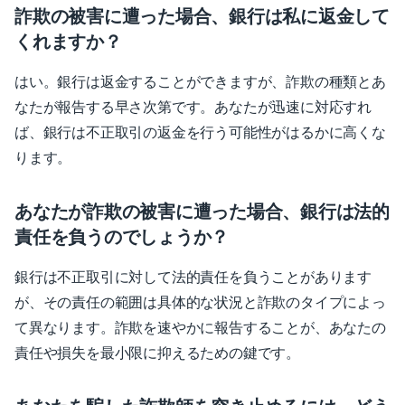
詐欺の被害に遭った場合、銀行は私に返金して
くれますか？
はい。銀行は返金することができますが、詐欺の種類とあ
なたが報告する早さ次第です。あなたが迅速に対応すれ
ば、銀行は不正取引の返金を行う可能性がはるかに高くな
ります。
あなたが詐欺の被害に遭った場合、銀行は法的
責任を負うのでしょうか？
銀行は不正取引に対して法的責任を負うことがあります
が、その責任の範囲は具体的な状況と詐欺のタイプによっ
て異なります。詐欺を速やかに報告することが、あなたの
責任や損失を最小限に抑えるための鍵です。