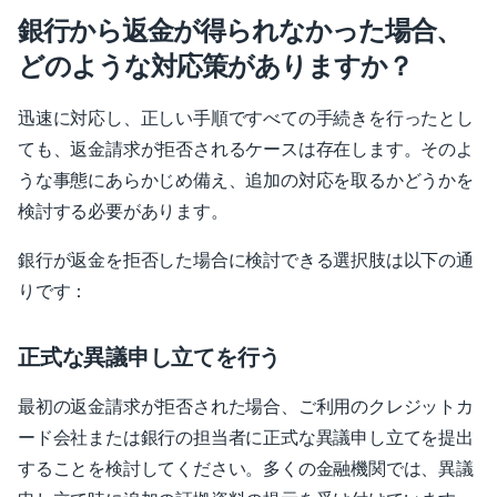
銀行から返金が得られなかった場合、
どのような対応策がありますか？
迅速に対応し、正しい手順ですべての手続きを行ったとし
ても、返金請求が拒否されるケースは存在します。そのよ
うな事態にあらかじめ備え、追加の対応を取るかどうかを
検討する必要があります。
銀行が返金を拒否した場合に検討できる選択肢は以下の通
りです：
正式な異議申し立てを行う
最初の返金請求が拒否された場合、ご利用のクレジットカ
ード会社または銀行の担当者に正式な異議申し立てを提出
することを検討してください。多くの金融機関では、異議