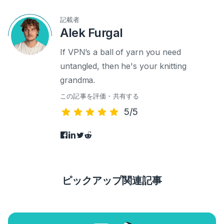
記載者
Alek Furgal
If VPN’s a ball of yarn you need
untangled, then he's your knitting
grandma.
この記事を評価・共有する
5/5
ピックアップ関連記事