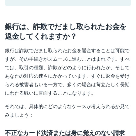
銀行は、詐欺でだまし取られたお金を
返金してくれますか？
銀行は詐欺でだまし取られたお金を返金することは可能で
すが、その手続きがスムーズに進むことはまれです。すべ
ては、取引の種類、詐欺がどのように行われたか、そして
あなたの対応の速さにかかっています。すぐに返金を受け
られる被害者もいる一方で、多くの場合は苛立たしく長期
にわたる戦いに直面することになります。
それでは、具体的にどのようなケースが考えられるか見て
みましょう：
不正なカード決済または身に覚えのない請求