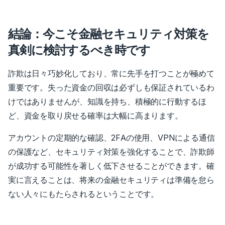
結論：今こそ金融セキュリティ対策を
真剣に検討するべき時です
詐欺は日々巧妙化しており、常に先手を打つことが極めて
重要です。失った資金の回収は必ずしも保証されているわ
けではありませんが、知識を持ち、積極的に行動するほ
ど、資金を取り戻せる確率は大幅に高まります。
アカウントの定期的な確認、2FAの使用、VPNによる通信
の保護など、セキュリティ対策を強化することで、詐欺師
が成功する可能性を著しく低下させることができます。確
実に言えることは、将来の金融セキュリティは準備を怠ら
ない人々にもたらされるということです。