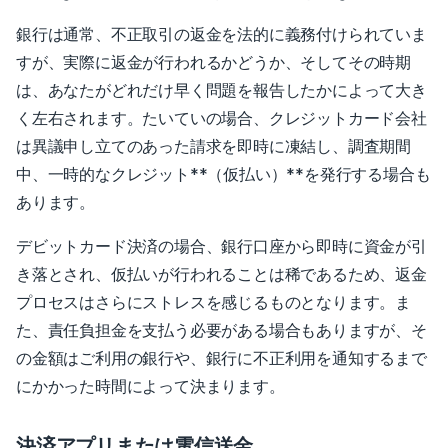
銀行は通常、不正取引の返金を法的に義務付けられていま
すが、実際に返金が行われるかどうか、そしてその時期
は、あなたがどれだけ早く問題を報告したかによって大き
く左右されます。たいていの場合、クレジットカード会社
は異議申し立てのあった請求を即時に凍結し、調査期間
中、一時的なクレジット**（仮払い）**を発行する場合も
あります。
デビットカード決済の場合、銀行口座から即時に資金が引
き落とされ、仮払いが行われることは稀であるため、返金
プロセスはさらにストレスを感じるものとなります。ま
た、責任負担金を支払う必要がある場合もありますが、そ
の金額はご利用の銀行や、銀行に不正利用を通知するまで
にかかった時間によって決まります。
決済アプリまたは電信送金