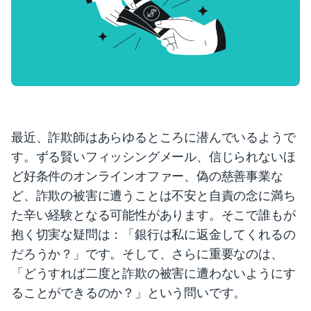
最近、詐欺師はあらゆるところに潜んでいるようで
す。ずる賢いフィッシングメール、信じられないほ
ど好条件のオンラインオファー、偽の慈善事業な
ど、詐欺の被害に遭うことは不安と自責の念に満ち
た辛い経験となる可能性があります。そこで誰もが
抱く切実な疑問は：「銀行は私に返金してくれるの
だろうか？」です。そして、さらに重要なのは、
「どうすれば二度と詐欺の被害に遭わないようにす
ることができるのか？」という問いです。