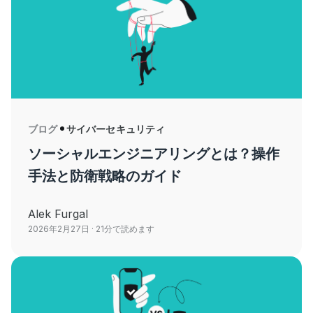
ブログ
サイバーセキュリティ
ソーシャルエンジニアリングとは？操作
手法と防衛戦略のガイド
Alek Furgal
2026年2月27日
· 21分で読めます