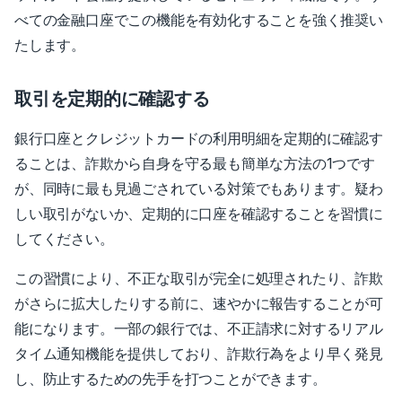
べての金融口座でこの機能を有効化することを強く推奨い
たします。
取引を定期的に確認する
銀行口座とクレジットカードの利用明細を定期的に確認す
ることは、詐欺から自身を守る最も簡単な方法の1つです
が、同時に最も見過ごされている対策でもあります。疑わ
しい取引がないか、定期的に口座を確認することを習慣に
してください。
この習慣により、不正な取引が完全に処理されたり、詐欺
がさらに拡大したりする前に、速やかに報告することが可
能になります。一部の銀行では、不正請求に対するリアル
タイム通知機能を提供しており、詐欺行為をより早く発見
し、防止するための先手を打つことができます。