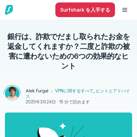
Surfshark を入手する
銀行は、詐欺でだまし取られたお金を
返金してくれますか？二度と詐欺の被
害に遭わないための6つの効果的なヒ
ント
Alek Furgal
：
VPNに関するすべて
,
ヒントとアドバイ
ス
2025年3月24日
· 15 分で読めます