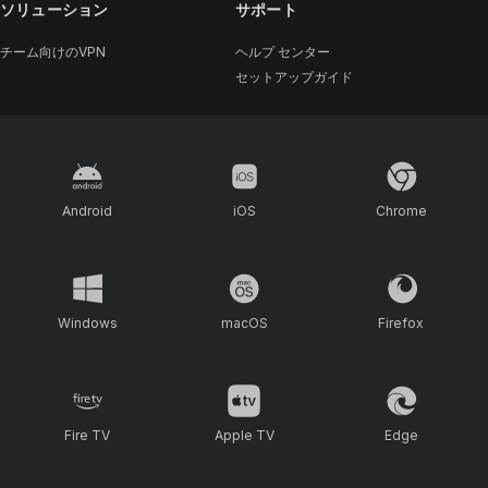
ソリューション
サポート
チーム向けのVPN
ヘルプ センター
セットアップガイド
Android
iOS
Chrome
Windows
macOS
Firefox
Fire TV
Apple TV
Edge