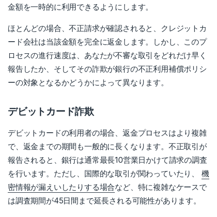
金額を一時的に利用できるようにします。
ほとんどの場合、不正請求が確認されると、クレジットカ
ード会社は当該金額を完全に返金します。しかし、このプ
ロセスの進行速度は、あなたが不審な取引をどれだけ早く
報告したか、そしてその詐欺が銀行の不正利用補償ポリシ
ーの対象となるかどうかによって異なります。
デビットカード詐欺
デビットカードの利用者の場合、返金プロセスはより複雑
で、返金までの期間も一般的に長くなります。不正取引が
報告されると、銀行は通常最長10営業日かけて請求の調査
を行います。
ただし、国際的な取引が関わっていたり、
機
密情報が漏えいしたりする場合
など、特に複雑なケースで
は調査期間が45日間まで延長される可能性があります。