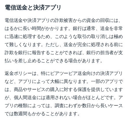
電信送金と決済アプリ
電信送金や決済アプリの詐欺被害からの資金の回収には、
はるかに長い時間がかかります。銀行は通常、送金を非常
に迅速に処理するため、このような取引の取り消しは極め
て難しくなります。ただし、送金が完全に処理される前に
詐欺を銀行に報告することができれば、銀行の担当者が支
払いを差し止めることができる場合があります。
返金ポリシーは、特にピアツーピア送金向けの決済アプリ
など、アプリによって大幅に異なります。一部のアプリで
は、商品やサービスの購入に対する保護を提供しています
が、個人間送金には適用されない場合がほとんどです。ア
プリの種類によっては、調査にわずか数日から長いケース
では数週間もかかることがあります。