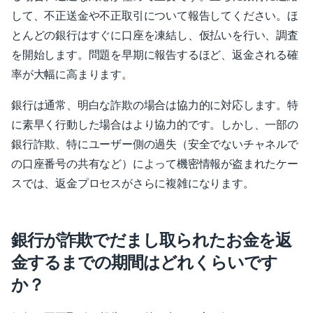
して、不正送金や不正取引について報告してください。ほ
とんどの銀行はすぐに口座を凍結し、仮払いを行い、調査
を開始します。問題を早期に報告するほど、返金される確
率が大幅に高まります。
銀行は通常、明白な詐欺の場合は協力的に対応します。特
に素早く行動した場合はより協力的です。しかし、一部の
銀行詐欺、特にユーザー側の過失（安全でないチャネルで
の口座番号の共有など）によって機密情報が盗まれたケー
スでは、返金プロセスがさらに複雑になります。
銀行が詐欺でだまし取られたお金を返
金するまでの期間はどれくらいです
か？