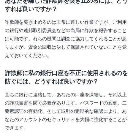
あなたを騙した詐欺師を突き止めるには、どう
すれば良いですか？
詐欺師を突き止めるのは非常に難しい作業ですが、ご利用
の銀行や連邦取引委員会などの当局に詐欺を報告すること
は可能です。れらの機関は調査に協力してくれることがあ
りますが、資金の回収は決して保証されていないことを覚
えておいてください。
詐欺師に私の銀行口座を不正に使用されるのを
防ぐには、どうすれば良いですか？
直ちに銀行に連絡して、あなたの口座を凍結し、それ以上
の詐欺被害を防ぐ必要があります。パスワードの変更、二
要素認証の有効化、そして取引の定期的な確認により、あ
なたのアカウントのセキュリティを大幅に強化することが
できます。