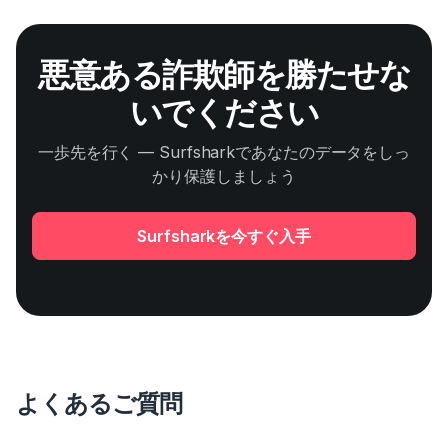
悪意ある詐欺師を勝たせな
いでください
一歩先を行く — Surfsharkであなたのデータをしっ
かり保護しましょう
Surfsharkを今すぐ入手
よくあるご質問