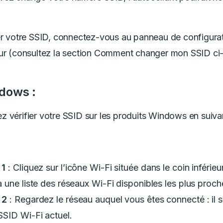
er votre SSID, connectez-vous au panneau de configura
eur (consultez la section Comment changer mon SSID ci
dows :
 vérifier votre SSID sur les produits Windows en suiva
 1
: Cliquez sur l’icône Wi-Fi située dans le coin inférieur
a une liste des réseaux Wi-Fi disponibles les plus proc
 2
: Regardez le réseau auquel vous êtes connecté : il s
SSID Wi-Fi actuel.