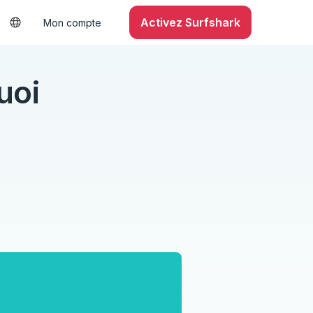
Activez Surfshark
Mon compte
uoi