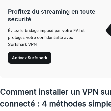
Profitez du streaming en toute
sécurité
Évitez le bridage imposé par votre FAI et
protégez votre confidentialité avec
Surfshark VPN
Activez Surfshark
Comment installer un VPN sur
connecté : 4 méthodes simpl