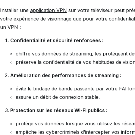
Installer une
application VPN
sur votre téléviseur peut pré
votre expérience de visionnage que pour votre confidentialit
un VPN :
Confidentialité et sécurité renforcées :
chiffre vos données de streaming, les protégeant de
préserve la confidentialité de vos habitudes de visio
Amélioration des performances de streaming :
évite le bridage de bande passante par votre FAI lors
assure un débit de connexion stable.
Protection sur les réseaux Wi-Fi publics :
protège vos données lorsque vous utilisez les réseaux
empêche les cybercriminels d’intercepter vos inform