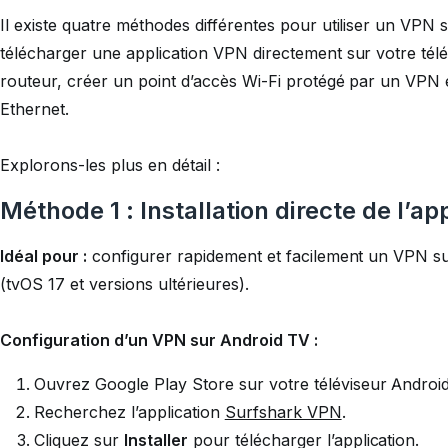
Il existe quatre méthodes différentes pour utiliser un VPN
télécharger une application VPN directement sur votre tél
routeur, créer un point d’accès Wi-Fi protégé par un VPN 
Ethernet.
Explorons-les plus en détail :
Méthode 1 : Installation directe de l’ap
Idéal pour :
configurer rapidement et facilement un VPN su
(tvOS 17 et versions ultérieures).
Configuration d’un VPN sur Android TV :
Ouvrez Google Play Store sur votre téléviseur Androi
Recherchez l’application
Surfshark VPN
.
Cliquez sur
Installer
pour télécharger l’application.