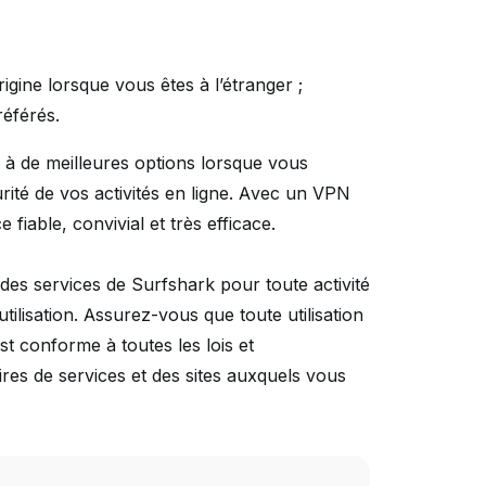
gine lorsque vous êtes à l’étranger ;
référés.
à de meilleures options lorsque vous
urité de vos activités en ligne. Avec un VPN
iable, convivial et très efficace.
n des services de Surfshark pour toute activité
’utilisation. Assurez-vous que toute utilisation
st conforme à toutes les lois et
res de services et des sites auxquels vous