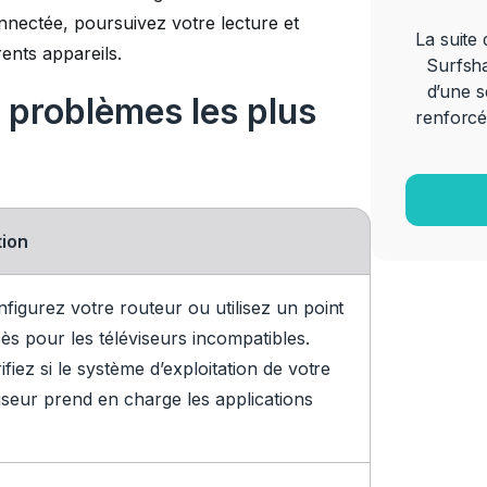
nectée, poursuivez votre lecture et
La suite
ents appareils.
Surfsha
d’une s
 problèmes les plus
renforcé
tion
figurez votre routeur ou utilisez un point
ès pour les téléviseurs incompatibles.
ifiez si le système d’exploitation de votre
iseur prend en charge les applications
.