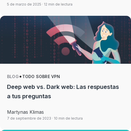
5 de marzo de 2025
· 12 min de lectura
BLOG
TODO SOBRE VPN
Deep web vs. Dark web: Las respuestas
a tus preguntas
Martynas Klimas
7 de septiembre de 2023
· 10 min de lectura