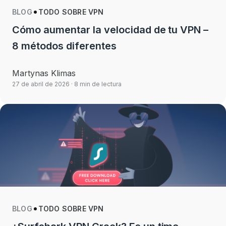
BLOG
TODO SOBRE VPN
Cómo aumentar la velocidad de tu VPN –
8 métodos diferentes
Martynas Klimas
27 de abril de 2026
· 8 min de lectura
BLOG
TODO SOBRE VPN