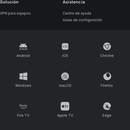
Solución
Asistencia
VPN para equipos
Centro de ayuda
Guías de configuración
Android
iOS
Chrome
Windows
macOS
Firefox
Fire TV
Apple TV
Edge