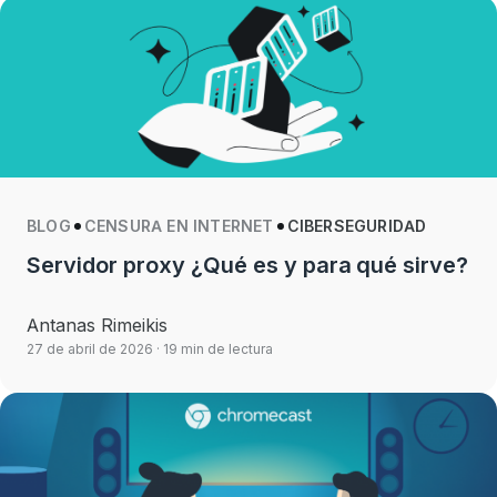
BLOG
CENSURA EN INTERNET
CIBERSEGURIDAD
Servidor proxy ¿Qué es y para qué sirve?
Antanas Rimeikis
27 de abril de 2026
· 19 min de lectura