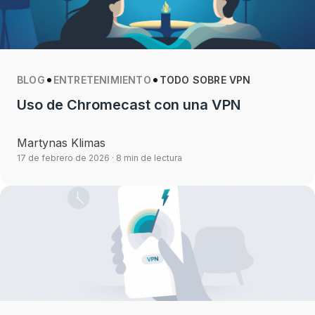
BLOG
ENTRETENIMIENTO
TODO SOBRE VPN
Uso de Chromecast con una VPN
Martynas Klimas
17 de febrero de 2026
· 8 min de lectura