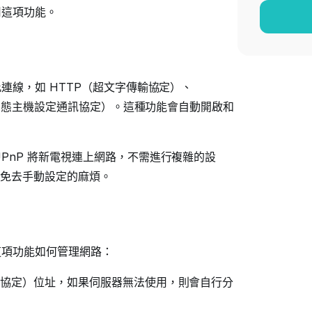
用這項功能。
連線，如 HTTP（超文字傳輸協定）、
P（動態主機設定通訊協定）。這種功能會自動開啟和
PnP 將新電視連上網路，不需進行複雜的設
免去手動設定的麻煩。
這項功能如何管理網路：
路通訊協定）位址，如果伺服器無法使用，則會自行分