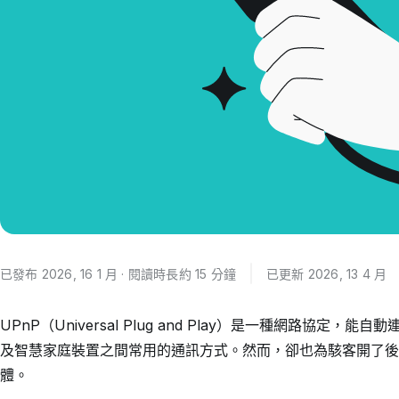
已發布 2026, 16 1 月 · 閱讀時長約 15 分鐘
已更新 2026, 13 4 月
UPnP（Universal Plug and Play）是一種網路協
及智慧家庭裝置之間常用的通訊方式。然而，卻也為駭客開了後
體。