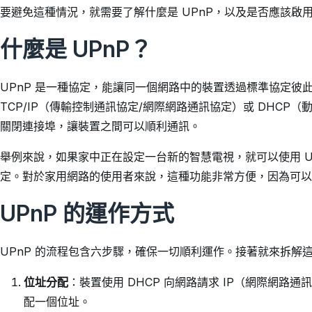
要避免這種情況，就需要了解什麼是 UPnP，以及是否應該啟
什麼是 UPnP？
UPnP 是一種協定，能讓同一個網路中的裝置透過標準協定彼此
TCP/IP（傳輸控制通訊協定/網際網路通訊協定）或 DHC
關閉連接埠，讓裝置之間可以順利通訊。
舉例來說，如果家中正在設定一台新的智慧電視，就可以使用 U
定。對於家用網路的使用者來說，這種功能非常方便，因為可以
UPnP 的運作方式
UPnP 的流程包含六步驟，確保一切順利運作。接著就來拆解
位址分配
：裝置使用 DHCP 向網路請求 IP（網際網
配一個位址。