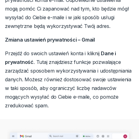
prywatności konta e-mail. Odpowiednie ustawienia
mogą pomóc Ci zapanować nad tym, kto będzie mógł
wysyłać do Ciebie e-maile i w jaki sposób usługi
zewnętrzne będą wykorzystywać Twój adres.
Zmiana ustawień prywatności – Gmail
Przejdź do swoich ustawień konta i kliknij
Dane i
prywatność
.
Tutaj znajdziesz funkcje pozwalające
zarządzać sposobem wykorzystywania i udostępniania
danych. Możesz również dostosować swoje ustawienia
w taki sposób, aby ograniczyć liczbę nadawców
mogących wysyłać do Ciebie e-maile, co pomoże
zredukować spam.