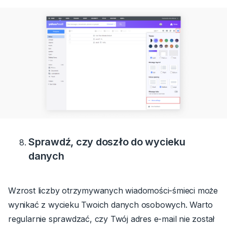
Sprawdź, czy doszło do wycieku
danych
Wzrost liczby otrzymywanych wiadomości-śmieci może
wynikać z wycieku Twoich danych osobowych.
Warto
regularnie sprawdzać, czy Twój adres e-mail nie został