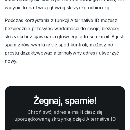
wpłynie to na Twoją główną skrzynkę odbiorczą.
Podczas korzystania z funkcji Alternative ID możesz
bezpiecznie przesyłać wiadomości do swojej bieżącej
skrzynki bez ujawniania głównego adresu e-mail. A jeśli
spam znów wymknie się spod kontroli, możesz po
prostu dezaktywować alternatywny adres i utworzyć
nowy.
Żegnaj, spamie!
Chroń swój adres e-mail i ciesz się
uporządkowaną skrzynką dzięki Alternative ID