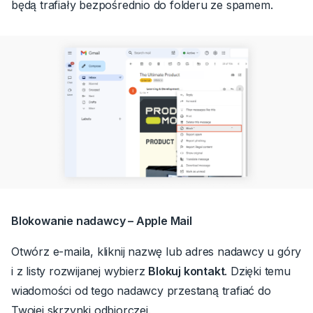
będą trafiały bezpośrednio do folderu ze spamem.
Blokowanie nadawcy – Apple Mail
Otwórz e-maila, kliknij nazwę lub adres nadawcy u góry
i z listy rozwijanej wybierz
Blokuj kontakt
.
Dzięki temu
wiadomości od tego nadawcy przestaną trafiać do
Twojej skrzynki odbiorczej.