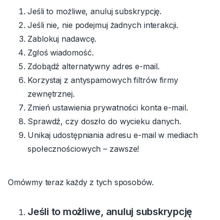
Jeśli to możliwe, anuluj subskrypcję.
Jeśli nie, nie podejmuj żadnych interakcji.
Zablokuj nadawcę.
Zgłoś wiadomość.
Zdobądź alternatywny adres e-mail.
Korzystaj z antyspamowych filtrów firmy
zewnętrznej.
Zmień ustawienia prywatności konta e-mail.
Sprawdź, czy doszło do wycieku danych.
Unikaj udostępniania adresu e-mail w mediach
społecznościowych
– zawsze!
Omówmy teraz każdy z tych sposobów.
Jeśli to możliwe, anuluj subskrypcję