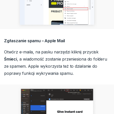
Zgłaszanie spamu – Apple Mail
Otwórz e-maila, na pasku narzędzi kliknij przycisk
Śmieci
, a wiadomość zostanie przeniesiona do folderu
ze spamem.
Apple wykorzysta też to działanie do
poprawy funkcji wykrywania spamu.