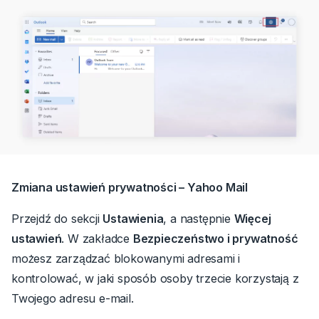
Zmiana ustawień prywatności – Yahoo Mail
Przejdź do sekcji
Ustawienia
, a następnie
Więcej
ustawień
.
W zakładce
Bezpieczeństwo i prywatność
możesz zarządzać blokowanymi adresami i
kontrolować, w jaki sposób osoby trzecie korzystają z
Twojego adresu e-mail.