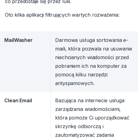
co przedostaje się przez luki.
Oto kilka aplikacji filtrujących wartych rozważenia:
MailWasher
Darmowa usługa sortowania e-
maili, która pozwala na usuwanie
niechcianych wiadomości przed
pobraniem ich na komputer za
pomocą kilku narzędzi
antyspamowych.
Clean Email
Bazująca na internecie usługa
zarządzania wiadomościami,
która pomoże Ci uporządkować
skrzynkę odbiorczą i
zautomatyzować zadania