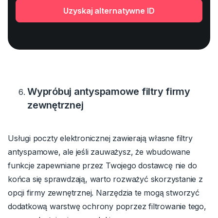
Uzyskaj alternatywne ID
Wypróbuj antyspamowe filtry firmy
zewnętrznej
Usługi poczty elektronicznej zawierają własne filtry
antyspamowe, ale jeśli zauważysz, że wbudowane
funkcje zapewniane przez Twojego dostawcę nie do
końca się sprawdzają, warto rozważyć skorzystanie z
opcji firmy zewnętrznej. Narzędzia te mogą stworzyć
dodatkową warstwę ochrony poprzez filtrowanie tego,