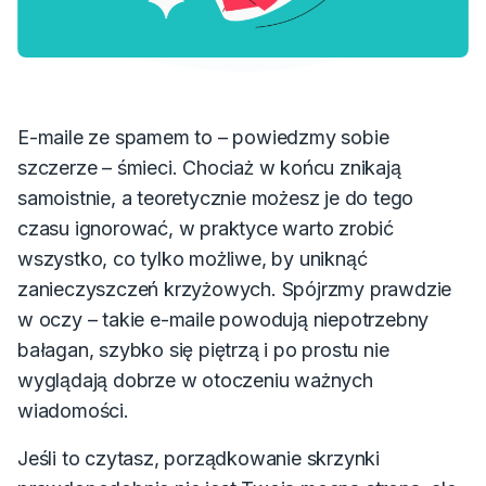
E-maile ze spamem to – powiedzmy sobie
szczerze – śmieci. Chociaż w końcu znikają
samoistnie, a teoretycznie możesz je do tego
czasu ignorować, w praktyce warto zrobić
wszystko, co tylko możliwe, by uniknąć
zanieczyszczeń krzyżowych. Spójrzmy prawdzie
w oczy – takie e-maile powodują niepotrzebny
bałagan, szybko się piętrzą i po prostu nie
wyglądają dobrze w otoczeniu ważnych
wiadomości.
Jeśli to czytasz, porządkowanie skrzynki