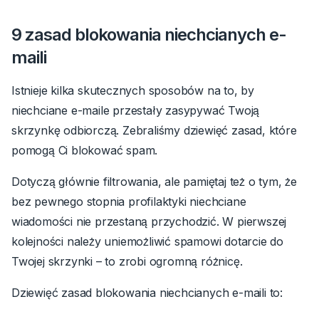
9 zasad blokowania niechcianych e-
maili
Istnieje kilka skutecznych sposobów na to, by
niechciane e-maile przestały zasypywać Twoją
skrzynkę odbiorczą. Zebraliśmy dziewięć zasad, które
pomogą Ci blokować spam.
Dotyczą głównie filtrowania, ale pamiętaj też o tym, że
bez pewnego stopnia profilaktyki niechciane
wiadomości nie przestaną przychodzić. W pierwszej
kolejności należy uniemożliwić spamowi dotarcie do
Twojej skrzynki – to zrobi ogromną różnicę.
Dziewięć zasad blokowania niechcianych e-maili to: