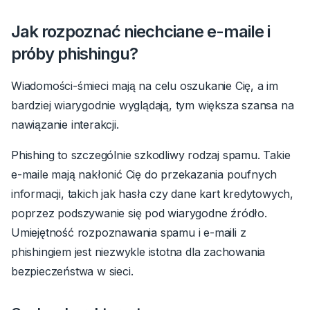
Jak rozpoznać niechciane e-maile i
próby phishingu?
Wiadomości-śmieci mają na celu oszukanie Cię, a im
bardziej wiarygodnie wyglądają, tym większa szansa na
nawiązanie interakcji.
Phishing to szczególnie szkodliwy rodzaj spamu. Takie
e-maile mają nakłonić Cię do przekazania poufnych
informacji, takich jak hasła czy dane kart kredytowych,
poprzez podszywanie się pod wiarygodne źródło.
Umiejętność rozpoznawania spamu i e-maili z
phishingiem jest niezwykle istotna dla zachowania
bezpieczeństwa w sieci.