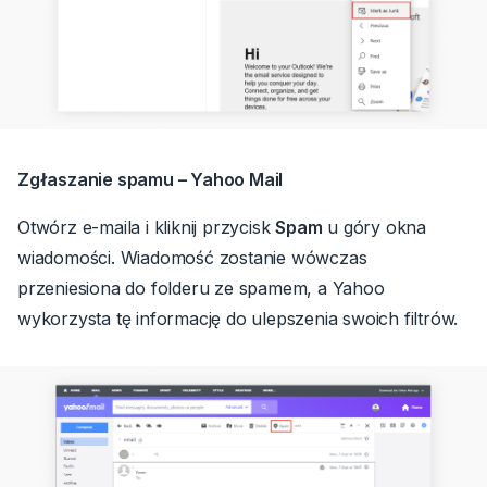
Zgłaszanie spamu – Yahoo Mail
Otwórz e-maila i kliknij przycisk
Spam
u góry okna
wiadomości.
Wiadomość zostanie wówczas
przeniesiona do folderu ze spamem, a Yahoo
wykorzysta tę informację do ulepszenia swoich filtrów.