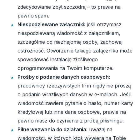
zdecydowanie zbyt szczodrą – to prawie na
pewno spam.
Niespodziewane załączniki:
jeśli otrzymasz
niespodziewaną wiadomość z załącznikiem,
szczególnie od nieznajomej osoby, zachowaj
ostrożność.
Otworzenie takiego załącznika może
spowodować instalację złośliwego
oprogramowania na Twoim komputerze.
Prośby o podanie danych osobowych:
pracownicy rzeczywistych firm nigdy nie proszą
o podanie wrażliwych danych w e-mailach.
Jeśli
wiadomość zawiera pytanie o hasło, numer karty
kredytowej lub inne dane osobowe, prawie na
pewno masz do czynienia z próbą phishingu.
Pilne wezwania do działania:
uważaj na
wiadomości, w których ktoś wywiera na Tobie