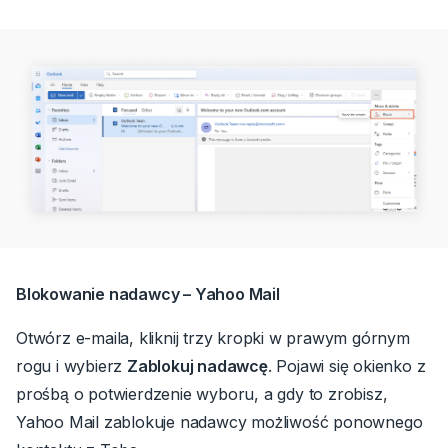
Blokowanie nadawcy – Yahoo Mail
Otwórz e-maila, kliknij trzy kropki w prawym górnym
rogu i wybierz
Zablokuj nadawcę
.
Pojawi się okienko z
prośbą o potwierdzenie wyboru, a gdy to zrobisz,
Yahoo Mail zablokuje nadawcy możliwość ponownego