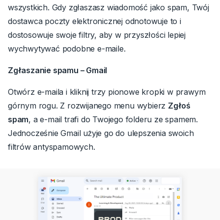
wszystkich. Gdy zgłaszasz wiadomość jako spam, Twój
dostawca poczty elektronicznej odnotowuje to i
dostosowuje swoje filtry, aby w przyszłości lepiej
wychwytywać podobne e-maile.
Zgłaszanie spamu – Gmail
Otwórz e-maila i kliknij trzy pionowe kropki w prawym
górnym rogu.
Z rozwijanego menu wybierz
Zgłoś
spam
, a e-mail trafi do Twojego folderu ze spamem.
Jednocześnie Gmail użyje go do ulepszenia swoich
filtrów antyspamowych.