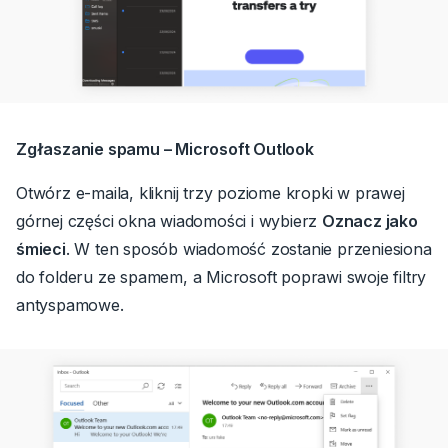
Zgłaszanie spamu – Microsoft Outlook
Otwórz e-maila, kliknij trzy poziome kropki w prawej
górnej części okna wiadomości i wybierz
Oznacz jako
śmieci
.
W ten sposób wiadomość zostanie przeniesiona
do folderu ze spamem, a Microsoft poprawi swoje filtry
antyspamowe.