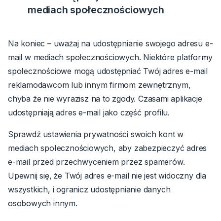
mediach społecznościowych
Na koniec – uważaj na udostępnianie swojego adresu e-
mail w mediach społecznościowych. Niektóre platformy
społecznościowe mogą udostępniać Twój adres e-mail
reklamodawcom lub innym firmom zewnętrznym,
chyba że nie wyrazisz na to zgody. Czasami aplikacje
udostępniają adres e-mail jako część profilu.
Sprawdź ustawienia prywatności swoich kont w
mediach społecznościowych, aby zabezpieczyć adres
e-mail przed przechwyceniem przez spamerów.
Upewnij się, że Twój adres e-mail nie jest widoczny dla
wszystkich, i ogranicz udostępnianie danych
osobowych innym.