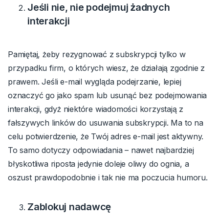
Jeśli nie, nie podejmuj żadnych
interakcji
Pamiętaj, żeby rezygnować z subskrypcji tylko w
przypadku firm, o których wiesz, że działają zgodnie z
prawem. Jeśli e-mail wygląda podejrzanie, lepiej
oznaczyć go jako spam lub usunąć bez podejmowania
interakcji, gdyż niektóre wiadomości korzystają z
fałszywych linków do usuwania subskrypcji. Ma to na
celu potwierdzenie, że Twój adres e-mail jest aktywny.
To samo dotyczy odpowiadania – nawet najbardziej
błyskotliwa riposta jedynie doleje oliwy do ognia, a
oszust prawdopodobnie i tak nie ma poczucia humoru.
Zablokuj nadawcę