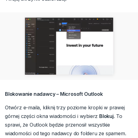
Blokowanie nadawcy – Microsoft Outlook
Otwórz e-maila, kliknij trzy poziome kropki w prawej
górnej części okna wiadomości i wybierz
Blokuj
.
To
sprawi, że Outlook będzie przenosił wszystkie
wiadomości od tego nadawcy do folderu ze spamem.