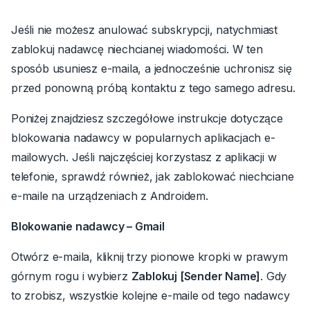
Jeśli nie możesz anulować subskrypcji, natychmiast
zablokuj nadawcę niechcianej wiadomości. W ten
sposób usuniesz e-maila, a jednocześnie uchronisz się
przed ponowną próbą kontaktu z tego samego adresu.
Poniżej znajdziesz szczegółowe instrukcje dotyczące
blokowania nadawcy w popularnych aplikacjach e-
mailowych.
Jeśli najczęściej korzystasz z aplikacji w
telefonie, sprawdź również,
jak zablokować niechciane
e-maile na urządzeniach z Androidem
.
Blokowanie nadawcy – Gmail
Otwórz e-maila, kliknij trzy pionowe kropki w prawym
górnym rogu i wybierz
Zablokuj [Sender Name]
.
Gdy
to zrobisz, wszystkie kolejne e-maile od tego nadawcy