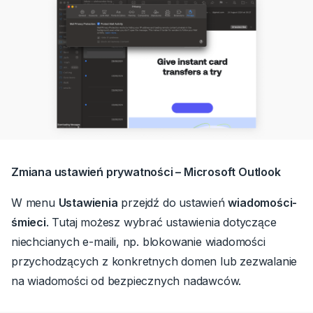
Zmiana ustawień prywatności – Microsoft Outlook
W menu
Ustawienia
przejdź do ustawień
wiadomości-
śmieci
.
Tutaj możesz wybrać ustawienia dotyczące
niechcianych e-maili, np. blokowanie wiadomości
przychodzących z konkretnych domen lub zezwalanie
na wiadomości od bezpiecznych nadawców.