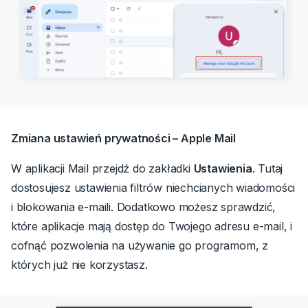
Zmiana ustawień prywatności – Apple Mail
W aplikacji Mail przejdź do zakładki
Ustawienia
.
Tutaj
dostosujesz ustawienia filtrów niechcianych wiadomości
i blokowania e-maili. Dodatkowo możesz sprawdzić,
które aplikacje mają dostęp do Twojego adresu e-mail, i
cofnąć pozwolenia na używanie go programom, z
których już nie korzystasz.