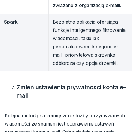
związane z organizacją e-maili.
Spark
Bezpłatna aplikacja oferująca
funkcje inteligentnego filtrowania
wiadomości, takie jak
personalizowane kategorie e-
maili, priorytetowa skrzynka
odbiorcza czy opcja drzemki.
Zmień ustawienia prywatności konta e-
mail
Kolejną metodą na zmniejszenie liczby otrzymywanych
wiadomości ze spamem jest poprawienie ustawień