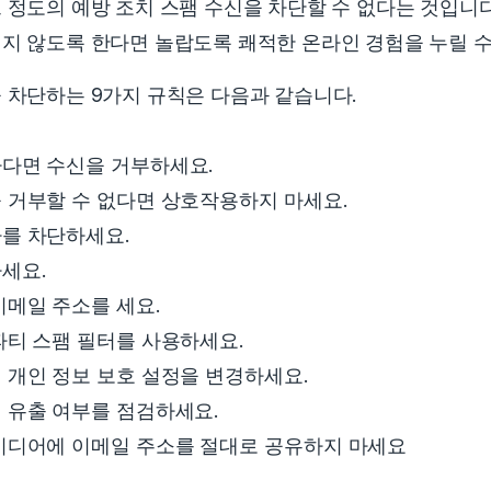
 정도의 예방 조치 스팸 수신을 차단할 수 없다는 것입니
지 않도록 한다면 놀랍도록 쾌적한 온라인 경험을 누릴 수
 차단하는 9가지 규칙은 다음과 같습니다.
다면 수신을 거부하세요.
 거부할 수 없다면 상호작용하지 마세요.
를 차단하세요.
세요.
이메일 주소를 세요.
파티 스팸 필터를 사용하세요.
 개인 정보 보호 설정을 변경하세요.
 유출 여부를 점검하세요.
미디어에 이메일 주소를
절대로
공유하지 마세요