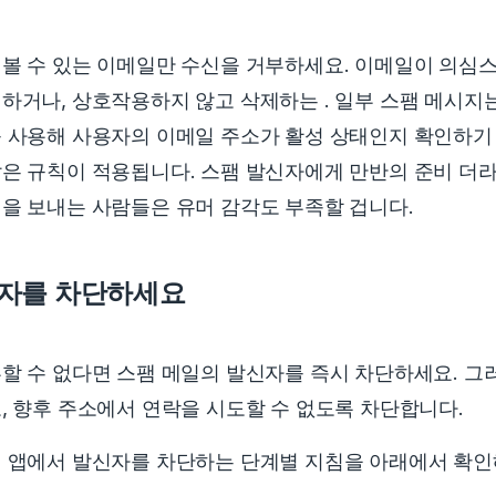
볼 수 있는 이메일만 수신을 거부하세요. 이메일이 의심
하거나, 상호작용하지 않고 삭제하는 . 일부 스팸 메시지
 사용해 사용자의 이메일 주소가 활성 상태인지 확인하기
은 규칙이 적용됩니다. 스팸 발신자에게 만반의 준비 더라
을 보내는 사람들은 유머 감각도 부족할 겁니다.
자를 차단하세요
할 수 없다면 스팸 메일의 발신자를 즉시 차단하세요. 그
, 향후 주소에서 연락을 시도할 수 없도록 차단합니다.
 앱에서 발신자를 차단하는 단계별 지침을 아래에서 확인