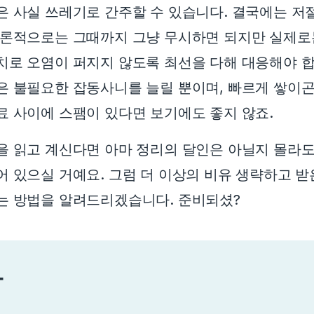
은 사실 쓰레기로 간주할 수 있습니다. 결국에는 저
이론적으로는 그때까지 그냥 무시하면 되지만 실제로
치로 오염이 퍼지지 않도록 최선을 다해 대응해야 합
은 불필요한 잡동사니를 늘릴 뿐이며, 빠르게 쌓이곤
료 사이에 스팸이 있다면 보기에도 좋지 않죠.
을 읽고 계신다면 아마 정리의 달인은 아닐지 몰라
어 있으실 거예요. 그럼 더 이상의 비유 생략하고 받
는 방법을 알려드리겠습니다. 준비되셨?
차