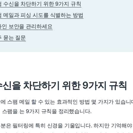
 수신을 차단하기 위한 9가지 규칙
 메일과 피싱 시도를 식별하는 방법
라인 보안을 관리하세요
 묻는 질문
수신을 차단하기 위한 9가지 규칙
에 스팸 메일 할 수 있는 효과적인 방법 몇 가지가 있습니
 스팸을 는 9가지 규칙을 정리했습니다.
분은 필터링에 특히 신경을 기울입니다. 하지만 기억해야