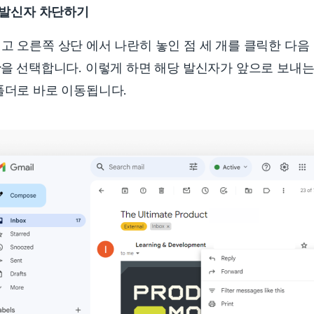
서 발신자 차단하기
고 오른쪽 상단 에서 나란히 놓인 점 세 개를 클릭한 다음
단
을 선택합니다.
이렇게 하면 해당 발신자가 앞으로 보내는
폴더로 바로 이동됩니다.