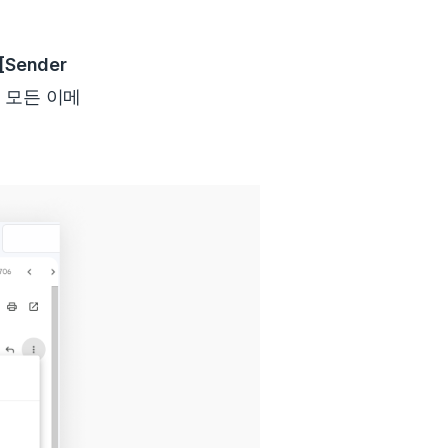
[Sender
 모든 이메