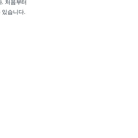
다. 처음부터
 있습니다.