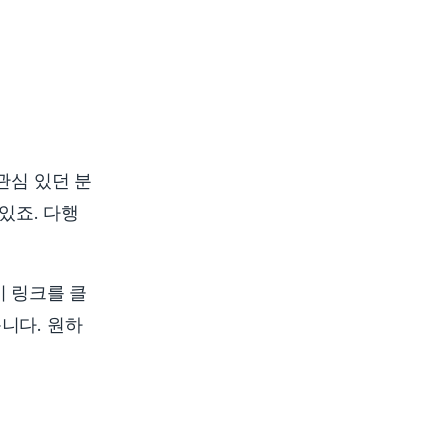
관심 있던 분
있죠. 다행
 링크를 클
니다. 원하