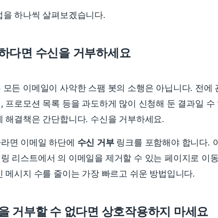
법을 하나씩 살펴보겠습니다.
하다면 수신을 거부하세요
 모든 이메일이 사악한 스팸 봇의 소행은 아닙니다. 전에 
, 프로모션 목록 등을 과도하게 많이 신청해 둔 결과일 수 
에 해결책은 간단합니다. 수신을 거부하세요.
사라면 이메일 하단에
수신 거부
링크를 포함해야 합니다.
이
링 리스트에서 의 이메일을 제거할 수 있는 페이지로 이동
신 메시지 수를 줄이는 가장 빠르고 쉬운 방법입니다.
을 거부할 수 없다면 상호작용하지 마세요