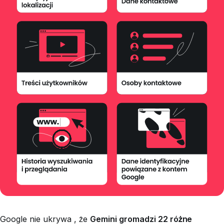
Google nie ukrywa , że
Gemini gromadzi 22 różne