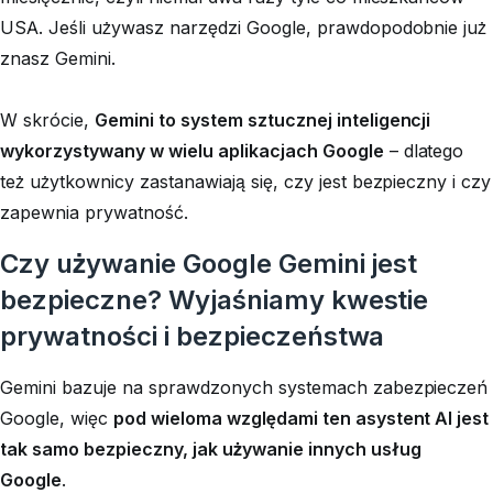
USA. Jeśli używasz narzędzi Google, prawdopodobnie już
znasz Gemini.
W skrócie,
Gemini to system sztucznej inteligencji
wykorzystywany w wielu aplikacjach Google
– dlatego
też użytkownicy zastanawiają się, czy jest bezpieczny i czy
zapewnia prywatność.
Czy używanie Google Gemini jest
bezpieczne? Wyjaśniamy kwestie
prywatności i bezpieczeństwa
Gemini bazuje na sprawdzonych systemach zabezpieczeń
Google, więc
pod wieloma względami ten asystent AI jest
tak samo bezpieczny, jak używanie innych usług
Google
.