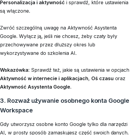
Personalizacja i aktywność
i sprawdź, które ustawienia
są włączone.
Zwróć szczególną uwagę na Aktywność Asystenta
Google. Wyłącz ją, jeśli nie chcesz, żeby czaty były
przechowywane przez dłuższy okres lub
wykorzystywane do szkolenia AI.
Wskazówka
: Sprawdź też, jakie są ustawienia w opcjach
Aktywność w internecie i aplikacjach
,
Oś czasu
oraz
Aktywność Asystenta Google
.
3. Rozważ używanie osobnego konta Google
Workspace
Gdy utworzysz osobne konto Google tylko dla narzędzi
AI, w prosty sposób zamaskujesz część swoich danych.