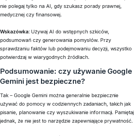
nie polegaj tylko na AI, gdy szukasz porady prawnej,
medycznej czy finansowej.
Wskazówka
:
Używaj AI do wstępnych szkiców,
podsumowań czy generowania pomysłów. Przy
sprawdzaniu faktów lub podejmowaniu decyzji, wszystko
potwierdzaj w wiarygodnych źródłach.
Podsumowanie: czy używanie Google
Gemini jest bezpieczne?
Tak – Google Gemini można generalnie bezpiecznie
używać do pomocy w codziennych zadaniach, takich jak
pisanie, planowanie czy wyszukiwanie informacji. Pamiętaj
jednak, że nie jest to narzędzie zapewniające prywatność.