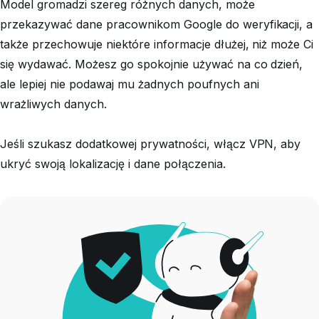
Model gromadzi szereg różnych danych, może
przekazywać dane pracownikom Google do weryfikacji, a
także przechowuje niektóre informacje dłużej, niż może Ci
się wydawać. Możesz go spokojnie używać na co dzień,
ale lepiej nie podawaj mu żadnych poufnych ani
wrażliwych danych.
Jeśli szukasz dodatkowej prywatności, włącz VPN, aby
ukryć swoją lokalizację i dane połączenia.