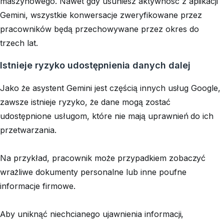
maszynowego. Nawet gdy usuniesz aktywność z aplikacji
Gemini, wszystkie konwersacje zweryfikowane przez
pracowników będą przechowywane przez okres do
trzech lat.
Istnieje ryzyko udostępnienia danych dalej
Jako że asystent Gemini jest częścią innych usług Google,
zawsze istnieje ryzyko, że dane mogą zostać
udostępnione usługom, które nie mają uprawnień do ich
przetwarzania.
Na przykład, pracownik może przypadkiem zobaczyć
wrażliwe dokumenty personalne lub inne poufne
informacje firmowe.
Aby uniknąć niechcianego ujawnienia informacji,