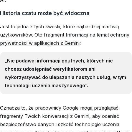
Historia czatu może być widoczna
Jest to jedna z tych kwestii, które najbardziej martwią
użytkowników. Oto fragment
Informacji na temat ochrony
prywatności w aplikacjach z Gemini
:
„Nie podawaj informacji poufnych, których nie
chcesz udostępniać weryfikatorom ani
wykorzystywać do ulepszania naszych usług, w tym
technologii uczenia maszynowego”.
Oznacza to, że pracownicy Google mogą przeglądać
fragmenty Twoich konwersacji z Gemini, aby oceniać
bezpieczeństwo danych i szkolić technologie uczenia