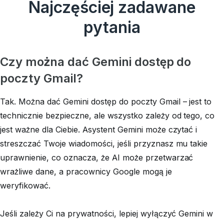
Najczęściej zadawane
pytania
Czy można dać Gemini dostęp do
poczty Gmail?
Tak. Można dać Gemini dostęp do poczty Gmail – jest to
technicznie bezpieczne, ale wszystko zależy od tego, co
jest ważne dla Ciebie. Asystent Gemini może czytać i
streszczać Twoje wiadomości, jeśli przyznasz mu takie
uprawnienie, co oznacza, że AI może przetwarzać
wrażliwe dane, a pracownicy Google mogą je
weryfikować.
Jeśli zależy Ci na prywatności, lepiej wyłączyć Gemini w