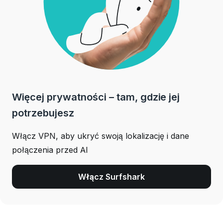
Więcej prywatności – tam, gdzie jej
potrzebujesz
Włącz VPN, aby ukryć swoją lokalizację i dane
połączenia przed AI
Włącz Surfshark