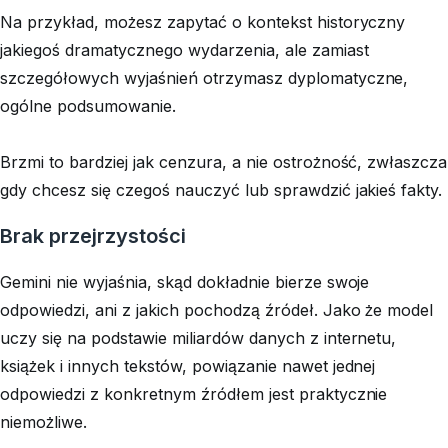
Na przykład, możesz zapytać o kontekst historyczny
jakiegoś dramatycznego wydarzenia, ale zamiast
szczegółowych wyjaśnień otrzymasz dyplomatyczne,
ogólne podsumowanie.
Brzmi to bardziej jak cenzura, a nie ostrożność, zwłaszcza
gdy chcesz się czegoś nauczyć lub sprawdzić jakieś fakty.
Brak przejrzystości
Gemini nie wyjaśnia, skąd dokładnie bierze swoje
odpowiedzi, ani z jakich pochodzą źródeł. Jako że model
uczy się na podstawie miliardów danych z internetu,
książek i innych tekstów, powiązanie nawet jednej
odpowiedzi z konkretnym źródłem jest praktycznie
niemożliwe.