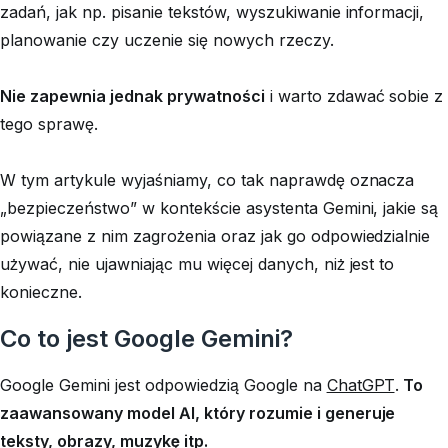
zadań, jak np. pisanie tekstów, wyszukiwanie informacji,
planowanie czy uczenie się nowych rzeczy.
Nie zapewnia jednak prywatności
i warto zdawać sobie z
tego sprawę.
W tym artykule wyjaśniamy, co tak naprawdę oznacza
„bezpieczeństwo” w kontekście asystenta Gemini, jakie są
powiązane z nim zagrożenia oraz jak go odpowiedzialnie
używać, nie ujawniając mu więcej danych, niż jest to
konieczne.
Co to jest Google Gemini?
Google Gemini jest odpowiedzią Google na
ChatGPT
.
To
zaawansowany model AI, który rozumie i generuje
teksty, obrazy, muzykę itp.