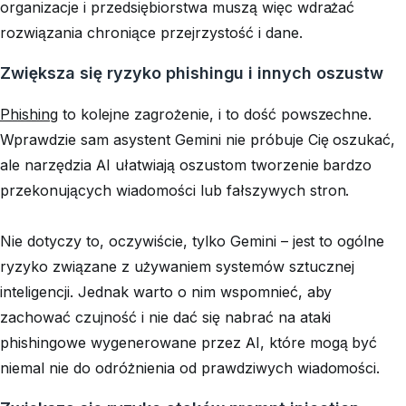
organizacje i przedsiębiorstwa muszą więc wdrażać
rozwiązania chroniące przejrzystość i dane.
Zwiększa się ryzyko phishingu i innych oszustw
Phishing
to kolejne zagrożenie, i to dość powszechne.
Wprawdzie sam asystent Gemini nie próbuje Cię oszukać,
ale narzędzia AI ułatwiają oszustom tworzenie bardzo
przekonujących wiadomości lub fałszywych stron.
Nie dotyczy to, oczywiście, tylko Gemini – jest to ogólne
ryzyko związane z używaniem systemów sztucznej
inteligencji. Jednak warto o nim wspomnieć, aby
zachować czujność i nie dać się nabrać na ataki
phishingowe wygenerowane przez AI, które mogą być
niemal nie do odróżnienia od prawdziwych wiadomości.