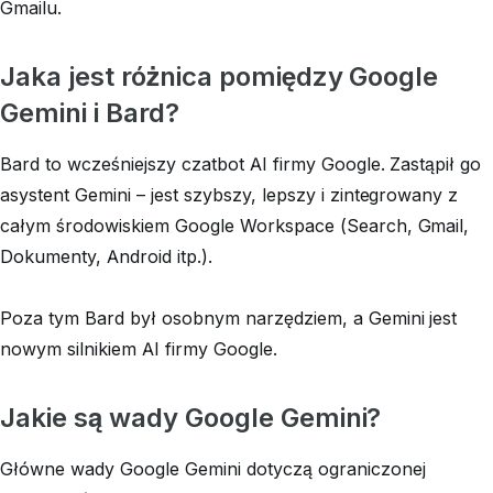
Gmailu.
Jaka jest różnica pomiędzy Google
Gemini i Bard?
Bard to wcześniejszy czatbot AI firmy Google. Zastąpił go
asystent Gemini – jest szybszy, lepszy i zintegrowany z
całym środowiskiem Google Workspace (Search, Gmail,
Dokumenty, Android itp.).
Poza tym Bard był osobnym narzędziem, a Gemini jest
nowym silnikiem AI firmy Google.
Jakie są wady Google Gemini?
Główne wady Google Gemini dotyczą ograniczonej