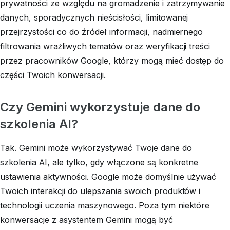
prywatności ze względu na gromadzenie i zatrzymywanie
danych, sporadycznych nieścisłości, limitowanej
przejrzystości co do źródeł informacji, nadmiernego
filtrowania wrażliwych tematów oraz weryfikacji treści
przez pracowników Google, którzy mogą mieć dostęp do
części Twoich konwersacji.
Czy Gemini wykorzystuje dane do
szkolenia AI?
Tak. Gemini może wykorzystywać Twoje dane do
szkolenia AI, ale tylko, gdy włączone są konkretne
ustawienia aktywności. Google może domyślnie używać
Twoich interakcji do ulepszania swoich produktów i
technologii uczenia maszynowego. Poza tym niektóre
konwersacje z asystentem Gemini mogą być