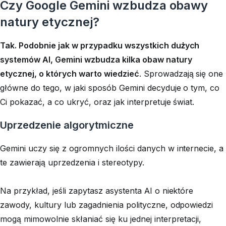
Czy Google Gemini wzbudza obawy
natury etycznej?
Tak. Podobnie jak w przypadku wszystkich dużych
systemów AI, Gemini wzbudza kilka obaw natury
etycznej, o których warto wiedzieć
. Sprowadzają się one
główne do tego, w jaki sposób Gemini decyduje o tym, co
Ci pokazać, a co ukryć, oraz jak interpretuje świat.
Uprzedzenie algorytmiczne
Gemini uczy się z ogromnych ilości danych w internecie, a
te zawierają uprzedzenia i stereotypy.
Na przykład, jeśli zapytasz asystenta AI o niektóre
zawody, kultury lub zagadnienia polityczne, odpowiedzi
mogą mimowolnie skłaniać się ku jednej interpretacji,