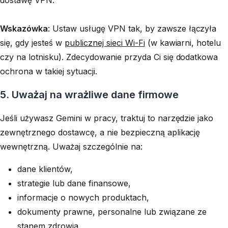
Wskazówka
: Ustaw usługę VPN tak, by zawsze łączyła
się, gdy jesteś w
publicznej sieci Wi-Fi
(w kawiarni, hotelu
czy na lotnisku). Zdecydowanie przyda Ci się dodatkowa
ochrona w takiej sytuacji.
5. Uważaj na wrażliwe dane firmowe
Jeśli używasz Gemini w pracy, traktuj to narzędzie jako
zewnętrznego dostawcę, a nie bezpieczną aplikację
wewnętrzną. Uważaj szczególnie na:
dane klientów,
strategie lub dane finansowe,
informacje o nowych produktach,
dokumenty prawne, personalne lub związane ze
stanem zdrowia.