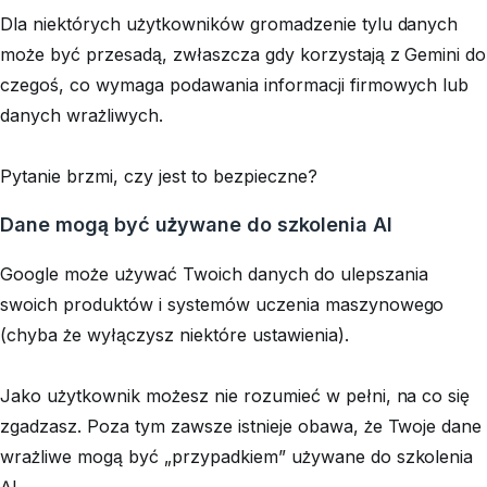
Dla niektórych użytkowników gromadzenie tylu danych
może być przesadą, zwłaszcza gdy korzystają z Gemini do
czegoś, co wymaga podawania informacji firmowych lub
danych wrażliwych.
Pytanie brzmi, czy jest to bezpieczne?
Dane mogą być używane do szkolenia AI
Google może używać Twoich danych do ulepszania
swoich produktów i systemów uczenia maszynowego
(chyba że wyłączysz niektóre ustawienia).
Jako użytkownik możesz nie rozumieć w pełni, na co się
zgadzasz. Poza tym zawsze istnieje obawa, że Twoje dane
wrażliwe mogą być „przypadkiem” używane do szkolenia
AI.