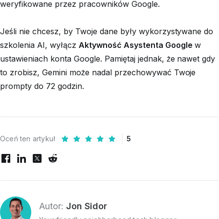
weryfikowane przez pracowników Google.
Jeśli nie chcesz, by Twoje dane były wykorzystywane do
szkolenia AI, wyłącz
Aktywność Asystenta Google
w
ustawieniach konta Google. Pamiętaj jednak, że nawet gdy
to zrobisz, Gemini może nadal przechowywać Twoje
prompty do 72 godzin.
Oceń ten artykuł
5
Autor:
Jon Sidor