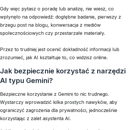
Gdy więc pytasz o poradę lub analizę, nie wiesz, co
wpłynęło na odpowiedź: dogłębne badanie, pierwszy z
brzegu post na blogu, konwersacja z mediów
społecznościowych czy przestarzałe materiały.
Przez to trudniej jest ocenić dokładność informacji lub
zrozumieć, jak AI kształtuje to, co widzisz online.
Jak bezpiecznie korzystać z narzędzi
AI typu Gemini?
Bezpieczne korzystanie z Gemini to nic trudnego.
Wystarczy wprowadzić kilka prostych nawyków, aby
ograniczyć zagrożenia dla prywatności, jednocześnie
korzystając z zalet asystenta AI.