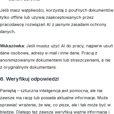
Jeśli masz wątpliwości, korzystaj z poufnych dokumentów
tylko offline lub używaj zaakceptowanych przez
pracodawcę rozwiązań AI z jasnymi zasadami ochrony
danych.
Wskazówka
: Jeśli
musisz
użyć AI do pracy, najpierw usuń
dane osobowe, adresy e-mail i inne dane. Pracuj z
anonimizowanymi dokumentami lub streszczeniami, a nie
z oryginalnymi dokumentami.
6. Weryfikuj odpowiedzi
Pamiętaj – sztuczna inteligencja jest pomocna, ale nie
zawsze ma rację lub posiada aktualne informacje. Może
sprawiać wrażenie, że wie, co pisze, ale i tak może być w
błędzie. Dlatego też zawsze weryfikuj ważne informacje i