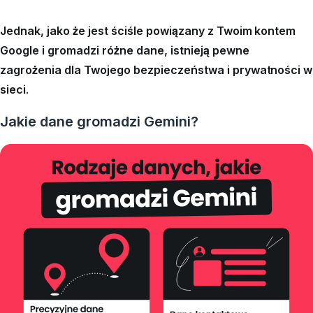
Jednak, jako że jest ściśle powiązany z Twoim kontem
Google i gromadzi różne dane, istnieją pewne
zagrożenia dla Twojego bezpieczeństwa i prywatności w
sieci
.
Jakie dane gromadzi Gemini?