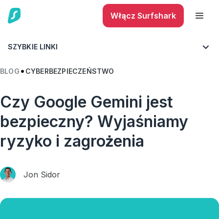
Włącz Surfshark
SZYBKIE LINKI
BLOG
CYBERBEZPIECZEŃSTWO
Czy Google Gemini jest
bezpieczny? Wyjaśniamy
ryzyko i zagrożenia
Jon Sidor