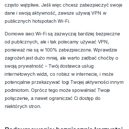
często wątpliwe. Jeśli więc chcesz zabezpieczyć swoje
dane i swoją aktywność, zawsze używaj VPN w
publicznych hotspotach Wi-Fi.
Domowe sieci Wi-Fi są zazwyczaj bardziej bezpieczne
od publicznych, ale i tak polecamy używać VPN,
ponieważ nie są w 100% zabezpieczone. Wprawdzie
zagrożeń jest dużo mniej, ale warto zadbać choćby o
swoją prywatność – Twój dostawca usług
internetowych widzi, co robisz w internecie, i może
potencjalnie przekazywać logi Twojej aktywności innym
podmiotom. Oprócz tego może spowalniać Twoje
połączenie, a nawet ograniczać Ci dostęp do
niektórych stron.