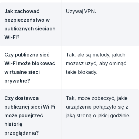
Jak zachować
Używaj VPN.
bezpieczeństwo w
publicznych sieciach
Wi-Fi?
Czy publiczna sieć
Tak, ale są metody, jakich
Wi-Fi może blokować
możesz użyć, aby ominąć
wirtualne sieci
takie blokady.
prywatne?
Czy dostawca
Tak, może zobaczyć, jakie
publicznej sieci Wi-Fi
urządzenie połączyło się z
może podejrzeć
jaką stroną o jakiej godzinie.
historię
przeglądania?