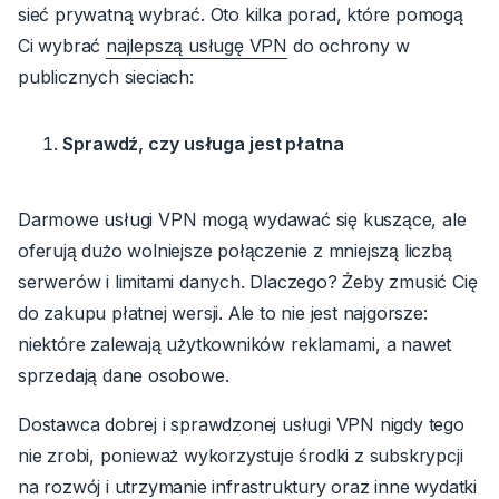
sieć prywatną wybrać.
Oto kilka porad, które pomogą
Ci wybrać
najlepszą usługę VPN
do ochrony w
publicznych sieciach:
Sprawdź, czy usługa jest płatna
Darmowe usługi VPN mogą wydawać się kuszące, ale
oferują dużo wolniejsze połączenie z mniejszą liczbą
serwerów i limitami danych. Dlaczego? Żeby zmusić Cię
do zakupu płatnej wersji. Ale to nie jest najgorsze:
niektóre zalewają użytkowników reklamami, a nawet
sprzedają dane osobowe.
Dostawca dobrej i sprawdzonej usługi VPN nigdy tego
nie zrobi, ponieważ wykorzystuje środki z subskrypcji
na rozwój i utrzymanie infrastruktury oraz inne wydatki