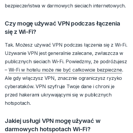
bezpieczeństwa w darmowych sieciach internetowych.
Czy mogę używać VPN podczas łączenia
się z Wi-Fi?
Tak. Możesz używać VPN podczas łączenia się z Wi-Fi.
Używanie VPN jest generalnie zalecane, zwłaszcza w
publicznych sieciach Wi-Fi.
Powiedzmy, że podróżujesz
–
Wi-Fi w hotelu może nie być całkowicie bezpieczne
.
Ale gdy włączysz VPN, znacznie ograniczysz ryzyko
cyberataków. VPN szyfruje Twoje dane i chroni je
przed hakerami ukrywającymi się w publicznych
hotspotach.
Jakiej usługi VPN mogę używać w
darmowych hotspotach Wi-Fi?