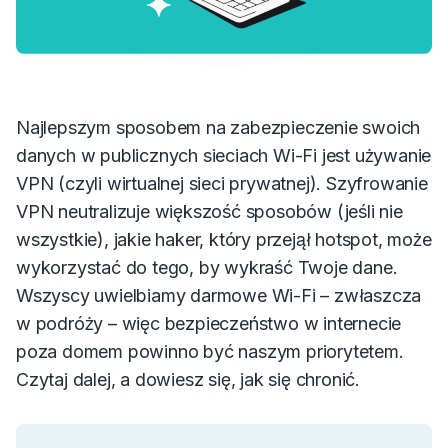
Najlepszym sposobem na zabezpieczenie swoich
danych w publicznych sieciach Wi-Fi jest używanie
VPN (czyli wirtualnej sieci prywatnej). Szyfrowanie
VPN neutralizuje większość sposobów (jeśli nie
wszystkie), jakie haker, który przejął hotspot, może
wykorzystać do tego, by wykraść Twoje dane.
Wszyscy uwielbiamy darmowe Wi-Fi – zwłaszcza
w podróży – więc bezpieczeństwo w internecie
poza domem powinno być naszym priorytetem.
Czytaj dalej, a dowiesz się, jak się chronić.