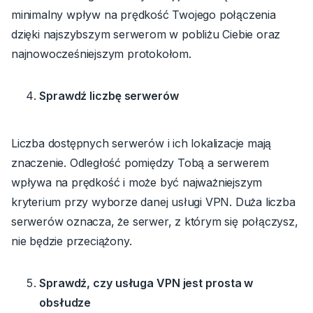
minimalny wpływ na prędkość Twojego połączenia
dzięki najszybszym serwerom w pobliżu Ciebie oraz
najnowocześniejszym protokołom.
Sprawdź liczbę serwerów
Liczba dostępnych serwerów i ich lokalizacje mają
znaczenie. Odległość pomiędzy Tobą a serwerem
wpływa na prędkość i może być najważniejszym
kryterium przy wyborze danej usługi VPN. Duża liczba
serwerów oznacza, że serwer, z którym się połączysz,
nie będzie przeciążony.
Sprawdź, czy usługa VPN jest prosta w
obsłudze