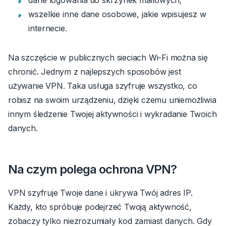
wszelkie inne dane osobowe, jakie wpisujesz w
internecie.
Na szczęście w publicznych sieciach Wi-Fi można się
chronić. Jednym z najlepszych sposobów jest
używanie VPN. Taka usługa szyfruje wszystko, co
robisz na swoim urządzeniu, dzięki czemu uniemożliwia
innym śledzenie Twojej aktywności i wykradanie Twoich
danych.
Na czym polega ochrona VPN?
VPN szyfruje Twoje dane i ukrywa Twój adres IP.
Każdy, kto spróbuje podejrzeć Twoją aktywność,
zobaczy tylko niezrozumiały kod zamiast danych. Gdy