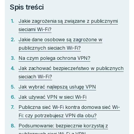
Spis treści
Jakie zagrożenia są związane z publicznymi
sieciami Wi-Fi?
Jakie dane osobowe są zagrożone w
publicznych sieciach Wi-Fi?
Na czym polega ochrona VPN?
Jak zachować bezpieczeństwo w publicznych
sieciach Wi-Fi?
Jak wybrać najlepszą usługę VPN
Jak używać VPN w sieci Wi-Fi
Publiczna sieć Wi-Fi kontra domowa sieć Wi-
Fi: czy potrzebujesz VPN dla obu?
Podsumowanie: bezpiecznie korzystaj z
publicznych sieci Wi-Fi z VPN