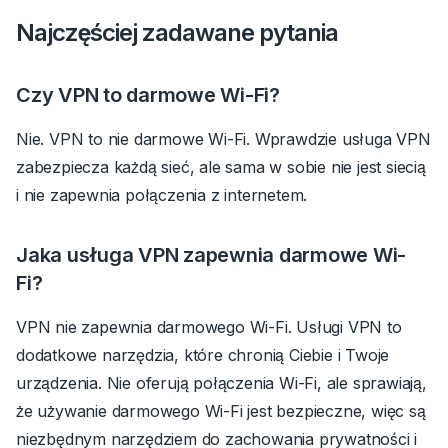
Najczęściej zadawane pytania
Czy VPN to darmowe Wi-Fi?
Nie. VPN to nie darmowe Wi-Fi. Wprawdzie usługa VPN
zabezpiecza każdą sieć, ale sama w sobie nie jest siecią
i nie zapewnia połączenia z internetem.
Jaka usługa VPN zapewnia darmowe Wi-
Fi?
VPN nie zapewnia darmowego Wi-Fi. Usługi VPN to
dodatkowe narzędzia, które chronią Ciebie i Twoje
urządzenia. Nie oferują połączenia Wi-Fi, ale sprawiają,
że używanie darmowego Wi-Fi jest bezpieczne, więc są
niezbędnym narzędziem do zachowania prywatności i