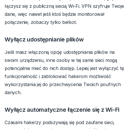
łączysz się z publiczną siecią Wi-Fi. VPN szyfruje Twoje
dane, więc nawet jeśli ktoś będzie monitorował
połączenie, zobaczy tylko bełkot.
Wyłącz udostępnianie plików
Jeśli masz włączoną opcję udostępniania plików na
swoim urządzeniu, inne osoby w tej same sieci mogą
potencjalnie mieć do nich dostęp. Lepiej jest wyłączyć tę
funkcjonalność i zablokować hakerom możliwość
wykorzystania jej do przechwycenia Twoich poufnych
danych.
Wyłącz automatyczne łączenie się z Wi-Fi
Czasami hakerzy podszywają się pod zaufane sieci,