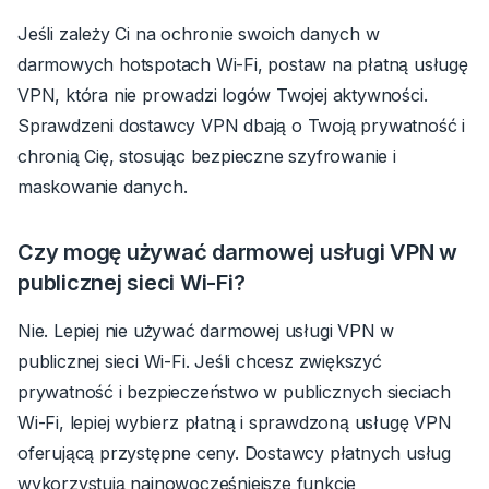
Jeśli zależy Ci na ochronie swoich danych w
darmowych hotspotach Wi-Fi, postaw na płatną usługę
VPN, która nie prowadzi logów Twojej aktywności.
Sprawdzeni dostawcy VPN dbają o Twoją prywatność i
chronią Cię, stosując bezpieczne szyfrowanie i
maskowanie danych.
Czy mogę używać darmowej usługi VPN w
publicznej sieci Wi-Fi?
Nie. Lepiej nie używać darmowej usługi VPN w
publicznej sieci Wi-Fi. Jeśli chcesz zwiększyć
prywatność i bezpieczeństwo w publicznych sieciach
Wi-Fi, lepiej wybierz płatną i sprawdzoną usługę VPN
oferującą przystępne ceny. Dostawcy płatnych usług
wykorzystują najnowocześniejsze funkcje