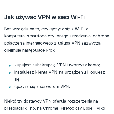
Jak używać VPN w sieci Wi-Fi
Bez względu na to, czy łączysz się z Wi-Fi z
komputera, smartfona czy innego urządzenia, ochrona
połączenia internetowego z usługą VPN zazwyczaj
obejmuje następujące kroki:
kupujesz subskrypcję VPN i tworzysz konto;
instalujesz klienta VPN na urządzeniu i logujesz
się;
łączysz się z serwerem VPN.
Niektórzy dostawcy VPN oferują rozszerzenia na
przeglądarki, np. na
Chrome
,
Firefox
czy
Edge
.
Tylko