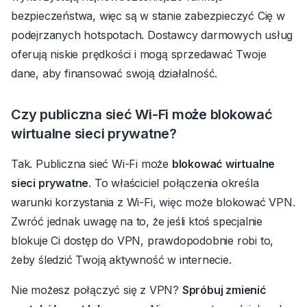
bezpieczeństwa, więc są w stanie zabezpieczyć Cię w
podejrzanych hotspotach. Dostawcy darmowych usług
oferują niskie prędkości i mogą sprzedawać Twoje
dane, aby finansować swoją działalność.
Czy publiczna sieć Wi-Fi może blokować
wirtualne sieci prywatne?
Tak. Publiczna sieć Wi-Fi może
blokować wirtualne
sieci prywatne
.
To właściciel połączenia określa
warunki korzystania z Wi-Fi, więc może blokować VPN.
Zwróć jednak uwagę na to, że jeśli ktoś specjalnie
blokuje Ci dostęp do VPN, prawdopodobnie robi to,
żeby śledzić Twoją aktywność w internecie.
Nie możesz połączyć się z VPN?
Spróbuj zmienić