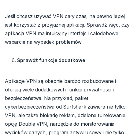
Jeśli chcesz używać VPN cały czas, na pewno lepiej
jest korzystać z przyjaznej aplikacji. Sprawdź więc, czy
aplikacja VPN ma intuicyjny interfejs i całodobowe
wsparcie na wypadek problemów.
Sprawdź funkcje dodatkowe
Aplikacje VPN są obecnie bardzo rozbudowane i
oferują wiele dodatkowych funkcji prywatności i
bezpieczeństwa. Na przykład, pakiet
cyberbezpieczeństwa od Surfshark zawiera nie tylko
VPN, ale także blokadę reklam, dzielone tunelowanie,
opcję Double VPN, narzędzie do monitorowania
wycieków danych, program antywirusowy i nie tylko.