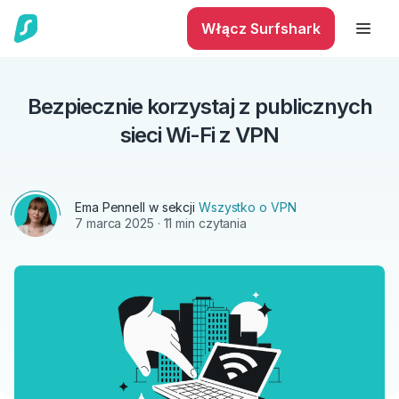
Włącz Surfshark
Bezpiecznie korzystaj z publicznych
sieci Wi-Fi z VPN
Ema Pennell
w sekcji
Wszystko o VPN
7 marca 2025
· 11 min czytania