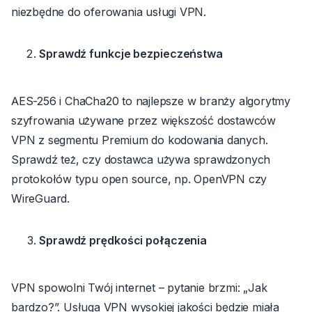
niezbędne do oferowania usługi VPN.
Sprawdź funkcje bezpieczeństwa
AES-256 i ChaCha20 to najlepsze w branży algorytmy
szyfrowania używane przez większość dostawców
VPN z segmentu Premium do kodowania danych.
Sprawdź też, czy dostawca używa sprawdzonych
protokołów typu open source, np. OpenVPN czy
WireGuard.
Sprawdź prędkości połączenia
VPN spowolni Twój internet – pytanie brzmi: „Jak
bardzo?”. Usługa VPN wysokiej jakości będzie miała