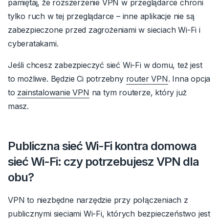
pamiętaj, że rozszerzenie VPN w przeglądarce chroni
tylko ruch w tej przeglądarce – inne aplikacje nie są
zabezpieczone przed zagrożeniami w sieciach Wi-Fi i
cyberatakami.
Jeśli chcesz zabezpieczyć sieć Wi-Fi w domu, też jest
to możliwe. Będzie Ci potrzebny
router VPN
. Inna opcja
to
zainstalowanie VPN
na tym routerze, który już
masz.
Publiczna sieć Wi-Fi kontra domowa
sieć Wi-Fi: czy potrzebujesz VPN dla
obu?
VPN to niezbędne narzędzie przy połączeniach z
publicznymi sieciami Wi-Fi, których bezpieczeństwo jest