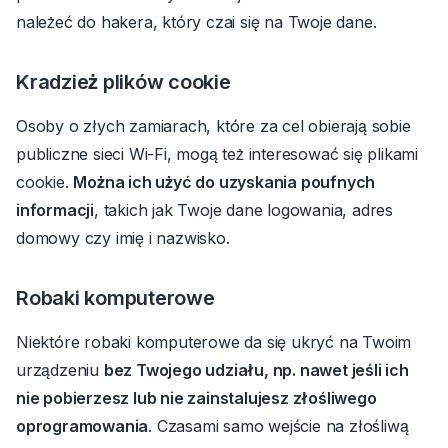
należeć do hakera, który czai się na Twoje dane.
Kradzież plików cookie
Osoby o złych zamiarach, które za cel obierają sobie
publiczne sieci Wi-Fi, mogą też interesować się plikami
cookie.
Można ich użyć do uzyskania poufnych
informacji
, takich jak Twoje dane logowania, adres
domowy czy imię i nazwisko.
Robaki komputerowe
Niektóre robaki komputerowe da się ukryć na Twoim
urządzeniu
bez Twojego udziału, np. nawet jeśli ich
nie pobierzesz lub nie zainstalujesz złośliwego
oprogramowania
.
Czasami samo wejście na złośliwą