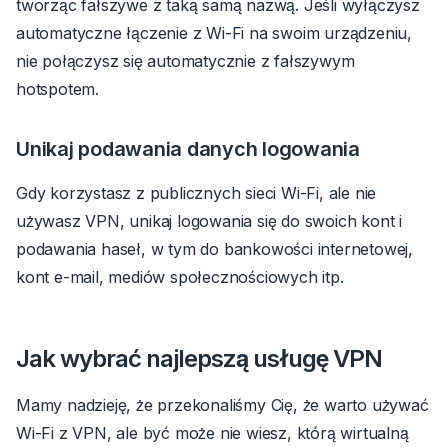
tworząc fałszywe z taką samą nazwą. Jeśli wyłączysz
automatyczne łączenie z Wi-Fi na swoim urządzeniu,
nie połączysz się automatycznie z fałszywym
hotspotem.
Unikaj podawania danych logowania
Gdy korzystasz z publicznych sieci Wi-Fi, ale nie
używasz VPN, unikaj logowania się do swoich kont i
podawania haseł, w tym do bankowości internetowej,
kont e-mail, mediów społecznościowych itp.
Jak wybrać najlepszą usługę VPN
Mamy nadzieję, że przekonaliśmy Cię, że warto używać
Wi-Fi z VPN, ale być może nie wiesz, którą wirtualną