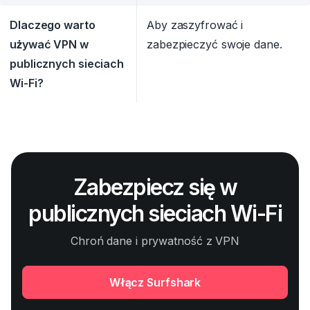
Dlaczego warto
Aby zaszyfrować i
używać VPN w
zabezpieczyć swoje dane.
publicznych sieciach
Wi-Fi?
Zabezpiecz się w
publicznych sieciach Wi-Fi
Chroń dane i prywatność z VPN
Włącz Surfshark