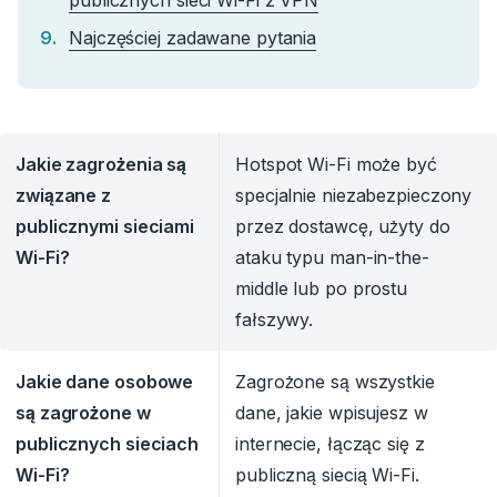
Najczęściej zadawane pytania
Jakie zagrożenia są
Hotspot Wi-Fi może być
związane z
specjalnie niezabezpieczony
publicznymi sieciami
przez dostawcę, użyty do
Wi-Fi?
ataku typu man-in-the-
middle lub po prostu
fałszywy.
Jakie dane osobowe
Zagrożone są wszystkie
są zagrożone w
dane, jakie wpisujesz w
publicznych sieciach
internecie, łącząc się z
Wi-Fi?
publiczną siecią Wi-Fi.