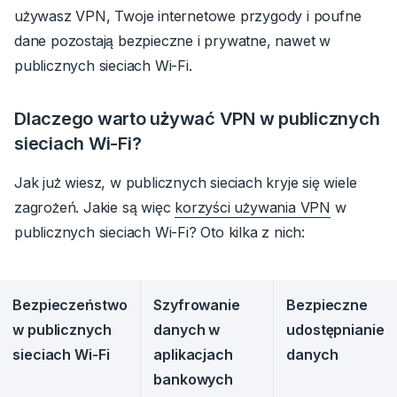
używasz VPN, Twoje internetowe przygody i poufne
dane pozostają bezpieczne i prywatne, nawet w
publicznych sieciach Wi-Fi.
Dlaczego warto używać VPN w publicznych
sieciach Wi-Fi?
Jak już wiesz, w publicznych sieciach kryje się wiele
zagrożeń.
Jakie są więc
korzyści używania VPN
w
publicznych sieciach Wi-Fi?
Oto kilka z nich:
Bezpieczeństwo
Szyfrowanie
Bezpieczne
w publicznych
danych w
udostępnianie
sieciach Wi-Fi
aplikacjach
danych
bankowych