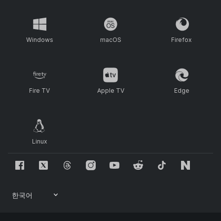
Windows
macOS
Firefox
Fire TV
Apple TV
Edge
Linux