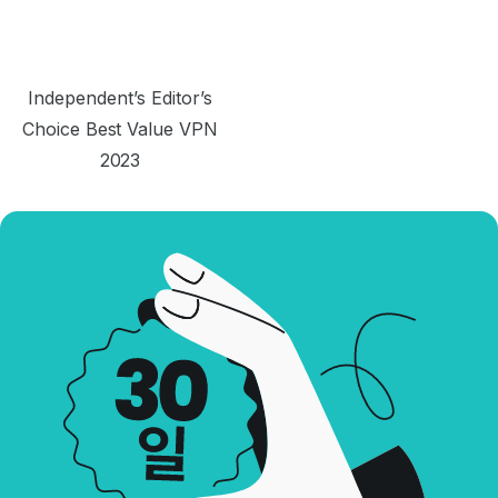
Independent’s Editor’s
Choice Best Value VPN
2023