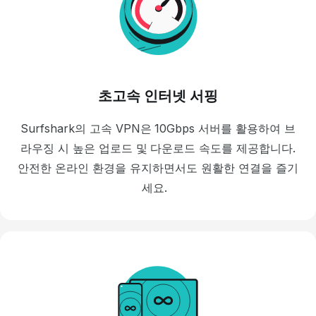
초고속 인터넷 서핑
Surfshark의 고속 VPN은 10Gbps 서버를 활용하여 브
라우징 시 높은 업로드 및 다운로드 속도를 제공합니다.
안전한 온라인 환경을 유지하면서도 원활한 연결을 즐기
세요.