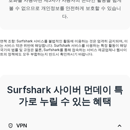
호화를 사용하면 제3자가 사용자의 온라인 활동을 쉽게
볼 수 없으므로 개인정보를 안전하게 보호할 수 있습니
다.
면책 조항: Surfshark 서비스를 불법적인 활동에 이용하는 것은 엄격히 금지되며, 이
는 서비스 약관 위반에 해당합니다. Surfshark 서비스를 사용하는 특정 활동이 해당
국가의 법률 및 규정은 물론, Surfshark를 통해 접속하는 서비스 제공업체나 웹사이
트의 정책에도 모두 부합하는지 반드시 확인하시기 바랍니다.
Surfshark 사이버 먼데이 특
가로 누릴 수 있는 혜택
VPN