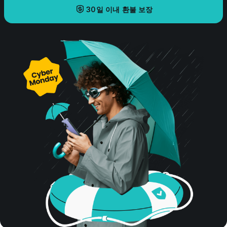
30일 이내 환불 보장