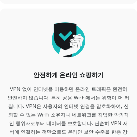
안전하게 온라인 쇼핑하기
VPN 없이 인터넷을 이용하면 온라인 트래픽은 완전히
안전하지 않습니다. 특히 공용 Wi-Fi에서는 위험이 더 커
집니다. VPN은 사용자의 인터넷 연결을 암호화하여, 신
뢰할 수 없는 Wi-Fi 소유자나 네트워크를 침입한 악의적
인 행위자로부터 데이터를 보호합니다. 단순히 VPN 서
버에 연결하는 것만으로도 온라인 보안 수준을 한층 강