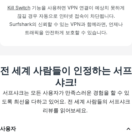
Kill Switch
기능을 사용하면 VPN 연결이 예상치 못하게
끊길 경우 자동으로 인터넷 접속이 차단됩니다.
Surfshark의 신뢰할 수 있는 VPN과 함께라면, 언제나
트래픽을 안전하게 보호할 수 있습니다.
전 세계 사람들이 인정하는 서프
샤크!
서프샤크는 모든 사용자가 만족스러운 경험을 할 수 있
도록 최선을 다하고 있어요. 전 세계 사람들의 서프샤크
리뷰를 읽어보세요.
사용자