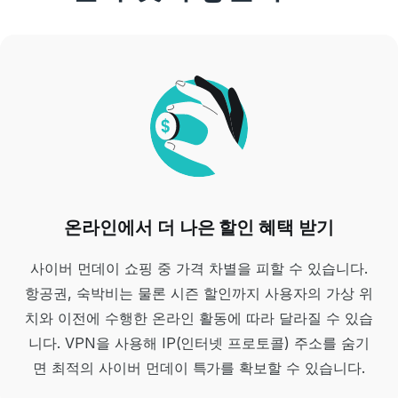
온라인에서 더 나은 할인 혜택 받기
사이버 먼데이 쇼핑 중 가격 차별을 피할 수 있습니다.
항공권, 숙박비는 물론 시즌 할인까지 사용자의 가상 위
치와 이전에 수행한 온라인 활동에 따라 달라질 수 있습
니다. VPN을 사용해 IP(인터넷 프로토콜) 주소를 숨기
면 최적의 사이버 먼데이 특가를 확보할 수 있습니다.