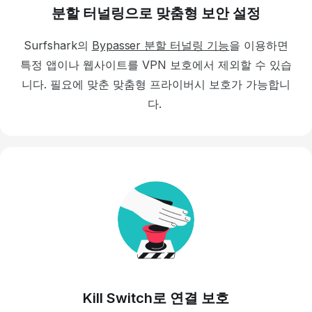
분할 터널링으로 맞춤형 보안 설정
Surfshark의
Bypasser 분할 터널링 기능
을 이용하면
특정 앱이나 웹사이트를 VPN 보호에서 제외할 수 있습
니다.
필요에 맞춘 맞춤형 프라이버시 보호가 가능합니
다.
Kill Switch로 연결 보호