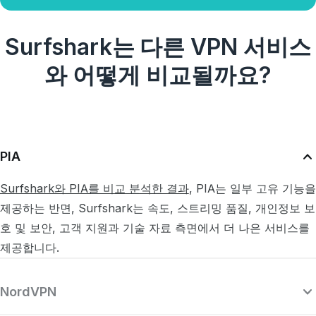
Surfshark는 다른 VPN 서비스
와 어떻게 비교될까요?
PIA
Surfshark와 PIA를 비교 분석한 결과
, PIA는 일부 고유 기능을
제공하는 반면, Surfshark는 속도, 스트리밍 품질, 개인정보 보
호 및 보안, 고객 지원과 기술 자료 측면에서 더 나은 서비스를
제공합니다.
NordVPN