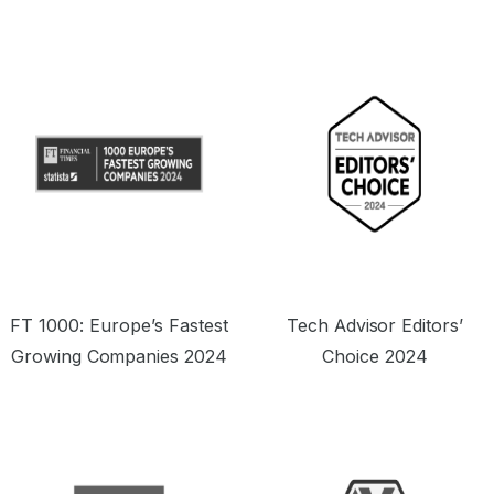
도로 합리적인 가격을 제공합니다.”
원
FT 1000: Europe’s Fastest
Tech Advisor Editors’
Growing Companies 2024
Choice 2024