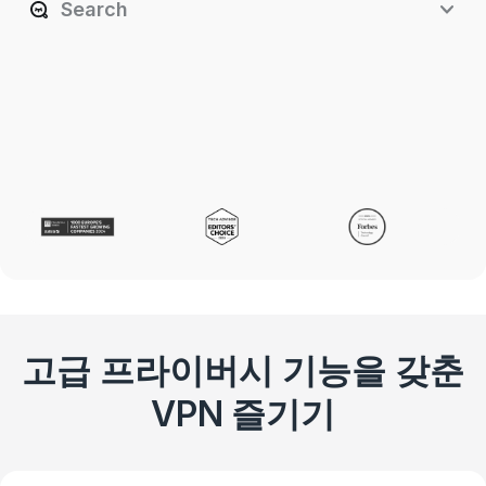
Search
고급 프라이버시 기능을 갖춘
VPN 즐기기