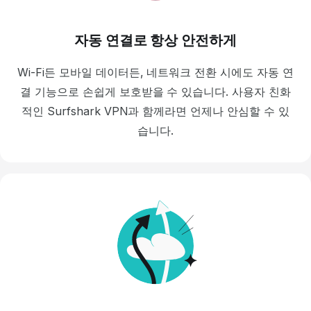
자동 연결로 항상 안전하게
Wi-Fi든 모바일 데이터든, 네트워크 전환 시에도 자동 연
결 기능으로 손쉽게 보호받을 수 있습니다. 사용자 친화
적인 Surfshark VPN과 함께라면 언제나 안심할 수 있
습니다.