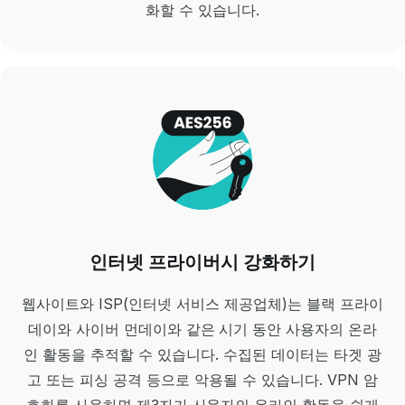
화할 수 있습니다.
인터넷 프라이버시 강화하기
웹사이트와 ISP(인터넷 서비스 제공업체)는 블랙 프라이
데이와 사이버 먼데이와 같은 시기 동안 사용자의 온라
인 활동을 추적할 수 있습니다. 수집된 데이터는 타겟 광
고 또는 피싱 공격 등으로 악용될 수 있습니다. VPN 암