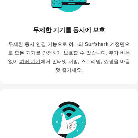
무제한 기기를 동시에 보호
무제한 동시 연결 기능으로 하나의 Surfshark 계정만으
로 모든 기기를 안전하게 보호할 수 있습니다.
추가 비용
없이
여러 기기
에서 인터넷 서핑, 스트리밍, 쇼핑을 마음
껏 즐기세요.