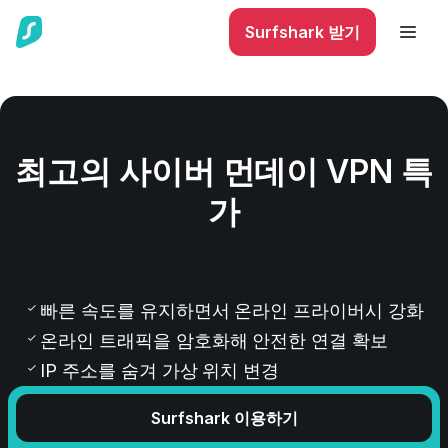
Surfshark 받기
최고의 사이버 먼데이 VPN 특
가
0
빠른 속도를 유지하면서 온라인 프라이버시 강화
온라인 트래픽을 암호화해 안전한 연결 확보
IP 주소를 숨겨 가상 위치 변경
Surfshark 이용하기