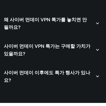
왜 사이버 먼데이 VPN 특가를 놓치면 안
될까요?
사이버 먼데이 VPN 특가는 구매할 가치가
있을까요?
사이버 먼데이 이후에도 특가 행사가 있나
요?