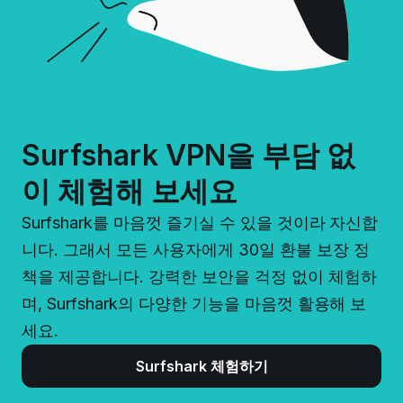
Surfshark VPN을 부담 없
이 체험해 보세요
Surfshark를 마음껏 즐기실 수 있을 것이라 자신합
니다. 그래서 모든 사용자에게 30일 환불 보장 정
책을 제공합니다. 강력한 보안을 걱정 없이 체험하
며, Surfshark의 다양한 기능을 마음껏 활용해 보
세요.
Surfshark 체험하기