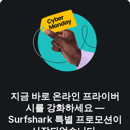
지금 바로 온라인 프라이버
시를 강화하세요 —
Surfshark 특별 프로모션이