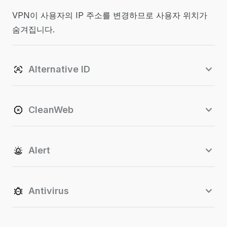
VPN이 사용자의 IP 주소를 변경하므로 사용자 위치가
숨겨집니다.
Alternative ID
CleanWeb
Alert
Antivirus