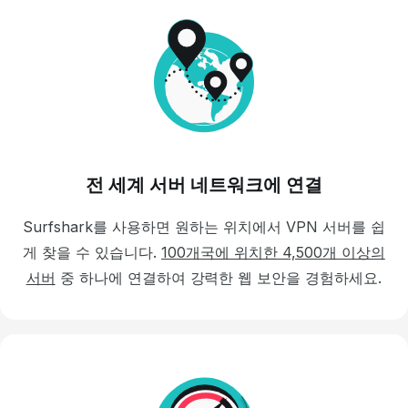
전 세계 서버 네트워크에 연결
Surfshark를 사용하면 원하는 위치에서 VPN 서버를 쉽
게 찾을 수 있습니다.
100개국에 위치한
4,500개 이상의
서버
중 하나에 연결하여 강력한 웹 보안을 경험하세요.