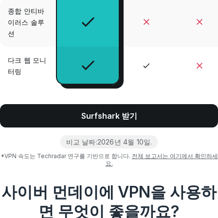
종합 안티바
이러스 솔루
션
다크 웹 모니
터링
Surfshark 받기
비교 날짜:
2026년 4월 10일
.
*VPN 속도는 Techradar 연구를 기반으로 합니다.
전체 보고서는 여기에서 확인하세
요.
사이버 먼데이에 VPN을 사용하
면 무엇이 좋을까요?