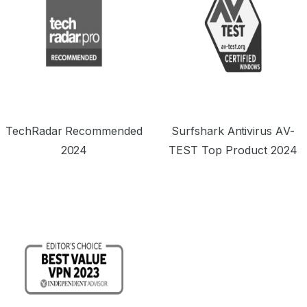
TechRadar Recommended
Surfshark Antivirus AV-
2024
TEST Top Product 2024