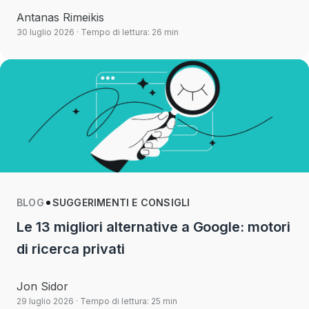
Antanas Rimeikis
30 luglio 2026
· Tempo di lettura: 26 min
BLOG
SUGGERIMENTI E CONSIGLI
Le 13 migliori alternative a Google: motori
di ricerca privati
Jon Sidor
29 luglio 2026
· Tempo di lettura: 25 min