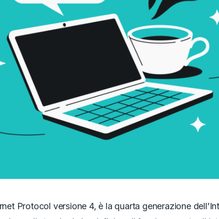
ernet Protocol versione 4, è la quarta generazione dell’In