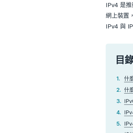
IPv4 
網上裝置，
IPv4 
目
什麼
什麼
IP
IP
IP