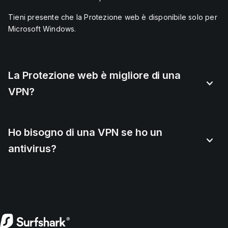
Tieni presente che la Protezione web è disponibile solo per
Microsoft Windows.
La Protezione web è migliore di una
VPN?
Ho bisogno di una VPN se ho un
antivirus?