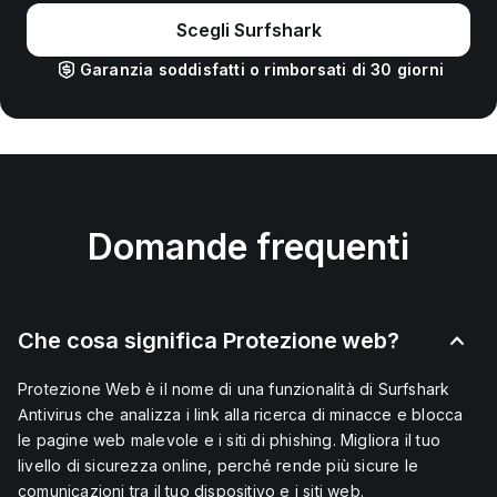
Scegli Surfshark
Garanzia soddisfatti o rimborsati di 30 giorni
Domande frequenti
Che cosa significa Protezione web?
Protezione Web è il nome di una funzionalità di Surfshark
Antivirus che analizza i link alla ricerca di minacce e blocca
le pagine web malevole e i siti di phishing. Migliora il tuo
livello di sicurezza online, perché rende più sicure le
comunicazioni tra il tuo dispositivo e i siti web.