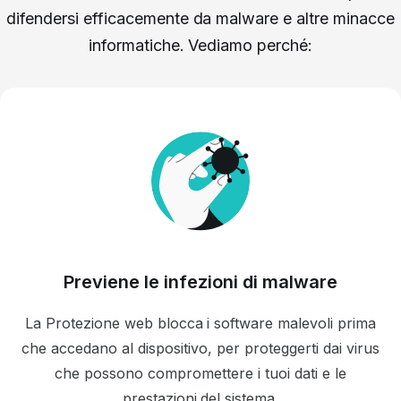
difendersi efficacemente da malware e altre minacce
informatiche. Vediamo perché:
Previene le infezioni di malware
La Protezione web blocca i software malevoli prima
che accedano al dispositivo, per proteggerti dai virus
che possono compromettere i tuoi dati e le
prestazioni del sistema.