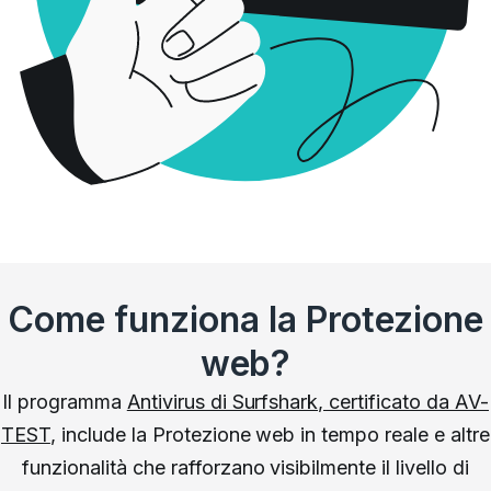
Come funziona la Protezione
web?
Il programma
Antivirus di Surfshark, certificato da AV-
TEST
, include la Protezione web in tempo reale e altre
funzionalità che rafforzano visibilmente il livello di