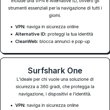
Include una VPN e Alternative ID, ovvero gli
strumenti essenziali per la navigazione di tutti i
giorni.
VPN:
naviga in sicurezza online
Alternative ID:
proteggi la tua identità
CleanWeb:
blocca annunci e pop-up
Surfshark One
L’ideale per chi vuole una soluzione di
sicurezza a 360 gradi, che protegga la
navigazione, i dispositivi e l’identità.
VPN:
naviga in sicurezza online