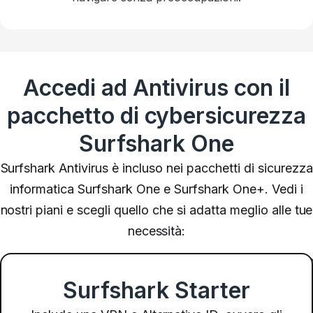
Accedi ad Antivirus con il
pacchetto di cybersicurezza
Surfshark One
Surfshark Antivirus è incluso nei pacchetti di sicurezza
informatica Surfshark One e Surfshark One+. Vedi i
nostri piani e scegli quello che si adatta meglio alle tue
necessità:
Surfshark Starter