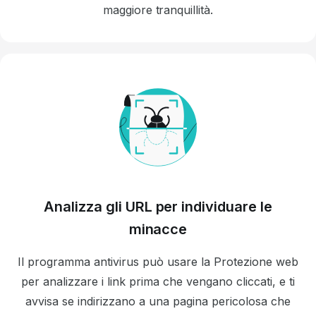
maggiore tranquillità.
Analizza gli URL per individuare le
minacce
Il programma antivirus può usare la Protezione web
per analizzare i link prima che vengano cliccati, e ti
avvisa se indirizzano a una pagina pericolosa che