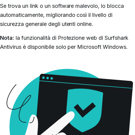
Se trova un link o un software malevolo, lo blocca
automaticamente, migliorando così il livello di
sicurezza generale degli utenti online.
Nota:
la funzionalità di Protezione web di Surfshark
Antivirus è disponibile solo per Microsoft Windows.