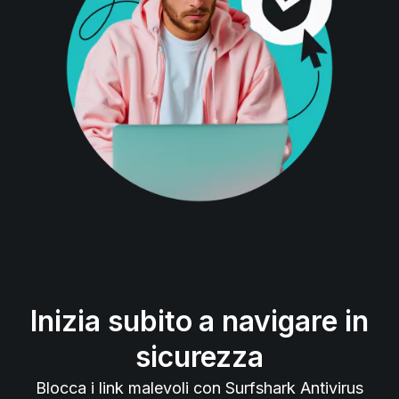
Inizia subito a navigare in
sicurezza
Blocca i link malevoli con Surfshark Antivirus