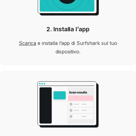
2. Installa l’app
Scarica
e installa l’app di Surfshark sul tuo
dispositivo.