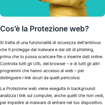
Cos’è la Protezione web?
Si tratta di una funzionalità di sicurezza dell’antirivus
che ti protegge dal malware e dai siti di phishing,
prima che tu possa scaricare file o inserire dati online.
Controlla tutti gli URL del browser – e di tutti gli altri
programmi che hanno accesso al web – per
distinguere i link sicuri da quelli pericolosi.
La Protezione web viene eseguita in background:
analizza i link sul computer, anche quelli che non vedi,
per impedire al malware di entrare nel tuo dispositivo.