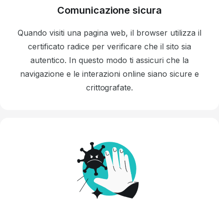
Comunicazione sicura
Quando visiti una pagina web, il browser utilizza il
certificato radice per verificare che il sito sia
autentico. In questo modo ti assicuri che la
navigazione e le interazioni online siano sicure e
crittografate.