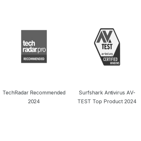
TechRadar Recommended
Surfshark Antivirus AV-
2024
TEST Top Product 2024