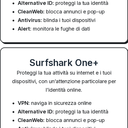
Alternative ID:
proteggi la tua identità
CleanWeb:
blocca annunci e pop-up
Antivirus:
blinda i tuoi dispositivi
Alert:
monitora le fughe di dati
Surfshark One+
Proteggi la tua attività su internet e i tuoi
dispositivi, con un’attenzione particolare per
l’identità online.
VPN:
naviga in sicurezza online
Alternative ID:
proteggi la tua identità
CleanWeb:
blocca annunci e pop-up