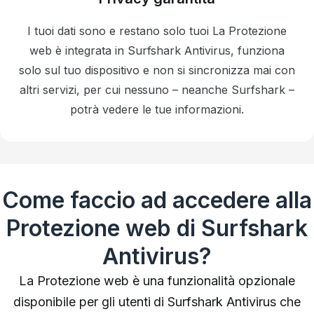
I tuoi dati sono e restano solo tuoi La Protezione
web è integrata in Surfshark Antivirus, funziona
solo sul tuo dispositivo e non si sincronizza mai con
altri servizi, per cui nessuno – neanche Surfshark –
potrà vedere le tue informazioni.
Come faccio ad accedere alla
Protezione web di Surfshark
Antivirus?
La Protezione web è una funzionalità opzionale
disponibile per gli utenti di Surfshark Antivirus che