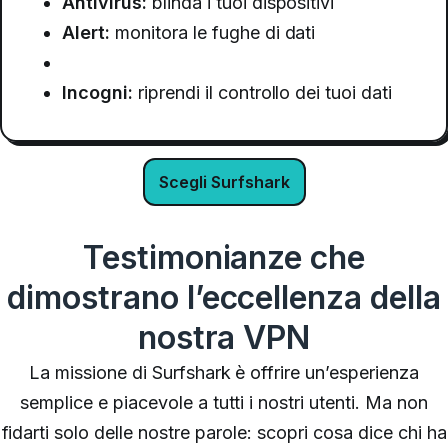
Antivirus:
blinda i tuoi dispositivi
Alert:
monitora le fughe di dati
Incogni:
riprendi il controllo dei tuoi dati
Scegli Surfshark
Testimonianze che
dimostrano l’eccellenza della
nostra VPN
La missione di Surfshark è offrire un’esperienza
semplice e piacevole a tutti i nostri utenti. Ma non
fidarti solo delle nostre parole: scopri cosa dice
chi ha