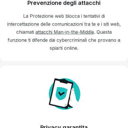
Prevenzione degli attacchi
La Protezione web blocca i tentativi di
intercettazione delle comunicazioni tra te e i siti web,
chiamati
attacchi Man-in-the-Middle
.
Questa
funzione ti difende dai cybercriminali che provano a
spiarti online.
Privacy garantita