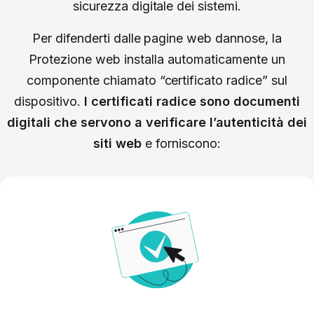
sicurezza digitale dei sistemi.
Per difenderti dalle pagine web dannose, la
Protezione web installa automaticamente un
componente chiamato “certificato radice” sul
dispositivo.
I certificati radice sono documenti
digitali che servono a verificare l’autenticità dei
siti web
e forniscono: