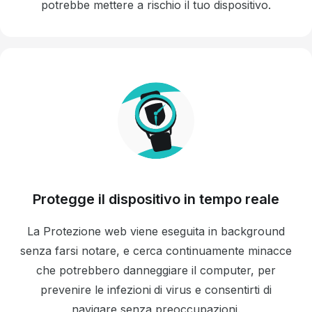
potrebbe mettere a rischio il tuo dispositivo.
Protegge il dispositivo in tempo reale
La Protezione web viene eseguita in background
senza farsi notare, e cerca continuamente minacce
che potrebbero danneggiare il computer, per
prevenire le infezioni di virus e consentirti di
navigare senza preoccupazioni.