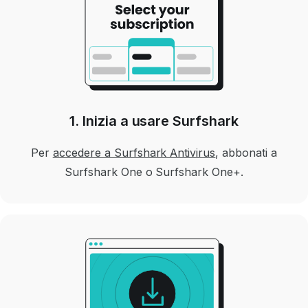
1. Inizia a usare Surfshark
Per
accedere a Surfshark Antivirus
, abbonati a
Surfshark One o Surfshark One+.