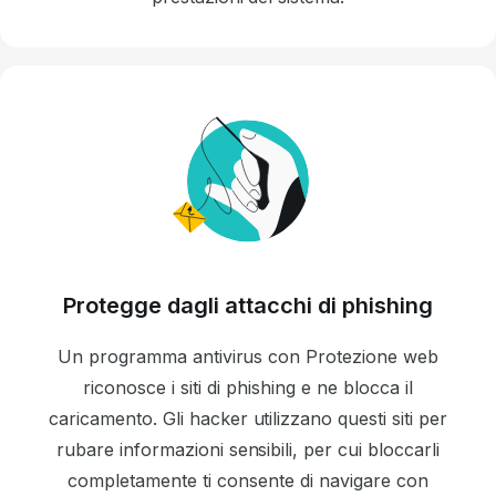
Protegge dagli attacchi di phishing
Un programma antivirus con Protezione web
riconosce i siti di phishing e ne blocca il
caricamento. Gli hacker utilizzano questi siti per
rubare informazioni sensibili, per cui bloccarli
completamente ti consente di navigare con