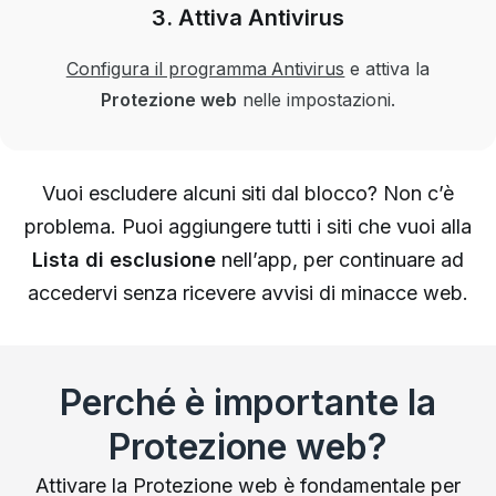
3. Attiva Antivirus
Configura il programma Antivirus
e attiva la
Protezione web
nelle impostazioni.
Vuoi escludere alcuni siti dal blocco? Non c’è
problema.
Puoi aggiungere tutti i siti che vuoi alla
Lista di esclusione
nell’app, per continuare ad
accedervi senza ricevere avvisi di minacce web.
Perché è importante la
Protezione web?
Attivare la Protezione web è fondamentale per