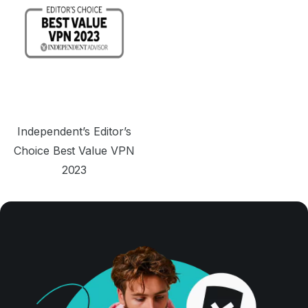
Independent’s Editor’s
Choice Best Value VPN
2023