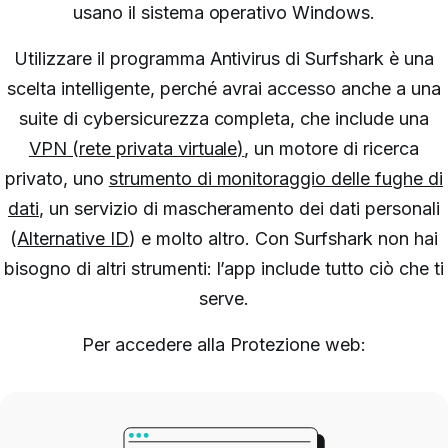
usano il sistema operativo Windows.
Utilizzare il programma Antivirus di Surfshark è una
scelta intelligente, perché avrai accesso anche a una
suite di cybersicurezza completa, che include una
VPN
(rete privata virtuale)
, un motore di ricerca
privato, uno
strumento di monitoraggio delle fughe di
dati
, un servizio di mascheramento dei dati personali
(
Alternative ID
) e molto altro.
Con Surfshark non hai
bisogno di altri strumenti: l’app include tutto ciò che ti
serve.
Per accedere alla Protezione web: