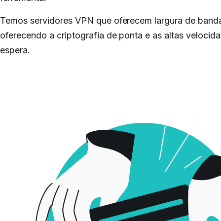
Temos servidores VPN que oferecem largura de banda 
oferecendo a criptografia de ponta e as altas veloci
espera.