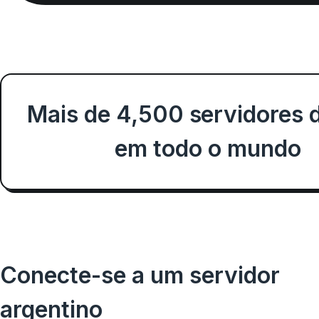
Mais de 4,500 servidores 
em todo o mundo
Conecte-se a um servidor
argentino