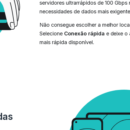
servidores ultrarrápidos de 100 Gbps
necessidades de dados mais exigente
Não consegue escolher a melhor loca
Selecione
Conexão rápida
e deixe o
mais rápida disponível.
das