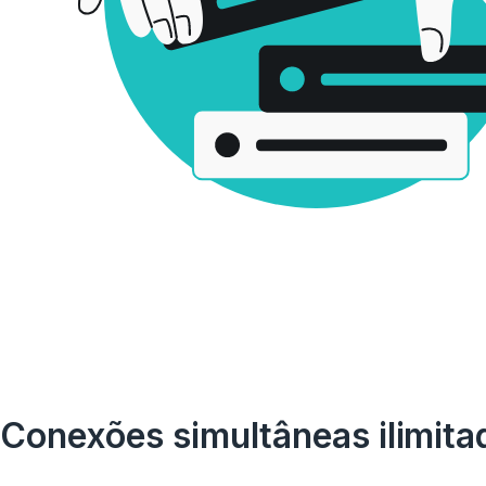
Conexões simultâneas ilimita