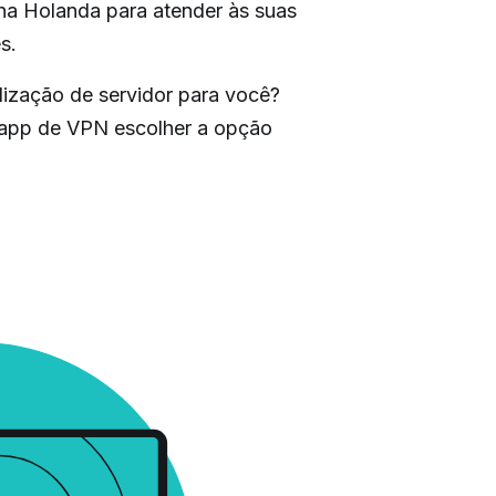
 na Holanda para atender às suas
s.
lização de servidor para você?
 app de VPN escolher a opção