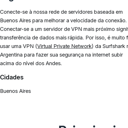
Conecte-se à nossa rede de servidores baseada em
Buenos Aires para melhorar a velocidade da conexão.
Conectar-se a um servidor de VPN mais próximo signi
transferência de dados mais rápida. Por isso, é muito f
usar uma VPN (
Virtual Private Network
) da Surfshark 
Argentina para fazer sua segurança na internet subir
acima do nível dos Andes.
Cidades
Buenos Aires