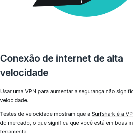
Conexão de internet de alta
velocidade
Usar uma VPN para aumentar a segurança não significa
velocidade.
Testes de velocidade mostram que a
Surfshark é a V
do mercado
, o que significa que você está em boas
ferramenta.