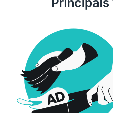
Principais