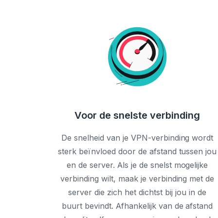
Voor de snelste verbinding
De snelheid van je VPN-verbinding wordt
sterk beïnvloed door de afstand tussen jou
en de server. Als je de snelst mogelijke
verbinding wilt, maak je verbinding met de
server die zich het dichtst bij jou in de
buurt bevindt. Afhankelijk van de afstand