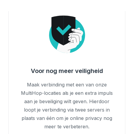
Voor nog meer veiligheid
Maak verbinding met een van onze
MultiHop-locaties als je een extra impuls
aan je beveiliging wilt geven. Hierdoor
loopt je verbinding via twee servers in
plaats van één om je online privacy nog
meer te verbeteren.