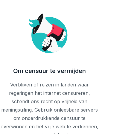
Om censuur te vermijden
Verblijven of reizen in landen waar
regeringen het internet censureren,
schendt ons recht op vrijheid van
meningsuiting. Gebruik onleesbare servers
om onderdrukkende censuur te
overwinnen en het vrije web te verkennen,