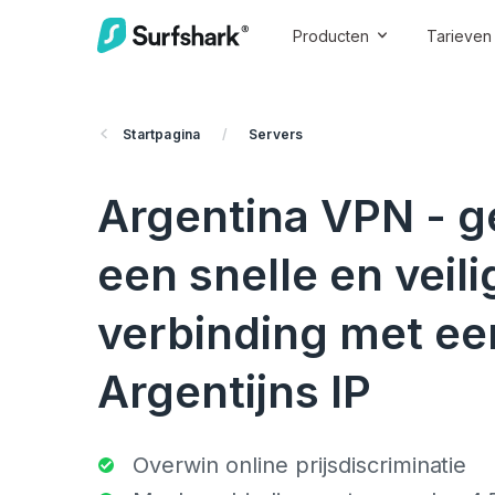
Producten
Tarieven
Startpagina
/
Servers
Argentina VPN - g
een snelle en veili
verbinding met ee
Argentijns IP
Overwin online prijsdiscriminatie