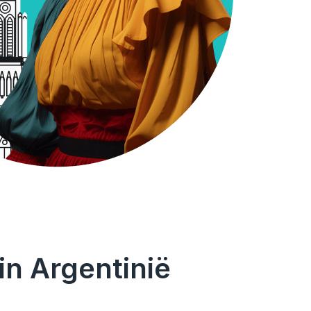
in Argentinië