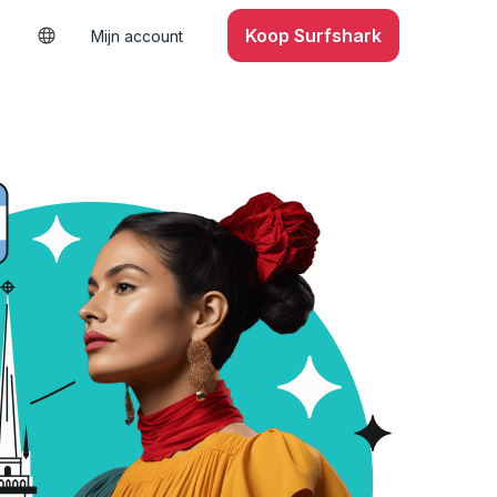
Koop Surfshark
Mijn account