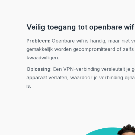
Veilig toegang tot openbare wif
Probleem:
Openbare wifi is handig, maar niet v
gemakkelijk worden gecompromitteerd of zelf
kwaadwilligen.
Oplossing:
Een VPN-verbinding versleutelt je 
apparaat verlaten, waardoor je verbinding bijn
is.