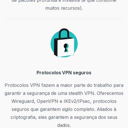
muitos recursos).
Protocolos VPN seguros
Protocolos VPN fazem a maior parte do trabalho para
garantir a segurança de uma stealth VPN. Oferecemos
Wireguard, OpenVPN e IKEv2/IPsec, protocolos
seguros que garantem sigilo completo. Aliados à
criptografia, eles garantem a segurança dos seus
dados.