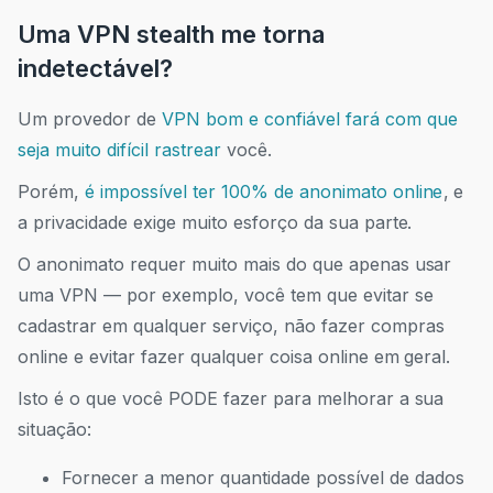
Uma VPN stealth me torna
indetectável?
Um provedor de
VPN bom e confiável fará com que
seja muito difícil rastrear
você.
Porém,
é impossível ter 100% de anonimato online
, e
a privacidade exige muito esforço da sua parte.
O anonimato requer muito mais do que apenas usar
uma VPN
—
por exemplo, você tem que evitar se
cadastrar
em
qualquer serviço, não fazer compras
online e evitar fazer qualquer coisa online em geral.
Isto é o que você PODE fazer para melhorar a sua
situação:
Fornecer a menor quantidade possível de dados