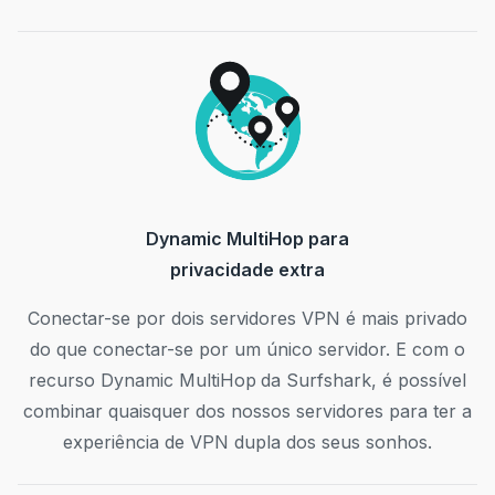
Dynamic MultiHop para
privacidade extra
Conectar-se por dois servidores VPN é mais privado
do que conectar-se por um único servidor. E com o
recurso Dynamic MultiHop da Surfshark, é possível
combinar quaisquer dos nossos servidores para ter a
experiência de VPN dupla dos seus sonhos.