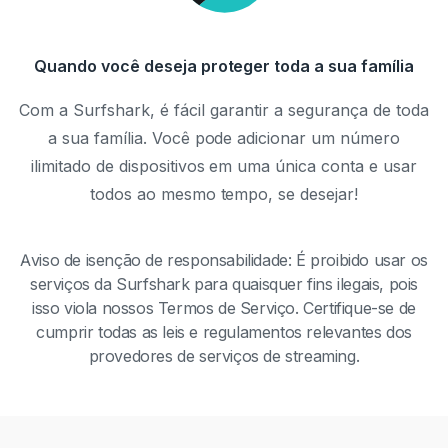
Quando você deseja proteger toda a sua família
Com a Surfshark, é fácil garantir a segurança de toda
a sua família. Você pode adicionar um número
ilimitado de dispositivos em uma única conta e usar
todos ao mesmo tempo, se desejar!
Aviso de isenção de responsabilidade: É proibido usar os
serviços da Surfshark para quaisquer fins ilegais, pois
isso viola nossos Termos de Serviço. Certifique-se de
cumprir todas as leis e regulamentos relevantes dos
provedores de serviços de streaming.