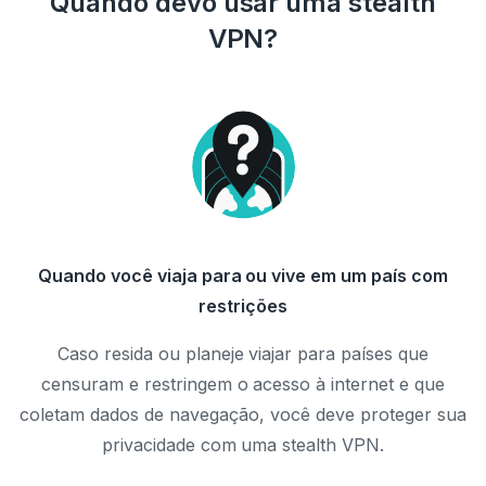
Quando devo usar uma stealth
VPN?
Quando você viaja para ou vive em um país com
restrições
Caso resida ou planeje viajar para países que
censuram e restringem o acesso à internet e que
coletam dados de navegação, você deve proteger sua
privacidade com uma stealth VPN.