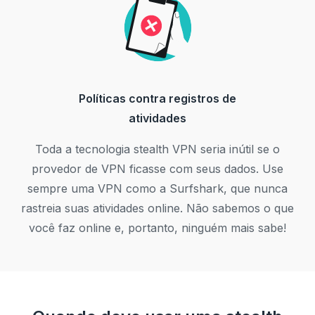
Políticas contra registros de
atividades
Toda a tecnologia stealth VPN seria inútil se o
provedor de VPN ficasse com seus dados. Use
sempre uma VPN como a Surfshark, que nunca
rastreia suas atividades online. Não sabemos o que
você faz online e, portanto, ninguém mais sabe!