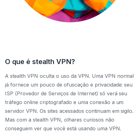
O que é stealth VPN?
A stealth VPN oculta o uso da VPN. Uma VPN normal
já fornece um pouco de ofuscação e privacidade: seu
ISP (Provedor de Serviços de Internet) só verá seu
tráfego online criptografado e uma conexão a um
servidor VPN. Os sites acessados continuam em sigilo.
Mas com a stealth VPN, olhares curiosos não
conseguem ver que você está usando uma VPN.