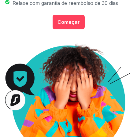
Relaxe com garantia de reembolso de 30 dias
Começar