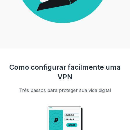
Como configurar facilmente uma
VPN
Três passos para proteger sua vida digital