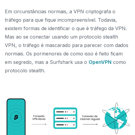
Em circunstâncias normais, a VPN criptografa o
tráfego para que fique incompreensível. Todavia,
existem formas de identificar o que é tráfego da VPN.
Mas ao se conectar usando um protocolo stealth
VPN, o tráfego é mascarado para parecer com dados
normais. Os pormenores de como isso é feito ficam
em segredo, mas a Surfshark usa o
OpenVPN
como
protocolo stealth.