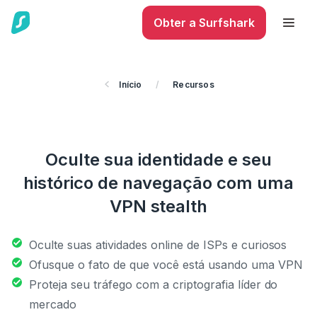
Obter a Surfshark
Início
/
Recursos
Oculte sua identidade e seu
histórico de navegação com uma
VPN stealth
Oculte suas atividades online de ISPs e curiosos
Ofusque o fato de que você está usando uma VPN
Proteja seu tráfego com a criptografia líder do
mercado