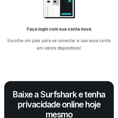
Faça login com sua conta nova
Escolha um país para se conectar e use essa conta
em vários dispositivos!
Baixe a Surfshark e tenha
privacidade online hoje
mesmo