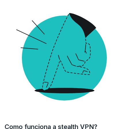
Como funciona a stealth VPN?