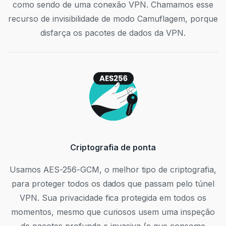
como sendo de uma conexão VPN. Chamamos esse
recurso de invisibilidade de modo Camuflagem, porque
disfarça os pacotes de dados da VPN.
Criptografia de ponta
Usamos AES-256-GCM, o melhor tipo de criptografia,
para proteger todos os dados que passam pelo túnel
VPN. Sua privacidade fica protegida em todos os
momentos, mesmo que curiosos usem uma inspeção
de pacotes profunda e invasiva (e que consome