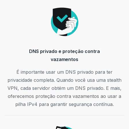
DNS privado e proteção contra
vazamentos
É importante usar um DNS privado para ter
privacidade completa. Quando você usa uma stealth
VPN, cada servidor obtém um DNS privado. E mais,
oferecemos proteção contra vazamentos ao usar a
pilha IPv4 para garantir segurança contínua.