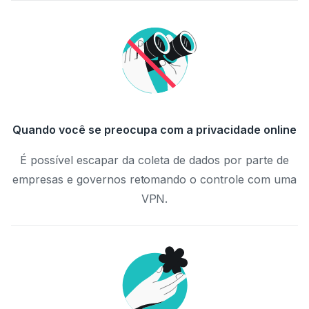
Quando você se preocupa com a privacidade online
É possível escapar da coleta de dados por parte de
empresas e governos retomando o controle com uma
VPN.