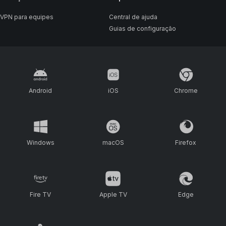
VPN para equipes
Central de ajuda
Guias de configuração
Android
iOS
Chrome
Windows
macOS
Firefox
Fire TV
Apple TV
Edge