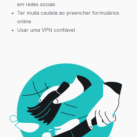
em redes sociais
Ter muita cautela ao preencher formulários
online
Usar uma VPN confiável