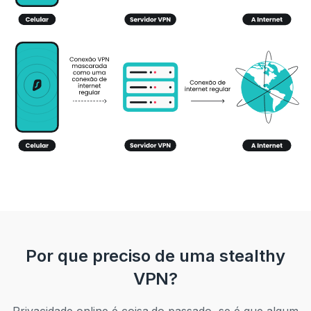
Por que preciso de uma stealthy
VPN?