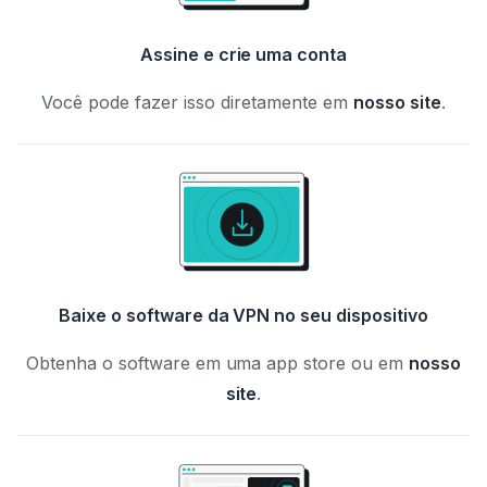
Assine e crie uma conta
Você pode fazer isso diretamente em
nosso site
.
Baixe o software da VPN no seu dispositivo
Obtenha o software em uma app store ou em
nosso
site
.