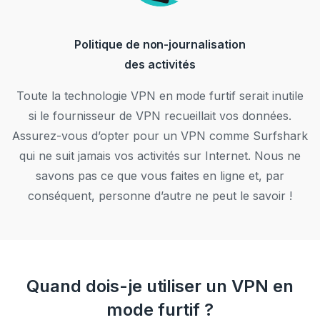
Politique de non-journalisation
des activités
Toute la technologie VPN en mode furtif serait inutile
si le fournisseur de VPN recueillait vos données.
Assurez-vous d’opter pour un VPN comme Surfshark
qui ne suit jamais vos activités sur Internet. Nous ne
savons pas ce que vous faites en ligne et, par
conséquent, personne d’autre ne peut le savoir !
Quand dois-je utiliser un VPN en
mode furtif ?