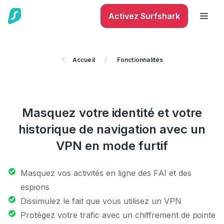
Activez Surfshark
Accueil
/
Fonctionnalités
Masquez votre identité et votre
historique de navigation avec un
VPN en mode furtif
Masquez vos activités en ligne des FAI et des
espions
Dissimulez le fait que vous utilisez un VPN
Protégez votre trafic avec un chiffrement de pointe