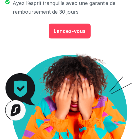
Ayez l’esprit tranquille avec une garantie de
remboursement de 30 jours
Lancez-vous