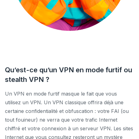
Qu’est-ce qu’un VPN en mode furtif ou
stealth VPN ?
Un VPN en mode furtif masque le fait que vous
utilisez un VPN. Un VPN classique offrira déjà une
certaine confidentialité et obfuscation : votre FAI (ou
tout fouineur) ne verra que votre trafic Internet
chiffré et votre connexion à un serveur VPN. Les sites
Internet que vous consultez resteront un mystère