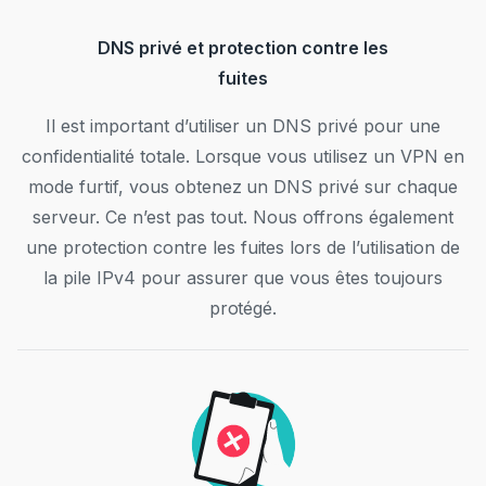
DNS privé et protection contre les
fuites
Il est important d’utiliser un DNS privé pour une
confidentialité totale. Lorsque vous utilisez un VPN en
mode furtif, vous obtenez un DNS privé sur chaque
serveur. Ce n’est pas tout. Nous offrons également
une protection contre les fuites lors de l’utilisation de
la pile IPv4 pour assurer que vous êtes toujours
protégé.