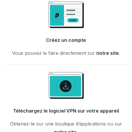
Créez un compte
Vous pouvez le faire directement sur
notre site
.
Téléchargez le logiciel VPN sur votre appareil
Obtenez-le sur une boutique d’applications ou sur
notre site
.