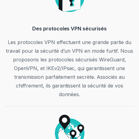
Des protocoles VPN sécurisés
Les protocoles VPN effectuent une grande partie du
travail pour la sécurité d’un VPN en mode furtif. Nous
proposons les protocoles sécurisés WireGuard,
OpenVPN, et IKEv2/IPsec, qui garantissent une
transmission parfaitement secrète. Associés au
chiffrement, ils garantissent la sécurité de vos
données.