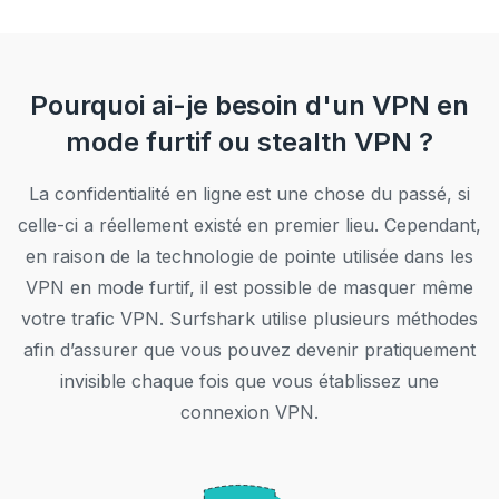
Pourquoi ai-je besoin d'un VPN en
mode furtif ou stealth VPN ?
La confidentialité en ligne est une chose du passé, si
celle-ci a réellement existé en premier lieu. Cependant,
en raison de la technologie de pointe utilisée dans les
VPN en mode furtif, il est possible de masquer même
votre trafic VPN. Surfshark utilise plusieurs méthodes
afin d’assurer que vous pouvez devenir pratiquement
invisible chaque fois que vous établissez une
connexion VPN.