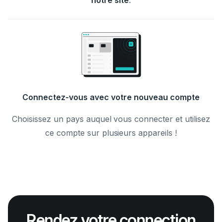
Connectez-vous avec votre nouveau compte
Choisissez un pays auquel vous connecter et utilisez
ce compte sur plusieurs appareils !
Rendez votre connection