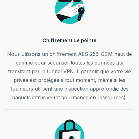
Chiffrement de pointe
Nous utilisons un chiffrement AES-256-GCM haut de
gamme pour sécuriser toutes les données qui
transitent par le tunnel VPN. Il garantit que votre vie
privée est protégée à tout moment, même si les
fouineurs utilisent une inspection approfondie des
paquets intrusive (et gourmande en ressources).