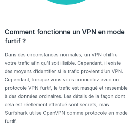
Comment fonctionne un VPN en mode
furtif ?
Dans des circonstances normales, un VPN chiffre
votre trafic afin qu’il soit illisible. Cependant, il existe
des moyens d’identifier si le trafic provient d’un VPN.
Cependant, lorsque vous vous connectez avec un
protocole VPN furtif, le trafic est masqué et ressemble
à des données ordinaires. Les détails de la façon dont
cela est réellement effectué sont secrets, mais
Surfshark utilise OpenVPN comme protocole en mode
furtif.