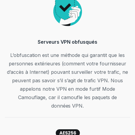
Serveurs VPN obfusqués
L’obfuscation est une méthode qui garantit que les
personnes extérieures (comment votre fournisseur
d’accès à Internet) pouvant surveiller votre trafic, ne
peuvent pas savoir s’il s’agit de trafic VPN. Nous
appelons notre VPN en mode furtif Mode
Camouflage, car il camoufle les paquets de
données VPN.