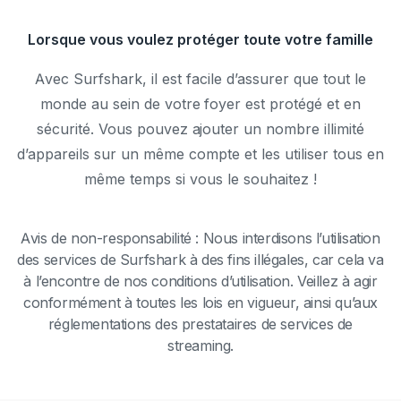
Lorsque vous voulez protéger toute votre famille
Avec Surfshark, il est facile d’assurer que tout le
monde au sein de votre foyer est protégé et en
sécurité. Vous pouvez ajouter un nombre illimité
d’appareils sur un même compte et les utiliser tous en
même temps si vous le souhaitez !
Avis de non-responsabilité : Nous interdisons l’utilisation
des services de Surfshark à des fins illégales, car cela va
à l’encontre de nos conditions d’utilisation. Veillez à agir
conformément à toutes les lois en vigueur, ainsi qu’aux
réglementations des prestataires de services de
streaming.