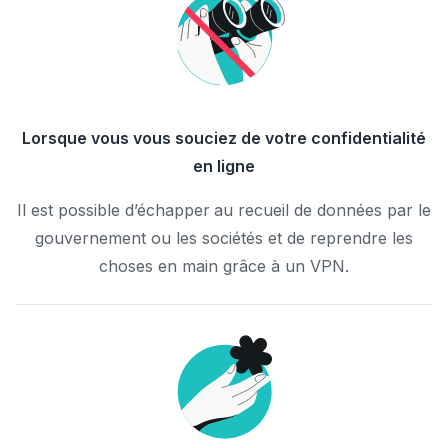
Lorsque vous vous souciez de votre confidentialité
en ligne
Il est possible d’échapper au recueil de données par le
gouvernement ou les sociétés et de reprendre les
choses en main grâce à un VPN.