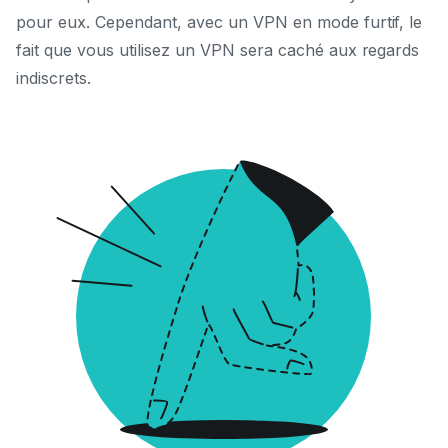
pour eux. Cependant, avec un VPN en mode furtif, le
fait que vous utilisez un VPN sera caché aux regards
indiscrets.