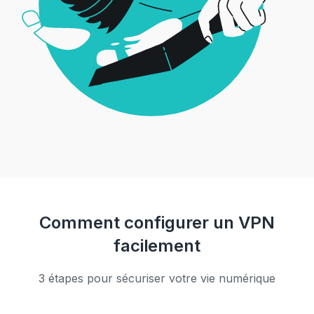
Comment configurer un VPN
facilement
3 étapes pour sécuriser votre vie numérique