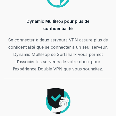
Dynamic MultiHop pour plus de
confidentialité
Se connecter à deux serveurs VPN assure plus de
confidentialité que se connecter à un seul serveur.
Dynamic MultiHop de Surfshark vous permet
d’associer les serveurs de votre choix pour
l’expérience Double VPN que vous souhaitez.