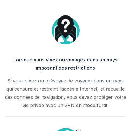
Lorsque vous vivez ou voyagez dans un pays
imposant des restrictions
Si vous vivez ou prévoyez de voyager dans un pays
qui censure et restreint l’accès à Internet, et recueille
des données de navigation, vous devez protéger votre
vie privée avec un VPN en mode furtif.