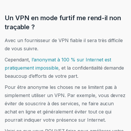
Un VPN en mode furtif me rend-il non
traçable ?
Avec un
fournisseur de VPN fiable il sera très difficile
de vous suivre
.
Cependant,
l’anonymat à 100 % sur Internet est
pratiquement impossible
, et la confidentialité demande
beaucoup d’efforts de votre part.
Pour être anonyme les choses ne se limitent pas à
simplement utiliser un VPN.
Par exemple, vous devrez
éviter de souscrire
à
des services, ne faire aucun
achat en ligne et généralement éviter tout ce qui
pourrait indiquer votre présence sur Internet.