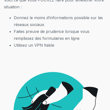
Voici ce que vous POUVEZ faire pour améliorer votre
situation :
Donnez le moins d’informations possible sur les
réseaux sociaux
Faites preuve de prudence lorsque vous
remplissez des formulaires en ligne
Utilisez un VPN fiable