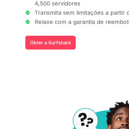
4,500 servidores
Transmita sem limitações a partir 
Relaxe com a garantia de reembol
Obter a Surfshark