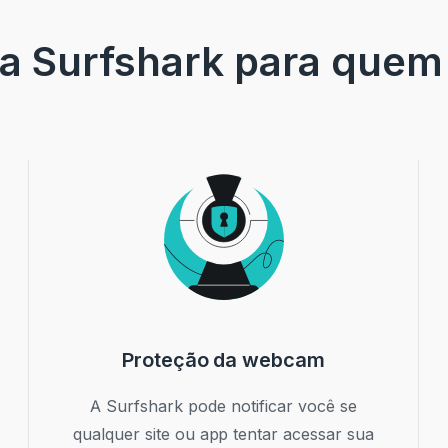
a Surfshark para quem
Proteção da webcam
A Surfshark pode notificar você se
qualquer site ou app tentar acessar sua