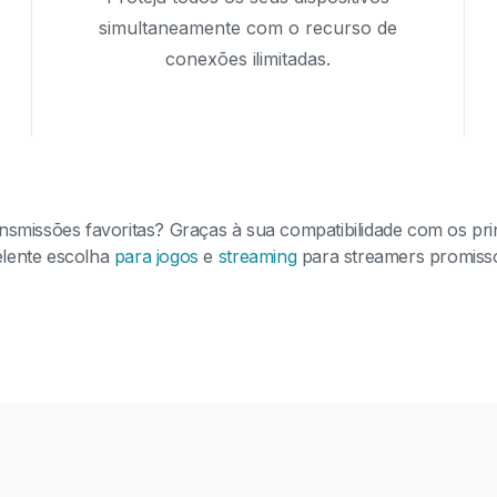
simultaneamente com o recurso de
conexões ilimitadas.
ansmissões favoritas?
Graças à sua compatibilidade com os pri
lente escolha
para jogos
e
streaming
para streamers promiss