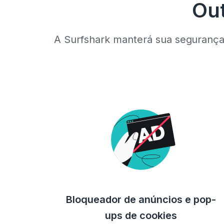
Out
A Surfshark manterá sua segurança 
Bloqueador de anúncios e pop-
ups de cookies