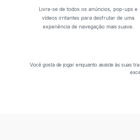
Livre-se de todos os anúncios, pop-ups e
vídeos irritantes para desfrutar de uma
experiência de navegação mais suave.
Você gosta de jogar enquanto assiste às suas tr
exce