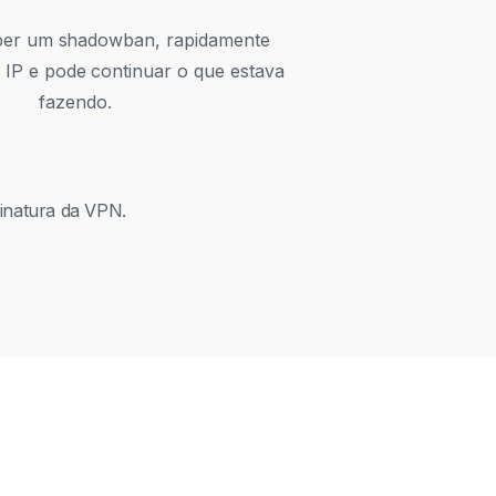
ber um shadowban, rapidamente
IP e pode continuar o que estava
fazendo.
inatura da VPN.