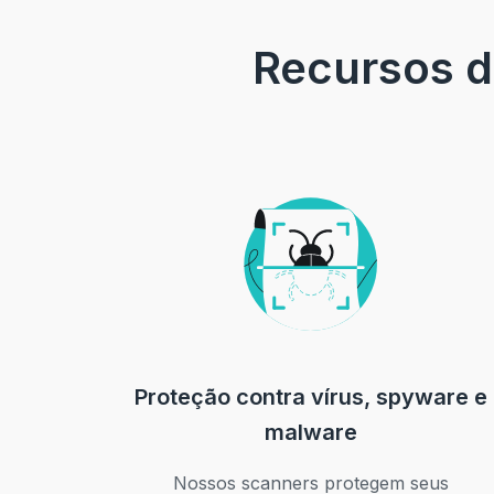
Recursos d
Proteção contra vírus, spyware e
malware
Nossos scanners protegem seus