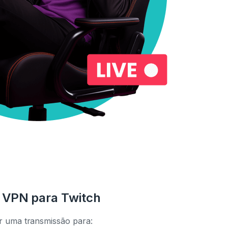
 VPN para Twitch
ir uma transmissão para: