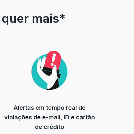
 quer mais*
Alertas em tempo real de
violações de e-mail, ID e cartão
de crédito