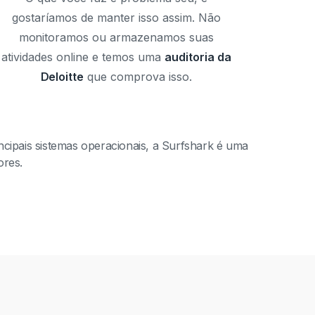
gostaríamos de manter isso assim. Não
monitoramos ou armazenamos suas
atividades online e temos uma
auditoria da
Deloitte
que comprova isso.
ncipais sistemas operacionais, a Surfshark é uma
ores.