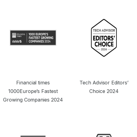
料金設定が非常に魅力的です。”
Financial times
Tech Advisor Editors’
1000Europe’s Fastest
Choice 2024
Growing Companies 2024