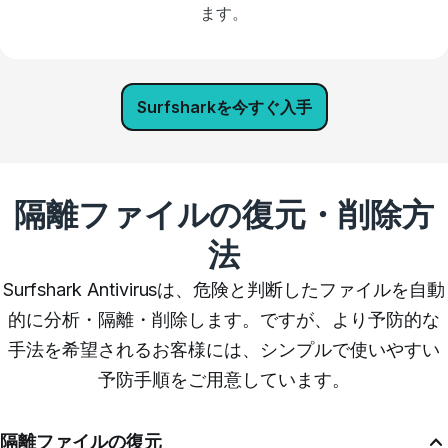
ます。
Surfsharkを今すぐ入手
隔離ファイルの復元・削除方
法
Surfshark Antivirusは、危険と判断したファイルを自動
的に分析・隔離・削除します。ですが、より予防的な
手法を希望されるお客様には、シンプルで使いやすい
予防手順をご用意しています。
隔離ファイルの復元