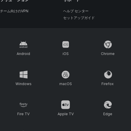
チーム向けのVPN
ヘルプ センター
セットアップガイド
Android
iOS
Chrome
Windows
macOS
Firefox
Fire TV
Apple TV
Edge