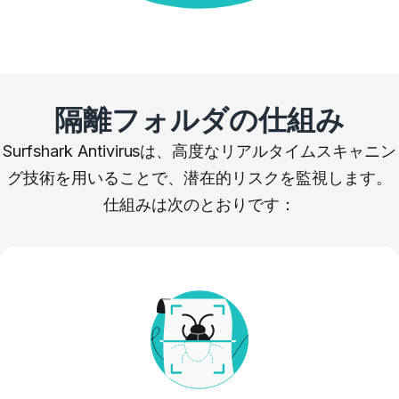
隔離フォルダの仕組み
Surfshark Antivirusは、高度なリアルタイムスキャニン
グ技術を用いることで、潜在的リスクを監視します。
仕組みは次のとおりです：