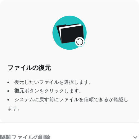
ファイルの復元
復元したいファイルを選択します。
復元
ボタン
をクリックします。
システムに戻す前にファイルを信頼できるか確認し
ます。
隔離ファイルの削除