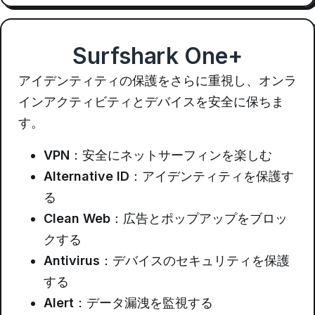
Surfshark One+
アイデンティティの保護をさらに重視し、オンラ
インアクティビティとデバイスを安全に保ちま
す。
VPN
：安全にネットサーフィンを楽しむ
Alternative ID
：アイデンティティを保護す
る
Clean Web
：広告とポップアップをブロッ
クする
Antivirus
：デバイスのセキュリティを保護
する
Alert
：データ漏洩を監視する