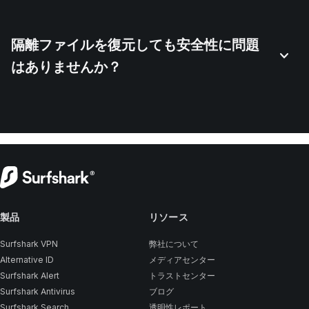
隔離ファイルを復元しても安全性に問題
はありませんか？
製品
リソース
Surfshark VPN
弊社について
Alternative ID
メディアセンター
Surfshark Alert
トラストセンター
Surfshark Antivirus
ブログ
Surfshark Search
透明性レポート