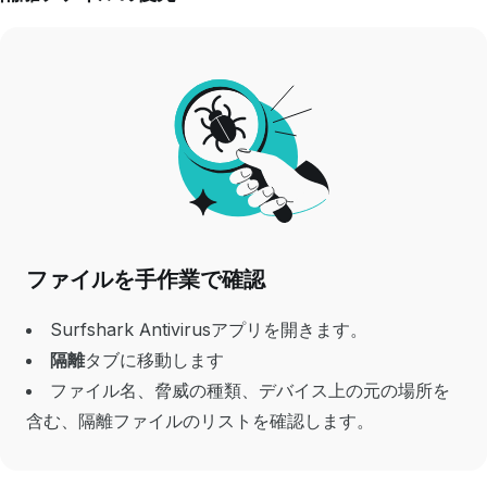
ファイルを手作業で確認
Surfshark Antivirusアプリを開きます。
隔離
タブ
に移動します
ファイル名、脅威の種類、デバイス上の元の場所を
含む、隔離ファイルのリストを確認します。