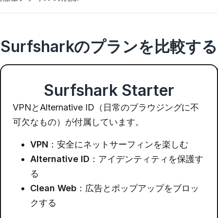
Surfsharkのプランを比較する
Surfshark Starter
VPNとAlternative ID（日常のブラウジングに不
可欠なもの）が付属しています。
VPN
：安全にネットサーフィンを楽しむ
Alternative ID
：アイデンティティを保護す
る
Clean Web
：広告とポップアップをブロッ
クする