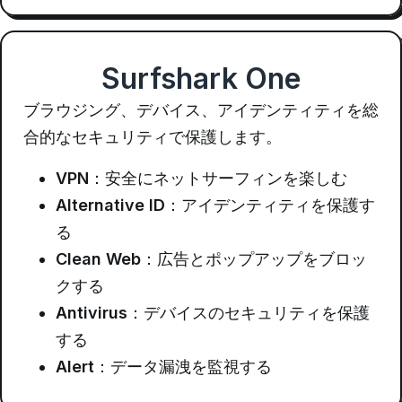
Surfshark One
ブラウジング、デバイス、アイデンティティを総
合的なセキュリティで保護します。
VPN
：安全にネットサーフィンを楽しむ
Alternative ID
：アイデンティティを保護す
る
Clean Web
：広告とポップアップをブロッ
クする
Antivirus
：デバイスのセキュリティを保護
する
Alert
：データ漏洩を監視する