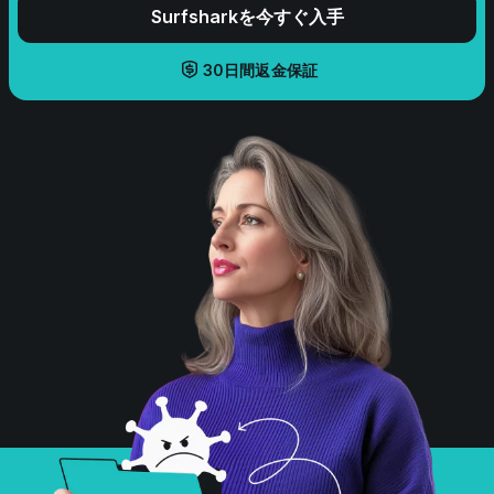
Surfsharkを今すぐ入手
30日間返金保証