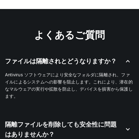
よくあるご質問
ファイルは隔離されとどうなりますか？
Antivirus ソフトウェアにより安全なフォルダに隔離され、ファ
イルによるシステムへの影響を阻止します。これにより、潜在的
なマルウェアの実行や拡散を防止し、デバイスを損害から保護し
ます。
隔離ファイルを削除しても安全性に問題
はありませんか？