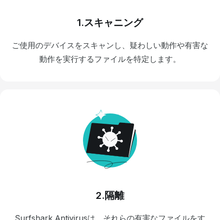
1.スキャニング
ご使用のデバイスをスキャンし、疑わしい動作や有害な
動作を実行するファイルを特定します。
2.隔離
Surfshark Antivirusは、それらの有害なファイルをす