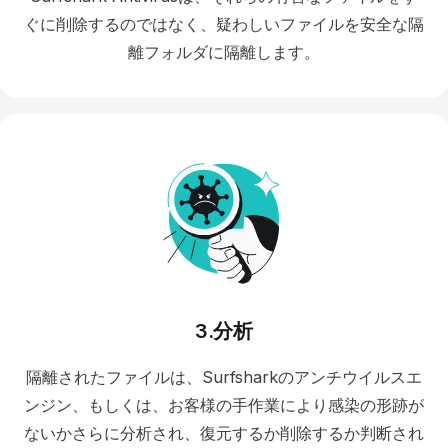
ぐに削除するのではなく、疑わしいファイルを安全な隔
離フォルダに隔離します。
3.分析
隔離されたファイルは、Surfsharkのアンチウイルスエ
ンジン、もしくは、お客様の手作業により感染の形跡が
ないかさらに分析され、復元するか削除するか判断され