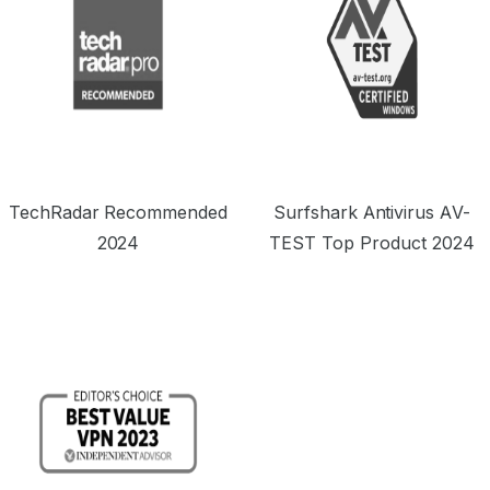
TechRadar Recommended
Surfshark Antivirus AV-
2024
TEST Top Product 2024