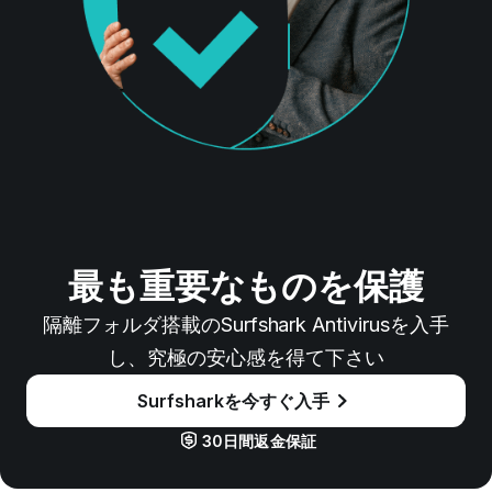
最も重要なものを保護
隔離フォルダ搭載のSurfshark Antivirusを入手
し、究極の安心感を得て下さい
Surfsharkを今すぐ入手
30日間返金保証