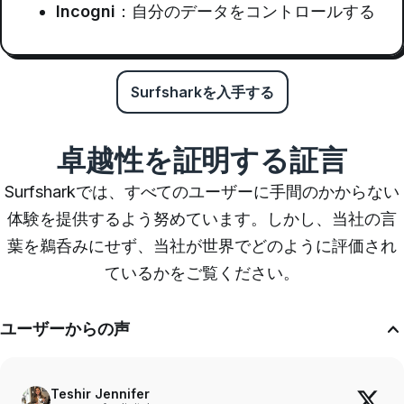
Incogni
：自分のデータをコントロールする
Surfsharkを入手する
卓越性を証明する証言
Surfsharkでは、すべてのユーザーに手間のかからない
体験を提供するよう努めています。しかし、当社の言
葉を鵜呑みにせず、当社が世界でどのように評価され
ているかをご覧ください。
ユーザーからの声
Teshir Jennifer