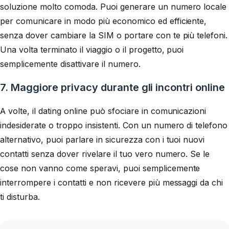
soluzione molto comoda. Puoi generare un numero locale
per comunicare in modo più economico ed efficiente,
senza dover cambiare la SIM o portare con te più telefoni.
Una volta terminato il viaggio o il progetto, puoi
semplicemente disattivare il numero.
7. Maggiore privacy durante gli incontri online
A volte, il dating online può sfociare in comunicazioni
indesiderate o troppo insistenti. Con un numero di telefono
alternativo, puoi parlare in sicurezza con i tuoi nuovi
contatti senza dover rivelare il tuo vero numero. Se le
cose non vanno come speravi, puoi semplicemente
interrompere i contatti e non ricevere più messaggi da chi
ti disturba.