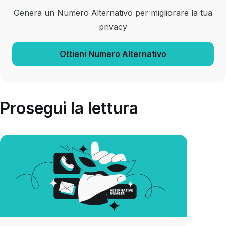
Genera un Numero Alternativo per migliorare la tua
privacy
Ottieni Numero Alternativo
Prosegui la lettura