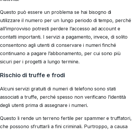
Questo può essere un problema se hai bisogno di
utilizzare il numero per un lungo periodo di tempo, perché
all’improvviso potresti perdere l’accesso ad account e
contatti importanti. I servizi a pagamento, invece, di solito
consentono agli utenti di conservare i numeri finché
continuano a pagare l’abbonamento, per cui sono più
sicuri per i progetti a lungo termine.
Rischio di truffe e frodi
Alcuni servizi gratuiti di numeri di telefono sono stati
associati a truffe, perché spesso non verificano l’identità
degli utenti prima di assegnare i numeri.
Questo li rende un terreno fertile per spammer e truffatori,
che possono sfruttarli a fini criminali. Purtroppo, a causa