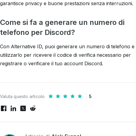
garantisce privacy e buone prestazioni senza interruzioni.
Come si fa a generare un numero di
telefono per Discord?
Con Alternative ID, puoi generare un numero di telefono e
utilizzarlo per ricevere il codice di verifica necessario per
registrare o verificare il tuo account Discord.
Valuta questo articolo
5