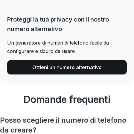
Proteggi la tua privacy con il nostro
numero alternativo
Un generatore di numeri di telefono facile da
configurare e sicuro da usare
Ottieni un numero alternativo
Domande frequenti
Posso scegliere il numero di telefono
da creare?