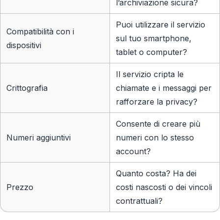
l’archiviazione sicura?
Puoi utilizzare il servizio
Compatibilità con i
sul tuo smartphone,
dispositivi
tablet o computer?
Il servizio cripta le
Crittografia
chiamate e i messaggi per
rafforzare la privacy?
Consente di creare più
Numeri aggiuntivi
numeri con lo stesso
account?
Quanto costa? Ha dei
Prezzo
costi nascosti o dei vincoli
contrattuali?