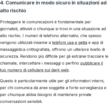
4. Comunicare in modo sicuro in situazioni ad
alto rischio
Proteggere le comunicazioni è fondamentale per
giornalisti, attivisti o chiunque si trovi in una situazione ad
alto rischio. I numeri di telefono alternativi, che spesso
vengono utilizzati insieme a
telefoni usa e getta
e app di
messaggistica crittografata, offrono un ulteriore livello di
sicurezza. Rendono più difficile per gli estranei tracciare le
chiamate, intercettare i messaggi o perfino
pubblicare il
tuo numero di cellulare sul dark web
.
Questo è particolarmente utile per gli informatori interni,
per chi comunica da aree soggette a forte sorveglianza e
per chiunque abbia bisogno di mantenere private
conversazioni sensibili.