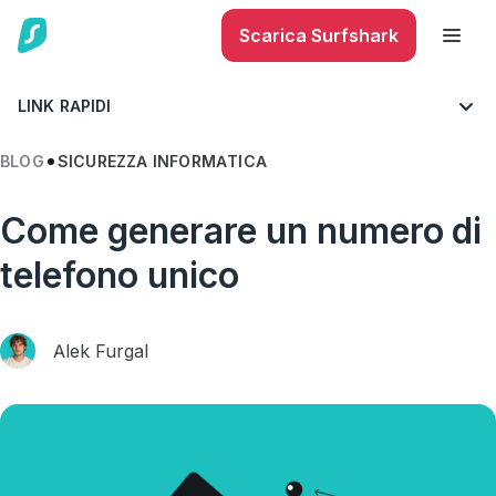
Scarica Surfshark
LINK RAPIDI
BLOG
SICUREZZA INFORMATICA
Come generare un numero di
telefono unico
Alek Furgal