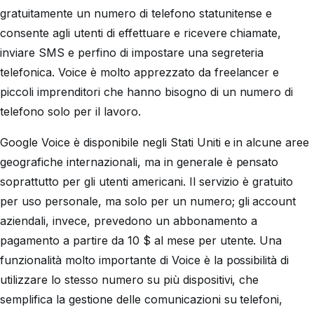
gratuitamente un numero di telefono statunitense e
consente agli utenti di effettuare e ricevere chiamate,
inviare SMS e perfino di impostare una segreteria
telefonica. Voice è molto apprezzato da freelancer e
piccoli imprenditori che hanno bisogno di un numero di
telefono solo per il lavoro.
Google Voice è disponibile negli Stati Uniti e in alcune aree
geografiche internazionali, ma in generale è pensato
soprattutto per gli utenti americani. Il servizio è gratuito
per uso personale, ma solo per un numero; gli account
aziendali, invece, prevedono un abbonamento a
pagamento a partire da 10 $ al mese per utente. Una
funzionalità molto importante di Voice è la possibilità di
utilizzare lo stesso numero su più dispositivi, che
semplifica la gestione delle comunicazioni su telefoni,