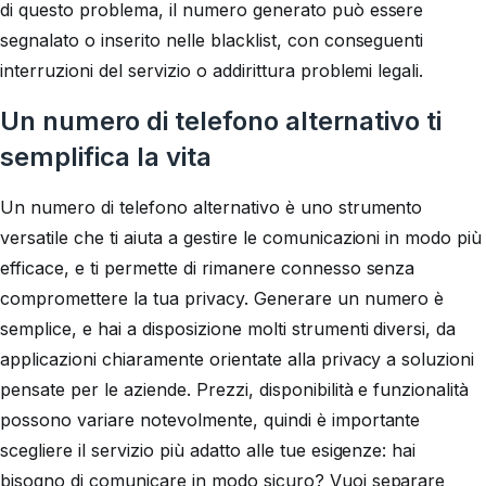
di questo problema, il numero generato può essere
segnalato o inserito nelle blacklist, con conseguenti
interruzioni del servizio o addirittura problemi legali.
Un numero di telefono alternativo ti
semplifica la vita
Un numero di telefono alternativo è uno strumento
versatile che ti aiuta a gestire le comunicazioni in modo più
efficace, e ti permette di rimanere connesso senza
compromettere la tua privacy. Generare un numero è
semplice, e hai a disposizione molti strumenti diversi, da
applicazioni chiaramente orientate alla privacy a soluzioni
pensate per le aziende. Prezzi, disponibilità e funzionalità
possono variare notevolmente, quindi è importante
scegliere il servizio più adatto alle tue esigenze: hai
bisogno di comunicare in modo sicuro? Vuoi separare