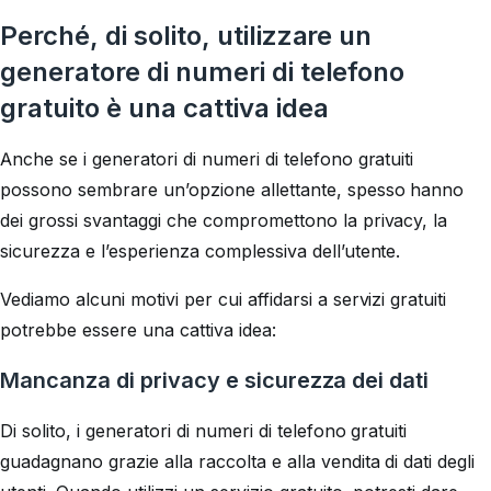
Perché, di solito, utilizzare un
generatore di numeri di telefono
gratuito è una cattiva idea
Anche se i generatori di numeri di telefono gratuiti
possono sembrare un’opzione allettante, spesso hanno
dei grossi svantaggi che compromettono la privacy, la
sicurezza e l’esperienza complessiva dell’utente.
Vediamo alcuni motivi per cui affidarsi a servizi gratuiti
potrebbe essere una cattiva idea:
Mancanza di privacy e sicurezza dei dati
Di solito, i generatori di numeri di telefono gratuiti
guadagnano grazie alla raccolta e alla vendita di dati degli