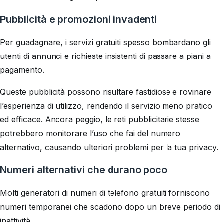
Pubblicità e promozioni invadenti
Per guadagnare, i servizi gratuiti spesso bombardano gli
utenti di annunci e richieste insistenti di passare a piani a
pagamento.
Queste pubblicità possono risultare fastidiose e rovinare
l’esperienza di utilizzo, rendendo il servizio meno pratico
ed efficace. Ancora peggio, le reti pubblicitarie stesse
potrebbero monitorare l’uso che fai del numero
alternativo, causando ulteriori problemi per la tua privacy.
Numeri alternativi che durano poco
Molti generatori di numeri di telefono gratuiti forniscono
numeri temporanei che scadono dopo un breve periodo di
inattività.