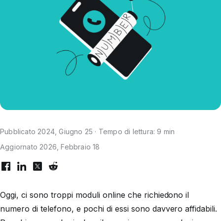
Pubblicato 2024, Giugno 25 · Tempo di lettura: 9 min
Aggiornato 2026, Febbraio 18
Oggi, ci sono troppi moduli online che richiedono il
numero di telefono, e pochi di essi sono davvero affidabili.