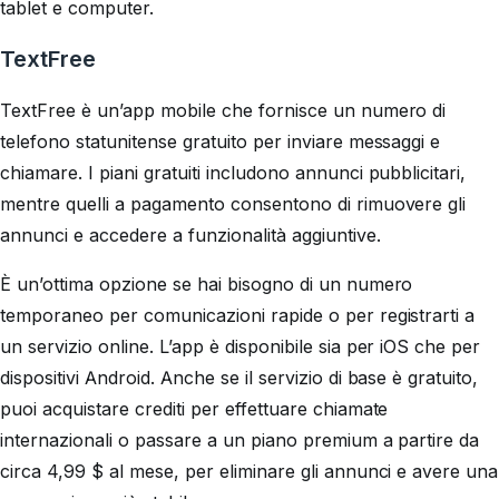
tablet e computer.
TextFree
TextFree è un’app mobile che fornisce un numero di
telefono statunitense gratuito per inviare messaggi e
chiamare. I piani gratuiti includono annunci pubblicitari,
mentre quelli a pagamento consentono di rimuovere gli
annunci e accedere a funzionalità aggiuntive.
È un’ottima opzione se hai bisogno di un numero
temporaneo per comunicazioni rapide o per registrarti a
un servizio online. L’app è disponibile sia per iOS che per
dispositivi Android. Anche se il servizio di base è gratuito,
puoi acquistare crediti per effettuare chiamate
internazionali o passare a un piano premium a partire da
circa 4,99 $ al mese, per eliminare gli annunci e avere una