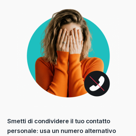
Smetti di condividere il tuo contatto
personale: usa un numero alternativo