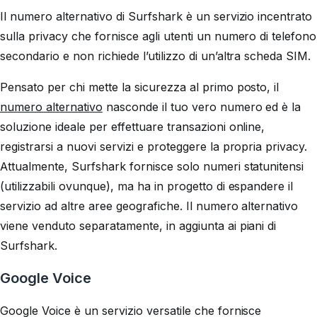
Il numero alternativo di Surfshark è un servizio incentrato
sulla privacy che fornisce agli utenti un numero di telefono
secondario e non richiede l’utilizzo di un’altra scheda SIM.
Pensato per chi mette la sicurezza al primo posto, il
numero alternativo
nasconde il tuo vero numero ed è la
soluzione ideale per effettuare transazioni online,
registrarsi a nuovi servizi e proteggere la propria privacy.
Attualmente, Surfshark fornisce solo numeri statunitensi
(utilizzabili ovunque), ma ha in progetto di espandere il
servizio ad altre aree geografiche. Il numero alternativo
viene venduto separatamente, in aggiunta ai piani di
Surfshark.
Google Voice
Google Voice è un servizio versatile che fornisce