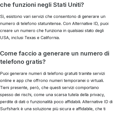
che funzioni negli Stati Uniti?
Sì, esistono vari servizi che consentono di generare un
numero di telefono statunitense. Con Alternative ID, puoi
creare un numero che funziona in qualsiasi stato degli
USA, inclusi Texas e California.
Come faccio a generare un numero di
telefono gratis?
Puoi generare numeri di telefono gratuiti tramite servizi
online e app che offrono numeri temporanei o virtuali.
Tieni presente, però, che questi servizi comportano
spesso dei rischi, come una scarsa tutela della privacy,
perdite di dati o funzionalità poco affidabili. Alternative ID di
Surfshark è una soluzione più sicura e affidabile, che ti