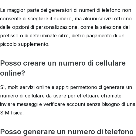
La maggior parte dei generatori di numeri di telefono non
consente di scegliere il numero, ma alcuni servizi offrono
delle opzioni di personalizzazione, come la selezione del
prefisso o di determinate cifre, dietro pagamento di un
piccolo supplemento.
Posso creare un numero di cellulare
online?
Sì, molti servizi online e app ti permettono di generare un
numero di cellulare da usare per effettuare chiamate,
inviare messaggi e verificare account senza bisogno di una
SIM fisica.
Posso generare un numero di telefono