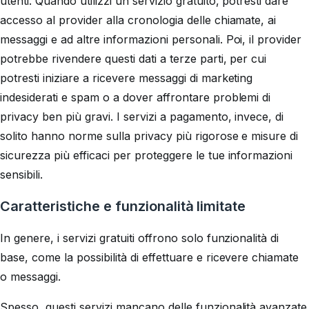
utenti. Quando utilizzi un servizio gratuito, potresti dare
accesso al provider alla cronologia delle chiamate, ai
messaggi e ad altre informazioni personali. Poi, il provider
potrebbe rivendere questi dati a terze parti, per cui
potresti iniziare a ricevere messaggi di marketing
indesiderati e spam o a dover affrontare problemi di
privacy ben più gravi. I servizi a pagamento, invece, di
solito hanno norme sulla privacy più rigorose e misure di
sicurezza più efficaci per proteggere le tue informazioni
sensibili.
Caratteristiche e funzionalità limitate
In genere, i servizi gratuiti offrono solo funzionalità di
base, come la possibilità di effettuare e ricevere chiamate
o messaggi.
Spesso, questi servizi mancano delle funzionalità avanzate