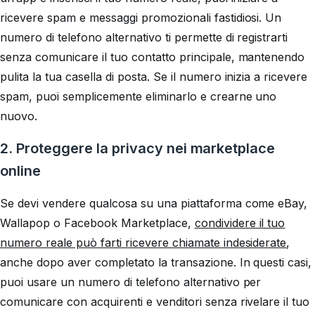
ricevere spam e messaggi promozionali fastidiosi. Un
numero di telefono alternativo ti permette di registrarti
senza comunicare il tuo contatto principale, mantenendo
pulita la tua casella di posta. Se il numero inizia a ricevere
spam, puoi semplicemente eliminarlo e crearne uno
nuovo.
2. Proteggere la privacy nei marketplace
online
Se devi vendere qualcosa su una piattaforma come eBay,
Wallapop o Facebook Marketplace,
condividere il tuo
numero reale può farti ricevere chiamate indesiderate
,
anche dopo aver completato la transazione. In questi casi,
puoi usare un numero di telefono alternativo per
comunicare con acquirenti e venditori senza rivelare il tuo