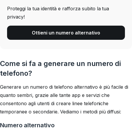
Proteggi la tua identità e rafforza subito la tua
privacy!
Ottieni un numero alternativo
Come si fa a generare un numero di
telefono?
Generare un numero di telefono alternativo è più facile di
quanto sembri, grazie alle tante app e servizi che
consentono agli utenti di creare linee telefoniche
temporanee o secondarie. Vediamo i metodi più diffusi:
Numero alternativo