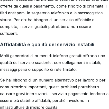
offerte da quelli a pagamento, come l’inoltro di chiamata, i
filtri antispam, la segreteria telefonica e la messaggistica
sicura. Per chi ha bisogno di un servizio affidabile e
completo, i servizi gratuiti potrebbero non essere
sufficienti.
Affidabilità e qualità del servizio instabili
Molti generatori di numeri di telefono gratuiti offrono una
qualità del servizio scadente, con collegamenti instabili,
messaggi persi o supporto di rete limitato.
Se hai bisogno di un numero alternativo per lavoro o per
comunicazioni importanti, questi problemi potrebbero
causare gravi interruzioni. I servizi a pagamento tendono a
essere più stabili e affidabili, perché investono in
infrastrutture di migliore qualità.