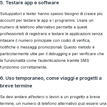
5. Testare app e software
Sviluppatori e tester hanno spesso bisogno di creare più
account per testare le app e i programmi. Usare un
numero di telefono alternativo permette a questi
professionisti di registrarsi e testare le applicazioni senza
intasare il numero principale con codici di verifica,
notifiche o messaggi promozionali. Questo metodo è
particolarmente utile per il debugging e per verificare che
le funzionalità come l’autenticazione tramite SMS
funzionino correttamente.
6. Uso temporaneo, come viaggi e progetti a
breve termine
Se devi andare all’estero o lavori a un progetto a breve
termine, un numero di telefono alternativo può essere una