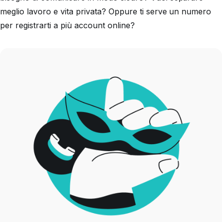
meglio lavoro e vita privata? Oppure ti serve un numero
per registrarti a più account online?