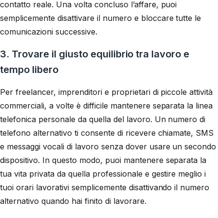
contatto reale. Una volta concluso l’affare, puoi
semplicemente disattivare il numero e bloccare tutte le
comunicazioni successive.
3. Trovare il giusto equilibrio tra lavoro e
tempo libero
Per freelancer, imprenditori e proprietari di piccole attività
commerciali, a volte è difficile mantenere separata la linea
telefonica personale da quella del lavoro. Un numero di
telefono alternativo ti consente di ricevere chiamate, SMS
e messaggi vocali di lavoro senza dover usare un secondo
dispositivo. In questo modo, puoi mantenere separata la
tua vita privata da quella professionale e gestire meglio i
tuoi orari lavorativi semplicemente disattivando il numero
alternativo quando hai finito di lavorare.