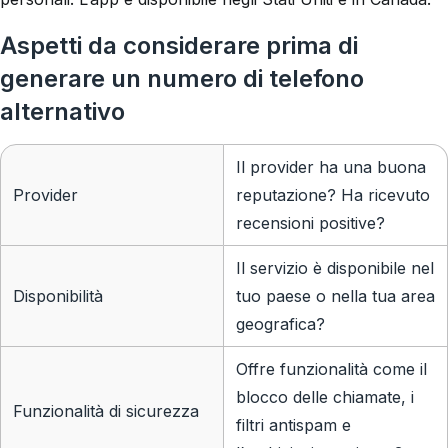
Aspetti da considerare prima di
generare un numero di telefono
alternativo
Il provider ha una buona
Provider
reputazione? Ha ricevuto
recensioni positive?
Il servizio è disponibile nel
Disponibilità
tuo paese o nella tua area
geografica?
Offre funzionalità come il
blocco delle chiamate, i
Funzionalità di sicurezza
filtri antispam e