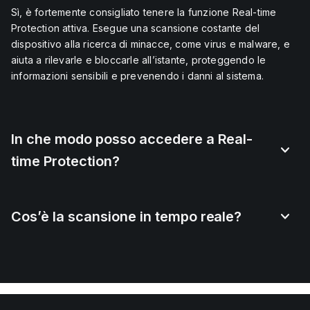
Sì, è fortemente consigliato tenere la funzione Real-time
Protection attiva. Esegue una scansione costante del
dispositivo alla ricerca di minacce, come virus e malware, e
aiuta a rilevarle e bloccarle all’istante, proteggendo le
informazioni sensibili e prevenendo i danni al sistema.
In che modo posso accedere a Real-
time Protection?
Cos’è la scansione in tempo reale?