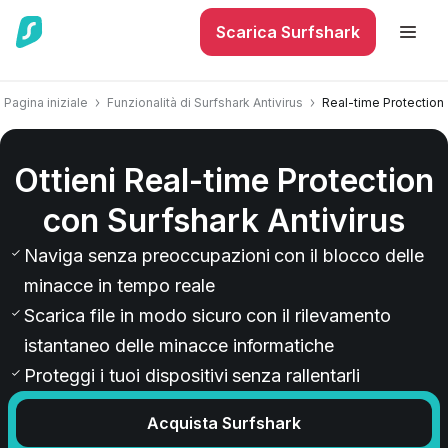
Scarica Surfshark
Pagina iniziale
Funzionalità di Surfshark Antivirus
Real-time Protection
Ottieni Real-time Protection
con Surfshark Antivirus
Naviga senza preoccupazioni con il blocco delle
minacce in tempo reale
Scarica file in modo sicuro con il rilevamento
istantaneo delle minacce informatiche
Proteggi i tuoi dispositivi senza rallentarli
Acquista Surfshark