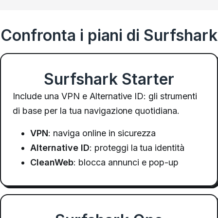
Confronta i piani di Surfshark
Surfshark Starter
Include una VPN e Alternative ID: gli strumenti
di base per la tua navigazione quotidiana.
VPN
: naviga online in sicurezza
Alternative ID
: proteggi la tua identità
CleanWeb
: blocca annunci e pop-up