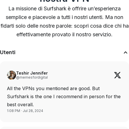
La missione di Surfshark è offrire un’esperienza
semplice e piacevole a tutti i nostri utenti. Ma non
fidarti solo delle nostre parole: scopri cosa dice
chi ha
effettivamente provato il nostro servizio
.
Utenti
Teshir Jennifer
@memesfordigital
All the VPNs you mentioned are good. But
Surfshark is the one I recommend in person for the
best overall.
1:08 PM · Jul 28, 2024