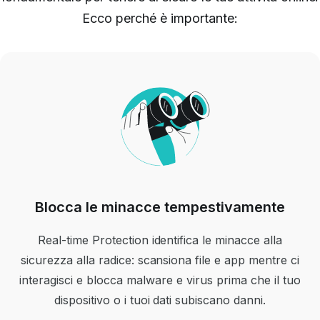
Ecco perché è importante:
Blocca le minacce tempestivamente
Real-time Protection identifica le minacce alla
sicurezza alla radice: scansiona file e app mentre ci
interagisci e blocca malware e virus prima che il tuo
dispositivo o i tuoi dati subiscano danni.