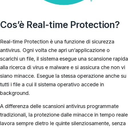
Cos’è Real-time Protection?
Real-time Protection è una funzione di sicurezza
antivirus. Ogni volta che apri un’applicazione o
scarichi un file, il sistema esegue una scansione rapida
alla ricerca di virus e malware e si assicura che non vi
siano minacce. Esegue la stessa operazione anche su
tutti i file a cui il sistema operativo accede in
background.
A differenza delle scansioni antivirus programmate
tradizionali, la protezione dalle minacce in tempo reale
lavora sempre dietro le quinte silenziosamente, senza