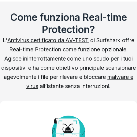
Come funziona Real-time
Protection?
L’
Antivirus certificato da AV-TEST
di Surfshark offre
Real-time Protection come funzione opzionale.
Agisce ininterrottamente come uno scudo per i tuoi
dispositivi e ha come obiettivo principale scansionare
agevolmente i file per rilevare e bloccare
malware e
virus
all’istante senza interruzioni.