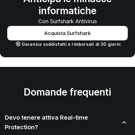
informatiche
Con Surfshark Antivirus
Acquista Surfshark
Garanzia soddisfatti o rimborsati di 30 giorni
Domande frequenti
Devo tenere attiva Real-time
Protection?