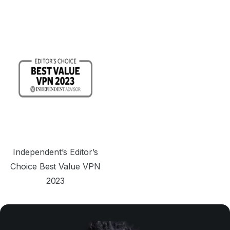
Independent’s Editor’s
Choice Best Value VPN
2023