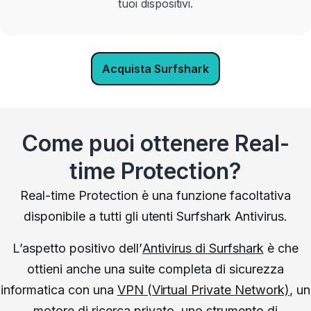
tuoi dispositivi.
Acquista Surfshark
Come puoi ottenere Real-
time Protection?
Real-time Protection è una funzione facoltativa
disponibile a tutti gli utenti Surfshark Antivirus.
L’aspetto positivo dell’
Antivirus di Surfshark
è che
ottieni anche una suite completa di sicurezza
informatica con una
VPN (Virtual Private Network)
, un
motore di ricerca privato,
uno strumento di