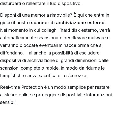
disturbarti o rallentare il tuo dispositivo.
Disponi di una memoria rimovibile?
È qui che entra in
gioco il nostro
scanner di archiviazione esterno
.
Nel momento in cui colleghi l’hard disk esterno, verrà
automaticamente scansionato per rilevare malware e
verranno bloccate eventuali minacce prima che si
diffondano.
Hai anche la possibilità di escludere
dispositivi di archiviazione di grandi dimensioni dalle
scansioni complete o rapide, in modo da ridurne le
tempistiche senza sacrificare la sicurezza.
Real-time Protection è un modo semplice per restare
al sicuro online e proteggere dispositivi e informazioni
sensibili.