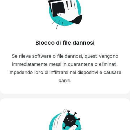
Blocco di file dannosi
Se rileva software o file dannosi, questi vengono
immediatamente messi in quarantena o eliminati,
impedendo loro di infiltrarsi nei dispositivi e causare
danni.