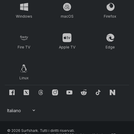
Windows
macOS
Firefox
Fire TV
Apple TV
Edge
Linux
© 2026 Surfshark. Tutti i diritti riservati.