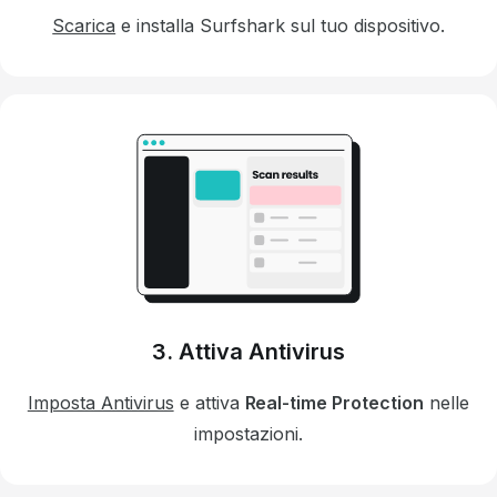
Scarica
e installa Surfshark sul tuo dispositivo.
3. Attiva Antivirus
Imposta Antivirus
e attiva
Real-time Protection
nelle
impostazioni.