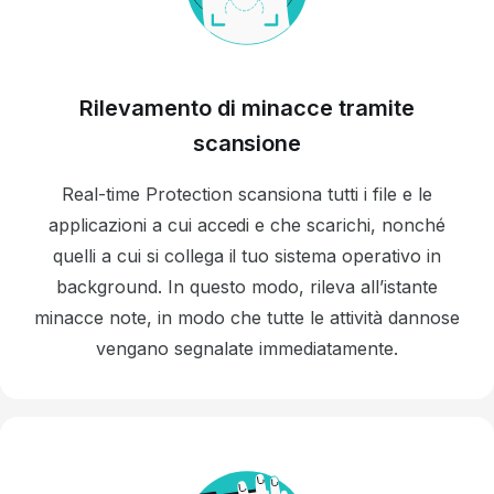
Rilevamento di minacce tramite
scansione
Real-time Protection scansiona tutti i file e le
applicazioni a cui accedi e che scarichi, nonché
quelli a cui si collega il tuo sistema operativo in
background. In questo modo, rileva all’istante
minacce note, in modo che tutte le attività dannose
vengano segnalate immediatamente.