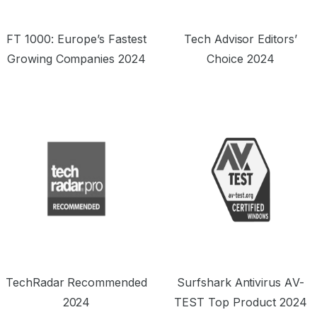
FT 1000: Europe’s Fastest
Tech Advisor Editors’
Growing Companies 2024
Choice 2024
TechRadar Recommended
Surfshark Antivirus AV-
2024
TEST Top Product 2024