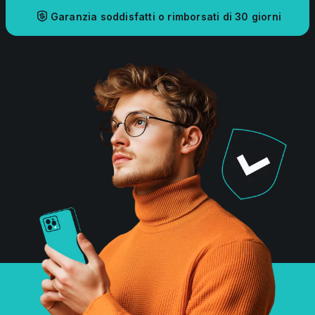
Garanzia soddisfatti o rimborsati di 30 giorni