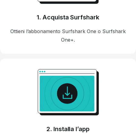
1. Acquista Surfshark
Ottieni l’abbonamento Surfshark One o Surfshark
One+.
2. Installa l’app