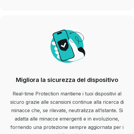
Migliora la sicurezza del dispositivo
Real-time Protection mantiene i tuoi dispositivi al
sicuro grazie alle scansioni continue alla ricerca di
minacce che, se rilevate, neutralizza all’istante. Si
adatta alle minacce emergenti e in evoluzione,
fornendo una protezione sempre aggiornata per i