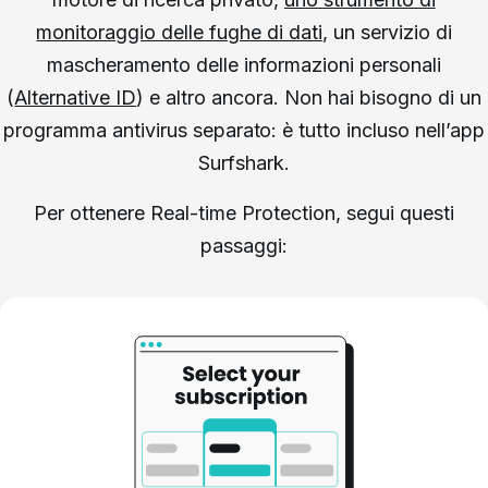
monitoraggio delle fughe di dati
, un servizio di
mascheramento delle informazioni personali
(
Alternative ID
) e altro ancora. Non hai bisogno di un
programma antivirus separato: è tutto incluso nell’app
Surfshark.
Per ottenere Real-time Protection, segui questi
passaggi: