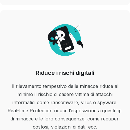
Riduce i rischi digitali
Il rilevamento tempestivo delle minacce riduce al
minimo il rischio di cadere vittima di attacchi
informatici come ransomware, virus o spyware.
Real-time Protection riduce l’esposizione a questi tipi
di minacce e le loro conseguenze, come recuperi
costosi, violazioni di dati, ecc.