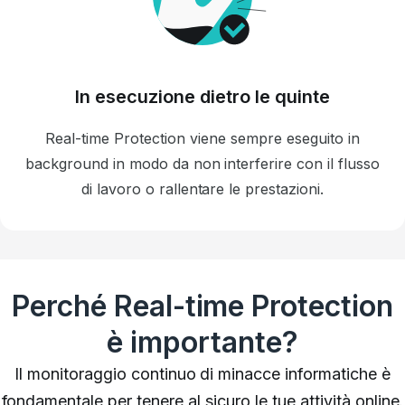
In esecuzione dietro le quinte
Real-time Protection viene sempre eseguito in
background in modo da non interferire con il flusso
di lavoro o rallentare le prestazioni.
Perché Real-time Protection
è importante?
Il monitoraggio continuo di minacce informatiche è
fondamentale per tenere al sicuro le tue attività online.