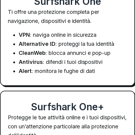
Surfshark One
Ti offre una protezione completa per
navigazione, dispositivi e identità.
VPN
: naviga online in sicurezza
Alternative ID
: proteggi la tua identità
CleanWeb
: blocca annunci e pop-up
Antivirus
: difendi i tuoi dispositivi
Alert
: monitora le fughe di dati
Surfshark One+
Protegge le tue attività online e i tuoi dispositivi,
con un’attenzione particolare alla protezione