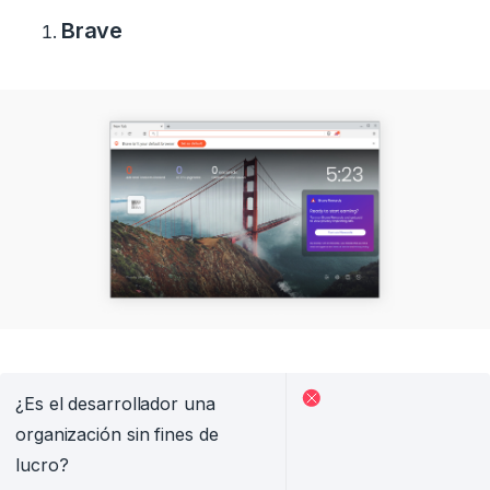
Brave
¿Es el desarrollador una
organización sin fines de
lucro?