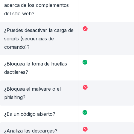
acerca de los complementos
del sitio web?
¿Puedes desactivar la carga de
scripts (secuencias de
comando)?
¿Bloquea la toma de huellas
dactilares?
¿Bloquea el malware o el
phishing?
¿Es un código abierto?
¿Analiza las descargas?