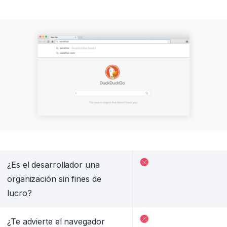
¿Es el desarrollador una
organización sin fines de
lucro?
¿Te advierte el navegador