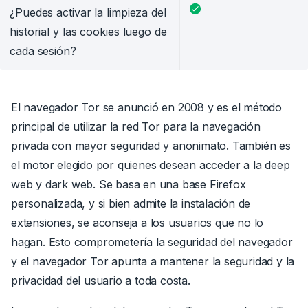
¿Puedes activar la limpieza del
historial y las cookies luego de
cada sesión?
El navegador Tor se anunció en 2008 y es el
método
principal
de utilizar la red Tor para la navegación
privada con mayor seguridad y anonimato.
También es
el motor elegido por quienes desean acceder a la
deep
web y dark web
. Se basa en una base Firefox
personalizada, y si bien admite la instalación de
extensiones, se aconseja a los usuarios que no lo
hagan. Esto comprometería la seguridad del navegador
y el navegador Tor apunta a mantener la seguridad y la
privacidad del usuario a toda costa.