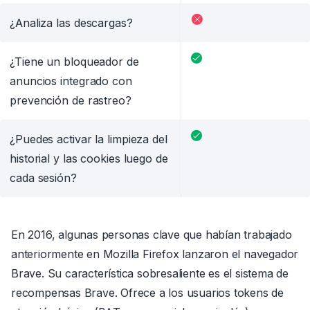
¿Analiza las descargas?
¿Tiene un bloqueador de
anuncios integrado con
prevención de rastreo?
¿Puedes activar la limpieza del
historial y las cookies luego de
cada sesión?
En 2016, algunas personas clave que habían trabajado
anteriormente en Mozilla Firefox lanzaron el navegador
Brave. Su característica sobresaliente es el sistema de
recompensas Brave. Ofrece a los usuarios tokens de