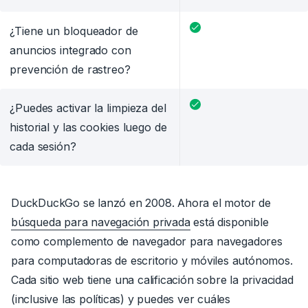
¿Tiene un bloqueador de
anuncios integrado con
prevención de rastreo?
¿Puedes activar la limpieza del
historial y las cookies luego de
cada sesión?
DuckDuckGo se lanzó
en 2008.
Ahora el motor de
búsqueda para navegación privada
está disponible
como complemento de navegador para navegadores
para computadoras de escritorio y móviles autónomos
.
Cada sitio web tiene una calificación sobre la privacidad
(inclusive las políticas) y puedes ver cuáles