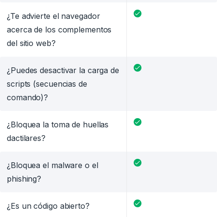
¿Te advierte el navegador
acerca de los complementos
del sitio web?
¿Puedes desactivar la carga de
scripts (secuencias de
comando)?
¿Bloquea la toma de huellas
dactilares?
¿Bloquea el malware o el
phishing?
¿Es un código abierto?