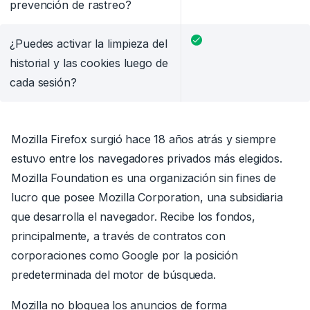
prevención de rastreo?
¿Puedes activar la limpieza del
historial y las cookies luego de
cada sesión?
Mozilla Firefox surgió hace 18 años atrás y siempre
estuvo entre los navegadores privados más elegidos.
Mozilla Foundation es una organización sin fines de
lucro que posee Mozilla Corporation, una subsidiaria
que desarrolla el navegador.
Recibe los fondos,
principalmente,
a través de contratos con
corporaciones como Google por la posición
predeterminada del motor de búsqueda.
Mozilla no bloquea los anuncios de forma