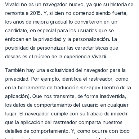
Vivaldi no es un navegador nuevo, ya que su historia se
remonta a 2015. Y, si bien no comenzó siendo fuerte,
los años de mejora gradual lo convirtieron en un
candidato, en especial para los usuarios que se
enfocan en la privacidad y la personalización.
La
posibilidad de personalizar
las características que
deseas es el núcleo de la experiencia Vivaldi.
También hay una exclusividad del navegador para la
privacidad. Por ejemplo, identifica el rastreador, como
en la herramienta de traducción «in-app» (dentro de la
aplicación). Que nos transmite, de forma inadvertida,
los datos de comportamiento del usuario en cualquier
lugar. El navegador cumple con su trabajo de impedir
que la aplicación del rastreador comparta nuestros
detalles de comportamiento.
Y, como ocurre con todo