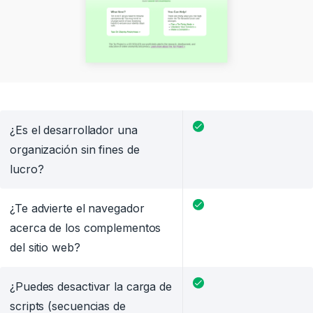
¿Es el desarrollador una
organización sin fines de
lucro?
¿Te advierte el navegador
acerca de los complementos
del sitio web?
¿Puedes desactivar la carga de
scripts (secuencias de