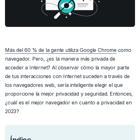
Más del 60 % de la gente utiliza Google Chrome
como
navegador.
Pero, ¿es la manera más privada de
acceder a Internet? Al observar cómo la mayor parte
de tus interacciones con Internet suceden a través de
los navegadores web, sería inteligente elegir el que
proporcione la mejor privacidad y seguridad. Entonces,
¿cuál es el mejor navegador en cuanto a privacidad en
2023?
Índice