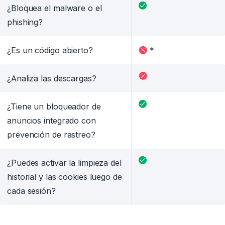
¿Bloquea el malware o el
phishing?
¿Es un código abierto?
*
¿Analiza las descargas?
¿Tiene un bloqueador de
anuncios integrado con
prevención de rastreo?
¿Puedes activar la limpieza del
historial y las cookies luego de
cada sesión?