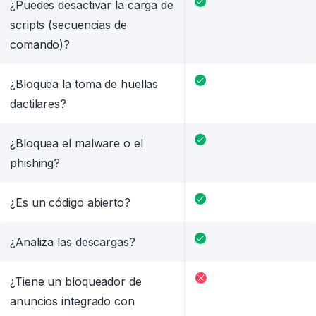
¿Puedes desactivar la carga de
scripts (secuencias de
comando)?
¿Bloquea la toma de huellas
dactilares?
¿Bloquea el malware o el
phishing?
¿Es un código abierto?
¿Analiza las descargas?
¿Tiene un bloqueador de
anuncios integrado con