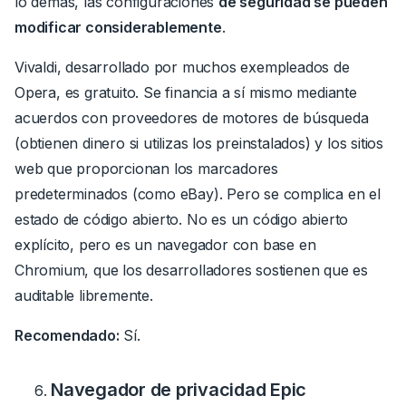
lo demás, las configuraciones
de seguridad se pueden
modificar considerablemente
.
Vivaldi, desarrollado por muchos exempleados de
Opera, es gratuito. Se financia a sí mismo mediante
acuerdos con proveedores de motores de búsqueda
(obtienen dinero si utilizas los preinstalados) y los sitios
web que proporcionan los marcadores
predeterminados (como eBay). Pero se complica en el
estado de código abierto. No es un código abierto
explícito, pero es un navegador con base en
Chromium, que los desarrolladores sostienen que es
auditable libremente.
Recomendado:
Sí.
Navegador de privacidad Epic