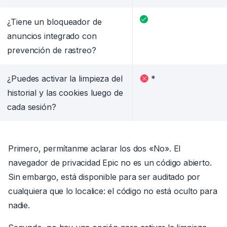
¿Tiene un bloqueador de
anuncios integrado con
prevención de rastreo?
¿Puedes activar la limpieza del
*
historial y las cookies luego de
cada sesión?
Primero, permítanme aclarar los dos «No». El
navegador de privacidad Epic no es un código abierto.
Sin embargo, está disponible para ser auditado por
cualquiera que lo localice: el código no está oculto para
nadie.