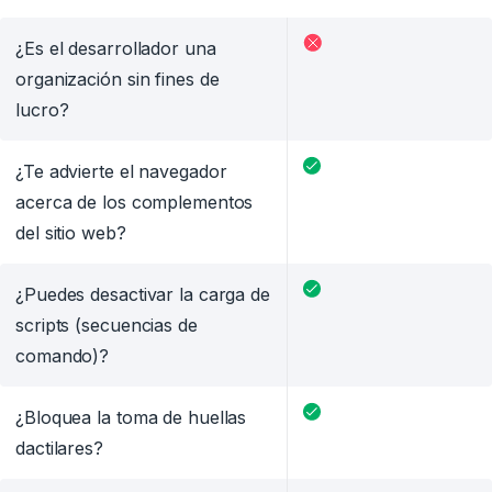
¿Es el desarrollador una
organización sin fines de
lucro?
¿Te advierte el navegador
acerca de los complementos
del sitio web?
¿Puedes desactivar la carga de
scripts (secuencias de
comando)?
¿Bloquea la toma de huellas
dactilares?