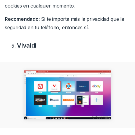
cookies en cualquier momento.
Recomendado:
Si te importa más la privacidad que la
seguridad en tu teléfono, entonces sí.
Vivaldi