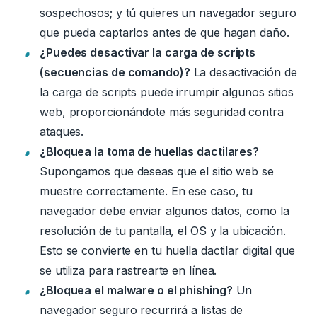
sospechosos; y tú quieres un navegador seguro
que pueda captarlos antes de que hagan daño.
¿Puedes desactivar la carga de scripts
(secuencias de comando)?
La desactivación
de
la carga de scripts puede irrumpir algunos sitios
web,
proporcionándote
más seguridad contra
ataques.
¿Bloquea la toma de huellas dactilares?
Supongamos que deseas que el sitio web se
muestre correctamente. En ese caso, tu
navegador debe enviar algunos datos, como la
resolución de tu pantalla, el OS y la ubicación.
Esto se convierte en tu huella dactilar digital que
se utiliza para rastrearte en línea.
¿Bloquea el malware o el phishing?
Un
navegador seguro recurrirá a listas de