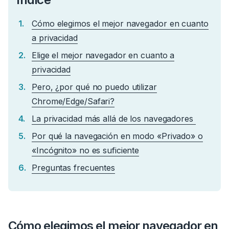
Cómo elegimos el mejor navegador en cuanto
a privacidad
Elige el mejor navegador en cuanto a
privacidad
Pero, ¿por qué no puedo utilizar
Chrome/Edge/Safari?
La privacidad más allá de los navegadores
Por qué la navegación en modo «Privado» o
«Incógnito» no es suficiente
Preguntas frecuentes
Cómo elegimos el mejor navegador en