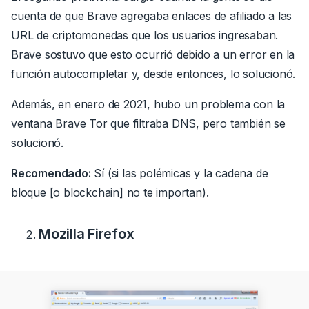
cuenta de que Brave agregaba enlaces de afiliado a las
URL de criptomonedas que los usuarios ingresaban.
Brave sostuvo que esto ocurrió debido a un error en la
función autocompletar y, desde entonces, lo solucionó.
Además, en enero de 2021, hubo un problema con la
ventana Brave Tor que filtraba DNS, pero también se
solucionó.
Recomendado:
Sí (si las polémicas y la cadena de
bloque [o blockchain] no te importan).
Mozilla Firefox