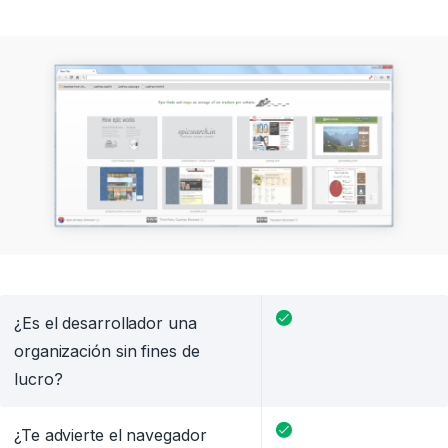
¿Es el desarrollador una
organización sin fines de
lucro?
¿Te advierte el navegador