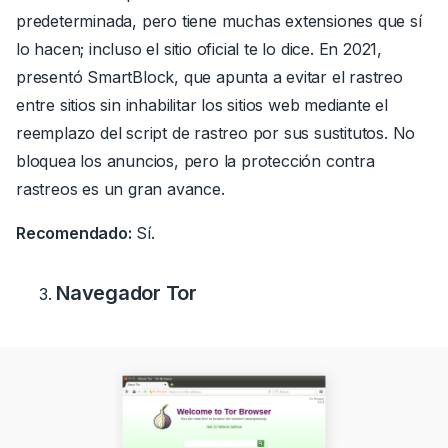
predeterminada, pero tiene muchas extensiones que sí
lo hacen; incluso el sitio oficial te lo dice.
En 2021,
presentó SmartBlock, que apunta a evitar el rastreo
entre sitios sin inhabilitar los sitios web mediante el
reemplazo del script de rastreo por sus sustitutos.
No
bloquea los anuncios, pero la protección contra
rastreos es un gran avance.
Recomendado:
Sí.
Navegador Tor