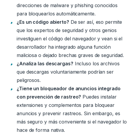
direcciones de malware y phishing conocidos
para bloquearlos automáticamente.
¿Es un código abierto?
De ser así, eso
permite
que los expertos de seguridad y otros genios
investiguen el código del navegador y vean si el
desarrollador ha integrado alguna función
maliciosa o dejado brechas graves de seguridad.
¿Analiza las descargas?
Incluso los archivos
que descargas voluntariamente podrían ser
peligrosos.
¿Tiene un bloqueador de anuncios integrado
con prevención de rastreo?
Puedes instalar
extensiones y complementos para bloquear
anuncios y prevenir rastreos.
Sin embargo, es
más seguro y más conveniente si el navegador lo
hace de forma nativa
.