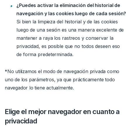
¿Puedes activar la eliminación del historial de
navegación y las cookies luego de cada sesión?
Si bien la limpieza del historial y de las cookies
luego de una sesión es una manera excelente de
mantener a raya los rastreos y conservar la
privacidad, es posible que no todos deseen eso
de forma predeterminada.
*
No utilizamos el modo de navegación privada como
uno de los parámetros, ya que prácticamente
todo
navegador
lo tiene actualmente.
Elige el mejor navegador en cuanto a
privacidad