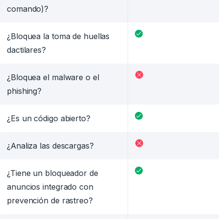
comando)?
¿Bloquea la toma de huellas
dactilares?
¿Bloquea el malware o el
phishing?
¿Es un código abierto?
¿Analiza las descargas?
¿Tiene un bloqueador de
anuncios integrado con
prevención de rastreo?