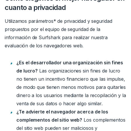
cuanto a privacidad
Utilizamos parámetros* de privacidad y seguridad
propuestos por el equipo de seguridad de la
información de Surfshark para realizar nuestra
evaluación de los navegadores web.
¿Es el desarrollador una organización sin fines
de lucro?
Las organizaciones sin fines de lucro
no tienen un incentivo financiero que las impulse,
de modo que tienen menos motivos para quitarles
dinero a los usuarios mediante la recopilación y la
venta de sus datos o hacer algo similar.
¿Te advierte el navegador acerca de los
complementos del sitio web?
Los complementos
del sitio web pueden ser maliciosos y