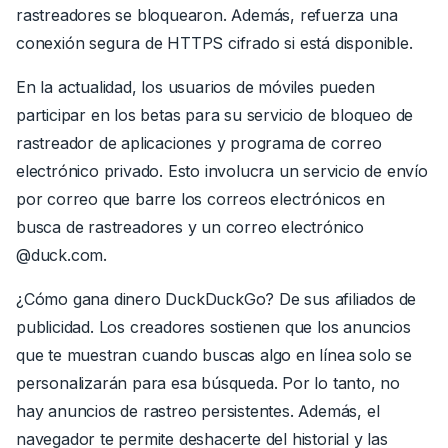
rastreadores se bloquearon.
Además, refuerza una
conexión segura de HTTPS cifrado si está disponible.
En la actualidad, los usuarios de móviles pueden
participar en los betas para su servicio de bloqueo de
rastreador de aplicaciones y programa de correo
electrónico privado. Esto involucra un servicio de envío
por correo que barre los correos electrónicos en
busca de rastreadores y un correo electrónico
@duck.com.
¿Cómo gana dinero DuckDuckGo? De sus afiliados de
publicidad. Los creadores sostienen que los anuncios
que te muestran cuando buscas algo en línea solo se
personalizarán para esa búsqueda. Por lo tanto, no
hay anuncios de rastreo persistentes. Además, el
navegador te permite deshacerte del historial y las