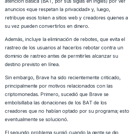
atención básica (BAT, por sus siglas en inglés) por ver
anuncios «que respetan la privacidad» y, luego,
retribuye esos token a sitios web y creadores quienes a
su vez pueden convertirlos en dinero.
Además, incluye
la eliminación de rebotes, que evita el
rastreo de los usuarios al hacerlos rebotar contra un
dominio de rastreo antes de permitirles alcanzar su
destino previsto en línea.
Sin embargo, Brave
ha sido recientemente criticado,
principalmente por motivos relacionados con las
criptomonedas.
Primero, sucedió que Brave se
embolsillaba las donaciones de los BAT de los
creadores que no habían optado por su programa; esto
eventualmente se solucionó.
El segundo problema surgió cuando la gente se dio