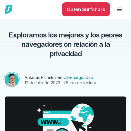
Obtén Surfshark
Exploramos los mejores y los peores
navegadores on relación a la
privacidad
Antanas Rimeikis
en
Ciberseguridad
12 de julio de 2023
· 26 min de lectura