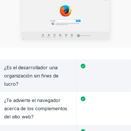
¿Es el desarrollador una
organización sin fines de
lucro?
¿Te advierte el navegador
acerca de los complementos
del sitio web?