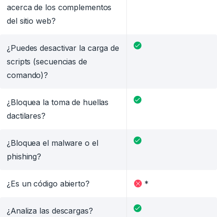
acerca de los complementos
del sitio web?
¿Puedes desactivar la carga de
scripts (secuencias de
comando)?
¿Bloquea la toma de huellas
dactilares?
¿Bloquea el malware o el
phishing?
¿Es un código abierto?
*
¿Analiza las descargas?